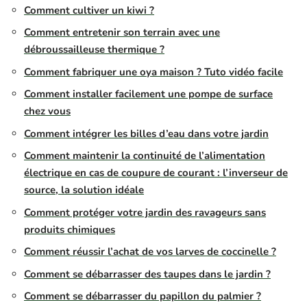
Comment cultiver un kiwi ?
Comment entretenir son terrain avec une
débroussailleuse thermique ?
Comment fabriquer une oya maison ? Tuto vidéo facile
Comment installer facilement une pompe de surface
chez vous
Comment intégrer les billes d’eau dans votre jardin
Comment maintenir la continuité de l’alimentation
électrique en cas de coupure de courant : l’inverseur de
source, la solution idéale
Comment protéger votre jardin des ravageurs sans
produits chimiques
Comment réussir l’achat de vos larves de coccinelle ?
Comment se débarrasser des taupes dans le jardin ?
Comment se débarrasser du papillon du palmier ?