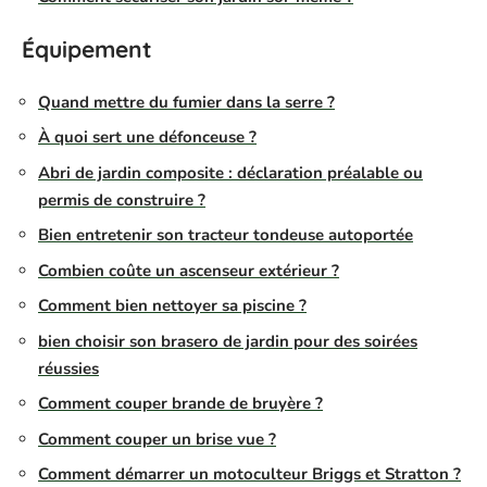
Équipement
Quand mettre du fumier dans la serre ?
À quoi sert une défonceuse ?
Abri de jardin composite : déclaration préalable ou
permis de construire ?
Bien entretenir son tracteur tondeuse autoportée
Combien coûte un ascenseur extérieur ?
Comment bien nettoyer sa piscine ?
bien choisir son brasero de jardin pour des soirées
réussies
Comment couper brande de bruyère ?
Comment couper un brise vue ?
Comment démarrer un motoculteur Briggs et Stratton ?