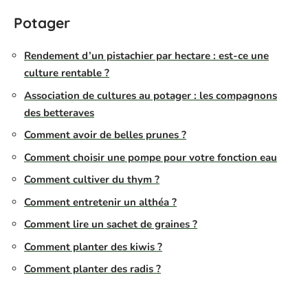
Potager
Rendement d’un pistachier par hectare : est-ce une
culture rentable ?
Association de cultures au potager : les compagnons
des betteraves
Comment avoir de belles prunes ?
Comment choisir une pompe pour votre fonction eau
Comment cultiver du thym ?
Comment entretenir un althéa ?
Comment lire un sachet de graines ?
Comment planter des kiwis ?
Comment planter des radis ?