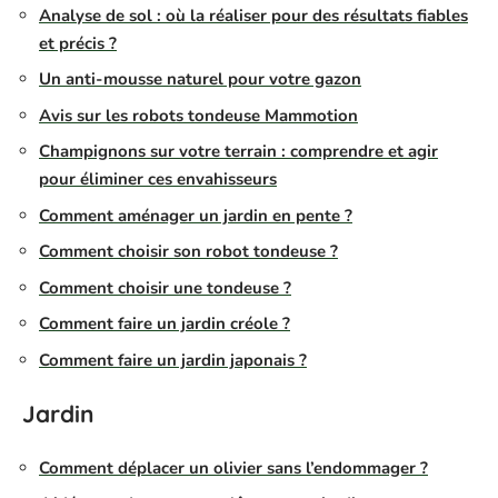
Analyse de sol : où la réaliser pour des résultats fiables
et précis ?
Un anti-mousse naturel pour votre gazon
Avis sur les robots tondeuse Mammotion
Champignons sur votre terrain : comprendre et agir
pour éliminer ces envahisseurs
Comment aménager un jardin en pente ?
Comment choisir son robot tondeuse ?
Comment choisir une tondeuse ?
Comment faire un jardin créole ?
Comment faire un jardin japonais ?
Jardin
Comment déplacer un olivier sans l’endommager ?