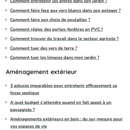
Comment entretenir les arbres dans son jardin ?
Comment faire face aux vers blancs dans son potager ?
Comment faire son choix de poulailler ?
Comment régler des portes-fenêtres en PVC ?
Comment trouver du travail dans le secteur agricole ?
Comment tuer des vers de terre ?
Comment tuer les limaces dans mon jardin ?
Aménagement extérieur
3 astuces imparables pour entretenir efficacement sa
fosse septique
A quel budget s’attendre quand on fait appel à un
paysagiste ?
Aménagements extérieurs en bois : du sur-mesure pour
vos espaces de vie