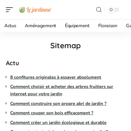
Actus
Aménagement
Équipement
Floraison
G
Sitemap
Actu
8 confitures originales à essayer absolument
Comment choisir et acheter des arbres fruitiers sur
internet pour votre jardin
Comment construire son propre abri de jardin ?
Comment couper son bois efficacement ?
Comment créer un jardin écologique et durable