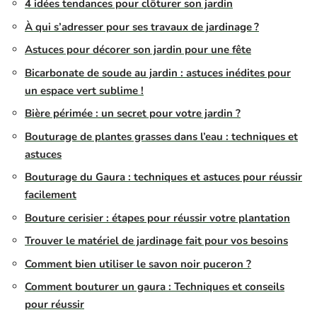
4 idées tendances pour clôturer son jardin
À qui s’adresser pour ses travaux de jardinage ?
Astuces pour décorer son jardin pour une fête
Bicarbonate de soude au jardin : astuces inédites pour
un espace vert sublime !
Bière périmée : un secret pour votre jardin ?
Bouturage de plantes grasses dans l’eau : techniques et
astuces
Bouturage du Gaura : techniques et astuces pour réussir
facilement
Bouture cerisier : étapes pour réussir votre plantation
Trouver le matériel de jardinage fait pour vos besoins
Comment bien utiliser le savon noir puceron ?
Comment bouturer un gaura : Techniques et conseils
pour réussir