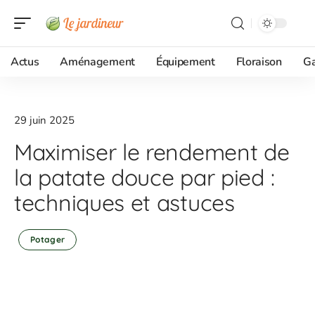
Actus
Aménagement
Équipement
Floraison
G
29 juin 2025
Maximiser le rendement de
la patate douce par pied :
techniques et astuces
Potager