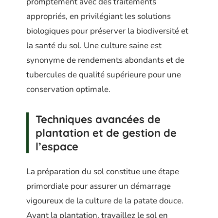
promptement avec des traitements
appropriés, en privilégiant les solutions
biologiques pour préserver la biodiversité et
la santé du sol. Une culture saine est
synonyme de rendements abondants et de
tubercules de qualité supérieure pour une
conservation optimale.
Techniques avancées de
plantation et de gestion de
l’espace
La préparation du sol constitue une étape
primordiale pour assurer un démarrage
vigoureux de la culture de la patate douce.
Avant la plantation, travaillez le sol en