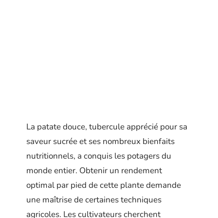
La patate douce, tubercule apprécié pour sa
saveur sucrée et ses nombreux bienfaits
nutritionnels, a conquis les potagers du
monde entier. Obtenir un rendement
optimal par pied de cette plante demande
une maîtrise de certaines techniques
agricoles. Les cultivateurs cherchent