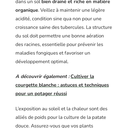
dans un sol
bien drainé et riche en matière
organique
. Veillez à maintenir une légère
acidité, condition sine qua non pour une
croissance saine des tubercules. La structure
du sol doit permettre une bonne aération
des racines, essentielle pour prévenir les
maladies fongiques et favoriser un
développement optimal.
A découvrir également :
Cultiver la
courgette blanche : astuces et techniques
pour un potager réussi
L’exposition au soleil et la chaleur sont des
alliés de poids pour la culture de la patate
douce. Assurez-vous que vos plants