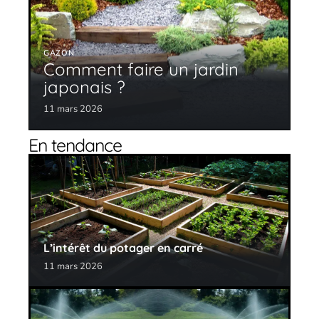
GAZON
Comment faire un jardin
japonais ?
11 mars 2026
En tendance
L’intérêt du potager en carré
11 mars 2026