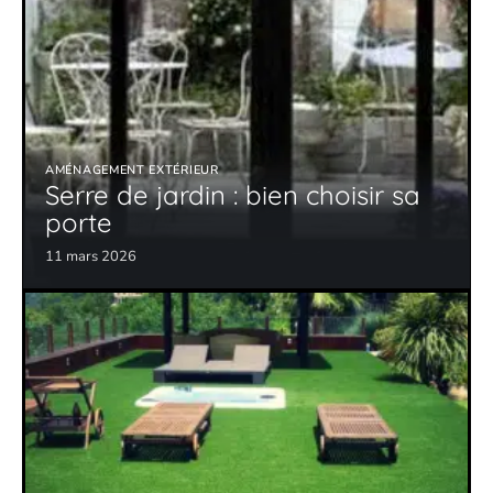
AMÉNAGEMENT EXTÉRIEUR
Serre de jardin : bien choisir sa
porte
11 mars 2026