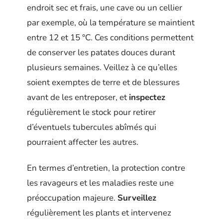
endroit sec et frais, une cave ou un cellier
par exemple, où la température se maintient
entre 12 et 15 °C. Ces conditions permettent
de conserver les patates douces durant
plusieurs semaines. Veillez à ce qu’elles
soient exemptes de terre et de blessures
avant de les entreposer, et
inspectez
régulièrement le stock pour retirer
d’éventuels tubercules abîmés qui
pourraient affecter les autres.
En termes d’entretien, la protection contre
les ravageurs et les maladies reste une
préoccupation majeure.
Surveillez
régulièrement les plants et intervenez