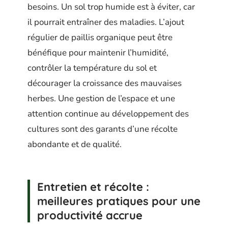
besoins. Un sol trop humide est à éviter, car
il pourrait entraîner des maladies. L’ajout
régulier de paillis organique peut être
bénéfique pour maintenir l’humidité,
contrôler la température du sol et
décourager la croissance des mauvaises
herbes. Une gestion de l’espace et une
attention continue au développement des
cultures sont des garants d’une récolte
abondante et de qualité.
Entretien et récolte :
meilleures pratiques pour une
productivité accrue