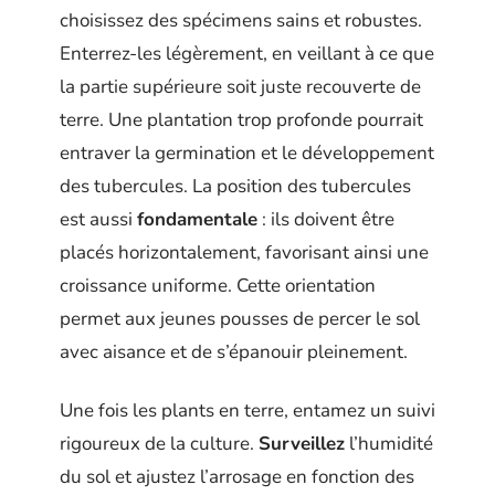
choisissez des spécimens sains et robustes.
Enterrez-les légèrement, en veillant à ce que
la partie supérieure soit juste recouverte de
terre. Une plantation trop profonde pourrait
entraver la germination et le développement
des tubercules. La position des tubercules
est aussi
fondamentale
: ils doivent être
placés horizontalement, favorisant ainsi une
croissance uniforme. Cette orientation
permet aux jeunes pousses de percer le sol
avec aisance et de s’épanouir pleinement.
Une fois les plants en terre, entamez un suivi
rigoureux de la culture.
Surveillez
l’humidité
du sol et ajustez l’arrosage en fonction des