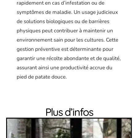
rapidement en cas d’infestation ou de
symptômes de maladie. Un usage judicieux
de solutions biologiques ou de barrières
physiques peut contribuer à maintenir un
environnement sain pour les cultures. Cette
gestion préventive est déterminante pour
garantir une récolte abondante et de qualité,
assurant ainsi une productivité accrue du
pied de patate douce.
Plus d’infos