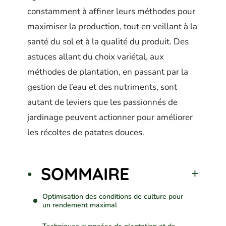
constamment à affiner leurs méthodes pour
maximiser la production, tout en veillant à la
santé du sol et à la qualité du produit. Des
astuces allant du choix variétal, aux
méthodes de plantation, en passant par la
gestion de l’eau et des nutriments, sont
autant de leviers que les passionnés de
jardinage peuvent actionner pour améliorer
les récoltes de patates douces.
SOMMAIRE
Optimisation des conditions de culture pour
un rendement maximal