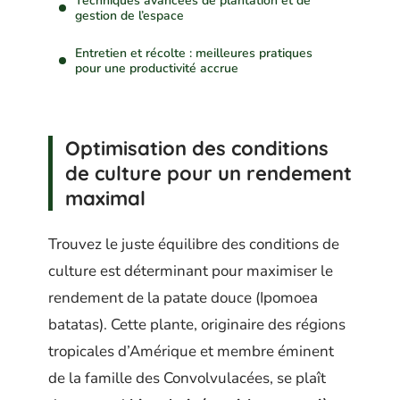
Techniques avancées de plantation et de
gestion de l’espace
Entretien et récolte : meilleures pratiques
pour une productivité accrue
Optimisation des conditions
de culture pour un rendement
maximal
Trouvez le juste équilibre des conditions de
culture est déterminant pour maximiser le
rendement de la patate douce (Ipomoea
batatas). Cette plante, originaire des régions
tropicales d’Amérique et membre éminent
de la famille des Convolvulacées, se plaît