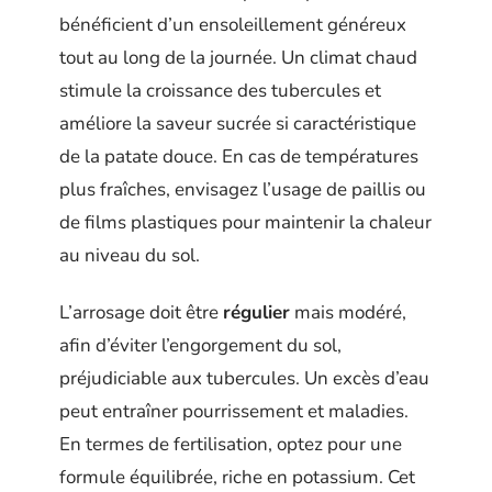
bénéficient d’un ensoleillement généreux
tout au long de la journée. Un climat chaud
stimule la croissance des tubercules et
améliore la saveur sucrée si caractéristique
de la patate douce. En cas de températures
plus fraîches, envisagez l’usage de paillis ou
de films plastiques pour maintenir la chaleur
au niveau du sol.
L’arrosage doit être
régulier
mais modéré,
afin d’éviter l’engorgement du sol,
préjudiciable aux tubercules. Un excès d’eau
peut entraîner pourrissement et maladies.
En termes de fertilisation, optez pour une
formule équilibrée, riche en potassium. Cet