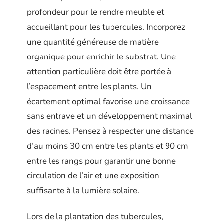
profondeur pour le rendre meuble et
accueillant pour les tubercules. Incorporez
une quantité généreuse de matière
organique pour enrichir le substrat. Une
attention particulière doit être portée à
l’espacement entre les plants. Un
écartement optimal favorise une croissance
sans entrave et un développement maximal
des racines. Pensez à respecter une distance
d’au moins 30 cm entre les plants et 90 cm
entre les rangs pour garantir une bonne
circulation de l’air et une exposition
suffisante à la lumière solaire.
Lors de la plantation des tubercules,