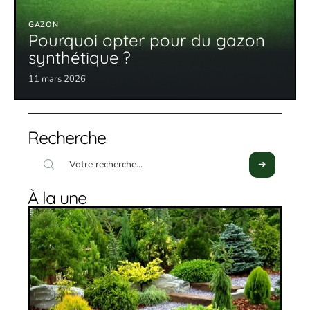
GAZON
Pourquoi opter pour du gazon
synthétique ?
11 mars 2026
Recherche
À la une