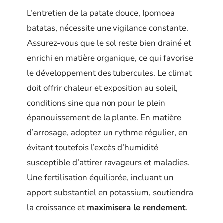
L’entretien de la patate douce, Ipomoea
batatas, nécessite une vigilance constante.
Assurez-vous que le sol reste bien drainé et
enrichi en matière organique, ce qui favorise
le développement des tubercules. Le climat
doit offrir chaleur et exposition au soleil,
conditions sine qua non pour le plein
épanouissement de la plante. En matière
d’arrosage, adoptez un rythme régulier, en
évitant toutefois l’excès d’humidité
susceptible d’attirer ravageurs et maladies.
Une fertilisation équilibrée, incluant un
apport substantiel en potassium, soutiendra
la croissance et
maximisera le rendement
.