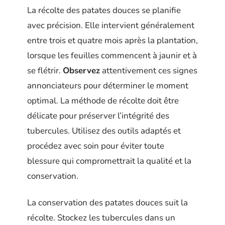
La récolte des patates douces se planifie
avec précision. Elle intervient généralement
entre trois et quatre mois après la plantation,
lorsque les feuilles commencent à jaunir et à
se flétrir.
Observez
attentivement ces signes
annonciateurs pour déterminer le moment
optimal. La méthode de récolte doit être
délicate pour préserver l’intégrité des
tubercules. Utilisez des outils adaptés et
procédez avec soin pour éviter toute
blessure qui compromettrait la qualité et la
conservation.
La conservation des patates douces suit la
récolte. Stockez les tubercules dans un