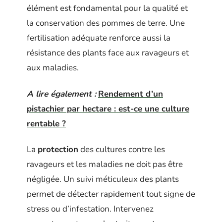
élément est fondamental pour la qualité et
la conservation des pommes de terre. Une
fertilisation adéquate renforce aussi la
résistance des plants face aux ravageurs et
aux maladies.
A lire également :
Rendement d’un
pistachier par hectare : est-ce une culture
rentable ?
La
protection
des cultures contre les
ravageurs et les maladies ne doit pas être
négligée. Un suivi méticuleux des plants
permet de détecter rapidement tout signe de
stress ou d’infestation. Intervenez