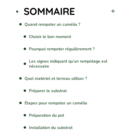
SOMMAIRE
Quand rempoter un camélia ?
Choisir le bon moment
Pourquoi rempoter régulièrement ?
Les signes indiquant qu’un rempotage est
nécessaire
Quel matériel et terreau utiliser ?
Préparer le substrat
Étapes pour rempoter un camélia
Préparation du pot
Installation du substrat