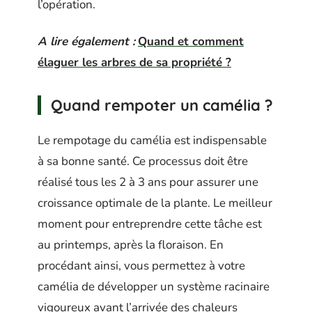
l’opération.
A lire également :
Quand et comment
élaguer les arbres de sa propriété ?
Quand rempoter un camélia ?
Le rempotage du camélia est indispensable
à sa bonne santé. Ce processus doit être
réalisé tous les 2 à 3 ans pour assurer une
croissance optimale de la plante. Le meilleur
moment pour entreprendre cette tâche est
au printemps, après la floraison. En
procédant ainsi, vous permettez à votre
camélia de développer un système racinaire
vigoureux avant l’arrivée des chaleurs