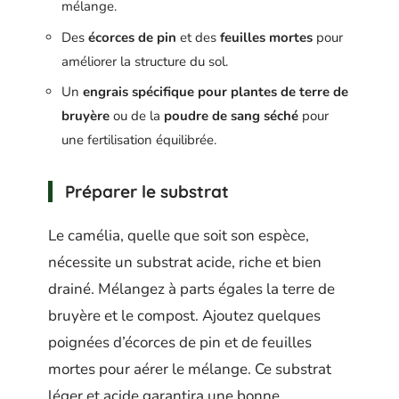
mélange.
Des
écorces de pin
et des
feuilles mortes
pour
améliorer la structure du sol.
Un
engrais spécifique pour plantes de terre de
bruyère
ou de la
poudre de sang séché
pour
une fertilisation équilibrée.
Préparer le substrat
Le camélia, quelle que soit son espèce,
nécessite un substrat acide, riche et bien
drainé. Mélangez à parts égales la terre de
bruyère et le compost. Ajoutez quelques
poignées d’écorces de pin et de feuilles
mortes pour aérer le mélange. Ce substrat
léger et acide garantira une bonne