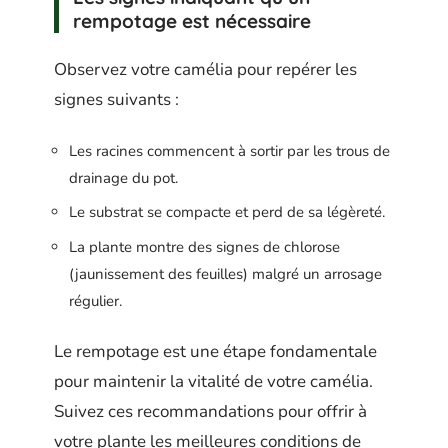
rempotage est nécessaire
Observez votre camélia pour repérer les
signes suivants :
Les racines commencent à sortir par les trous de
drainage du pot.
Le substrat se compacte et perd de sa légèreté.
La plante montre des signes de chlorose
(jaunissement des feuilles) malgré un arrosage
régulier.
Le rempotage est une étape fondamentale
pour maintenir la vitalité de votre camélia.
Suivez ces recommandations pour offrir à
votre plante les meilleures conditions de