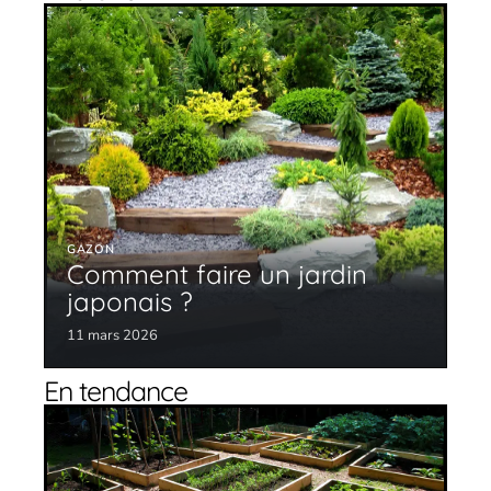
GAZON
Comment faire un jardin
japonais ?
11 mars 2026
En tendance