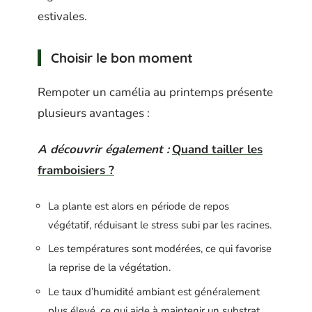
estivales.
Choisir le bon moment
Rempoter un camélia au printemps présente
plusieurs avantages :
A découvrir également :
Quand tailler les
framboisiers ?
La plante est alors en période de repos
végétatif, réduisant le stress subi par les racines.
Les températures sont modérées, ce qui favorise
la reprise de la végétation.
Le taux d’humidité ambiant est généralement
plus élevé, ce qui aide à maintenir un substrat