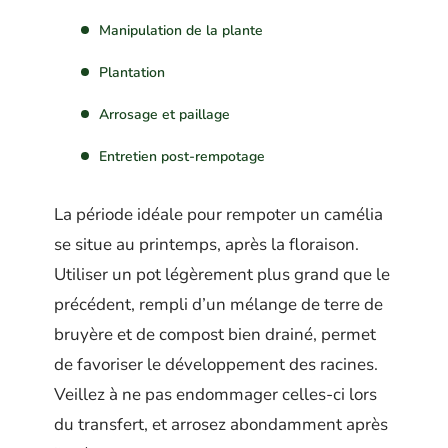
Manipulation de la plante
Plantation
Arrosage et paillage
Entretien post-rempotage
La période idéale pour rempoter un camélia
se situe au printemps, après la floraison.
Utiliser un pot légèrement plus grand que le
précédent, rempli d’un mélange de terre de
bruyère et de compost bien drainé, permet
de favoriser le développement des racines.
Veillez à ne pas endommager celles-ci lors
du transfert, et arrosez abondamment après