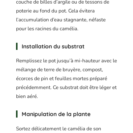
couche de billes d’argile ou de tessons de
poterie au fond du pot. Cela évitera
l’accumulation d’eau stagnante, néfaste
pour les racines du camélia.
Installation du substrat
Remplissez le pot jusqu’à mi-hauteur avec le
mélange de terre de bruyère, compost,
écorces de pin et feuilles mortes préparé
précédemment. Ce substrat doit être léger et
bien aéré.
Manipulation de la plante
Sortez délicatement le camélia de son