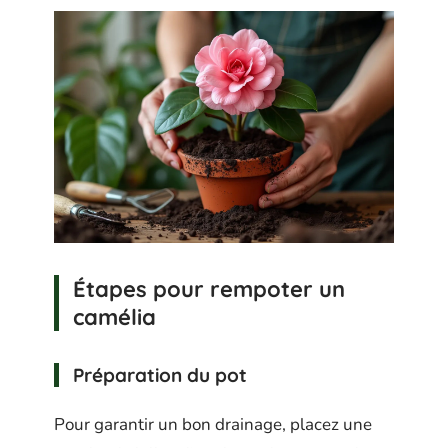
Étapes pour rempoter un
camélia
Préparation du pot
Pour garantir un bon drainage, placez une