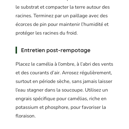
le substrat et compacter la terre autour des
racines. Terminez par un paillage avec des
écorces de pin pour maintenir l’humidité et
protéger les racines du froid.
Entretien post-rempotage
Placez le camélia à l’ombre, à l’abri des vents
et des courants d’air. Arrosez régulièrement,
surtout en période sèche, sans jamais laisser
l’eau stagner dans la soucoupe. Utilisez un
engrais spécifique pour camélias, riche en
potassium et phosphore, pour favoriser la
floraison.