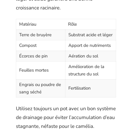
croissance racinaire.
Matériau
Rôle
Terre de bruyère
Substrat acide et léger
Compost
Apport de nutriments
Écorces de pin
Aération du sol
Amélioration de la
Feuilles mortes
structure du sol
Engrais ou poudre de
Fertilisation
sang séché
Utilisez toujours un pot avec un bon système
de drainage pour éviter l’accumulation d’eau
stagnante, néfaste pour le camélia.