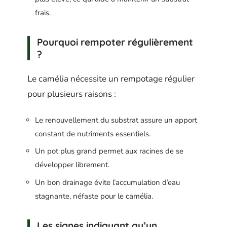
frais.
Pourquoi rempoter régulièrement
?
Le camélia nécessite un rempotage régulier
pour plusieurs raisons :
Le renouvellement du substrat assure un apport
constant de nutriments essentiels.
Un pot plus grand permet aux racines de se
développer librement.
Un bon drainage évite l’accumulation d’eau
stagnante, néfaste pour le camélia.
Les signes indiquant qu’un