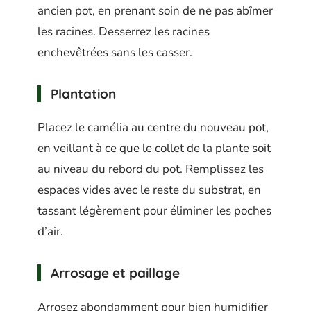
ancien pot, en prenant soin de ne pas abîmer
les racines. Desserrez les racines
enchevêtrées sans les casser.
Plantation
Placez le camélia au centre du nouveau pot,
en veillant à ce que le collet de la plante soit
au niveau du rebord du pot. Remplissez les
espaces vides avec le reste du substrat, en
tassant légèrement pour éliminer les poches
d’air.
Arrosage et paillage
Arrosez abondamment pour bien humidifier