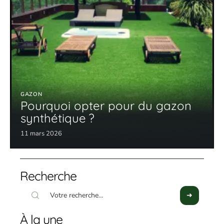
GAZON
Pourquoi opter pour du gazon
synthétique ?
11 mars 2026
Recherche
À la une