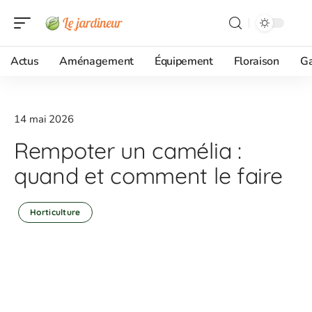
Actus
Aménagement
Équipement
Floraison
G
14 mai 2026
Rempoter un camélia :
quand et comment le faire
Horticulture