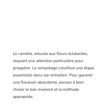
Le camélia, arbuste aux fleurs éclatantes,
requiert une attention particulière pour
prospérer. Le rempotage constitue une étape
essentielle dans son entretien. Pour garantir
une floraison abondante, pensez à bien
choisir le bon moment et la méthode
appropriée.