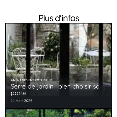
Plus d’infos
AMÉNAGEMENT EXTÉRIEUR
Serre de jardin : bien choisir sa
porte
11 mars 2026