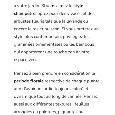
à votre jardin. Si vous aimez le
style
champêtre
, optez pour des vivaces et des
arbustes fleuris tels que la lavande ou
encore le rosier buisson. Si vous préférez un
style plus contemporain, privilégiez les
graminées ornementales ou les bambous
qui apporteront une touche zen à votre
espace vert.
Pensez à bien prendre en considération la
période florale
respective de chaque plante
afin d’avoir un jardin toujours coloré et
dynamique tout au long de l’année. Pensez
aussi aux différentes textures : feuilles
arrondies ou pointues, piquantes ou