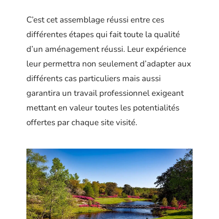
C’est cet assemblage réussi entre ces
différentes étapes qui fait toute la qualité
d’un aménagement réussi. Leur expérience
leur permettra non seulement d’adapter aux
différents cas particuliers mais aussi
garantira un travail professionnel exigeant
mettant en valeur toutes les potentialités
offertes par chaque site visité.