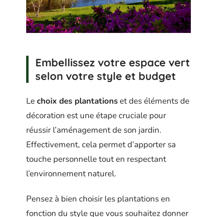
Embellissez votre espace vert
selon votre style et budget
Le
choix des plantations
et des éléments de
décoration est une étape cruciale pour
réussir l’aménagement de son jardin.
Effectivement, cela permet d’apporter sa
touche personnelle tout en respectant
l’environnement naturel.
Pensez à bien choisir les plantations en
fonction du style que vous souhaitez donner