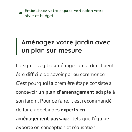
Embellissez votre espace vert selon votre
style et budget
Aménagez votre jardin avec
un plan sur mesure
Lorsqu’il s’agit d’aménager un jardin, il peut
être difficile de savoir par où commencer.
C’est pourquoi la première étape consiste à
concevoir un
plan d’aménagement
adapté à
son jardin. Pour ce faire, il est recommandé
de faire appel à des
experts en
aménagement paysager
tels que l’équipe
experte en conception et réalisation