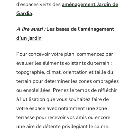
d’espaces verts des
aménagement Jardin de
Gardia
.
A lire aussi :
Les bases de l’aménagement
d’un jardin
Pour concevoir votre plan, commencez par
évaluer les éléments existants du terrain :
topographie, climat, orientation et taille du
terrain pour déterminer les zones ombragées
ou ensoleillées. Prenez le temps de réfléchir
à l’utilisation que vous souhaitez faire de
votre espace avec notamment une zone
terrasse pour recevoir vos amis ou encore
une aire de détente privilégiant le calme.