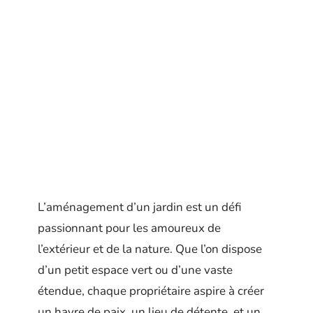
L’aménagement d’un jardin est un défi
passionnant pour les amoureux de
l’extérieur et de la nature. Que l’on dispose
d’un petit espace vert ou d’une vaste
étendue, chaque propriétaire aspire à créer
un havre de paix, un lieu de détente, et un