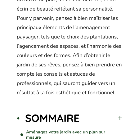
écrin de beauté reflétant sa personnalité.
Pour y parvenir, pensez à bien maîtriser les
principaux éléments de l’aménagement
paysager, tels que le choix des plantations,
l’agencement des espaces, et l’harmonie des
couleurs et des formes. Afin d’obtenir le
jardin de ses rêves, pensez à bien prendre en
compte les conseils et astuces de
professionnels, qui sauront guider vers un
résultat à la fois esthétique et fonctionnel.
SOMMAIRE
Aménagez votre jardin avec un plan sur
mesure