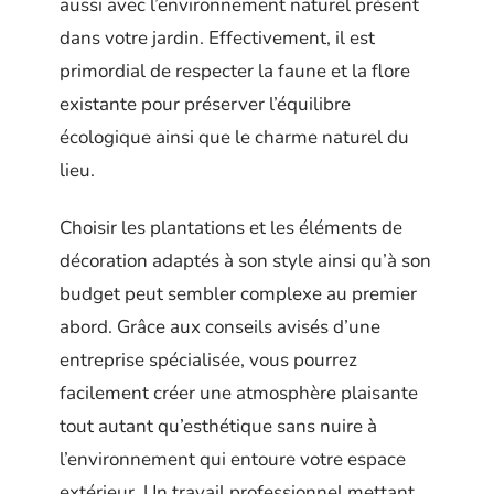
aussi avec l’environnement naturel présent
dans votre jardin. Effectivement, il est
primordial de respecter la faune et la flore
existante pour préserver l’équilibre
écologique ainsi que le charme naturel du
lieu.
Choisir les plantations et les éléments de
décoration adaptés à son style ainsi qu’à son
budget peut sembler complexe au premier
abord. Grâce aux conseils avisés d’une
entreprise spécialisée, vous pourrez
facilement créer une atmosphère plaisante
tout autant qu’esthétique sans nuire à
l’environnement qui entoure votre espace
extérieur. Un travail professionnel mettant