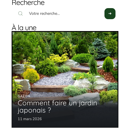
Recherche
À la une
GAZON
Comment faire un jardin
japonais ?
11 mars 2026