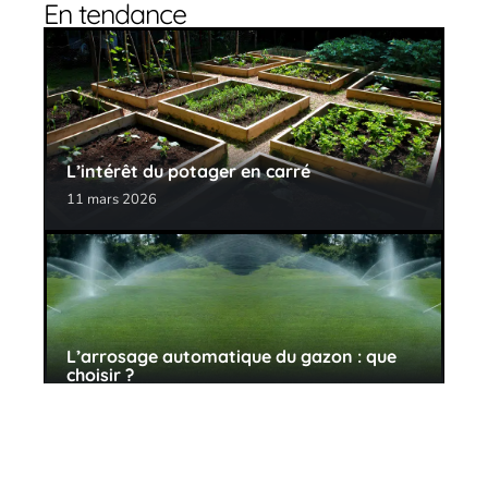
En tendance
L’intérêt du potager en carré
11 mars 2026
L’arrosage automatique du gazon : que
choisir ?
11 mars 2026