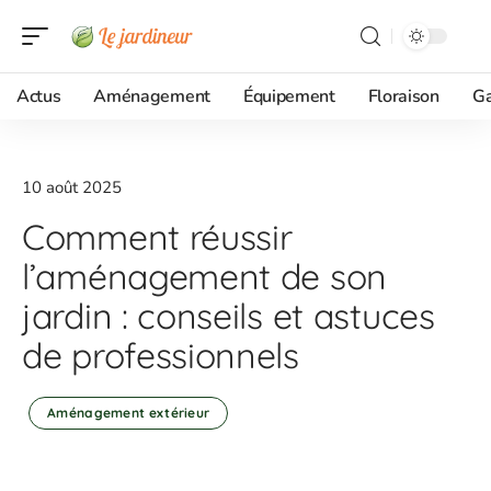
Actus
Aménagement
Équipement
Floraison
G
10 août 2025
Comment réussir
l’aménagement de son
jardin : conseils et astuces
de professionnels
Aménagement extérieur