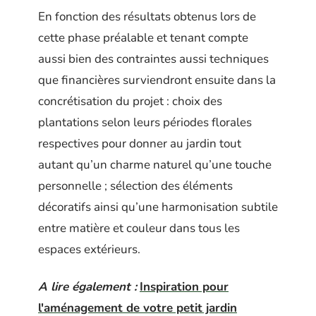
En fonction des résultats obtenus lors de
cette phase préalable et tenant compte
aussi bien des contraintes aussi techniques
que financières surviendront ensuite dans la
concrétisation du projet : choix des
plantations selon leurs périodes florales
respectives pour donner au jardin tout
autant qu’un charme naturel qu’une touche
personnelle ; sélection des éléments
décoratifs ainsi qu’une harmonisation subtile
entre matière et couleur dans tous les
espaces extérieurs.
A lire également :
Inspiration pour
l'aménagement de votre petit jardin