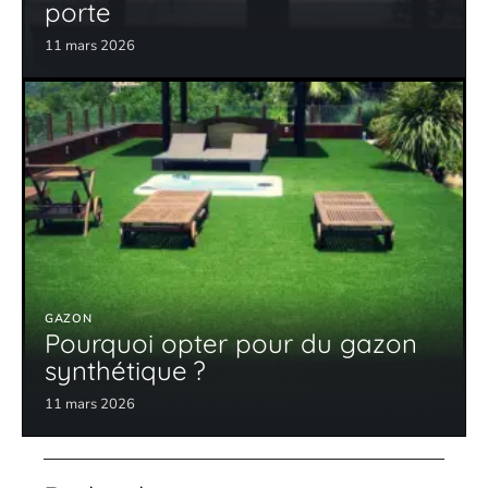
porte
11 mars 2026
GAZON
Pourquoi opter pour du gazon
synthétique ?
11 mars 2026