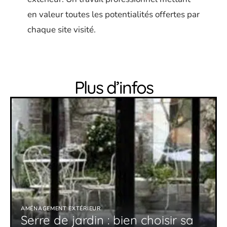
en valeur toutes les potentialités offertes par
chaque site visité.
Plus d’infos
AMÉNAGEMENT EXTÉRIEUR
Serre de jardin : bien choisir sa