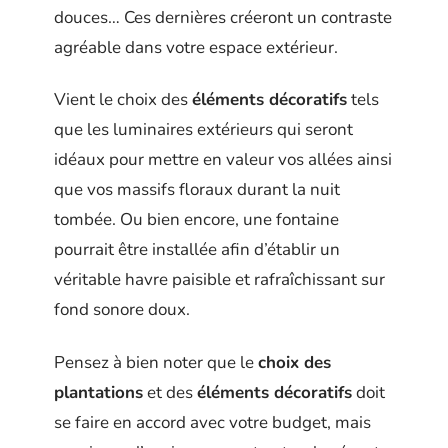
douces… Ces dernières créeront un contraste
agréable dans votre espace extérieur.
Vient le choix des
éléments décoratifs
tels
que les luminaires extérieurs qui seront
idéaux pour mettre en valeur vos allées ainsi
que vos massifs floraux durant la nuit
tombée. Ou bien encore, une fontaine
pourrait être installée afin d’établir un
véritable havre paisible et rafraîchissant sur
fond sonore doux.
Pensez à bien noter que le
choix des
plantations
et des
éléments décoratifs
doit
se faire en accord avec votre budget, mais