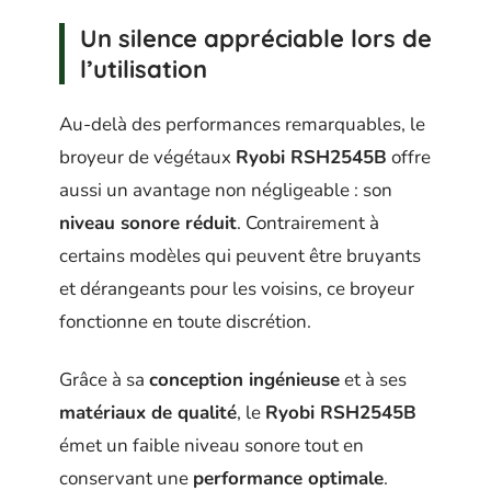
Un silence appréciable lors de
l’utilisation
Au-delà des performances remarquables, le
broyeur de végétaux
Ryobi RSH2545B
offre
aussi un avantage non négligeable : son
niveau sonore réduit
. Contrairement à
certains modèles qui peuvent être bruyants
et dérangeants pour les voisins, ce broyeur
fonctionne en toute discrétion.
Grâce à sa
conception ingénieuse
et à ses
matériaux de qualité
, le
Ryobi RSH2545B
émet un faible niveau sonore tout en
conservant une
performance optimale
.