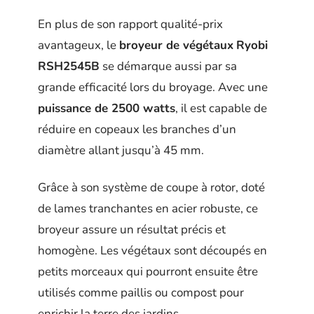
En plus de son rapport qualité-prix
avantageux, le
broyeur de végétaux
Ryobi
RSH2545B
se démarque aussi par sa
grande efficacité lors du broyage. Avec une
puissance de 2500 watts
, il est capable de
réduire en copeaux les branches d’un
diamètre allant jusqu’à 45 mm.
Grâce à son système de coupe à rotor, doté
de lames tranchantes en acier robuste, ce
broyeur assure un résultat précis et
homogène. Les végétaux sont découpés en
petits morceaux qui pourront ensuite être
utilisés comme paillis ou compost pour
enrichir la terre des jardins.