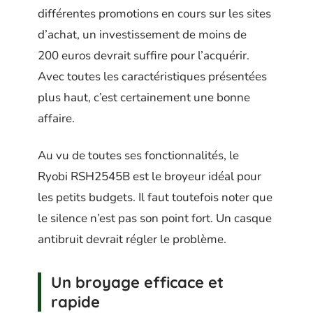
différentes promotions en cours sur les sites
d’achat, un investissement de moins de
200 euros devrait suffire pour l’acquérir.
Avec toutes les caractéristiques présentées
plus haut, c’est certainement une bonne
affaire.
Au vu de toutes ses fonctionnalités, le
Ryobi RSH2545B est le broyeur idéal pour
les petits budgets. Il faut toutefois noter que
le silence n’est pas son point fort. Un casque
antibruit devrait régler le problème.
Un broyage efficace et
rapide