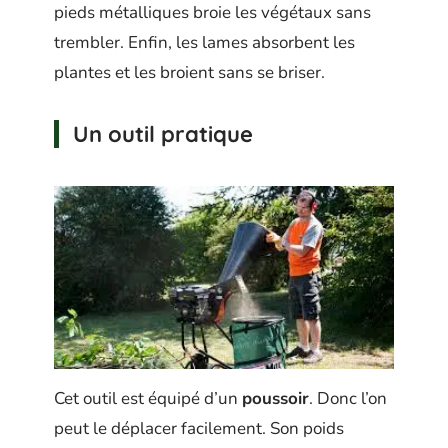
pieds métalliques broie les végétaux sans
trembler. Enfin, les lames absorbent les
plantes et les broient sans se briser.
Un outil pratique
Cet outil est équipé d’un
poussoir
. Donc l’on
peut le déplacer facilement. Son poids