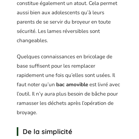
constitue également un atout. Cela permet
aussi bien aux adolescents qu’à leurs
parents de se servir du broyeur en toute
sécurité. Les lames réversibles sont
changeables.
Quelques connaissances en bricolage de
base suffisent pour les remplacer
rapidement une fois qu’elles sont usées. Il
faut noter qu’un
bac amovible
est livré avec
l’outil. Il n’y aura plus besoin de bâche pour
ramasser les déchets après l’opération de
broyage.
De la simplicité