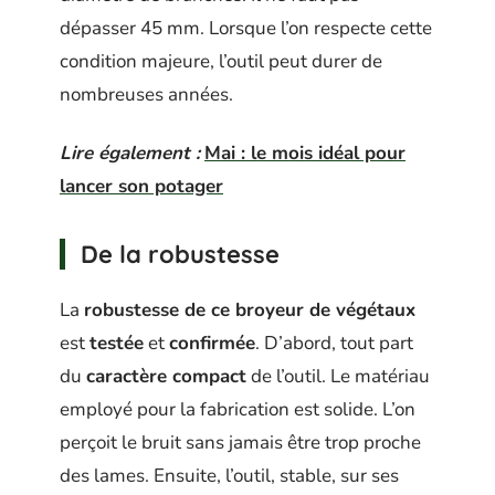
dépasser 45 mm. Lorsque l’on respecte cette
condition majeure, l’outil peut durer de
nombreuses années.
Lire également :
Mai : le mois idéal pour
lancer son potager
De la robustesse
La
robustesse de ce broyeur de végétaux
est
testée
et
confirmée
. D’abord, tout part
du
caractère compact
de l’outil. Le matériau
employé pour la fabrication est solide. L’on
perçoit le bruit sans jamais être trop proche
des lames. Ensuite, l’outil, stable, sur ses