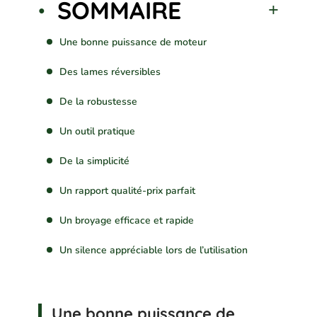
SOMMAIRE
Une bonne puissance de moteur
Des lames réversibles
De la robustesse
Un outil pratique
De la simplicité
Un rapport qualité-prix parfait
Un broyage efficace et rapide
Un silence appréciable lors de l’utilisation
Une bonne puissance de