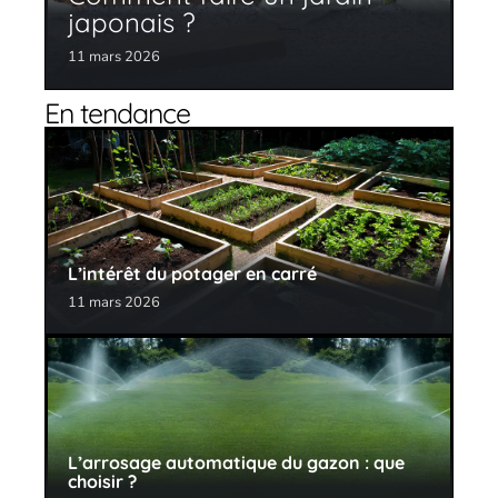
japonais ?
11 mars 2026
En tendance
L’intérêt du potager en carré
11 mars 2026
L’arrosage automatique du gazon : que
choisir ?