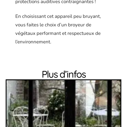
protections auditives contraignantes !
En choisissant cet appareil peu bruyant,
vous faites le choix d’un broyeur de
végétaux performant et respectueux de
l’environnement.
Plus d’infos