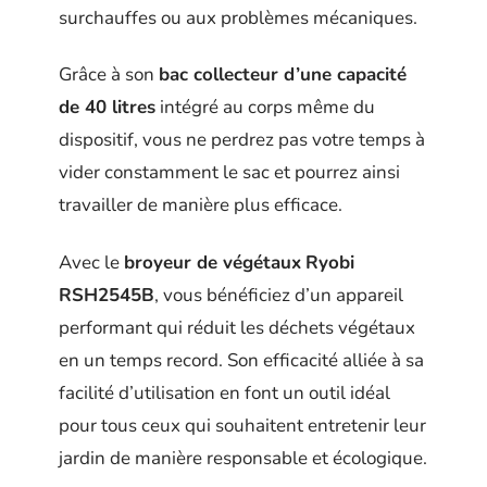
surchauffes ou aux problèmes mécaniques.
Grâce à son
bac collecteur d’une capacité
de 40 litres
intégré au corps même du
dispositif, vous ne perdrez pas votre temps à
vider constamment le sac et pourrez ainsi
travailler de manière plus efficace.
Avec le
broyeur de végétaux
Ryobi
RSH2545B
, vous bénéficiez d’un appareil
performant qui réduit les déchets végétaux
en un temps record. Son efficacité alliée à sa
facilité d’utilisation en font un outil idéal
pour tous ceux qui souhaitent entretenir leur
jardin de manière responsable et écologique.