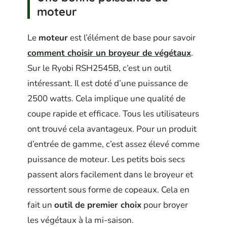
moteur
Le
moteur
est l’élément de base pour savoir
comment choisir un broyeur de végétaux
.
Sur le Ryobi RSH2545B, c’est un outil
intéressant. Il est doté d’une puissance de
2500 watts. Cela implique une qualité de
coupe rapide et efficace. Tous les utilisateurs
ont trouvé cela avantageux. Pour un produit
d’entrée de gamme, c’est assez élevé comme
puissance de moteur. Les petits bois secs
passent alors facilement dans le broyeur et
ressortent sous forme de copeaux. Cela en
fait un
outil de premier choix
pour broyer
les végétaux à la mi-saison.