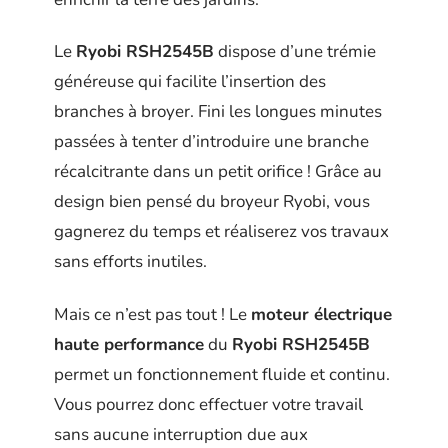
Le
Ryobi RSH2545B
dispose d’une trémie
généreuse qui facilite l’insertion des
branches à broyer. Fini les longues minutes
passées à tenter d’introduire une branche
récalcitrante dans un petit orifice ! Grâce au
design bien pensé du broyeur Ryobi, vous
gagnerez du temps et réaliserez vos travaux
sans efforts inutiles.
Mais ce n’est pas tout ! Le
moteur électrique
haute performance
du
Ryobi RSH2545B
permet un fonctionnement fluide et continu.
Vous pourrez donc effectuer votre travail
sans aucune interruption due aux