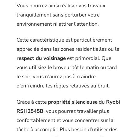
Vous pourrez ainsi réaliser vos travaux
tranquillement sans perturber votre
environnement ni attirer l’attention.
Cette caractéristique est particulièrement
appréciée dans les zones résidentielles où le
respect du voisinage
est primordial. Que
vous utilisiez le broyeur tôt le matin ou tard
le soir, vous n’aurez pas à craindre
d’enfreindre les règles relatives au bruit.
Grâce à cette
propriété silencieuse
du
Ryobi
RSH2545B
, vous pourrez travailler plus
confortablement et vous concentrer sur la
tâche à accomplir. Plus besoin d’utiliser des