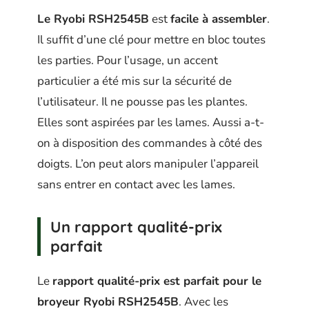
Le Ryobi RSH2545B
est
facile à assembler
.
Il suffit d’une clé pour mettre en bloc toutes
les parties. Pour l’usage, un accent
particulier a été mis sur la sécurité de
l’utilisateur. Il ne pousse pas les plantes.
Elles sont aspirées par les lames. Aussi a-t-
on à disposition des commandes à côté des
doigts. L’on peut alors manipuler l’appareil
sans entrer en contact avec les lames.
Un rapport qualité-prix
parfait
Le
rapport qualité-prix est parfait pour le
broyeur Ryobi RSH2545B
. Avec les