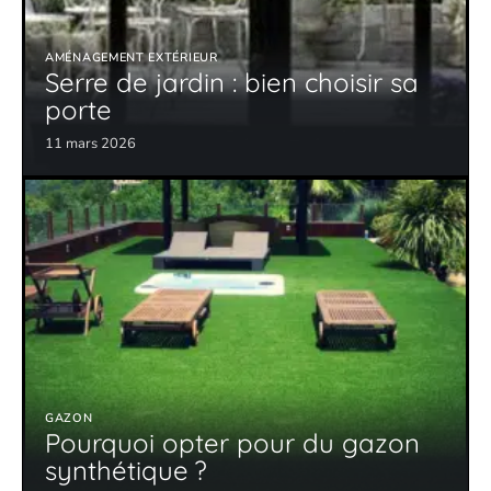
AMÉNAGEMENT EXTÉRIEUR
Serre de jardin : bien choisir sa
porte
11 mars 2026
GAZON
Pourquoi opter pour du gazon
synthétique ?