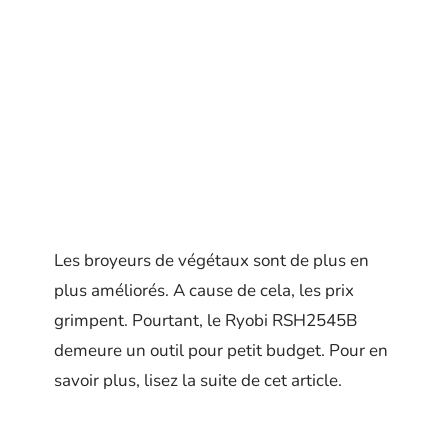
Les broyeurs de végétaux sont de plus en
plus améliorés. A cause de cela, les prix
grimpent. Pourtant, le Ryobi RSH2545B
demeure un outil pour petit budget. Pour en
savoir plus, lisez la suite de cet article.