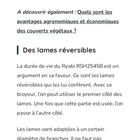
A découvrir également :
Quels sont les
avantages agronomiques et économiques
des couverts végétaux ?
Des lames réversibles
La durée de vie du Ryobi RSH2545B est un
argument en sa faveur. Ce sont les lames
réversibles qui les lui confèrent. Avec ce
broyeur, l’on peut utiliser le premier côté des
lames. Une fois que cette partie est usée, l’on
passe à l’autre côté.
Les lames sont adaptées à un certain
diamètre de branches. Il ne faut pas