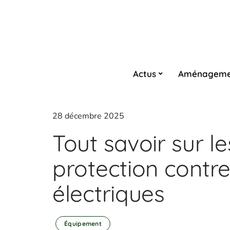
Actus
Aménageme
28 décembre 2025
Tout savoir sur le
protection contr
électriques
Équipement