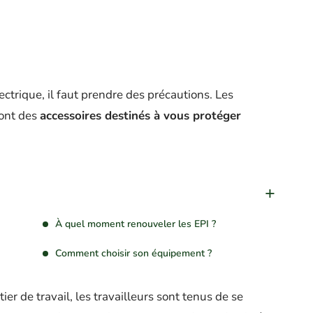
ctrique, il faut prendre des précautions. Les
sont des
accessoires destinés à vous protéger
À quel moment renouveler les EPI ?
Comment choisir son équipement ?
er de travail, les travailleurs sont tenus de se