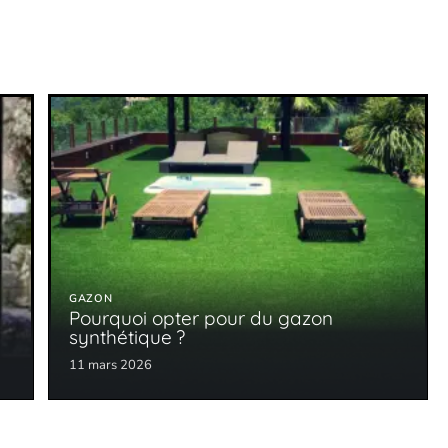
GAZON
Pourquoi opter pour du gazon
synthétique ?
11 mars 2026