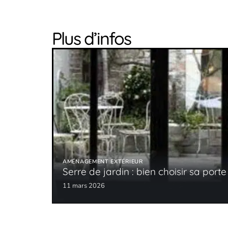
Plus d’infos
AMÉNAGEMENT EXTÉRIEUR
Serre de jardin : bien choisir sa porte
11 mars 2026