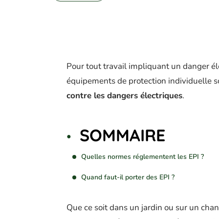
Pour tout travail impliquant un danger éle
équipements de protection individuelle 
contre les dangers électriques
.
SOMMAIRE
Quelles normes réglementent les EPI ?
Quand faut-il porter des EPI ?
Que ce soit dans un jardin ou sur un chanti