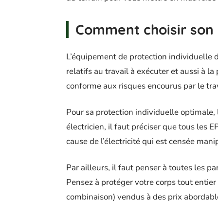
Comment choisir son
L’équipement de protection individuelle d
relatifs au travail à exécuter et aussi à l
conforme aux risques encourus par le trav
Pour sa protection individuelle optimale, 
électricien, il faut préciser que tous les E
cause de l’électricité qui est censée mani
Par ailleurs, il faut penser à toutes les 
Pensez à protéger votre corps tout entier 
combinaison) vendus à des prix abordabl