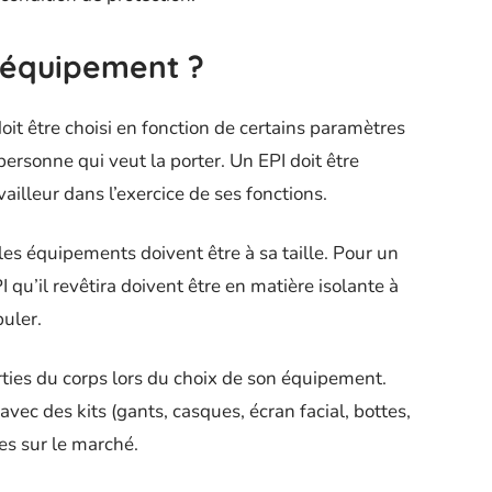
 équipement ?
oit être choisi en fonction de certains paramètres
a personne qui veut la porter. Un EPI doit être
ailleur dans l’exercice de ses fonctions.
les équipements doivent être à sa taille. Pour un
PI qu’il revêtira doivent être en matière isolante à
puler.
parties du corps lors du choix de son équipement.
avec des kits (gants, casques, écran facial, bottes,
es sur le marché.