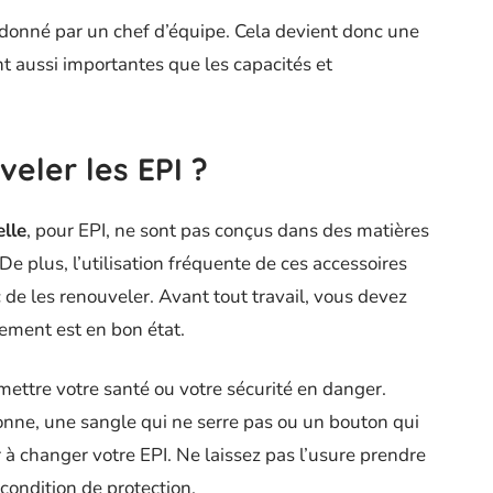
rdonné par un chef d’équipe. Cela devient donc une
nt aussi importantes que les capacités et
eler les EPI ?
lle
, pour EPI, ne sont pas conçus dans des matières
De plus, l’utilisation fréquente de ces accessoires
de les renouveler. Avant tout travail, vous devez
pement est en bon état.
mettre votre santé ou votre sécurité en danger.
onne, une sangle qui ne serre pas ou un bouton qui
 changer votre EPI. Ne laissez pas l’usure prendre
condition de protection.