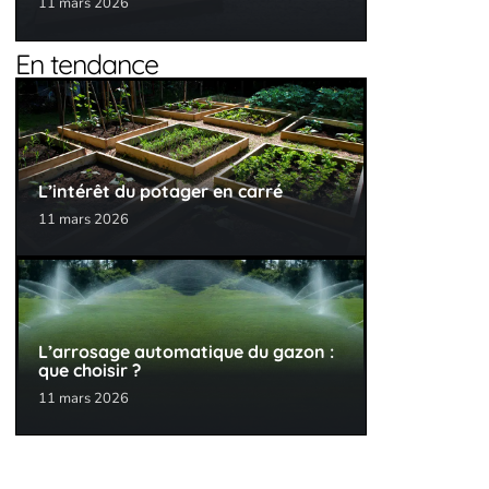
11 mars 2026
En tendance
L’intérêt du potager en carré
11 mars 2026
L’arrosage automatique du gazon :
que choisir ?
11 mars 2026