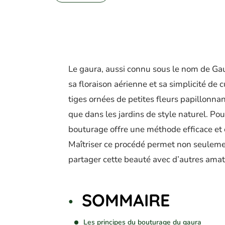
Le gaura, aussi connu sous le nom de Gaur
sa floraison aérienne et sa simplicité de 
tiges ornées de petites fleurs papillonnan
que dans les jardins de style naturel. Pou
bouturage offre une méthode efficace et
Maîtriser ce procédé permet non seulemen
partager cette beauté avec d’autres amat
SOMMAIRE
Les principes du bouturage du gaura