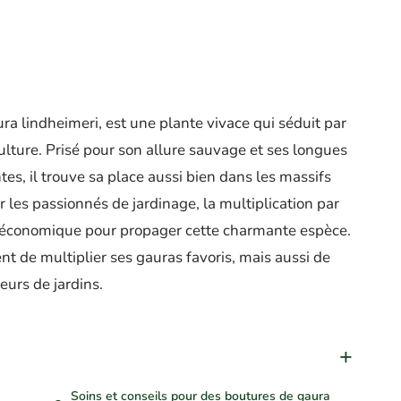
a lindheimeri, est une plante vivace qui séduit par
culture. Prisé pour son allure sauvage et ses longues
tes, il trouve sa place aussi bien dans les massifs
r les passionnés de jardinage, la multiplication par
 économique pour propager cette charmante espèce.
t de multiplier ses gauras favoris, mais aussi de
eurs de jardins.
Soins et conseils pour des boutures de gaura