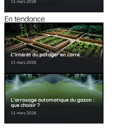
11 mars 2026
En tendance
L’intérêt du potager en carré
11 mars 2026
L’arrosage automatique du gazon :
que choisir ?
11 mars 2026