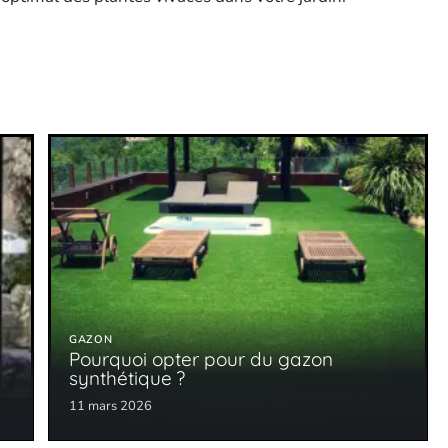
GAZON
Pourquoi opter pour du gazon
synthétique ?
11 mars 2026