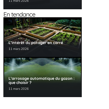
11 mars 2026
En tendance
L’intérêt du potager en carré
11 mars 2026
L’arrosage automatique du gazon :
que choisir ?
11 mars 2026