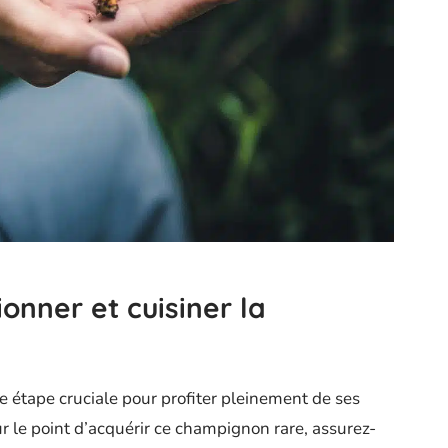
onner et cuisiner la
e étape cruciale pour profiter pleinement de ses
ur le point d’acquérir ce champignon rare, assurez-