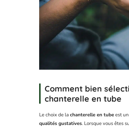
Comment bien sélecti
chanterelle en tube
Le choix de la
chanterelle en tube
est un
qualités gustatives
. Lorsque vous êtes s