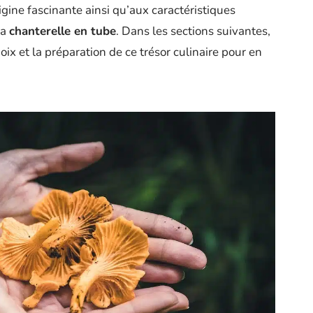
igine fascinante ainsi qu’aux caractéristiques
la
chanterelle en tube
. Dans les sections suivantes,
ix et la préparation de ce trésor culinaire pour en