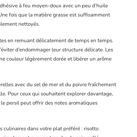
dhésive à feu moyen-doux avec un peu d’huile
. Une fois que la matière grasse est suffisamment
blement nettoyés.
utes en remuant délicatement de temps en temps.
 d’éviter d’endommager leur structure délicate. Les
ne couleur légèrement dorée et libérer un arôme
relles avec du sel de mer et du poivre fraîchement
le. Pour ceux qui souhaitent explorer davantage,
le persil peut offrir des notes aromatiques
s culinaires dans votre plat préféré : risotto