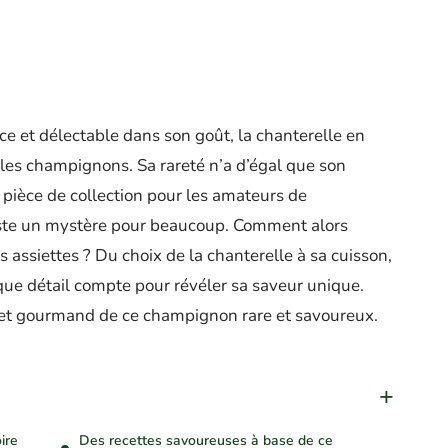
 et délectable dans son goût, la chanterelle en
les champignons. Sa rareté n’a d’égal que son
e pièce de collection pour les amateurs de
este un mystère pour beaucoup. Comment alors
 assiettes ? Du choix de la chanterelle à sa cuisson,
ue détail compte pour révéler sa saveur unique.
 et gourmand de ce champignon rare et savoureux.
ire
Des recettes savoureuses à base de ce