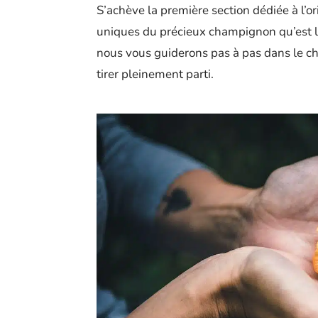
S’achève la première section dédiée à l’or
uniques du précieux champignon qu’est 
nous vous guiderons pas à pas dans le cho
tirer pleinement parti.