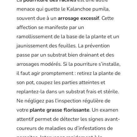
menace qui guette le Kalanchoe pumila,
souvent due à un
arrosage excessif
. Cette
affection se manifeste par un
ramollissement de la base de la plante et un
jaunissement des feuilles. La prévention
passe par un substrat bien drainant et des
arrosages modérés. Si la pourriture s’installe,
il faut agir promptement : retirez la plante de
son pot, coupez les parties atteintes et
replantez-la dans un substrat frais et stérile.
Ne négligez pas l’inspection régulière de
votre
plante grasse florissante
. Un examen
attentif permet de détecter les signes avant-
coureurs de maladies ou d’infestations de