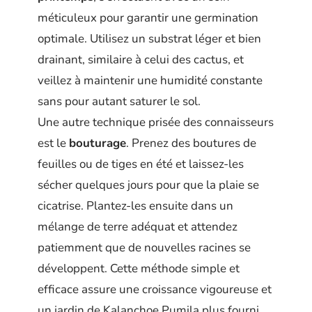
méticuleux pour garantir une germination
optimale. Utilisez un substrat léger et bien
drainant, similaire à celui des cactus, et
veillez à maintenir une humidité constante
sans pour autant saturer le sol.
Une autre technique prisée des connaisseurs
est le
bouturage
. Prenez des boutures de
feuilles ou de tiges en été et laissez-les
sécher quelques jours pour que la plaie se
cicatrise. Plantez-les ensuite dans un
mélange de terre adéquat et attendez
patiemment que de nouvelles racines se
développent. Cette méthode simple et
efficace assure une croissance vigoureuse et
un jardin de Kalanchoe Pumila plus fourni.