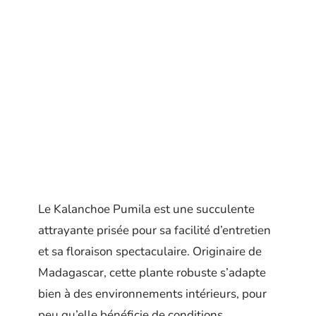
Le Kalanchoe Pumila est une succulente
attrayante prisée pour sa facilité d’entretien
et sa floraison spectaculaire. Originaire de
Madagascar, cette plante robuste s’adapte
bien à des environnements intérieurs, pour
peu qu’elle bénéficie de conditions