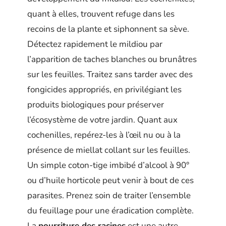
quant à elles, trouvent refuge dans les
recoins de la plante et siphonnent sa sève.
Détectez rapidement le mildiou par
l’apparition de taches blanches ou brunâtres
sur les feuilles. Traitez sans tarder avec des
fongicides appropriés, en privilégiant les
produits biologiques pour préserver
l’écosystème de votre jardin. Quant aux
cochenilles, repérez-les à l’œil nu ou à la
présence de miellat collant sur les feuilles.
Un simple coton-tige imbibé d’alcool à 90°
ou d’huile horticole peut venir à bout de ces
parasites. Prenez soin de traiter l’ensemble
du feuillage pour une éradication complète.
La
pourriture des racines
est une autre