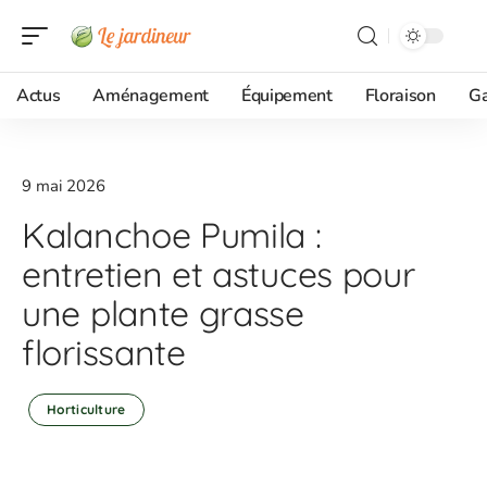
Actus
Aménagement
Équipement
Floraison
G
9 mai 2026
Kalanchoe Pumila :
entretien et astuces pour
une plante grasse
florissante
Horticulture