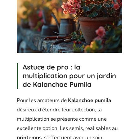
Astuce de pro : la
multiplication pour un jardin
de Kalanchoe Pumila
Pour les amateurs de
Kalanchoe pumila
désireux d’étendre leur collection, la
multiplication se présente comme une
excellente option. Les semis, réalisables au
printemps
, s’effectuent avec un soin