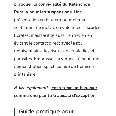
pratique : la
convivialité du Kalanchoe
Pumila pour les suspensions
. Une
présentation en hauteur permet non
seulement de mettre en valeur les cascades
florales, mais facilite aussi l’entretien en
évitant le contact direct avec le sol,
réduisant ainsi les risques de maladies et
parasites. Embrassez la verticalité pour une
démonstration spectaculaire de floraison
printanière !
A lire également :
Entretenir un bananier
comme une plante tropicale d'exception
Guide pratique pour