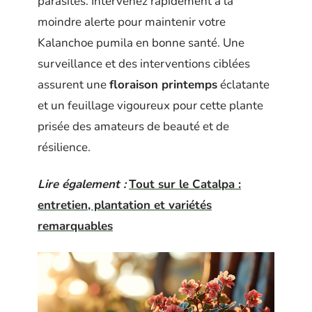
parasites. Intervenez rapidement à la
moindre alerte pour maintenir votre
Kalanchoe pumila en bonne santé. Une
surveillance et des interventions ciblées
assurent une
floraison printemps
éclatante
et un feuillage vigoureux pour cette plante
prisée des amateurs de beauté et de
résilience.
Lire également :
Tout sur le Catalpa :
entretien, plantation et variétés
remarquables