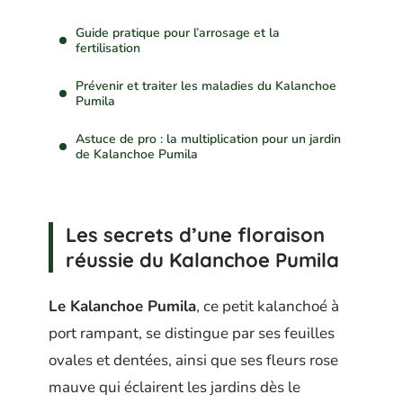
Guide pratique pour l’arrosage et la
fertilisation
Prévenir et traiter les maladies du Kalanchoe
Pumila
Astuce de pro : la multiplication pour un jardin
de Kalanchoe Pumila
Les secrets d’une floraison
réussie du Kalanchoe Pumila
Le Kalanchoe Pumila
, ce petit kalanchoé à
port rampant, se distingue par ses feuilles
ovales et dentées, ainsi que ses fleurs rose
mauve qui éclairent les jardins dès le