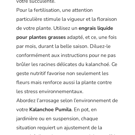
votre succulente.
Pour la fertilisation, une attention
particulière stimule la vigueur et la floraison
de votre plante. Utilisez un
engrais liquide
pour plantes grasses
adapté, et ce, une fois
par mois, durant la belle saison. Diluez-le
conformément aux instructions pour ne pas
brûler les racines délicates du kalanchoé. Ce
geste nutritif favorise non seulement les
fleurs mais renforce aussi la plante contre
les stress environnementaux.
Abordez l’arrosage selon l’environnement de
votre
Kalanchoe Pumila
. En pot, en
jardinière ou en suspension, chaque
situation requiert un ajustement de la