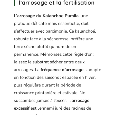
l’arrosage et la fertilisation
L’arrosage du Kalanchoe Pumila
, une
pratique délicate mais essentielle, doit
s’effectuer avec parcimonie. Ce kalanchoé,
robuste face à la sécheresse, préfère une
terre sèche plutôt qu’humide en
permanence. Mémorisez cette règle d’or :
laissez le substrat sécher entre deux
arrosages. La
fréquence d’arrosage
s’adapte
en fonction des saisons : espacée en hiver,
plus régulière durant la période de
croissance printanière et estivale. Ne
succombez jamais à l’excès ; l’
arrosage
excessif
est l’ennemi juré des racines de