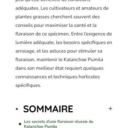
adéquates. Les cultivateurs et amateurs de
plantes grasses cherchent souvent des
conseils pour maximiser la santé et la
floraison de ce spécimen. Entre l’exigence de
lumière adéquate, les besoins spécifiques en
arrosage, et les astuces pour stimuler sa
floraison, maintenir le Kalanchoe Pumila
dans son meilleur état requiert quelques
connaissances et techniques horticoles
spécifiques.
SOMMAIRE
Les secrets d’une floraison réussie du
Kalanchoe Pumila