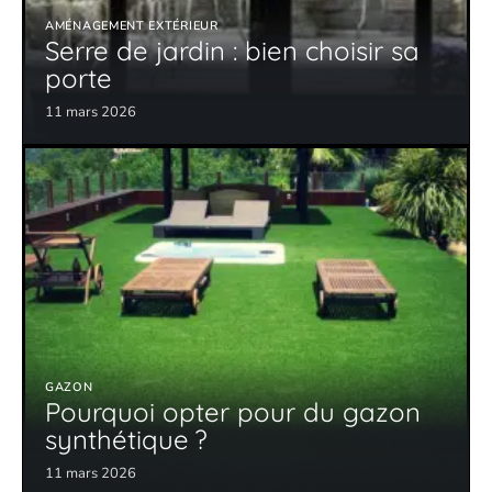
AMÉNAGEMENT EXTÉRIEUR
Serre de jardin : bien choisir sa
porte
11 mars 2026
GAZON
Pourquoi opter pour du gazon
synthétique ?
11 mars 2026