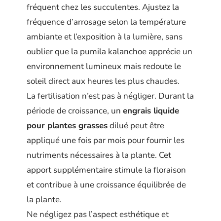
fréquent chez les succulentes. Ajustez la
fréquence d’arrosage selon la température
ambiante et l’exposition à la lumière, sans
oublier que la pumila kalanchoe apprécie un
environnement lumineux mais redoute le
soleil direct aux heures les plus chaudes.
La fertilisation n’est pas à négliger. Durant la
période de croissance, un
engrais liquide
pour plantes grasses
dilué peut être
appliqué une fois par mois pour fournir les
nutriments nécessaires à la plante. Cet
apport supplémentaire stimule la floraison
et contribue à une croissance équilibrée de
la plante.
Ne négligez pas l’aspect esthétique et