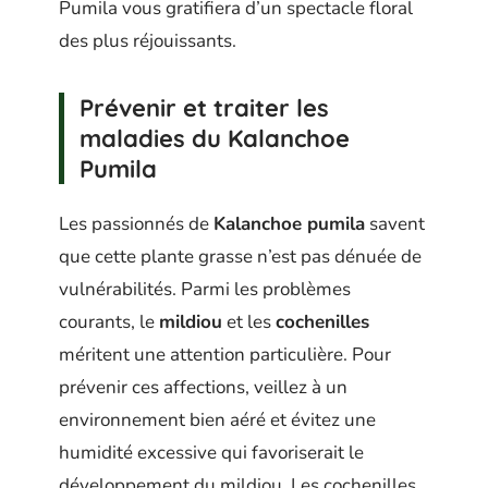
Pumila vous gratifiera d’un spectacle floral
des plus réjouissants.
Prévenir et traiter les
maladies du Kalanchoe
Pumila
Les passionnés de
Kalanchoe pumila
savent
que cette plante grasse n’est pas dénuée de
vulnérabilités. Parmi les problèmes
courants, le
mildiou
et les
cochenilles
méritent une attention particulière. Pour
prévenir ces affections, veillez à un
environnement bien aéré et évitez une
humidité excessive qui favoriserait le
développement du mildiou. Les cochenilles,