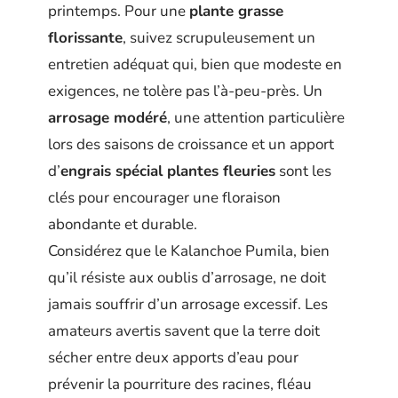
printemps. Pour une
plante grasse
florissante
, suivez scrupuleusement un
entretien adéquat qui, bien que modeste en
exigences, ne tolère pas l’à-peu-près. Un
arrosage modéré
, une attention particulière
lors des saisons de croissance et un apport
d’
engrais spécial plantes fleuries
sont les
clés pour encourager une floraison
abondante et durable.
Considérez que le Kalanchoe Pumila, bien
qu’il résiste aux oublis d’arrosage, ne doit
jamais souffrir d’un arrosage excessif. Les
amateurs avertis savent que la terre doit
sécher entre deux apports d’eau pour
prévenir la pourriture des racines, fléau