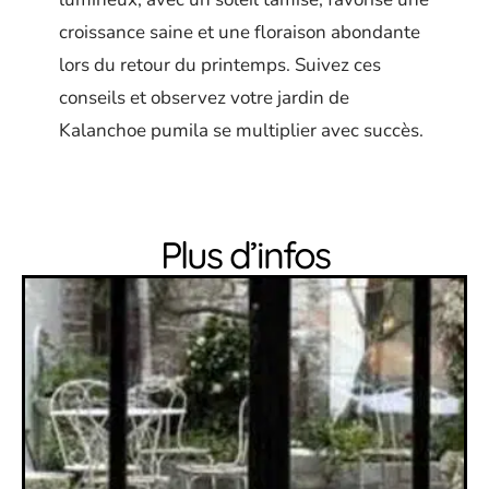
croissance saine et une floraison abondante
lors du retour du printemps. Suivez ces
conseils et observez votre jardin de
Kalanchoe pumila se multiplier avec succès.
Plus d’infos