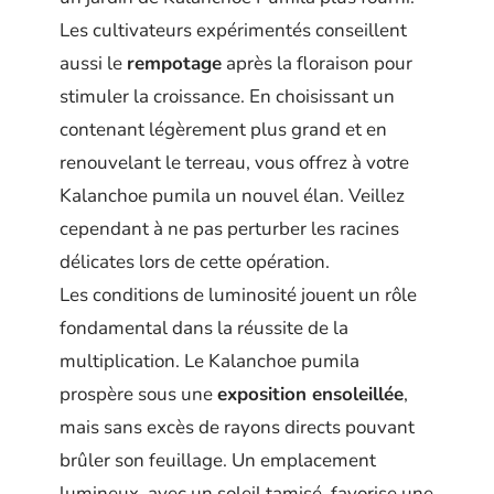
Les cultivateurs expérimentés conseillent
aussi le
rempotage
après la floraison pour
stimuler la croissance. En choisissant un
contenant légèrement plus grand et en
renouvelant le terreau, vous offrez à votre
Kalanchoe pumila un nouvel élan. Veillez
cependant à ne pas perturber les racines
délicates lors de cette opération.
Les conditions de luminosité jouent un rôle
fondamental dans la réussite de la
multiplication. Le Kalanchoe pumila
prospère sous une
exposition ensoleillée
,
mais sans excès de rayons directs pouvant
brûler son feuillage. Un emplacement
lumineux, avec un soleil tamisé, favorise une