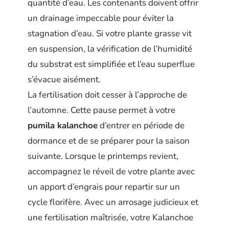
quantité d’eau. Les contenants doivent offrir
un drainage impeccable pour éviter la
stagnation d’eau. Si votre plante grasse vit
en suspension, la vérification de l’humidité
du substrat est simplifiée et l’eau superflue
s’évacue aisément.
La fertilisation doit cesser à l’approche de
l’automne. Cette pause permet à votre
pumila kalanchoe
d’entrer en période de
dormance et de se préparer pour la saison
suivante. Lorsque le printemps revient,
accompagnez le réveil de votre plante avec
un apport d’engrais pour repartir sur un
cycle florifère. Avec un arrosage judicieux et
une fertilisation maîtrisée, votre Kalanchoe