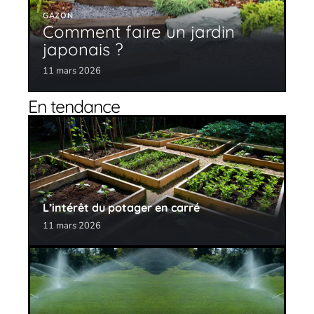
GAZON
Comment faire un jardin
japonais ?
11 mars 2026
En tendance
L’intérêt du potager en carré
11 mars 2026