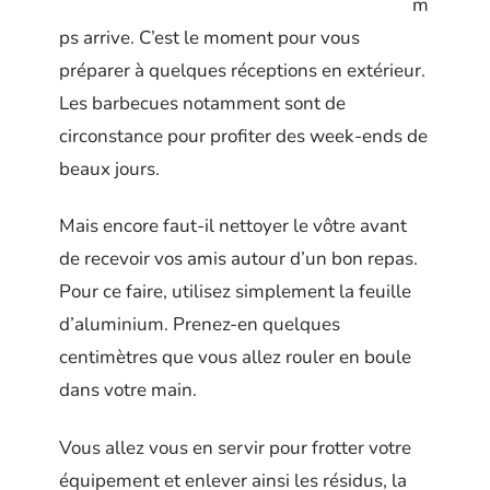
m
ps arrive. C’est le moment pour vous
préparer à quelques réceptions en extérieur.
Les barbecues notamment sont de
circonstance pour profiter des week-ends de
beaux jours.
Mais encore faut-il nettoyer le vôtre avant
de recevoir vos amis autour d’un bon repas.
Pour ce faire, utilisez simplement la feuille
d’aluminium. Prenez-en quelques
centimètres que vous allez rouler en boule
dans votre main.
Vous allez vous en servir pour frotter votre
équipement et enlever ainsi les résidus, la