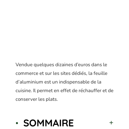
Vendue quelques dizaines d’euros dans le
commerce et sur les sites dédiés, la feuille
d’aluminium est un indispensable de la
cuisine. Il permet en effet de réchauffer et de
conserver les plats.
SOMMAIRE