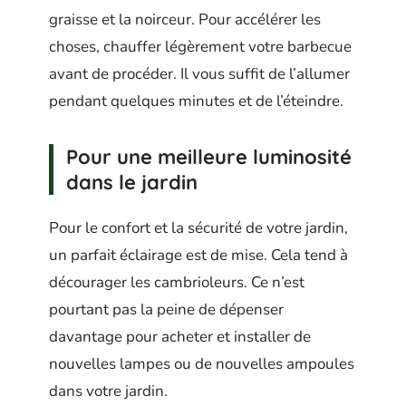
graisse et la noirceur. Pour accélérer les
choses, chauffer légèrement votre barbecue
avant de procéder. Il vous suffit de l’allumer
pendant quelques minutes et de l’éteindre.
Pour une meilleure luminosité
dans le jardin
Pour le confort et la sécurité de votre jardin,
un parfait éclairage est de mise. Cela tend à
décourager les cambrioleurs. Ce n’est
pourtant pas la peine de dépenser
davantage pour acheter et installer de
nouvelles lampes ou de nouvelles ampoules
dans votre jardin.