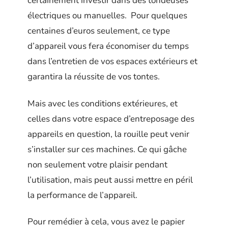
certainement investir dans des tondeuses
électriques ou manuelles. Pour quelques
centaines d’euros seulement, ce type
d’appareil vous fera économiser du temps
dans l’entretien de vos espaces extérieurs et
garantira la réussite de vos tontes.
Mais avec les conditions extérieures, et
celles dans votre espace d’entreposage des
appareils en question, la rouille peut venir
s’installer sur ces machines. Ce qui gâche
non seulement votre plaisir pendant
l’utilisation, mais peut aussi mettre en péril
la performance de l’appareil.
Pour remédier à cela, vous avez le papier