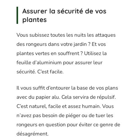
Assurer la sécurité de vos
plantes
Vous subissez toutes les nuits les attaques
des rongeurs dans votre jardin ? Et vos
plantes vertes en souffrent ? Utilisez la
feuille d’aluminium pour assurer leur
sécurité. C’est facile.
Il vous suffit d’entourer la base de vos plans
avec du papier alu. Cela servira de répulsif.
C’est naturel, facile et assez humain. Vous
n’avez pas besoin de piéger ou de tuer les
rongeurs en question pour éviter ce genre de
désagrément.