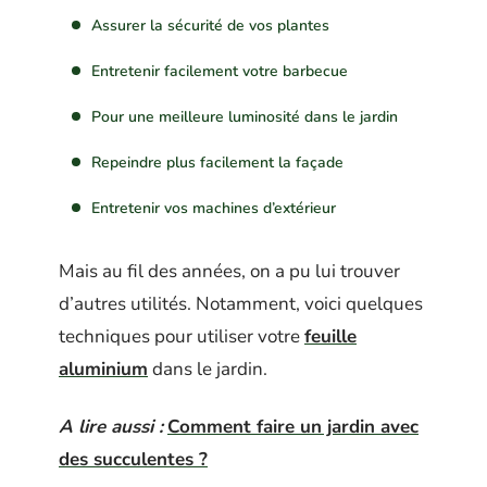
Assurer la sécurité de vos plantes
Entretenir facilement votre barbecue
Pour une meilleure luminosité dans le jardin
Repeindre plus facilement la façade
Entretenir vos machines d’extérieur
Mais au fil des années, on a pu lui trouver
d’autres utilités. Notamment, voici quelques
techniques pour utiliser votre
feuille
aluminium
dans le jardin.
A lire aussi :
Comment faire un jardin avec
des succulentes ?