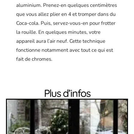
aluminium. Prenez-en quelques centimètres
que vous allez plier en 4 et tromper dans du
Coca-cola. Puis, servez-vous-en pour frotter
la rouille. En quelques minutes, votre
appareil aura l’air neuf. Cette technique
fonctionne notamment avec tout ce qui est
fait de chromes.
Plus d’infos