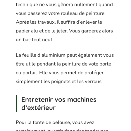
technique ne vous gênera nullement quand
vous passerez votre rouleau de peinture.
Après les travaux, il suffira d’enlever le
papier alu et de le jeter. Vous garderez alors
un bac tout neuf.
La feuille d’aluminium peut également vous
être utile pendant la peinture de vote porte
ou portail. Elle vous permet de protéger
simplement les poignets et les verrous.
Entretenir vos machines
d’extérieur
Pour la tonte de pelouse, vous avez