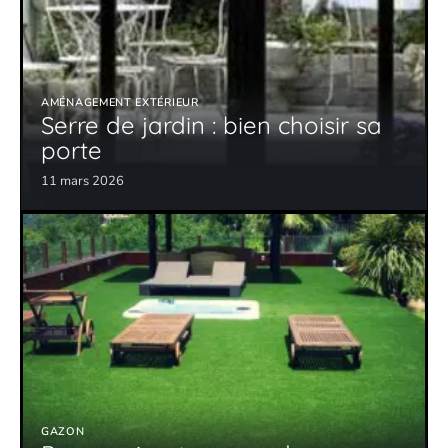
AMÉNAGEMENT EXTÉRIEUR
Serre de jardin : bien choisir sa
porte
11 mars 2026
GAZON