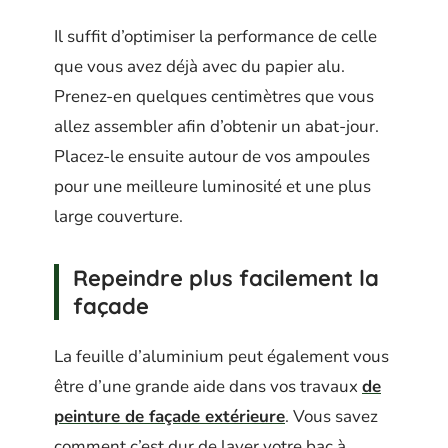
Il suffit d’optimiser la performance de celle
que vous avez déjà avec du papier alu.
Prenez-en quelques centimètres que vous
allez assembler afin d’obtenir un abat-jour.
Placez-le ensuite autour de vos ampoules
pour une meilleure luminosité et une plus
large couverture.
Repeindre plus facilement la
façade
La feuille d’aluminium peut également vous
être d’une grande aide dans vos travaux
de
peinture de façade extérieure
. Vous savez
comment c’est dur de laver votre bac à