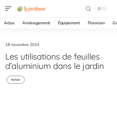
Actus
Aménagement
Équipement
Floraison
G
18 novembre 2024
Les utilisations de feuilles
d’aluminium dans le jardin
Actus