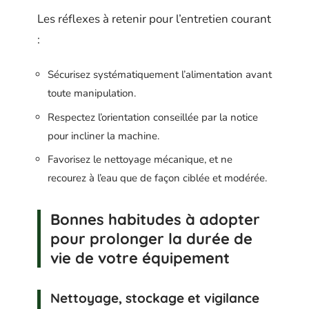
Les réflexes à retenir pour l’entretien courant
:
Sécurisez systématiquement l’alimentation avant
toute manipulation.
Respectez l’orientation conseillée par la notice
pour incliner la machine.
Favorisez le nettoyage mécanique, et ne
recourez à l’eau que de façon ciblée et modérée.
Bonnes habitudes à adopter
pour prolonger la durée de
vie de votre équipement
Nettoyage, stockage et vigilance