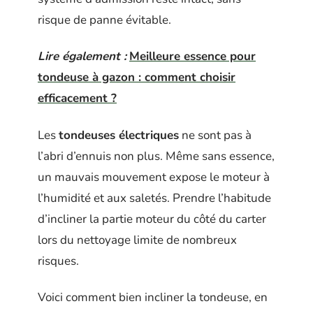
risque de panne évitable.
Lire également :
Meilleure essence pour
tondeuse à gazon : comment choisir
efficacement ?
Les
tondeuses électriques
ne sont pas à
l’abri d’ennuis non plus. Même sans essence,
un mauvais mouvement expose le moteur à
l’humidité et aux saletés. Prendre l’habitude
d’incliner la partie moteur du côté du carter
lors du nettoyage limite de nombreux
risques.
Voici comment bien incliner la tondeuse, en