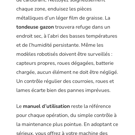
chaque zone, enduisez les pièces
métalliques d’un léger film de graisse. La
tondeuse gazon
trouvera refuge dans un
endroit sec, à l’abri des basses températures
et de l’humidité persistante. Même les
modèles robotisés doivent être surveillés :
capteurs propres, roues dégagées, batterie
chargée, aucun élément ne doit être négligé.
Un contrôle régulier des courroies, roues et
lames écarte bien des pannes imprévues.
Le
manuel d’utilisation
reste la référence
pour chaque opération, du simple contrôle à
la maintenance plus pointue. En adoptant ce
sérieux, vous offrez à votre machine des