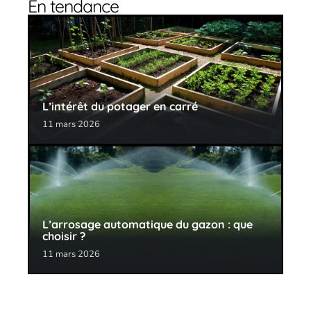
En tendance
L’intérêt du potager en carré
11 mars 2026
L’arrosage automatique du gazon : que
choisir ?
11 mars 2026