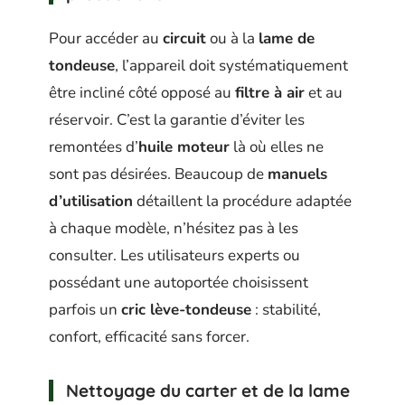
Pour accéder au
circuit
ou à la
lame de
tondeuse
, l’appareil doit systématiquement
être incliné côté opposé au
filtre à air
et au
réservoir. C’est la garantie d’éviter les
remontées d’
huile moteur
là où elles ne
sont pas désirées. Beaucoup de
manuels
d’utilisation
détaillent la procédure adaptée
à chaque modèle, n’hésitez pas à les
consulter. Les utilisateurs experts ou
possédant une autoportée choisissent
parfois un
cric lève-tondeuse
: stabilité,
confort, efficacité sans forcer.
Nettoyage du carter et de la lame