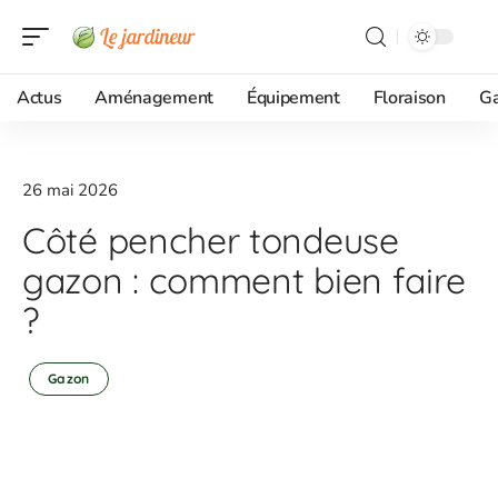
Actus
Aménagement
Équipement
Floraison
G
26 mai 2026
Côté pencher tondeuse
gazon : comment bien faire
?
Gazon