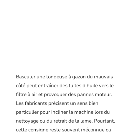
Basculer une tondeuse à gazon du mauvais
côté peut entraîner des fuites d’huile vers le
filtre à air et provoquer des pannes moteur.
Les fabricants précisent un sens bien
particulier pour incliner la machine lors du
nettoyage ou du retrait de la lame. Pourtant,
cette consigne reste souvent méconnue ou