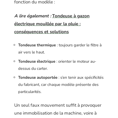
fonction du modèle :
A lire également :
Tondeuse à gazon
électrique mouillée par la pluie :
conséquences et solutions
Tondeuse thermique
: toujours garder le filtre à
air vers le haut.
Tondeuse électrique
: orienter le moteur au-
dessus du carter.
Tondeuse autoportée
: s’en tenir aux spécificités
du fabricant, car chaque modèle présente des
particularités.
Un seul faux mouvement suffit à provoquer
une immobilisation de la machine, voire à