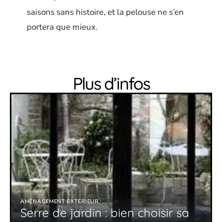
saisons sans histoire, et la pelouse ne s’en
portera que mieux.
Plus d’infos
AMÉNAGEMENT EXTÉRIEUR
Serre de jardin : bien choisir sa