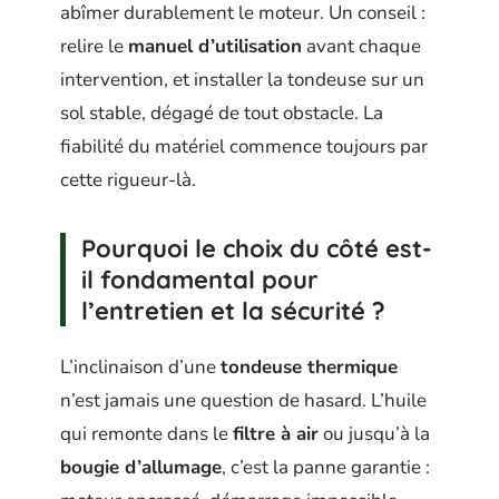
abîmer durablement le moteur. Un conseil :
relire le
manuel d’utilisation
avant chaque
intervention, et installer la tondeuse sur un
sol stable, dégagé de tout obstacle. La
fiabilité du matériel commence toujours par
cette rigueur-là.
Pourquoi le choix du côté est-
il fondamental pour
l’entretien et la sécurité ?
L’inclinaison d’une
tondeuse thermique
n’est jamais une question de hasard. L’huile
qui remonte dans le
filtre à air
ou jusqu’à la
bougie d’allumage
, c’est la panne garantie :