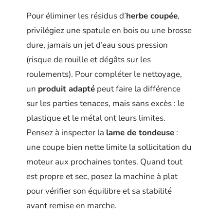
Pour éliminer les résidus d’
herbe coupée
,
privilégiez une spatule en bois ou une brosse
dure, jamais un jet d’eau sous pression
(risque de rouille et dégâts sur les
roulements). Pour compléter le nettoyage,
un
produit adapté
peut faire la différence
sur les parties tenaces, mais sans excès : le
plastique et le métal ont leurs limites.
Pensez à inspecter la
lame de tondeuse
:
une coupe bien nette limite la sollicitation du
moteur aux prochaines tontes. Quand tout
est propre et sec, posez la machine à plat
pour vérifier son équilibre et sa stabilité
avant remise en marche.