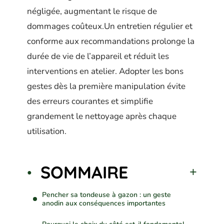
négligée, augmentant le risque de
dommages coûteux.Un entretien régulier et
conforme aux recommandations prolonge la
durée de vie de l’appareil et réduit les
interventions en atelier. Adopter les bons
gestes dès la première manipulation évite
des erreurs courantes et simplifie
grandement le nettoyage après chaque
utilisation.
SOMMAIRE
Pencher sa tondeuse à gazon : un geste
anodin aux conséquences importantes