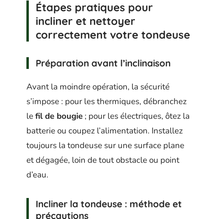
Étapes pratiques pour
incliner et nettoyer
correctement votre tondeuse
Préparation avant l’inclinaison
Avant la moindre opération, la sécurité
s’impose : pour les thermiques, débranchez
le
fil de bougie
; pour les électriques, ôtez la
batterie ou coupez l’alimentation. Installez
toujours la tondeuse sur une surface plane
et dégagée, loin de tout obstacle ou point
d’eau.
Incliner la tondeuse : méthode et
précautions