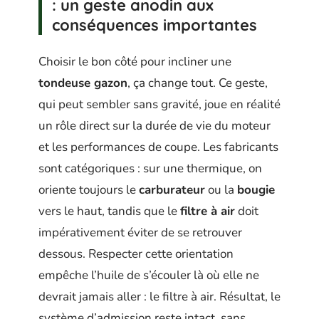
: un geste anodin aux
conséquences importantes
Choisir le bon côté pour incliner une
tondeuse gazon
, ça change tout. Ce geste,
qui peut sembler sans gravité, joue en réalité
un rôle direct sur la durée de vie du moteur
et les performances de coupe. Les fabricants
sont catégoriques : sur une thermique, on
oriente toujours le
carburateur
ou la
bougie
vers le haut, tandis que le
filtre à air
doit
impérativement éviter de se retrouver
dessous. Respecter cette orientation
empêche l’huile de s’écouler là où elle ne
devrait jamais aller : le filtre à air. Résultat, le
système d’admission reste intact, sans