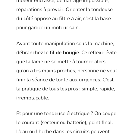
moteur encrassé, démarrage impossible,
réparations à prévoir. Orienter la tondeuse
du côté opposé au filtre à air, c’est la base
pour garder un moteur sain.
Avant toute manipulation sous la machine,
débranchez le
fil de bougie
. Ce réflexe évite
que la lame ne se mette à tourner alors
qu’on a les mains proches, personne ne veut
finir la séance de tonte aux urgences. C’est
la pratique de tous les pros : simple, rapide,
irremplaçable.
Et pour une tondeuse électrique ? On coupe
le courant (secteur ou batterie), point final.
L’eau ou l’herbe dans les circuits peuvent