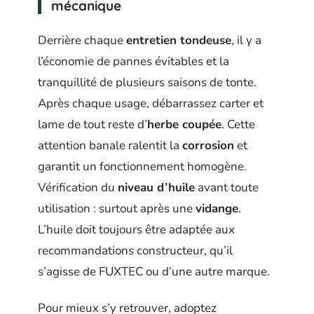
mécanique
Derrière chaque
entretien tondeuse
, il y a
l’économie de pannes évitables et la
tranquillité de plusieurs saisons de tonte.
Après chaque usage, débarrassez carter et
lame de tout reste d’
herbe coupée
. Cette
attention banale ralentit la
corrosion
et
garantit un fonctionnement homogène.
Vérification du
niveau d’huile
avant toute
utilisation : surtout après une
vidange
.
L’huile doit toujours être adaptée aux
recommandations constructeur, qu’il
s’agisse de FUXTEC ou d’une autre marque.
Pour mieux s’y retrouver, adoptez