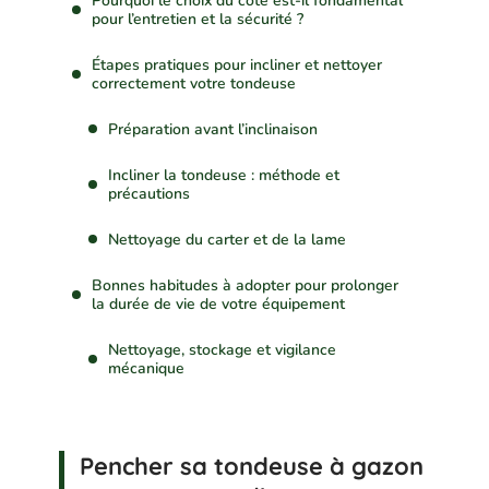
Pourquoi le choix du côté est-il fondamental
pour l’entretien et la sécurité ?
Étapes pratiques pour incliner et nettoyer
correctement votre tondeuse
Préparation avant l’inclinaison
Incliner la tondeuse : méthode et
précautions
Nettoyage du carter et de la lame
Bonnes habitudes à adopter pour prolonger
la durée de vie de votre équipement
Nettoyage, stockage et vigilance
mécanique
Pencher sa tondeuse à gazon