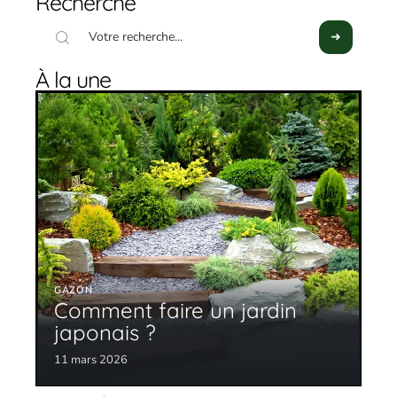
Recherche
À la une
GAZON
Comment faire un jardin
japonais ?
11 mars 2026