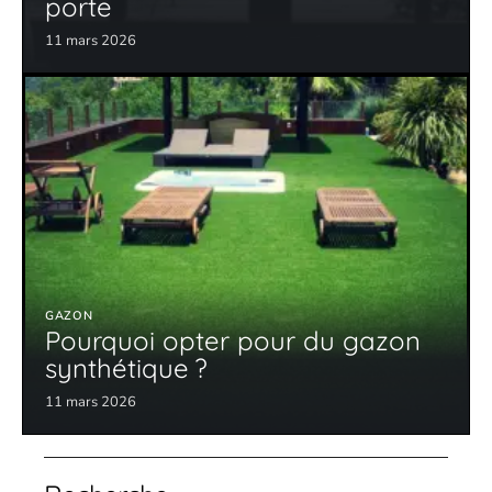
porte
11 mars 2026
GAZON
Pourquoi opter pour du gazon
synthétique ?
11 mars 2026