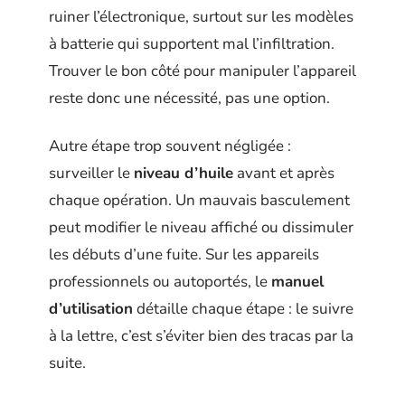
ruiner l’électronique, surtout sur les modèles
à batterie qui supportent mal l’infiltration.
Trouver le bon côté pour manipuler l’appareil
reste donc une nécessité, pas une option.
Autre étape trop souvent négligée :
surveiller le
niveau d’huile
avant et après
chaque opération. Un mauvais basculement
peut modifier le niveau affiché ou dissimuler
les débuts d’une fuite. Sur les appareils
professionnels ou autoportés, le
manuel
d’utilisation
détaille chaque étape : le suivre
à la lettre, c’est s’éviter bien des tracas par la
suite.