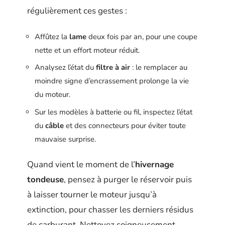
régulièrement ces gestes :
Affûtez la
lame
deux fois par an, pour une coupe
nette et un effort moteur réduit.
Analysez l’état du
filtre à air
: le remplacer au
moindre signe d’encrassement prolonge la vie
du moteur.
Sur les modèles à batterie ou fil, inspectez l’état
du
câble
et des connecteurs pour éviter toute
mauvaise surprise.
Quand vient le moment de l’
hivernage
tondeuse
, pensez à purger le réservoir puis
à laisser tourner le moteur jusqu’à
extinction, pour chasser les derniers résidus
de carburant. Nettoyez soigneusement