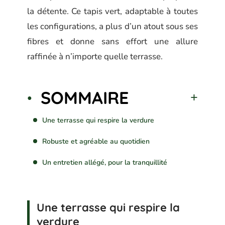
la détente. Ce tapis vert, adaptable à toutes
les configurations, a plus d’un atout sous ses
fibres et donne sans effort une allure
raffinée à n’importe quelle terrasse.
SOMMAIRE
Une terrasse qui respire la verdure
Robuste et agréable au quotidien
Un entretien allégé, pour la tranquillité
Une terrasse qui respire la
verdure