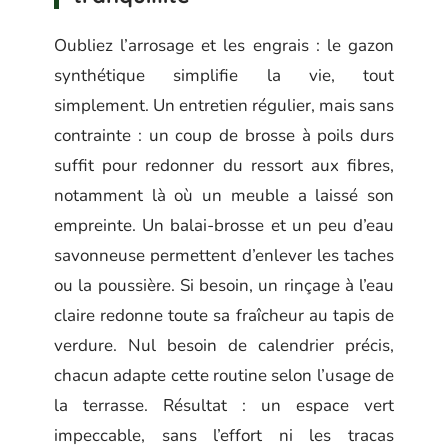
Oubliez l’arrosage et les engrais : le gazon
synthétique simplifie la vie, tout
simplement. Un entretien régulier, mais sans
contrainte : un coup de brosse à poils durs
suffit pour redonner du ressort aux fibres,
notamment là où un meuble a laissé son
empreinte. Un balai-brosse et un peu d’eau
savonneuse permettent d’enlever les taches
ou la poussière. Si besoin, un rinçage à l’eau
claire redonne toute sa fraîcheur au tapis de
verdure. Nul besoin de calendrier précis,
chacun adapte cette routine selon l’usage de
la terrasse. Résultat : un espace vert
impeccable, sans l’effort ni les tracas