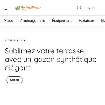
Actus
Aménagement
Équipement
Floraison
G
7 mars 2026
Sublimez votre terrasse
avec un gazon synthétique
élégant
Gazon