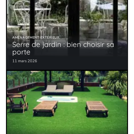
AMÉNAGEMENT EXTÉRIEUR
Serre de jardin : bien choisir sa
porte
11 mars 2026