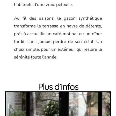
habituels d’une vraie pelouse.
Au fil des saisons, le gazon synthétique
transforme la terrasse en havre de détente,
prêt à accueillir un café matinal ou un dîner
tardif, sans jamais perdre de son éclat. Un
choix simple, pour un extérieur qui respire la
sérénité toute l’année.
Plus d’infos