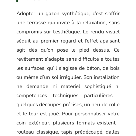
Adopter un gazon synthétique, c’est s’offrir
une terrasse qui invite à la relaxation, sans
compromis sur l’esthétique. Le rendu visuel
séduit au premier regard et l’effet apaisant
agit dès qu’on pose le pied dessus. Ce
revêtement s’adapte sans difficulté à toutes
les surfaces, qu’il s’agisse de béton, de bois
ou même d’un sol irrégulier. Son installation
ne demande ni matériel sophistiqué ni
compétences techniques particulières :
quelques découpes précises, un peu de colle
et le tour est joué. Pour personnaliser votre
coin extérieur, plusieurs formats existent :
rouleau classique, tapis prédécoupé, dalles