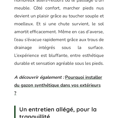
nombreux allers-retours ou le passage d’un
meuble. Côté confort, marcher pieds nus
devient un plaisir grâce au toucher souple et
moelleux. Et si une chute survient, le sol
amortit efficacement. Même en cas d’averse,
l’eau s’évacue rapidement grâce aux trous de
drainage intégrés sous la surface.
L’expérience est bluffante, entre esthétique
durable et sensation agréable sous les pieds.
A découvrir également :
Pourquoi installer
du gazon synthétique dans vos extérieurs
?
Un entretien allégé, pour la
tranquillité