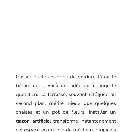
Glisser quelques brins de verdure là où le
béton règne, voilà une idée qui change le
quotidien. La terrasse, souvent reléguée au
second plan, mérite mieux que quelques
chaises et un pot de fleurs. Installer un
gazon artificiel
transforme instantanément
cet espace en un coin de fraîcheur, propice à