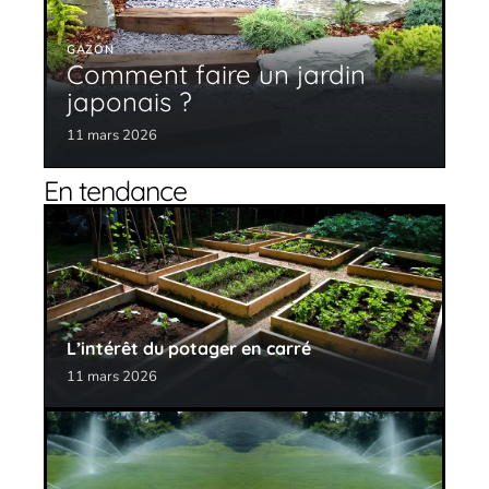
GAZON
Comment faire un jardin
japonais ?
11 mars 2026
En tendance
L’intérêt du potager en carré
11 mars 2026