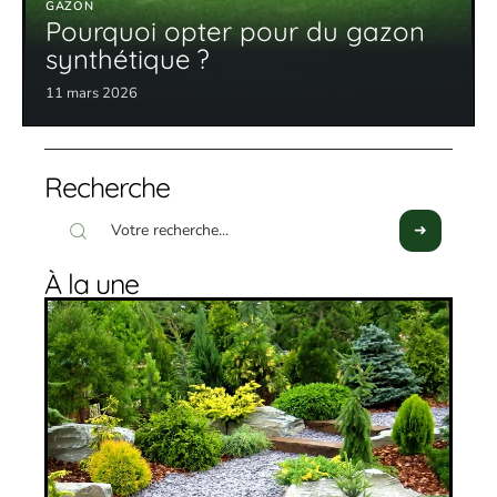
GAZON
Pourquoi opter pour du gazon
synthétique ?
11 mars 2026
Recherche
À la une