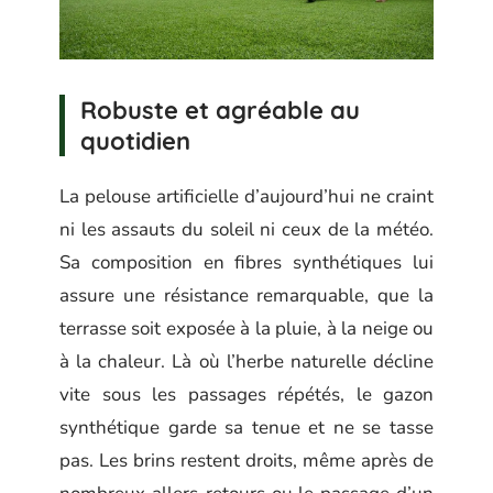
Robuste et agréable au
quotidien
La pelouse artificielle d’aujourd’hui ne craint
ni les assauts du soleil ni ceux de la météo.
Sa composition en fibres synthétiques lui
assure une résistance remarquable, que la
terrasse soit exposée à la pluie, à la neige ou
à la chaleur. Là où l’herbe naturelle décline
vite sous les passages répétés, le gazon
synthétique garde sa tenue et ne se tasse
pas. Les brins restent droits, même après de