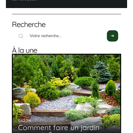
Recherche
À la une
GAZON
Comment faire un jardin