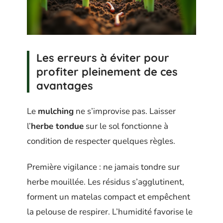
Les erreurs à éviter pour
profiter pleinement de ces
avantages
Le
mulching
ne s’improvise pas. Laisser
l’
herbe tondue
sur le sol fonctionne à
condition de respecter quelques règles.
Première vigilance : ne jamais tondre sur
herbe mouillée. Les résidus s’agglutinent,
forment un matelas compact et empêchent
la pelouse de respirer. L’humidité favorise le