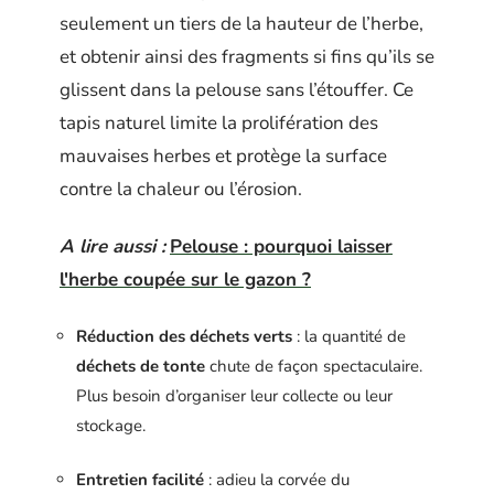
seulement un tiers de la hauteur de l’herbe,
et obtenir ainsi des fragments si fins qu’ils se
glissent dans la pelouse sans l’étouffer. Ce
tapis naturel limite la prolifération des
mauvaises herbes et protège la surface
contre la chaleur ou l’érosion.
A lire aussi :
Pelouse : pourquoi laisser
l'herbe coupée sur le gazon ?
Réduction des déchets verts
: la quantité de
déchets de tonte
chute de façon spectaculaire.
Plus besoin d’organiser leur collecte ou leur
stockage.
Entretien facilité
: adieu la corvée du