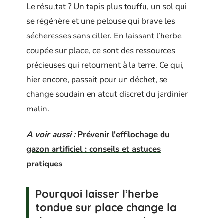
Le résultat ? Un tapis plus touffu, un sol qui
se régénère et une pelouse qui brave les
sécheresses sans ciller. En laissant l’herbe
coupée sur place, ce sont des ressources
précieuses qui retournent à la terre. Ce qui,
hier encore, passait pour un déchet, se
change soudain en atout discret du jardinier
malin.
A voir aussi :
Prévenir l'effilochage du
gazon artificiel : conseils et astuces
pratiques
Pourquoi laisser l’herbe
tondue sur place change la