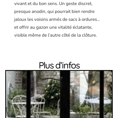
vivant et du bon sens. Un geste discret,
presque anodin, qui pourrait bien rendre
jaloux les voisins armés de sacs à ordures…
et offrir au gazon une vitalité éclatante,
visible même de l’autre côté de la clôture.
Plus d’infos