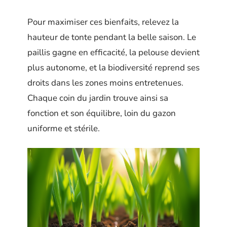
Pour maximiser ces bienfaits, relevez la
hauteur de tonte pendant la belle saison. Le
paillis gagne en efficacité, la pelouse devient
plus autonome, et la biodiversité reprend ses
droits dans les zones moins entretenues.
Chaque coin du jardin trouve ainsi sa
fonction et son équilibre, loin du gazon
uniforme et stérile.