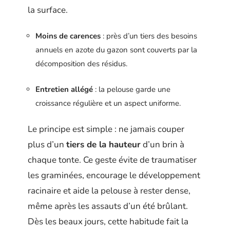
la surface.
Moins de carences
: près d’un tiers des besoins
annuels en azote du gazon sont couverts par la
décomposition des résidus.
Entretien allégé
: la pelouse garde une
croissance régulière et un aspect uniforme.
Le principe est simple : ne jamais couper
plus d’un
tiers de la hauteur
d’un brin à
chaque tonte. Ce geste évite de traumatiser
les graminées, encourage le développement
racinaire et aide la pelouse à rester dense,
même après les assauts d’un été brûlant.
Dès les beaux jours, cette habitude fait la