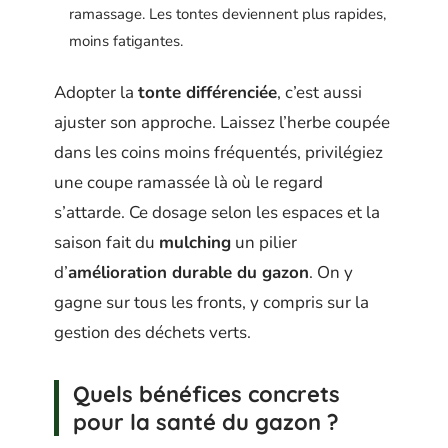
ramassage. Les tontes deviennent plus rapides,
moins fatigantes.
Adopter la
tonte différenciée
, c’est aussi
ajuster son approche. Laissez l’herbe coupée
dans les coins moins fréquentés, privilégiez
une coupe ramassée là où le regard
s’attarde. Ce dosage selon les espaces et la
saison fait du
mulching
un pilier
d’
amélioration durable du gazon
. On y
gagne sur tous les fronts, y compris sur la
gestion des déchets verts.
Quels bénéfices concrets
pour la santé du gazon ?