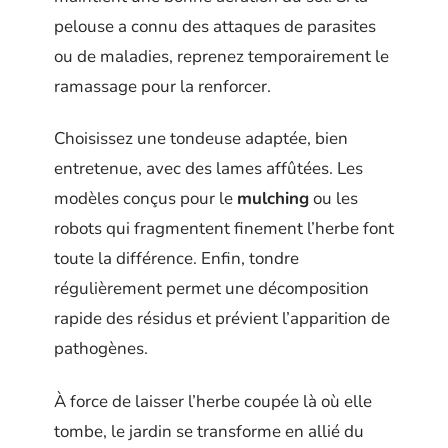
pelouse a connu des attaques de parasites
ou de maladies, reprenez temporairement le
ramassage pour la renforcer.
Choisissez une tondeuse adaptée, bien
entretenue, avec des lames affûtées. Les
modèles conçus pour le
mulching
ou les
robots qui fragmentent finement l’herbe font
toute la différence. Enfin, tondre
régulièrement permet une décomposition
rapide des résidus et prévient l’apparition de
pathogènes.
À force de laisser l’herbe coupée là où elle
tombe, le jardin se transforme en allié du