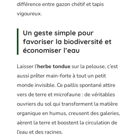
différence entre gazon chétif et tapis
vigoureux.
Un geste simple pour
favoriser la biodiversité et
économiser l’eau
Laisser l’
herbe tondue
sur la pelouse, c’est
aussi prêter main-forte à tout un petit
monde invisible. Ce paillis spontané attire
vers de terre et microfaune : de véritables
ouvriers du sol qui transforment la matière
organique en humus, creusent des galeries,
aèrent la terre et boostent la circulation de
l’eau et des racines.