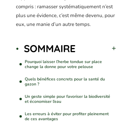
compris : ramasser systématiquement n’est
plus une évidence, c’est même devenu, pour
eux, une manie d’un autre temps.
SOMMAIRE
Pourquoi laisser l’herbe tondue sur place
change la donne pour votre pelouse
Quels bénéfices concrets pour la santé du
gazon ?
Un geste simple pour favoriser la biodiversité
et économiser l’eau
Les erreurs à éviter pour profiter pleinement
de ces avantages