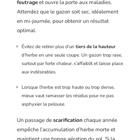
feutrage
et ouvre la porte aux maladies.
Attendez que le gazon soit sec, idéalement
en mi-journée, pour obtenir un résultat
optimal.
Évitez de retirer plus d’un
tiers de la hauteur
d’herbe en une seule coupe. Un gazon trop rase,
surtout par forte chaleur, s’affaiblit et laisse place
aux indésirables.
Lorsque l’herbe est trop haute ou trop dense,
mieux vaut ramasser les résidus pour ne pas
asphyxier la pelouse.
Un passage de
scarification
chaque année
empêche l’accumulation d’herbe morte et
maintient une bonne aération du sol. Si la