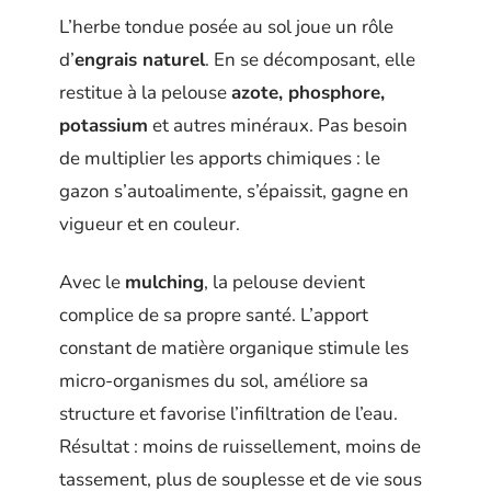
L’herbe tondue posée au sol joue un rôle
d’
engrais naturel
. En se décomposant, elle
restitue à la pelouse
azote, phosphore,
potassium
et autres minéraux. Pas besoin
de multiplier les apports chimiques : le
gazon s’autoalimente, s’épaissit, gagne en
vigueur et en couleur.
Avec le
mulching
, la pelouse devient
complice de sa propre santé. L’apport
constant de matière organique stimule les
micro-organismes du sol, améliore sa
structure et favorise l’infiltration de l’eau.
Résultat : moins de ruissellement, moins de
tassement, plus de souplesse et de vie sous