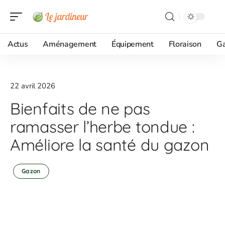
Actus
Aménagement
Équipement
Floraison
G
22 avril 2026
Bienfaits de ne pas
ramasser l’herbe tondue :
Améliore la santé du gazon
Gazon