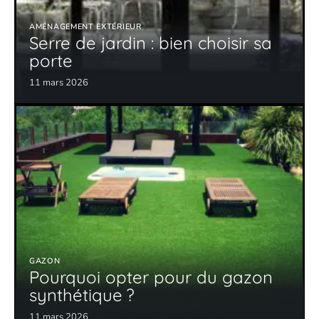
AMÉNAGEMENT EXTÉRIEUR
Serre de jardin : bien choisir sa
porte
11 mars 2026
GAZON
Pourquoi opter pour du gazon
synthétique ?
11 mars 2026