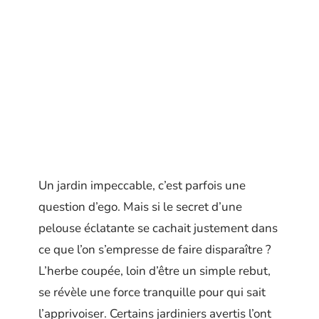
Un jardin impeccable, c’est parfois une
question d’ego. Mais si le secret d’une
pelouse éclatante se cachait justement dans
ce que l’on s’empresse de faire disparaître ?
L’herbe coupée, loin d’être un simple rebut,
se révèle une force tranquille pour qui sait
l’apprivoiser. Certains jardiniers avertis l’ont