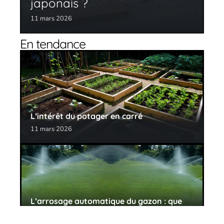
japonais ?
11 mars 2026
En tendance
L’intérêt du potager en carré
11 mars 2026
L’arrosage automatique du gazon : que
choisir ?
11 mars 2026