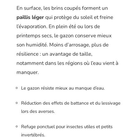
En surface, les brins coupés forment un
paillis léger
qui protège du soleil et freine
l’évaporation. En plein été ou lors de
printemps secs, le gazon conserve mieux
son humidité. Moins d’arrosage, plus de
résilience : un avantage de taille,
notamment dans les régions où l’eau vient à
manquer.
Le gazon résiste mieux au manque d’eau.
Réduction des effets de battance et du lessivage
lors des averses.
Refuge ponctuel pour insectes utiles et petits
invertébrés.