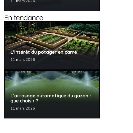
11 mars 2026
En tendance
L’intérêt du potager en carré
11 mars 2026
L’arrosage automatique du gazon :
que choisir ?
11 mars 2026