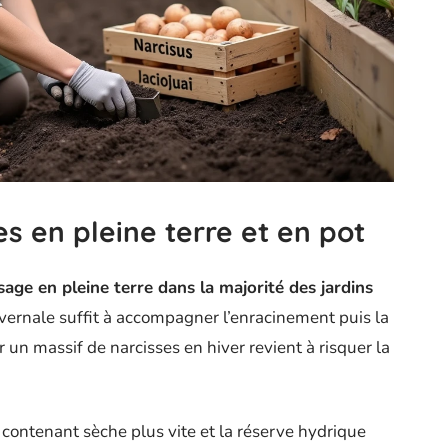
s en pleine terre et en pot
age en pleine terre dans la majorité des jardins
vernale suffit à accompagner l’enracinement puis la
 un massif de narcisses en hiver revient à risquer la
n contenant sèche plus vite et la réserve hydrique