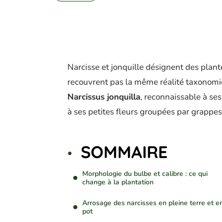
Narcisse et jonquille désignent des pla
recouvrent pas la même réalité taxonomiq
Narcissus jonquilla
, reconnaissable à ses
à ses petites fleurs groupées par grappe
SOMMAIRE
Morphologie du bulbe et calibre : ce qui
change à la plantation
Arrosage des narcisses en pleine terre et e
pot