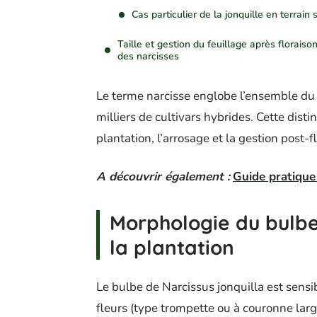
Cas particulier de la jonquille en terrain 
Taille et gestion du feuillage après floraiso
des narcisses
Le terme narcisse englobe l’ensemble du g
milliers de cultivars hybrides. Cette dist
plantation, l’arrosage et la gestion post-f
A découvrir également :
Guide pratique 
Morphologie du bulbe 
la plantation
Le bulbe de Narcissus jonquilla est sensi
fleurs (type trompette ou à couronne larg