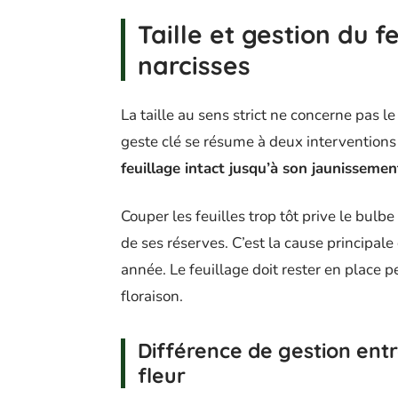
Taille et gestion du f
narcisses
La taille au sens strict ne concerne pas 
geste clé se résume à deux interventions
feuillage intact jusqu’à son jaunisseme
Couper les feuilles trop tôt prive le bulb
de ses réserves. C’est la cause principale
année. Le feuillage doit rester en place 
floraison.
Différence de gestion entr
fleur