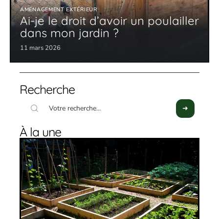
AMÉNAGEMENT EXTÉRIEUR
Ai-je le droit d’avoir un poulailler
dans mon jardin ?
11 mars 2026
Recherche
À la une