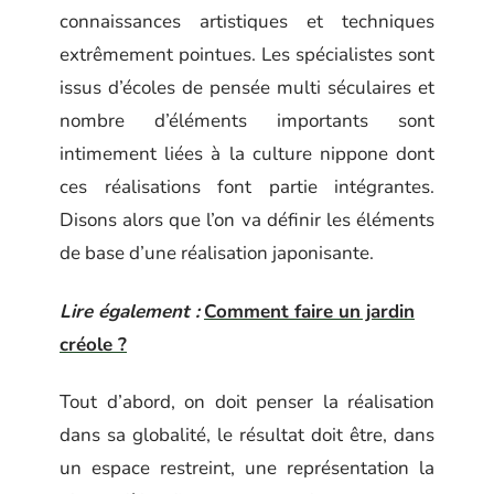
connaissances artistiques et techniques
extrêmement pointues. Les spécialistes sont
issus d’écoles de pensée multi séculaires et
nombre d’éléments importants sont
intimement liées à la culture nippone dont
ces réalisations font partie intégrantes.
Disons alors que l’on va définir les éléments
de base d’une réalisation japonisante.
Lire également :
Comment faire un jardin
créole ?
Tout d’abord, on doit penser la réalisation
dans sa globalité, le résultat doit être, dans
un espace restreint, une représentation la