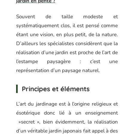
jardin en pente ?
Souvent de taille modeste et
systématiquement clos, il est pensé comme
étant une vision, en plus petit, de la nature.
D’ailleurs les spécialistes considèrent que la
réalisation d’une jardin est proche de l’art de
l’estampe paysagère : c’est une
représentation d’un paysage naturel.
Principes et éléments
L’art du jardinage est à l’origine religieux et
ésotérique donc lié à un enseignement
»secret », bien évidemment, la réalisation
d’un véritable jardin japonais fait appel à des