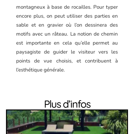
montagneux à base de rocailles. Pour typer
encore plus, on peut utiliser des parties en
sable et en gravier où l’on dessinera des
motifs avec un râteau. La notion de chemin
est importante en cela qu’elle permet au
paysagiste de guider le visiteur vers les
points de vue choisis, et contribuent à
l’esthétique générale.
Plus d’infos