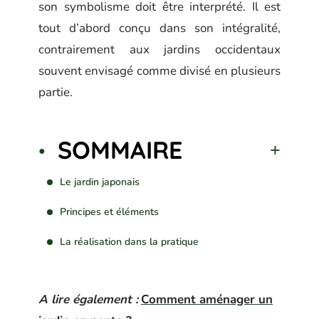
son symbolisme doit être interprété. Il est
tout d’abord conçu dans son intégralité,
contrairement aux jardins occidentaux
souvent envisagé comme divisé en plusieurs
partie.
SOMMAIRE
Le jardin japonais
Principes et éléments
La réalisation dans la pratique
A lire également :
Comment aménager un