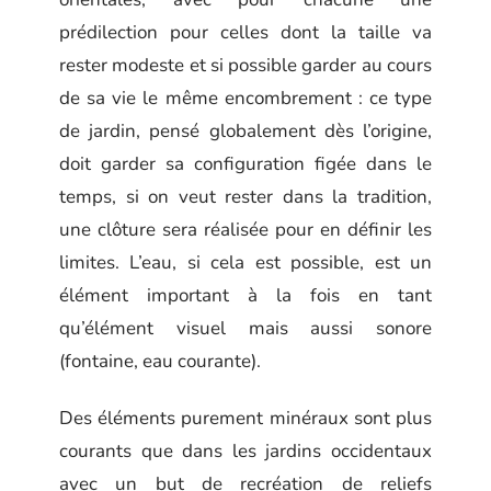
prédilection pour celles dont la taille va
rester modeste et si possible garder au cours
de sa vie le même encombrement : ce type
de jardin, pensé globalement dès l’origine,
doit garder sa configuration figée dans le
temps, si on veut rester dans la tradition,
une clôture sera réalisée pour en définir les
limites. L’eau, si cela est possible, est un
élément important à la fois en tant
qu’élément visuel mais aussi sonore
(fontaine, eau courante).
Des éléments purement minéraux sont plus
courants que dans les jardins occidentaux
avec un but de recréation de reliefs