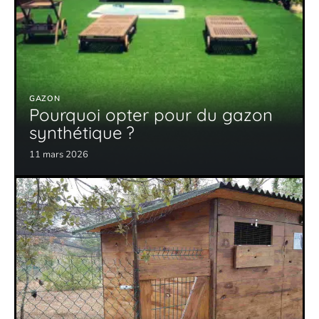
GAZON
Pourquoi opter pour du gazon
synthétique ?
11 mars 2026