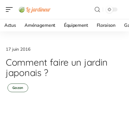
Actus
Aménagement
Équipement
Floraison
G
17 juin 2016
Comment faire un jardin
japonais ?
Gazon