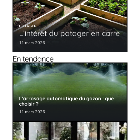
POTAGER
L’intérêt du potager en carré
11 mars 2026
En tendance
L’arrosage automatique du gazon : que
choisir ?
11 mars 2026