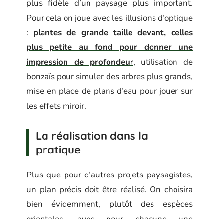
plus fidèle d’un paysage plus important.
Pour cela on joue avec les illusions d’optique
:
plantes de grande taille devant, celles
plus petite au fond pour donner une
impression de profondeur
, utilisation de
bonzaïs pour simuler des arbres plus grands,
mise en place de plans d’eau pour jouer sur
les effets miroir.
La réalisation dans la
pratique
Plus que pour d’autres projets paysagistes,
un plan précis doit être réalisé. On choisira
bien évidemment, plutôt des espèces
orientales, avec pour chacune une