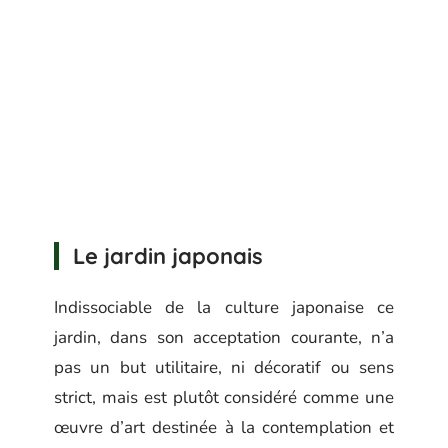
Le jardin japonais
Indissociable de la culture japonaise ce
jardin, dans son acceptation courante, n’a
pas un but utilitaire, ni décoratif ou sens
strict, mais est plutôt considéré comme une
œuvre d’art destinée à la contemplation et