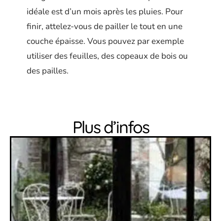
idéale est d’un mois après les pluies. Pour
finir, attelez-vous de pailler le tout en une
couche épaisse. Vous pouvez par exemple
utiliser des feuilles, des copeaux de bois ou
des pailles.
Plus d’infos