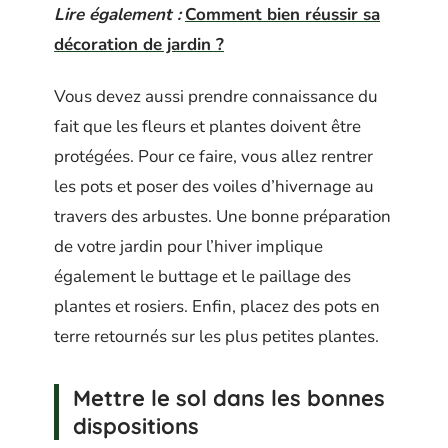
Lire également :
Comment bien réussir sa
décoration de jardin ?
Vous devez aussi prendre connaissance du
fait que les fleurs et plantes doivent être
protégées. Pour ce faire, vous allez rentrer
les pots et poser des voiles d’hivernage au
travers des arbustes. Une bonne préparation
de votre jardin pour l’hiver implique
également le buttage et le paillage des
plantes et rosiers. Enfin, placez des pots en
terre retournés sur les plus petites plantes.
Mettre le sol dans les bonnes
dispositions