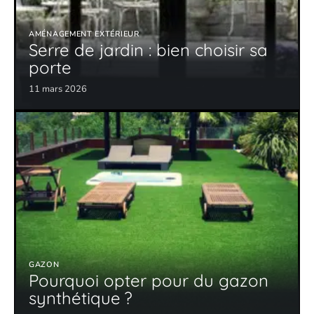
AMÉNAGEMENT EXTÉRIEUR
Serre de jardin : bien choisir sa
porte
11 mars 2026
GAZON
Pourquoi opter pour du gazon
synthétique ?