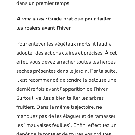
dans un premier temps.
A voir aussi :
Guide pratique pour tailler
les rosiers avant l'hiver
Pour enlever les végétaux morts, il faudra
adopter des actions claires et précises. À cet
effet, vous devez arracher toutes les herbes
sèches présentes dans le jardin. Par la suite,
il est recommandé de tondre la pelouse une
dernière fois avant l’apparition de l’hiver.
Surtout, veillez à bien tailler les arbres
fruitiers. Dans la même trajectoire, ne
manquez pas de les élaguer et de ramasser
les ‘’mauvaises feuilles’’. Enfin, effectuez un
dépôt de la tonte et de toutes vos ordures