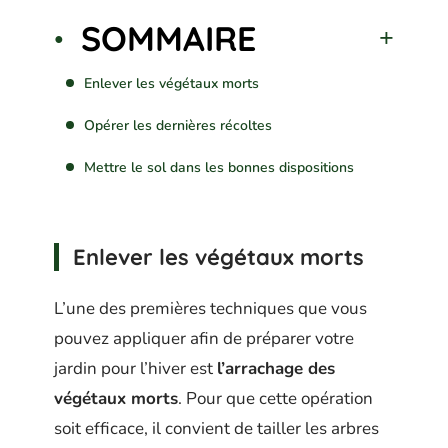
SOMMAIRE
Enlever les végétaux morts
Opérer les dernières récoltes
Mettre le sol dans les bonnes dispositions
Enlever les végétaux morts
L’une des premières techniques que vous
pouvez appliquer afin de préparer votre
jardin pour l’hiver est
l’arrachage des
végétaux morts
. Pour que cette opération
soit efficace, il convient de tailler les arbres