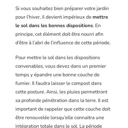
Si vous souhaitez bien préparer votre jardin
pour l’hiver, il devient impérieux de
mettre
le sol dans les bonnes dispositions
. En
principe, cet élément doit être nourri afin
d’être à l’abri de l’influence de cette période.
Pour mettre le sol dans les dispositions
convenables, vous devez dans un premier
temps y épandre une bonne couche de
fumier. Il faudra laisser le compost dans
cette posture. Ainsi, les pluies permettront
sa profonde pénétration dans la terre. Il est
important de rappeler que cette couche doit
être renouvelée lorsqu’elle connaitra une
intégration totale dans le sol. La période