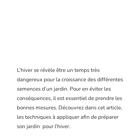
L’hiver se révèle être un temps très
dangereux pour la croissance des différentes
semences d’un jardin. Pour en éviter les
conséquences, il est essentiel de prendre les
bonnes mesures. Découvrez dans cet article,
les techniques à appliquer afin de préparer
son jardin pour l’hiver.