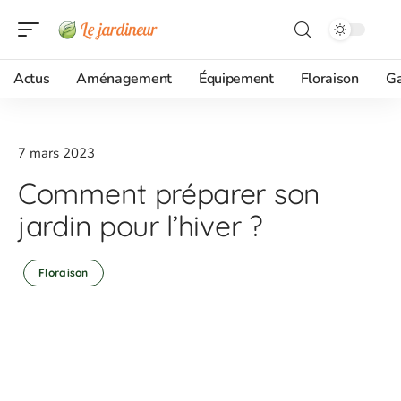
Actus
Aménagement
Équipement
Floraison
G
7 mars 2023
Comment préparer son
jardin pour l’hiver ?
Floraison