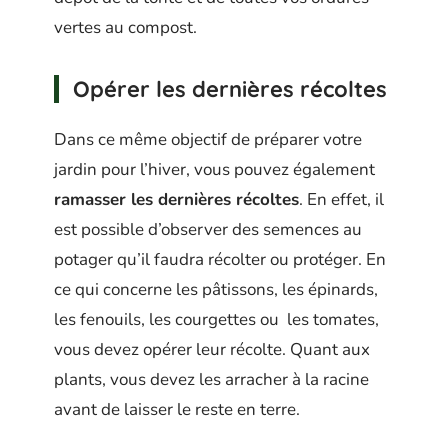
vertes au compost.
Opérer les dernières récoltes
Dans ce même objectif de préparer votre
jardin pour l’hiver, vous pouvez également
ramasser les dernières récoltes
. En effet, il
est possible d’observer des semences au
potager qu’il faudra récolter ou protéger. En
ce qui concerne les pâtissons, les épinards,
les fenouils, les courgettes ou les tomates,
vous devez opérer leur récolte. Quant aux
plants, vous devez les arracher à la racine
avant de laisser le reste en terre.