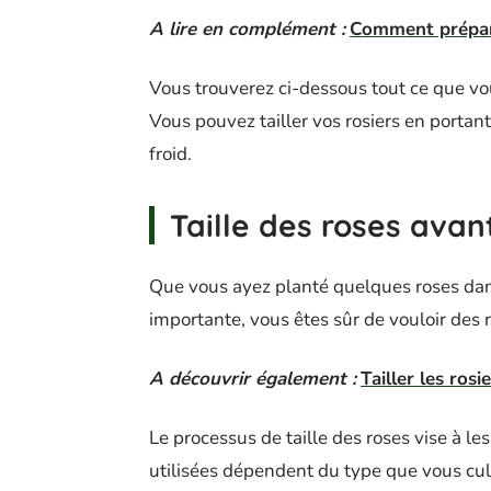
A lire en complément :
Comment prépare
Vous trouverez ci-dessous tout ce que vous
Vous pouvez tailler vos rosiers en portan
froid.
Taille des roses avant
Que vous ayez planté quelques roses dans
importante, vous êtes sûr de vouloir des 
A découvrir également :
Tailler les ros
Le processus de taille des roses vise à les
utilisées dépendent du type que vous cul