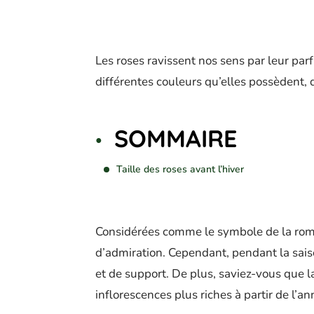
Les roses ravissent nos sens par leur parf
différentes couleurs qu’elles possèdent, 
SOMMAIRE
Taille des roses avant l’hiver
Considérées comme le symbole de la romanc
d’admiration. Cependant, pendant la saiso
et de support. De plus, saviez-vous que la
inflorescences plus riches à partir de l’a