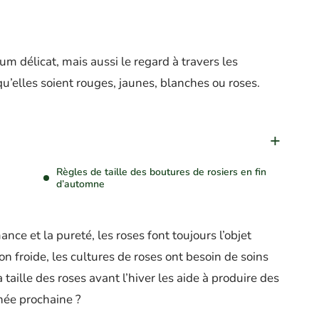
um délicat, mais aussi le regard à travers les
qu’elles soient rouges, jaunes, blanches ou roses.
Règles de taille des boutures de rosiers en fin
d’automne
e et la pureté, les roses font toujours l’objet
n froide, les cultures de roses ont besoin de soins
 taille des roses avant l’hiver les aide à produire des
nnée prochaine ?