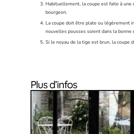
Habituellement, la coupe est faite à une
bourgeon.
La coupe doit être plate ou légèrement in
nouvelles pousses soient dans la bonne d
Si le noyau de la tige est brun, la coupe 
Plus d’infos