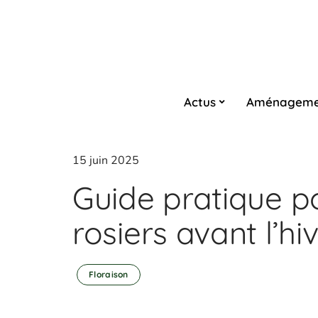
Actus
Aménageme
15 juin 2025
Guide pratique pou
rosiers avant l’hi
Floraison