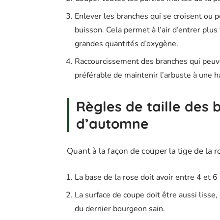
Enlever les branches qui se croisent ou p
buisson. Cela permet à l’air d’entrer plus 
grandes quantités d’oxygène.
Raccourcissement des branches qui peuven
préférable de maintenir l’arbuste à une 
Règles de taille des 
d’automne
Quant à la façon de couper la tige de la r
La base de la rose doit avoir entre 4 et 
La surface de coupe doit être aussi lisse
du dernier bourgeon sain.