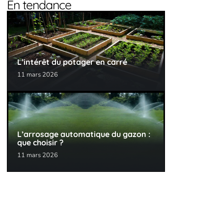
En tendance
L’intérêt du potager en carré
11 mars 2026
L’arrosage automatique du gazon :
que choisir ?
11 mars 2026