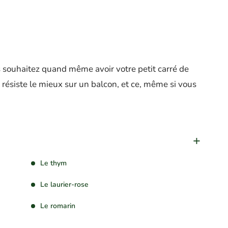
s souhaitez quand même avoir votre petit carré de
 résiste le mieux sur un balcon, et ce, même si vous
Le thym
Le laurier-rose
Le romarin