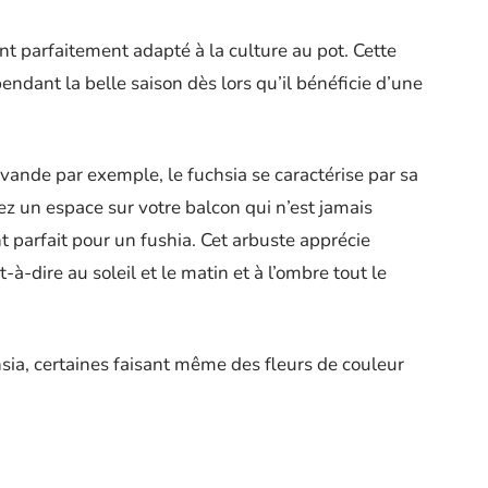
nt parfaitement adapté à la culture au pot. Cette
ndant la belle saison dès lors qu’il bénéficie d’une
avande par exemple, le fuchsia se caractérise par sa
vez un espace sur votre balcon qui n’est jamais
t parfait pour un fushia. Cet arbuste apprécie
-dire au soleil et le matin et à l’ombre tout le
hsia, certaines faisant même des fleurs de couleur