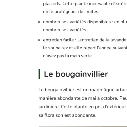
placards. Cette plante increvable d’extér
en le protégeant des mites ;
nombreuses variétés disponibles : en plu
nombreuses variétés ;
entretien facile : l’entretien de la lavande
le souhaitez et elle repart l’année suivan
n’avez pas la main verte.
Le bougainvillier
Le bougainvillier est un magnifique arbust
manière abondante de mai à octobre. Peu 
jardinière. Cette plante en pot d’extérieu
sa floraison est abondante.