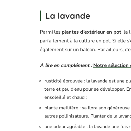
La lavande
Parmi les
plantes d’extérieur en pot
, la
parfaitement à la culture en pot. Si elle 
également sur un balcon. Par ailleurs, c’
A lire en complément :
Notre sélection 
rusticité éprouvée : la lavande est une p
terre et peu d’eau pour se développer. En 
ensoleillé et chaud ;
plante mellifère : sa floraison généreuse
autres pollinisateurs. Planter de la lava
une odeur agréable : la lavande une fois 