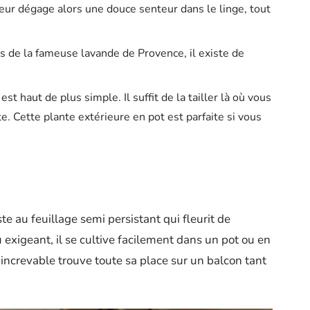
ieur dégage alors une douce senteur dans le linge, tout
s de la fameuse lavande de Provence, il existe de
 est haut de plus simple. Il suffit de la tailler là où vous
te. Cette plante extérieure en pot est parfaite si vous
e au feuillage semi persistant qui fleurit de
exigeant, il se cultive facilement dans un pot ou en
r increvable trouve toute sa place sur un balcon tant