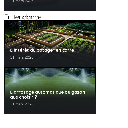
11 mars 2026
En tendance
L’intérêt du potager en carré
11 mars 2026
L’arrosage automatique du gazon :
que choisir ?
11 mars 2026