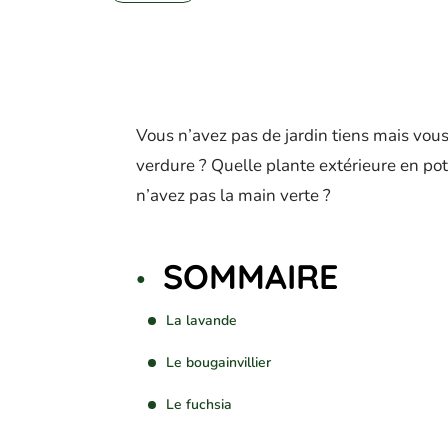
Vous n’avez pas de jardin tiens mais vou
verdure ? Quelle plante extérieure en pot
n’avez pas la main verte ?
SOMMAIRE
La lavande
Le bougainvillier
Le fuchsia