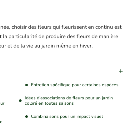
née, choisir des fleurs qui fleurissent en continu est
 la particularité de produire des fleurs de manière
ur et de la vie au jardin même en hiver.
Entretien spécifique pour certaines espèces
Idées d’associations de fleurs pour un jardin
our
coloré en toutes saisons
Combinaisons pour un impact visuel
ne