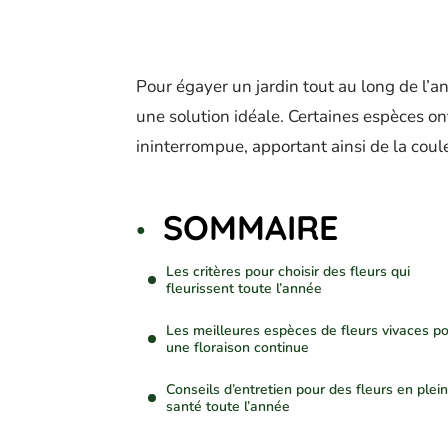
Pour égayer un jardin tout au long de l’an
une solution idéale. Certaines espèces ont
ininterrompue, apportant ainsi de la coule
SOMMAIRE
Les critères pour choisir des fleurs qui
fleurissent toute l’année
Les meilleures espèces de fleurs vivaces p
une floraison continue
Conseils d’entretien pour des fleurs en plei
santé toute l’année