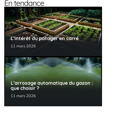
En tendance
L’intérêt du potager en carré
11 mars 2026
L’arrosage automatique du gazon :
que choisir ?
11 mars 2026