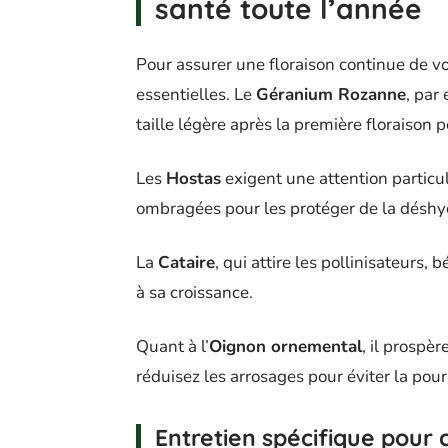
santé toute l’année
Pour assurer une floraison continue de vo
essentielles. Le
Géranium Rozanne
, par
taille légère après la première floraison
Les
Hostas
exigent une attention particuli
ombragées pour les protéger de la déshy
La
Cataire
, qui attire les pollinisateurs,
à sa croissance.
Quant à l’
Oignon ornemental
, il prospè
réduisez les arrosages pour éviter la pour
Entretien spécifique pour 