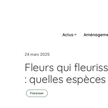
Actus
Aménageme
24 mars 2025
Fleurs qui fleuris
: quelles espèces 
Floraison