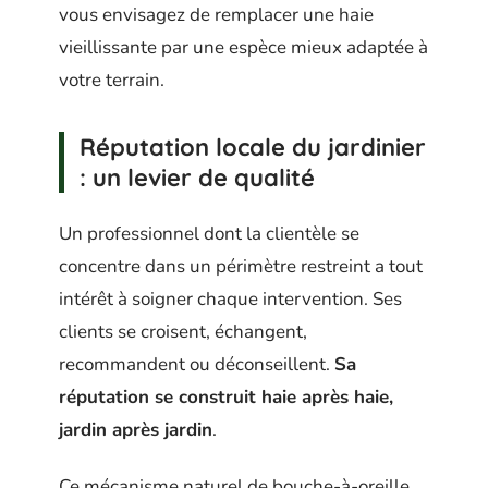
vous envisagez de remplacer une haie
vieillissante par une espèce mieux adaptée à
votre terrain.
Réputation locale du jardinier
: un levier de qualité
Un professionnel dont la clientèle se
concentre dans un périmètre restreint a tout
intérêt à soigner chaque intervention. Ses
clients se croisent, échangent,
recommandent ou déconseillent.
Sa
réputation se construit haie après haie,
jardin après jardin
.
Ce mécanisme naturel de bouche-à-oreille