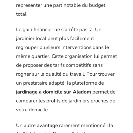
représenter une part notable du budget
total.
Le gain financier ne s’arrête pas là. Un
jardinier local peut plus facilement
regrouper plusieurs interventions dans le
même quartier. Cette organisation lui permet
de proposer des tarifs compétitifs sans
rogner sur la qualité du travail. Pour trouver
un prestataire adapté, la plateforme de
jardinage à domicile sur Aladom
permet de
comparer les profils de jardiniers proches de
votre domicile.
Un autre avantage rarement mentionné : la