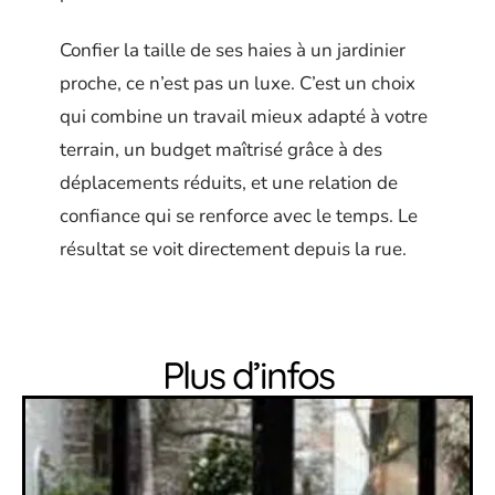
Confier la taille de ses haies à un jardinier
proche, ce n’est pas un luxe. C’est un choix
qui combine un travail mieux adapté à votre
terrain, un budget maîtrisé grâce à des
déplacements réduits, et une relation de
confiance qui se renforce avec le temps. Le
résultat se voit directement depuis la rue.
Plus d’infos