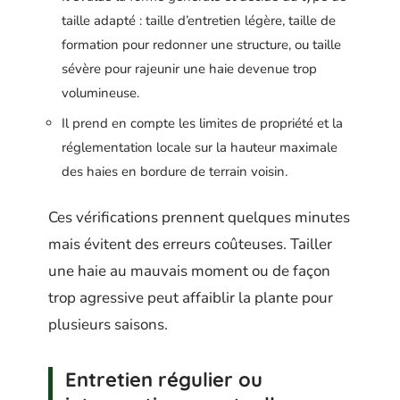
taille adapté : taille d’entretien légère, taille de
formation pour redonner une structure, ou taille
sévère pour rajeunir une haie devenue trop
volumineuse.
Il prend en compte les limites de propriété et la
réglementation locale sur la hauteur maximale
des haies en bordure de terrain voisin.
Ces vérifications prennent quelques minutes
mais évitent des erreurs coûteuses. Tailler
une haie au mauvais moment ou de façon
trop agressive peut affaiblir la plante pour
plusieurs saisons.
Entretien régulier ou