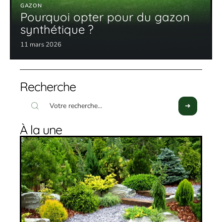
GAZON
Pourquoi opter pour du gazon
synthétique ?
11 mars 2026
Recherche
À la une