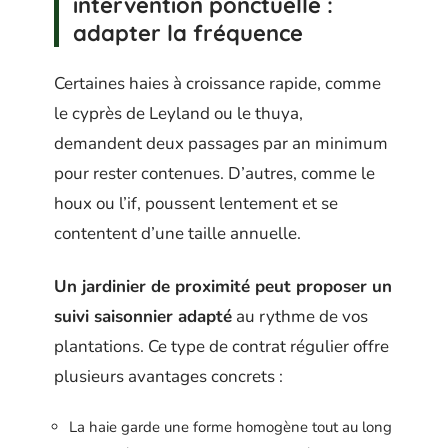
intervention ponctuelle :
adapter la fréquence
Certaines haies à croissance rapide, comme
le cyprès de Leyland ou le thuya,
demandent deux passages par an minimum
pour rester contenues. D’autres, comme le
houx ou l’if, poussent lentement et se
contentent d’une taille annuelle.
Un jardinier de proximité peut proposer un
suivi saisonnier adapté
au rythme de vos
plantations. Ce type de contrat régulier offre
plusieurs avantages concrets :
La haie garde une forme homogène tout au long