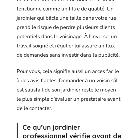
fonctionne comme un filtre de qualité. Un
jardinier qui bâcle une taille dans votre rue
prend le risque de perdre plusieurs clients
potentiels dans le voisinage. À l’inverse, un
travail soigné et régulier lui assure un flux
de demandes sans investir dans la publicité.
Pour vous, cela signifie aussi un accès facile
à des avis fiables. Demander à un voisin s’il
est satisfait de son jardinier reste le moyen
le plus simple d’évaluer un prestataire avant
de le contacter.
Ce qu’un jardinier
professionnel vérifie avant de