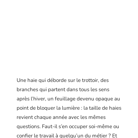
Une haie qui déborde sur le trottoir, des
branches qui partent dans tous les sens
après l’hiver, un feuillage devenu opaque au
point de bloquer la lumière : la taille de haies
revient chaque année avec les mêmes
questions. Faut-il s’en occuper soi-même ou
confier le travail à quelqu’un du métier ? Et