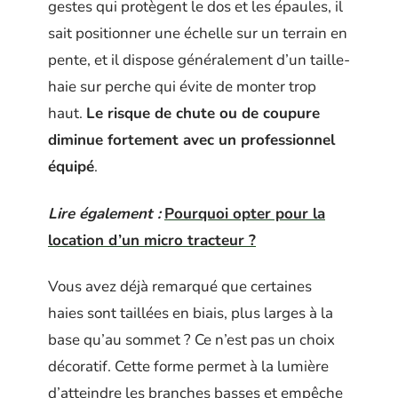
gestes qui protègent le dos et les épaules, il
sait positionner une échelle sur un terrain en
pente, et il dispose généralement d’un taille-
haie sur perche qui évite de monter trop
haut.
Le risque de chute ou de coupure
diminue fortement avec un professionnel
équipé
.
Lire également :
Pourquoi opter pour la
location d’un micro tracteur ?
Vous avez déjà remarqué que certaines
haies sont taillées en biais, plus larges à la
base qu’au sommet ? Ce n’est pas un choix
décoratif. Cette forme permet à la lumière
d’atteindre les branches basses et empêche