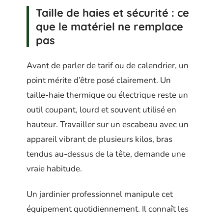
Taille de haies et sécurité : ce
que le matériel ne remplace
pas
Avant de parler de tarif ou de calendrier, un
point mérite d’être posé clairement. Un
taille-haie thermique ou électrique reste un
outil coupant, lourd et souvent utilisé en
hauteur. Travailler sur un escabeau avec un
appareil vibrant de plusieurs kilos, bras
tendus au-dessus de la tête, demande une
vraie habitude.
Un jardinier professionnel manipule cet
équipement quotidiennement. Il connaît les