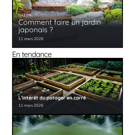
GAZON
Comment faire un jardin
japonais ?
11 mars 2026
En tendance
L’intérêt du potager en carré
11 mars 2026