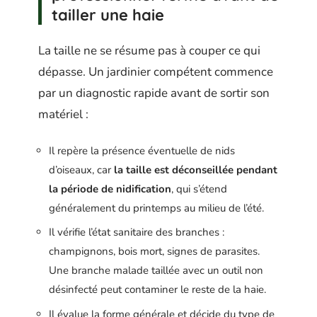
tailler une haie
La taille ne se résume pas à couper ce qui
dépasse. Un jardinier compétent commence
par un diagnostic rapide avant de sortir son
matériel :
Il repère la présence éventuelle de nids
d’oiseaux, car
la taille est déconseillée pendant
la période de nidification
, qui s’étend
généralement du printemps au milieu de l’été.
Il vérifie l’état sanitaire des branches :
champignons, bois mort, signes de parasites.
Une branche malade taillée avec un outil non
désinfecté peut contaminer le reste de la haie.
Il évalue la forme générale et décide du type de