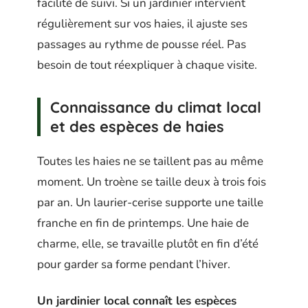
facilité de suivi. Si un jardinier intervient
régulièrement sur vos haies, il ajuste ses
passages au rythme de pousse réel. Pas
besoin de tout réexpliquer à chaque visite.
Connaissance du climat local
et des espèces de haies
Toutes les haies ne se taillent pas au même
moment. Un troène se taille deux à trois fois
par an. Un laurier-cerise supporte une taille
franche en fin de printemps. Une haie de
charme, elle, se travaille plutôt en fin d’été
pour garder sa forme pendant l’hiver.
Un jardinier local connaît les espèces