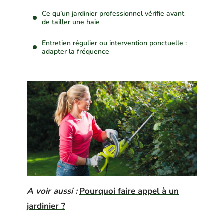
Ce qu’un jardinier professionnel vérifie avant
de tailler une haie
Entretien régulier ou intervention ponctuelle :
adapter la fréquence
A voir aussi :
Pourquoi faire appel à un
jardinier ?