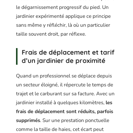
le dégarnissement progressif du pied. Un
jardinier expérimenté applique ce principe
sans même y réfléchir, là où un particulier
taille souvent droit, par réflexe.
Frais de déplacement et tarif
d’un jardinier de proximité
Quand un professionnel se déplace depuis
un secteur éloigné, il répercute le temps de
trajet et le carburant sur sa facture. Avec un
jardinier installé à quelques kilomètres,
les
frais de déplacement sont réduits, parfois
supprimés
. Sur une prestation ponctuelle
comme la taille de haies, cet écart peut