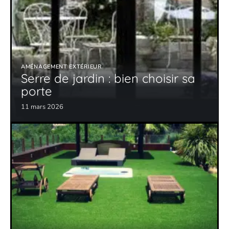
AMÉNAGEMENT EXTÉRIEUR
Serre de jardin : bien choisir sa
porte
11 mars 2026