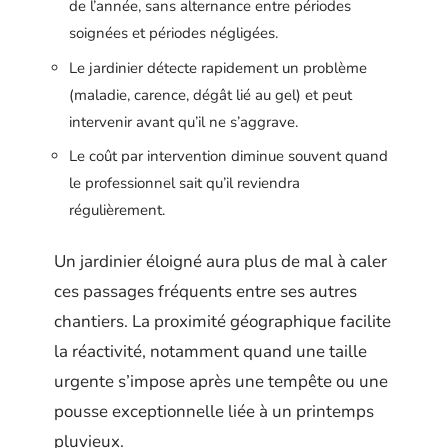
de l’année, sans alternance entre périodes
soignées et périodes négligées.
Le jardinier détecte rapidement un problème
(maladie, carence, dégât lié au gel) et peut
intervenir avant qu’il ne s’aggrave.
Le coût par intervention diminue souvent quand
le professionnel sait qu’il reviendra
régulièrement.
Un jardinier éloigné aura plus de mal à caler
ces passages fréquents entre ses autres
chantiers. La proximité géographique facilite
la réactivité, notamment quand une taille
urgente s’impose après une tempête ou une
pousse exceptionnelle liée à un printemps
pluvieux.