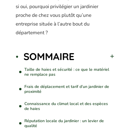
si oui, pourquoi privilégier un jardinier
proche de chez vous plutôt qu’une
entreprise située à l’autre bout du
département ?
SOMMAIRE
Taille de haies et sécurité : ce que le matériel
ne remplace pas
Frais de déplacement et tarif d’un jardinier de
proximité
Connaissance du climat local et des espèces
de haies
Réputation locale du jardinier : un levier de
qualité