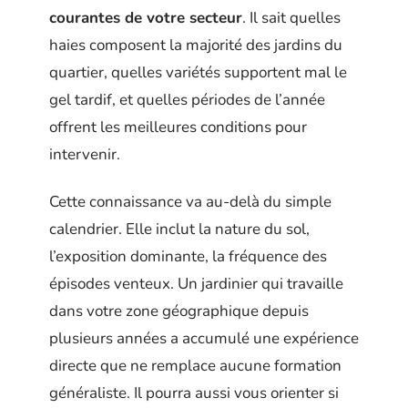
courantes de votre secteur
. Il sait quelles
haies composent la majorité des jardins du
quartier, quelles variétés supportent mal le
gel tardif, et quelles périodes de l’année
offrent les meilleures conditions pour
intervenir.
Cette connaissance va au-delà du simple
calendrier. Elle inclut la nature du sol,
l’exposition dominante, la fréquence des
épisodes venteux. Un jardinier qui travaille
dans votre zone géographique depuis
plusieurs années a accumulé une expérience
directe que ne remplace aucune formation
généraliste. Il pourra aussi vous orienter si