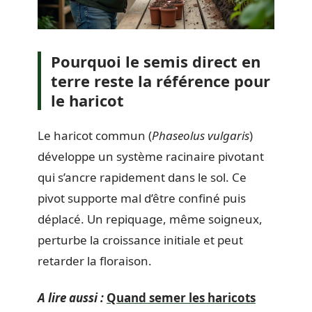
Pourquoi le semis direct en
terre reste la référence pour
le haricot
Le haricot commun (
Phaseolus vulgaris
)
développe un système racinaire pivotant
qui s’ancre rapidement dans le sol. Ce
pivot supporte mal d’être confiné puis
déplacé. Un repiquage, même soigneux,
perturbe la croissance initiale et peut
retarder la floraison.
A lire aussi :
Quand semer les haricots