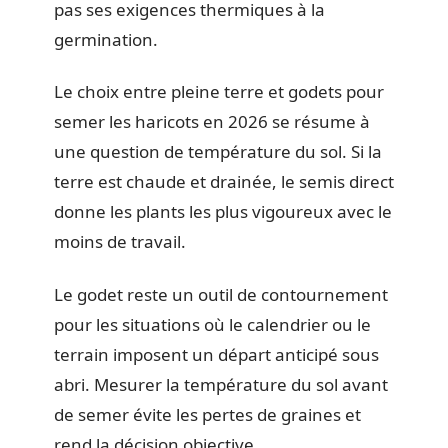
pas ses exigences thermiques à la
germination.
Le choix entre pleine terre et godets pour
semer les haricots en 2026 se résume à
une question de température du sol. Si la
terre est chaude et drainée, le semis direct
donne les plants les plus vigoureux avec le
moins de travail.
Le godet reste un outil de contournement
pour les situations où le calendrier ou le
terrain imposent un départ anticipé sous
abri. Mesurer la température du sol avant
de semer évite les pertes de graines et
rend la décision objective.