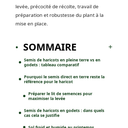
levée, précocité de récolte, travail de
préparation et robustesse du plant à la
mise en place.
SOMMAIRE
Semis de haricots en pleine terre vs en
godets : tableau comparatif
Pourquoi le semis direct en terre reste la
référence pour le haricot
Préparer le lit de semences pour
maximiser la levée
Semis de haricots en godets : dans quels
cas cela se justifie
Sol froid et humide au printemps