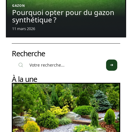
GAZON
Pourquoi opter pour du gazon
synthétique ?
11 mars 2026
Recherche
À la une