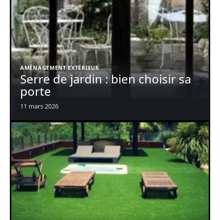
AMÉNAGEMENT EXTÉRIEUR
Serre de jardin : bien choisir sa
porte
11 mars 2026