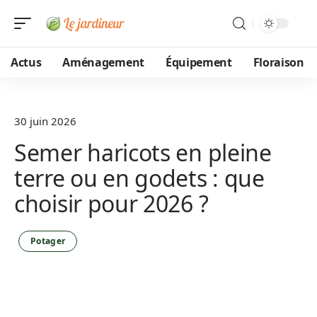
Actus
Aménagement
Équipement
Floraison
30 juin 2026
Semer haricots en pleine
terre ou en godets : que
choisir pour 2026 ?
Potager