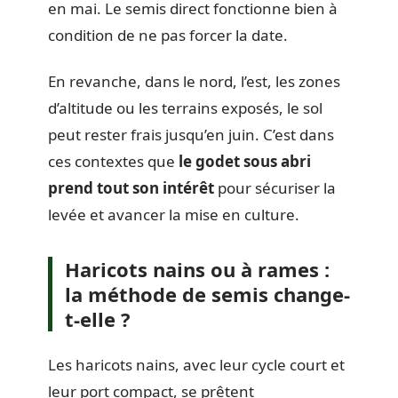
en mai. Le semis direct fonctionne bien à
condition de ne pas forcer la date.
En revanche, dans le nord, l’est, les zones
d’altitude ou les terrains exposés, le sol
peut rester frais jusqu’en juin. C’est dans
ces contextes que
le godet sous abri
prend tout son intérêt
pour sécuriser la
levée et avancer la mise en culture.
Haricots nains ou à rames :
la méthode de semis change-
t-elle ?
Les haricots nains, avec leur cycle court et
leur port compact, se prêtent