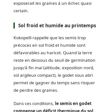
exposerait les graines à un échec quasi
certain.
Sol froid et humide au printemps
Kokopelli rappelle que les semis trop
précoces en sol froid et humide sont
défavorables au haricot. Quand la terre
reste en dessous du seuil de germination
jusqu’à fin mai (altitude, exposition nord,
sol argileux compact), le godet sous abri
permet de gagner du temps sans risquer
de perdre des graines.
Dans ces conditions,
le semis en godet
compense un déficit thermique du sol
,