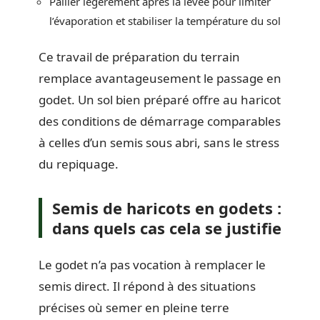
Pailler légèrement après la levée pour limiter
l’évaporation et stabiliser la température du sol
Ce travail de préparation du terrain
remplace avantageusement le passage en
godet. Un sol bien préparé offre au haricot
des conditions de démarrage comparables
à celles d’un semis sous abri, sans le stress
du repiquage.
Semis de haricots en godets :
dans quels cas cela se justifie
Le godet n’a pas vocation à remplacer le
semis direct. Il répond à des situations
précises où semer en pleine terre