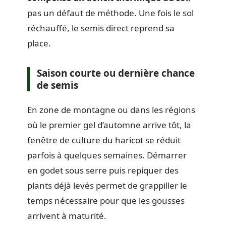
pas un défaut de méthode. Une fois le sol
réchauffé, le semis direct reprend sa
place.
Saison courte ou dernière chance
de semis
En zone de montagne ou dans les régions
où le premier gel d’automne arrive tôt, la
fenêtre de culture du haricot se réduit
parfois à quelques semaines. Démarrer
en godet sous serre puis repiquer des
plants déjà levés permet de grappiller le
temps nécessaire pour que les gousses
arrivent à maturité.