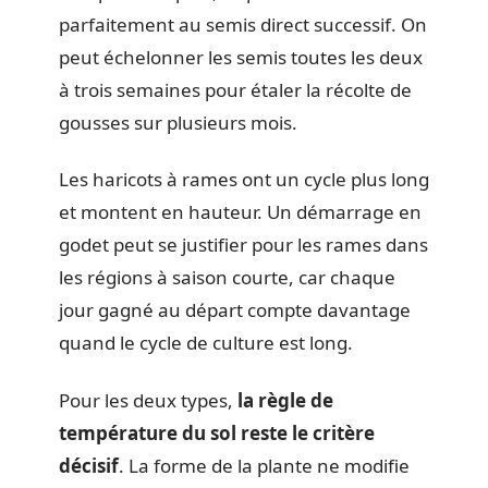
parfaitement au semis direct successif. On
peut échelonner les semis toutes les deux
à trois semaines pour étaler la récolte de
gousses sur plusieurs mois.
Les haricots à rames ont un cycle plus long
et montent en hauteur. Un démarrage en
godet peut se justifier pour les rames dans
les régions à saison courte, car chaque
jour gagné au départ compte davantage
quand le cycle de culture est long.
Pour les deux types,
la règle de
température du sol reste le critère
décisif
. La forme de la plante ne modifie