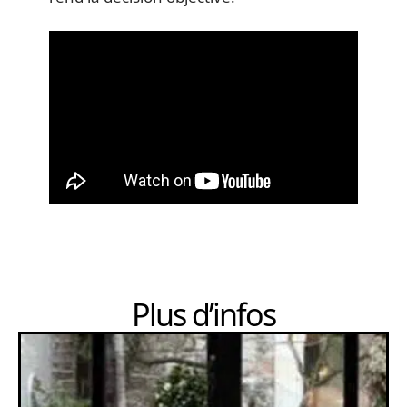
Plus d’infos