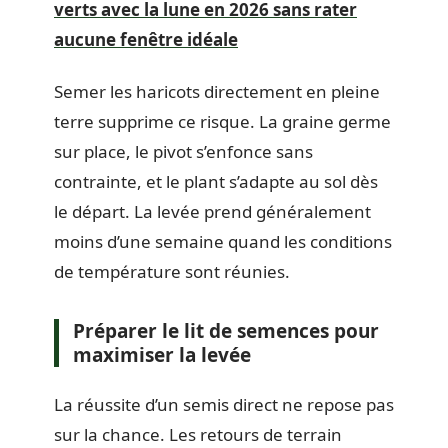
verts avec la lune en 2026 sans rater
aucune fenêtre idéale
Semer les haricots directement en pleine
terre supprime ce risque. La graine germe
sur place, le pivot s’enfonce sans
contrainte, et le plant s’adapte au sol dès
le départ. La levée prend généralement
moins d’une semaine quand les conditions
de température sont réunies.
Préparer le lit de semences pour
maximiser la levée
La réussite d’un semis direct ne repose pas
sur la chance. Les retours de terrain