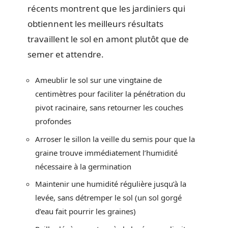
récents montrent que les jardiniers qui
obtiennent les meilleurs résultats
travaillent le sol en amont plutôt que de
semer et attendre.
Ameublir le sol sur une vingtaine de
centimètres pour faciliter la pénétration du
pivot racinaire, sans retourner les couches
profondes
Arroser le sillon la veille du semis pour que la
graine trouve immédiatement l’humidité
nécessaire à la germination
Maintenir une humidité régulière jusqu’à la
levée, sans détremper le sol (un sol gorgé
d’eau fait pourrir les graines)