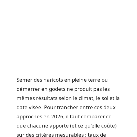
Semer des haricots en pleine terre ou
démarrer en godets ne produit pas les
mêmes résultats selon le climat, le sol et la
date visée. Pour trancher entre ces deux
approches en 2026, il faut comparer ce
que chacune apporte (et ce qu’elle coûte)
sur des critères mesurables : taux de