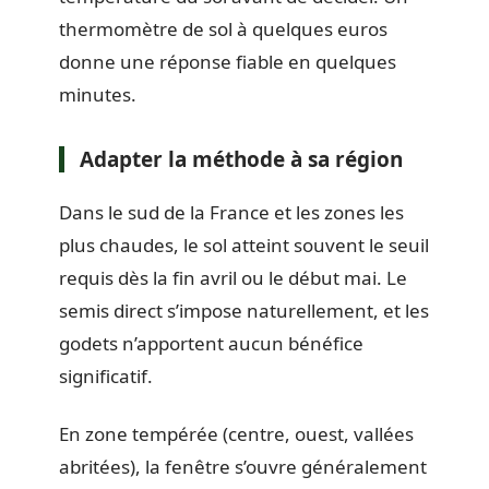
thermomètre de sol à quelques euros
donne une réponse fiable en quelques
minutes.
Adapter la méthode à sa région
Dans le sud de la France et les zones les
plus chaudes, le sol atteint souvent le seuil
requis dès la fin avril ou le début mai. Le
semis direct s’impose naturellement, et les
godets n’apportent aucun bénéfice
significatif.
En zone tempérée (centre, ouest, vallées
abritées), la fenêtre s’ouvre généralement