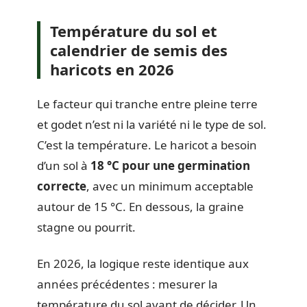
Température du sol et
calendrier de semis des
haricots en 2026
Le facteur qui tranche entre pleine terre
et godet n’est ni la variété ni le type de sol.
C’est la température. Le haricot a besoin
d’un sol à
18 °C pour une germination
correcte
, avec un minimum acceptable
autour de 15 °C. En dessous, la graine
stagne ou pourrit.
En 2026, la logique reste identique aux
années précédentes : mesurer la
température du sol avant de décider. Un