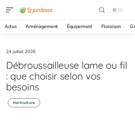
Actus
Aménagement
Équipement
Floraison
G
24 juillet 2026
Débroussailleuse lame ou fil
: que choisir selon vos
besoins
Horticulture