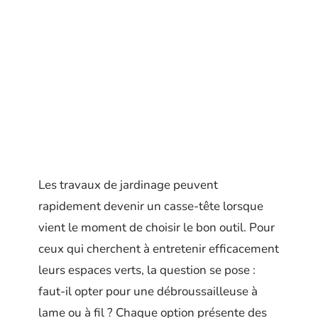
Les travaux de jardinage peuvent
rapidement devenir un casse-tête lorsque
vient le moment de choisir le bon outil. Pour
ceux qui cherchent à entretenir efficacement
leurs espaces verts, la question se pose :
faut-il opter pour une débroussailleuse à
lame ou à fil ? Chaque option présente des