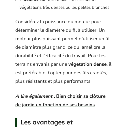
végétations très denses ou les petites branches.
Considérez la puissance du moteur pour
déterminer le diamètre du fil à utiliser. Un
moteur plus puissant permet d’utiliser un fil
de diamètre plus grand, ce qui améliore la
durabilité et l’efficacité du travail. Pour les
terrains envahis par une
végétation dense
, il
est préférable d’opter pour des fils crantés,
plus résistants et plus performants.
A lire également :
Bien choisir sa clôture
de jardin en fonction de ses besoins
Les avantages et