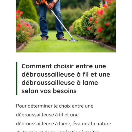
Comment choisir entre une
débroussailleuse à fil et une
débroussailleuse à lame
selon vos besoins
Pour déterminer le choix entre une
débroussailleuse à fil et une
débroussailleuse à lame, évaluez la nature