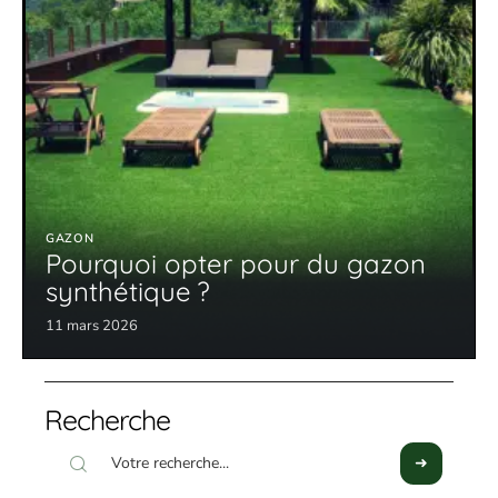
GAZON
Pourquoi opter pour du gazon
synthétique ?
11 mars 2026
Recherche