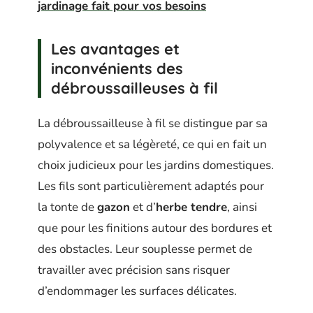
jardinage fait pour vos besoins
Les avantages et
inconvénients des
débroussailleuses à fil
La débroussailleuse à fil se distingue par sa
polyvalence et sa légèreté, ce qui en fait un
choix judicieux pour les jardins domestiques.
Les fils sont particulièrement adaptés pour
la tonte de
gazon
et d’
herbe tendre
, ainsi
que pour les finitions autour des bordures et
des obstacles. Leur souplesse permet de
travailler avec précision sans risquer
d’endommager les surfaces délicates.