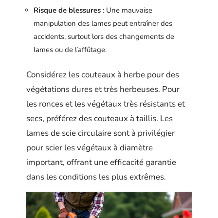
Risque de blessures
: Une mauvaise
manipulation des lames peut entraîner des
accidents, surtout lors des changements de
lames ou de l’affûtage.
Considérez les couteaux à herbe pour des
végétations dures et très herbeuses. Pour
les ronces et les végétaux très résistants et
secs, préférez des couteaux à taillis. Les
lames de scie circulaire sont à privilégier
pour scier les végétaux à diamètre
important, offrant une efficacité garantie
dans les conditions les plus extrêmes.