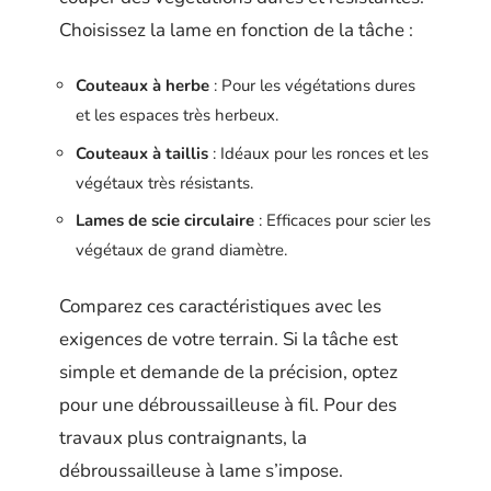
Choisissez la lame en fonction de la tâche :
Couteaux à herbe
: Pour les végétations dures
et les espaces très herbeux.
Couteaux à taillis
: Idéaux pour les ronces et les
végétaux très résistants.
Lames de scie circulaire
: Efficaces pour scier les
végétaux de grand diamètre.
Comparez ces caractéristiques avec les
exigences de votre terrain. Si la tâche est
simple et demande de la précision, optez
pour une débroussailleuse à fil. Pour des
travaux plus contraignants, la
débroussailleuse à lame s’impose.