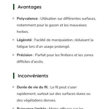
Avantages
Polyvalence
: Utilisation sur différentes surfaces,
notamment pour le gazon et les mauvaises
herbes.
Légèreté
: Facilité de manipulation, réduisant la
fatigue lors d’un usage prolongé.
Précision
: Parfait pour les finitions et les zones
difficiles d’accès.
Inconvénients
Durée de vie du fil
: Le fil peut s’user
rapidement, surtout sur des surfaces dures ou
des végétations denses.
Puissance limitée
: Moins efficace sur les