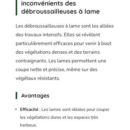
inconvénients des
débroussailleuses à lame
Les débroussailleuses à lame sont les alliées
des travaux intensifs. Elles se révèlent
particulièrement efficaces pour venir à bout
des végétations denses et des terrains
contraignants. Les lames permettent une
coupe nette et précise, même sur des
végétaux résistants.
Avantages
Efficacité
: Les lames sont idéales pour couper
les végétations dures et les espaces très
herbeux.