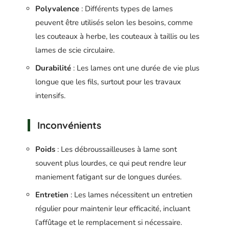
Polyvalence
: Différents types de lames
peuvent être utilisés selon les besoins, comme
les couteaux à herbe, les couteaux à taillis ou les
lames de scie circulaire.
Durabilité
: Les lames ont une durée de vie plus
longue que les fils, surtout pour les travaux
intensifs.
Inconvénients
Poids
: Les débroussailleuses à lame sont
souvent plus lourdes, ce qui peut rendre leur
maniement fatigant sur de longues durées.
Entretien
: Les lames nécessitent un entretien
régulier pour maintenir leur efficacité, incluant
l’affûtage et le remplacement si nécessaire.