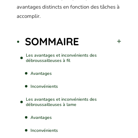
avantages distincts en fonction des tâches à
accomplir.
SOMMAIRE
Les avantages et inconvénients des
débroussailleuses à fil
Avantages
Inconvénients
Les avantages et inconvénients des
débroussailleuses à lame
Avantages
Inconvénients