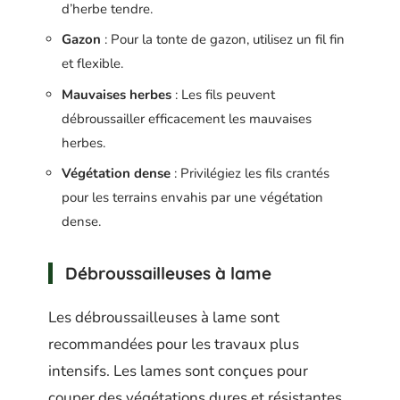
d’herbe tendre.
Gazon
: Pour la tonte de gazon, utilisez un fil fin
et flexible.
Mauvaises herbes
: Les fils peuvent
débroussailler efficacement les mauvaises
herbes.
Végétation dense
: Privilégiez les fils crantés
pour les terrains envahis par une végétation
dense.
Débroussailleuses à lame
Les débroussailleuses à lame sont
recommandées pour les travaux plus
intensifs. Les lames sont conçues pour
couper des végétations dures et résistantes.