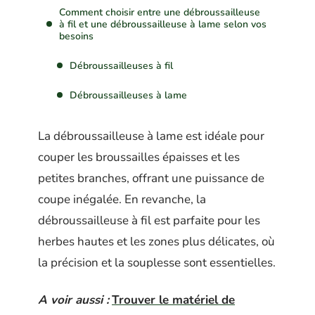
Comment choisir entre une débroussailleuse
à fil et une débroussailleuse à lame selon vos
besoins
Débroussailleuses à fil
Débroussailleuses à lame
La débroussailleuse à lame est idéale pour
couper les broussailles épaisses et les
petites branches, offrant une puissance de
coupe inégalée. En revanche, la
débroussailleuse à fil est parfaite pour les
herbes hautes et les zones plus délicates, où
la précision et la souplesse sont essentielles.
A voir aussi :
Trouver le matériel de