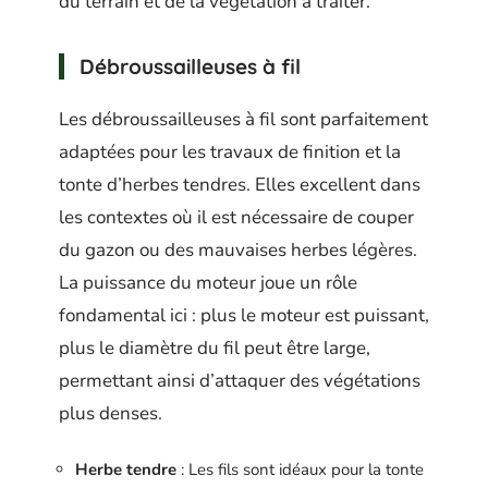
du terrain et de la végétation à traiter.
Débroussailleuses à fil
Les débroussailleuses à fil sont parfaitement
adaptées pour les travaux de finition et la
tonte d’herbes tendres. Elles excellent dans
les contextes où il est nécessaire de couper
du gazon ou des mauvaises herbes légères.
La puissance du moteur joue un rôle
fondamental ici : plus le moteur est puissant,
plus le diamètre du fil peut être large,
permettant ainsi d’attaquer des végétations
plus denses.
Herbe tendre
: Les fils sont idéaux pour la tonte