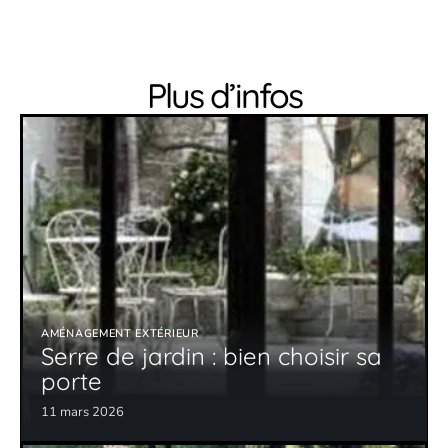
Plus d’infos
AMÉNAGEMENT EXTÉRIEUR
Serre de jardin : bien choisir sa
porte
11 mars 2026