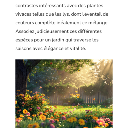
contrastes intéressants avec des plantes
vivaces telles que les lys, dont l’éventail de
couleurs complète idéalement ce mélange.
Associez judicieusement ces différentes
espèces pour un jardin qui traverse les
saisons avec élégance et vitalité.