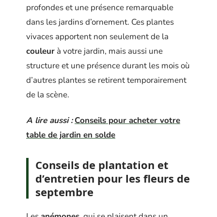
profondes et une présence remarquable
dans les jardins d’ornement. Ces plantes
vivaces apportent non seulement de la
couleur
à votre jardin, mais aussi une
structure et une présence durant les mois où
d’autres plantes se retirent temporairement
de la scène.
A lire aussi :
Conseils pour acheter votre
table de jardin en solde
Conseils de plantation et
d’entretien pour les fleurs de
septembre
Les
anémones
, qui se plaisent dans un