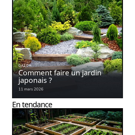
GAZON
Comment faire un jardin
japonais ?
11 mars 2026
En tendance