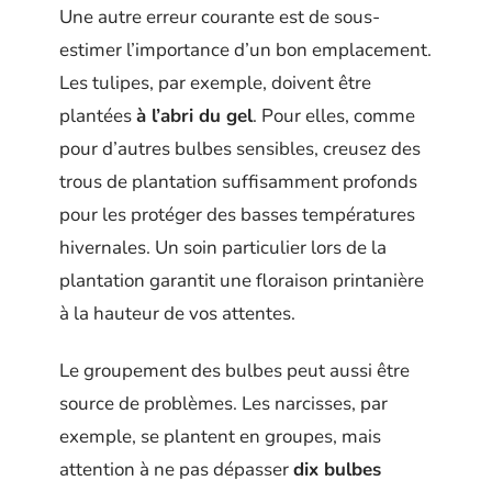
Une autre erreur courante est de sous-
estimer l’importance d’un bon emplacement.
Les tulipes, par exemple, doivent être
plantées
à l’abri du gel
. Pour elles, comme
pour d’autres bulbes sensibles, creusez des
trous de plantation suffisamment profonds
pour les protéger des basses températures
hivernales. Un soin particulier lors de la
plantation garantit une floraison printanière
à la hauteur de vos attentes.
Le groupement des bulbes peut aussi être
source de problèmes. Les narcisses, par
exemple, se plantent en groupes, mais
attention à ne pas dépasser
dix bulbes