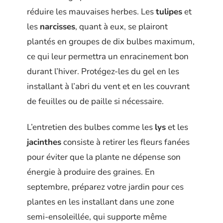
réduire les mauvaises herbes. Les
tulipes
et
les
narcisses
, quant à eux, se plairont
plantés en groupes de dix bulbes maximum,
ce qui leur permettra un enracinement bon
durant l’hiver. Protégez-les du gel en les
installant à l’abri du vent et en les couvrant
de feuilles ou de paille si nécessaire.
L’entretien des bulbes comme les
lys
et les
jacinthes
consiste à retirer les fleurs fanées
pour éviter que la plante ne dépense son
énergie à produire des graines. En
septembre, préparez votre jardin pour ces
plantes en les installant dans une zone
semi-ensoleillée, qui supporte même