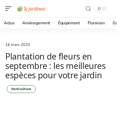
Actus
Aménagement
Équipement
Floraison
G
16 mars 2025
Plantation de fleurs en
septembre : les meilleures
espèces pour votre jardin
Horticulture