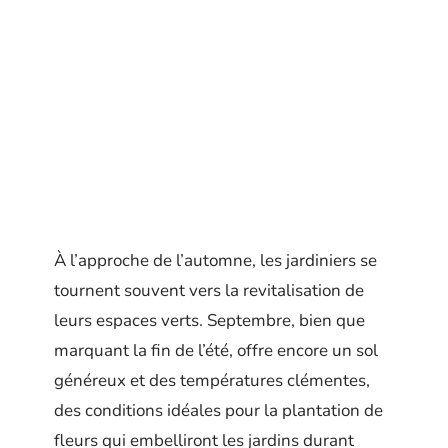
À l’approche de l’automne, les jardiniers se
tournent souvent vers la revitalisation de
leurs espaces verts. Septembre, bien que
marquant la fin de l’été, offre encore un sol
généreux et des températures clémentes,
des conditions idéales pour la plantation de
fleurs qui embelliront les jardins durant