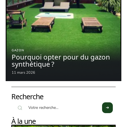
GAZON
Pourquoi opter pour du gazon
synthétique ?
11 mars 2026
Recherche
À la une