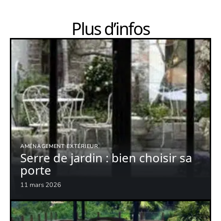
Plus d’infos
AMÉNAGEMENT EXTÉRIEUR
Serre de jardin : bien choisir sa
porte
11 mars 2026