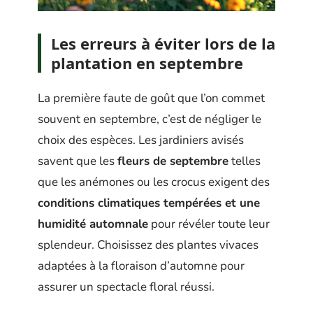
Les erreurs à éviter lors de la
plantation en septembre
La première faute de goût que l’on commet
souvent en septembre, c’est de négliger le
choix des espèces. Les jardiniers avisés
savent que les
fleurs de septembre
telles
que les anémones ou les crocus exigent des
conditions climatiques tempérées et une
humidité automnale
pour révéler toute leur
splendeur. Choisissez des plantes vivaces
adaptées à la floraison d’automne pour
assurer un spectacle floral réussi.