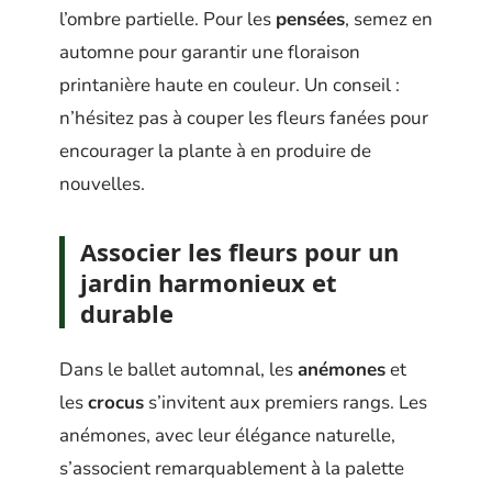
l’ombre partielle. Pour les
pensées
, semez en
automne pour garantir une floraison
printanière haute en couleur. Un conseil :
n’hésitez pas à couper les fleurs fanées pour
encourager la plante à en produire de
nouvelles.
Associer les fleurs pour un
jardin harmonieux et
durable
Dans le ballet automnal, les
anémones
et
les
crocus
s’invitent aux premiers rangs. Les
anémones, avec leur élégance naturelle,
s’associent remarquablement à la palette