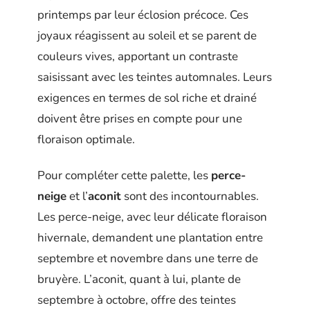
printemps par leur éclosion précoce. Ces
joyaux réagissent au soleil et se parent de
couleurs vives, apportant un contraste
saisissant avec les teintes automnales. Leurs
exigences en termes de sol riche et drainé
doivent être prises en compte pour une
floraison optimale.
Pour compléter cette palette, les
perce-
neige
et l’
aconit
sont des incontournables.
Les perce-neige, avec leur délicate floraison
hivernale, demandent une plantation entre
septembre et novembre dans une terre de
bruyère. L’aconit, quant à lui, plante de
septembre à octobre, offre des teintes