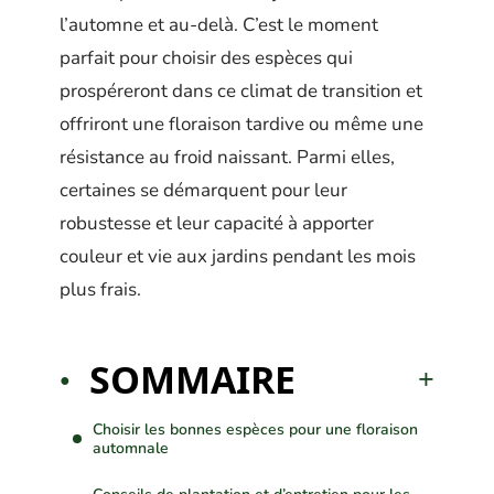
l’automne et au-delà. C’est le moment
parfait pour choisir des espèces qui
prospéreront dans ce climat de transition et
offriront une floraison tardive ou même une
résistance au froid naissant. Parmi elles,
certaines se démarquent pour leur
robustesse et leur capacité à apporter
couleur et vie aux jardins pendant les mois
plus frais.
SOMMAIRE
Choisir les bonnes espèces pour une floraison
automnale