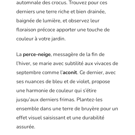
automnale des crocus. Trouvez pour ces
derniers une terre riche et bien drainée,
baignée de lumière, et observez leur
floraison précoce apporter une touche de
couleur à votre jardin.
La
perce-neige
, messagère de la fin de
l’hiver, se marie avec subtilité aux vivaces de
septembre comme l’
aconit
. Ce dernier, avec
ses nuances de bleu et de violet, propose
une harmonie de couleur qui s’étire
jusqu’aux derniers frimas. Plantez-les
ensemble dans une terre de bruyère pour un
effet visuel saisissant et une durabilité
assurée.