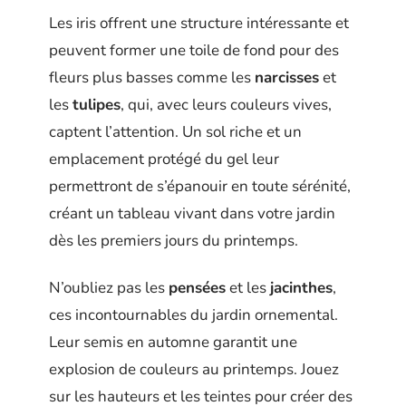
Les iris offrent une structure intéressante et
peuvent former une toile de fond pour des
fleurs plus basses comme les
narcisses
et
les
tulipes
, qui, avec leurs couleurs vives,
captent l’attention. Un sol riche et un
emplacement protégé du gel leur
permettront de s’épanouir en toute sérénité,
créant un tableau vivant dans votre jardin
dès les premiers jours du printemps.
N’oubliez pas les
pensées
et les
jacinthes
,
ces incontournables du jardin ornemental.
Leur semis en automne garantit une
explosion de couleurs au printemps. Jouez
sur les hauteurs et les teintes pour créer des