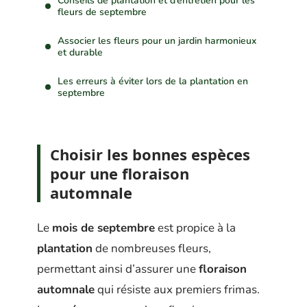
Conseils de plantation et d’entretien pour les
fleurs de septembre
Associer les fleurs pour un jardin harmonieux
et durable
Les erreurs à éviter lors de la plantation en
septembre
Choisir les bonnes espèces
pour une floraison
automnale
Le
mois de septembre
est propice à la
plantation
de nombreuses fleurs,
permettant ainsi d’assurer une
floraison
automnale
qui résiste aux premiers frimas.