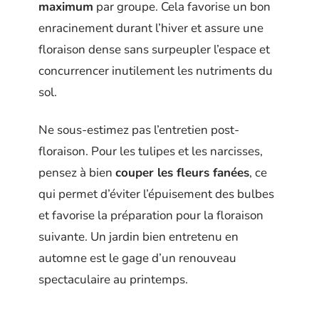
maximum
par groupe. Cela favorise un bon
enracinement durant l’hiver et assure une
floraison dense sans surpeupler l’espace et
concurrencer inutilement les nutriments du
sol.
Ne sous-estimez pas l’entretien post-
floraison. Pour les tulipes et les narcisses,
pensez à bien
couper les fleurs fanées
, ce
qui permet d’éviter l’épuisement des bulbes
et favorise la préparation pour la floraison
suivante. Un jardin bien entretenu en
automne est le gage d’un renouveau
spectaculaire au printemps.