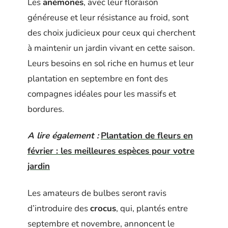
Les
anémones
, avec leur floraison
généreuse et leur résistance au froid, sont
des choix judicieux pour ceux qui cherchent
à maintenir un jardin vivant en cette saison.
Leurs besoins en sol riche en humus et leur
plantation en septembre en font des
compagnes idéales pour les massifs et
bordures.
A lire également :
Plantation de fleurs en
février : les meilleures espèces pour votre
jardin
Les amateurs de bulbes seront ravis
d’introduire des
crocus
, qui, plantés entre
septembre et novembre, annoncent le