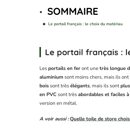
SOMMAIRE
Le portail français : le choix du matériau
Le portail français : 
Les
portails en fer
ont une
très longue d
aluminium
sont moins chers, mais ils ont
bois
sont très
élégants
, mais ils sont
plus
en PVC
sont très
abordables et faciles à
version en métal.
A voir aussi :
Quelle toile de store chois