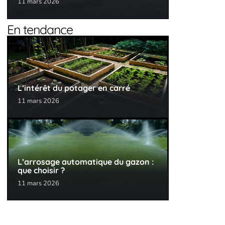
11 mars 2026
En tendance
L’intérêt du potager en carré
11 mars 2026
L’arrosage automatique du gazon :
que choisir ?
11 mars 2026