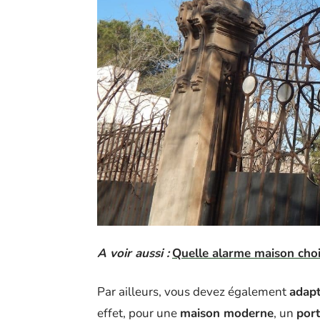
A voir aussi :
Quelle alarme maison chois
Par ailleurs, vous devez également
adapt
effet, pour une
maison moderne
, un
port