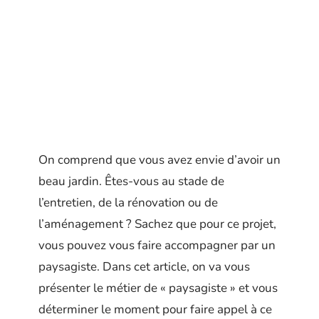
On comprend que vous avez envie d’avoir un
beau jardin. Êtes-vous au stade de
l’entretien, de la rénovation ou de
l’aménagement ? Sachez que pour ce projet,
vous pouvez vous faire accompagner par un
paysagiste. Dans cet article, on va vous
présenter le métier de « paysagiste » et vous
déterminer le moment pour faire appel à ce