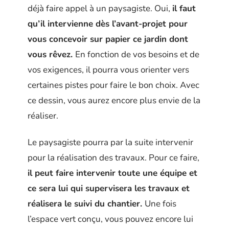
déjà faire appel à un paysagiste. Oui,
il faut
qu’il intervienne dès l’avant-projet pour
vous concevoir sur papier ce jardin dont
vous rêvez.
En fonction de vos besoins et de
vos exigences, il pourra vous orienter vers
certaines pistes pour faire le bon choix. Avec
ce dessin, vous aurez encore plus envie de la
réaliser.
Le paysagiste pourra par la suite intervenir
pour la réalisation des travaux. Pour ce faire,
il peut faire intervenir toute une équipe et
ce sera lui qui supervisera les travaux et
réalisera le suivi du chantier.
Une fois
l’espace vert conçu, vous pouvez encore lui