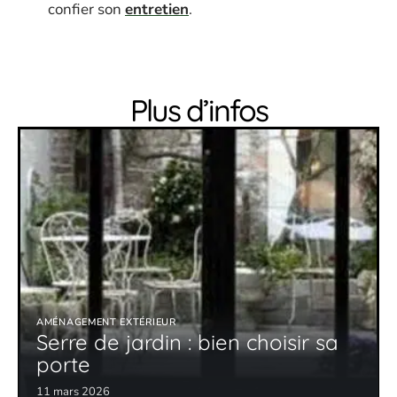
confier son
entretien
.
Plus d’infos
AMÉNAGEMENT EXTÉRIEUR
Serre de jardin : bien choisir sa
porte
11 mars 2026