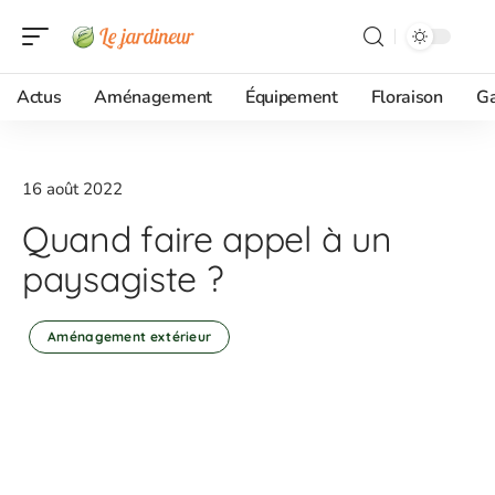
Actus
Aménagement
Équipement
Floraison
G
16 août 2022
Quand faire appel à un
paysagiste ?
Aménagement extérieur