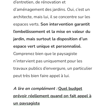
d’entretien, de rénovation et
d’aménagement des jardins. Oui, c’est un
architecte, mais lui, il se concentre sur les
espaces verts.
Son intervention garantit
l’embellissement et la mise en valeur du
jardin, mais surtout la disposition d’un
espace vert unique et personnalisé.
Comprenez bien que le paysagiste
n’intervient pas uniquement pour les
travaux publics d’envergure, un particulier
peut très bien faire appel à lui.
A lire en complément :
Quel budget
prévoir réellement quand on fait appel à
un paysagiste