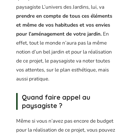
paysagiste L’univers des Jardins, lui, va
prendre en compte de tous ces éléments
et même de vos habitudes et vos envies
pour l’aménagement de votre jardin.
En
effet, tout le monde n’aura pas la même
notion d’un bel jardin et pour la réalisation
de ce projet, le paysagiste va noter toutes
vos attentes, sur le plan esthétique, mais
aussi pratique.
Quand faire appel au
paysagiste ?
Même si vous n’avez pas encore de budget
pour la réalisation de ce projet, vous pouvez