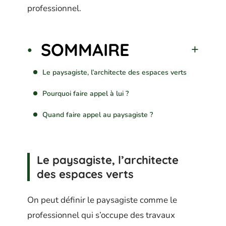
professionnel.
SOMMAIRE
Le paysagiste, l’architecte des espaces verts
Pourquoi faire appel à lui ?
Quand faire appel au paysagiste ?
Le paysagiste, l’architecte
des espaces verts
On peut définir le paysagiste comme le
professionnel qui s’occupe des travaux