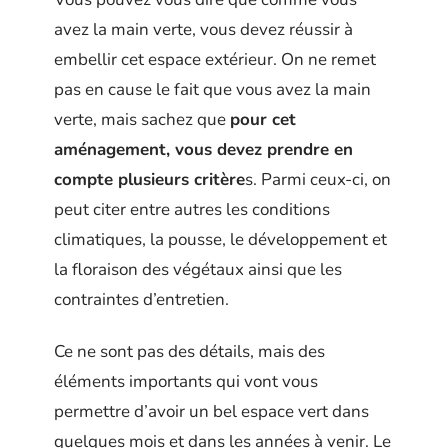
avez la main verte, vous devez réussir à
embellir cet espace extérieur. On ne remet
pas en cause le fait que vous avez la main
verte, mais sachez que
pour cet
aménagement, vous devez prendre en
compte plusieurs critère
s. Parmi ceux-ci, on
peut citer entre autres les conditions
climatiques, la pousse, le développement et
la floraison des végétaux ainsi que les
contraintes d’entretien.
Ce ne sont pas des détails, mais des
éléments importants qui vont vous
permettre d’avoir un bel espace vert dans
quelques mois et dans les années à venir. Le