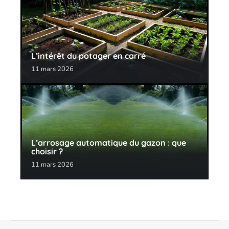
L’intérêt du potager en carré
11 mars 2026
L’arrosage automatique du gazon : que
choisir ?
11 mars 2026