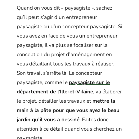
Quand on vous dit « paysagiste », sachez
qu’il peut s’agir d’un entrepreneur
paysagiste ou d’un concepteur paysagiste. Si
vous avez en face de vous un entrepreneur
paysagiste, il va plus se focaliser sur la
conception du projet d’aménagement en
vous détaillant tous les travaux à réaliser.
Son travail s’arrête là. Le concepteur
paysagiste, comme le
paysagiste sur le
département de l’Ille-et-Vilaine
, va élaborer
le projet, détailler les travaux et
mettre la
main à la pâte pour que vous ayez le beau
jardin qu’il vous a dessiné.
Faites donc
attention à ce détail quand vous cherchez un
paysagiste.