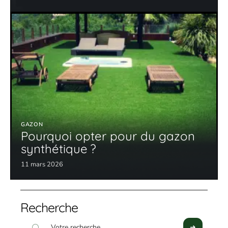
GAZON
Pourquoi opter pour du gazon
synthétique ?
11 mars 2026
Recherche