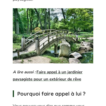
A lire aussi :
Faire appel à un jardinier
paysagiste pour un extérieur de rêve
Pourquoi faire appel à lui ?
Vous pouvez vous dire que comme vous