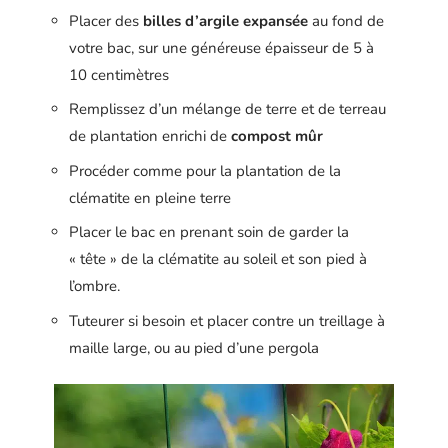
Placer des
billes d’argile expansée
au fond de
votre bac, sur une généreuse épaisseur de 5 à
10 centimètres
Remplissez d’un mélange de terre et de terreau
de plantation enrichi de
compost mûr
Procéder comme pour la plantation de la
clématite en pleine terre
Placer le bac en prenant soin de garder la
« tête » de la clématite au soleil et son pied à
l’ombre.
Tuteurer si besoin et placer contre un treillage à
maille large, ou au pied d’une pergola