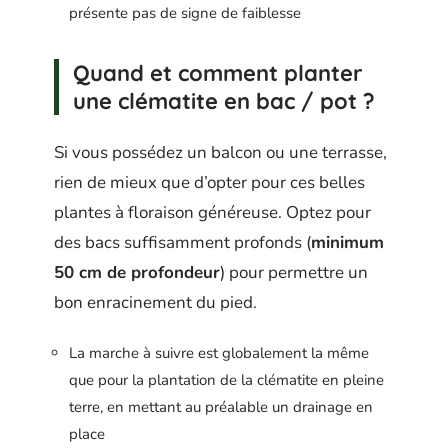
présente pas de signe de faiblesse
Quand et comment planter
une clématite en bac / pot ?
Si vous possédez un balcon ou une terrasse,
rien de mieux que d’opter pour ces belles
plantes à floraison généreuse. Optez pour
des bacs suffisamment profonds (
minimum
50 cm de profondeur
) pour permettre un
bon enracinement du pied.
La marche à suivre est globalement la même
que pour la plantation de la clématite en pleine
terre, en mettant au préalable un drainage en
place