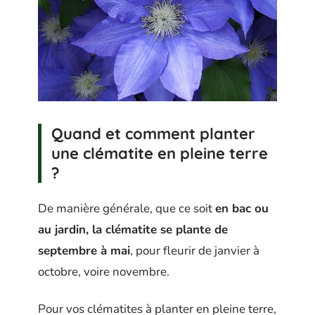
Quand et comment planter
une clématite en pleine terre
?
De manière générale, que ce soit
en bac ou
au jardin, la clématite se plante de
septembre à mai
, pour fleurir de janvier à
octobre, voire novembre.
Pour vos clématites à planter en pleine terre,