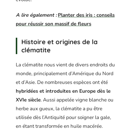
A lire également :
Planter des iris : conseils
pour réussir son massif de fleurs
Histoire et origines de la
clématite
La clématite nous vient de divers endroits du
monde, principalement d’Amérique du Nord
et d’Asie. De nombreuses espèces ont été
hybridées et introduites en Europe dès le
XVIe siècle
. Aussi appelée vigne blanche ou
herbe aux gueux, la clématite a pu être
utilisée dès l’Antiquité pour soigner la gale,
en étant transformée en huile macérée.