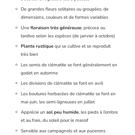
De grandes fleurs solitaires ou groupées, de
dimensions, couleurs et de formes variables
Une
floraison très généreuse
, précoce ou
tardive selon les espèces (de janvier à octobre)
Plante rustique
qui se cultive et se reproduit
très bien
Les semis de clématite se font généralement en
godet en automne
Les divisions de clématite se font en avril
Les boutures herbacées de clématite se font en
mai-juin, les semi-ligneuses en juillet
Apprécie un
sol peu humide
, les pieds à l’ombre
et au frais, du soleil pour le massif
Sensible aux campagnols et aux pucerons