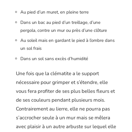
Au pied d’un muret, en pleine terre
Dans un bac au pied d’un treillage, d’une
pergola, contre un mur ou près d’une clôture
Au soleil mais en gardant le pied à l’ombre dans
un sol frais
Dans un sol sans excès d’humidité
Une fois que la clématite a le support
nécessaire pour grimper et s’étendre, elle
vous fera profiter de ses plus belles fleurs et
de ses couleurs pendant plusieurs mois.
Contrairement au lierre, elle ne pourra pas
s’accrocher seule à un mur mais se mêlera
avec plaisir à un autre arbuste sur lequel elle