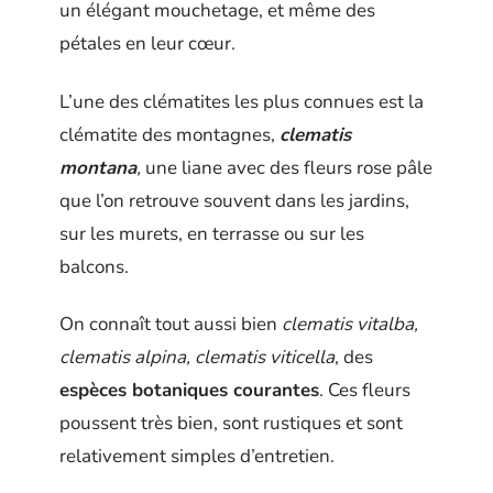
un élégant mouchetage, et même des
pétales en leur cœur.
L’une des clématites les plus connues est la
clématite des montagnes,
clematis
montana
,
une liane avec des fleurs rose pâle
que l’on retrouve souvent dans les jardins,
sur les murets, en terrasse ou sur les
balcons.
On connaît tout aussi bien
clematis vitalba,
clematis alpina, clematis viticella
, des
espèces botaniques courantes
. Ces fleurs
poussent très bien, sont rustiques et sont
relativement simples d’entretien.