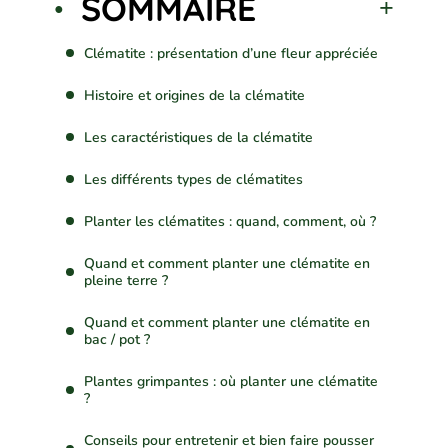
SOMMAIRE
Clématite : présentation d’une fleur appréciée
Histoire et origines de la clématite
Les caractéristiques de la clématite
Les différents types de clématites
Planter les clématites : quand, comment, où ?
Quand et comment planter une clématite en
pleine terre ?
Quand et comment planter une clématite en
bac / pot ?
Plantes grimpantes : où planter une clématite
?
Conseils pour entretenir et bien faire pousser