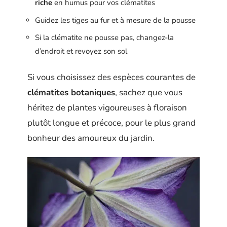
riche
en humus pour vos clématites
Guidez les tiges au fur et à mesure de la pousse
Si la clématite ne pousse pas, changez-la
d’endroit et revoyez son sol
Si vous choisissez des espèces courantes de
clématites botaniques
, sachez que vous
héritez de plantes vigoureuses à floraison
plutôt longue et précoce, pour le plus grand
bonheur des amoureux du jardin.