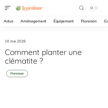
Actus
Aménagement
Équipement
Floraison
G
10 mai 2026
Comment planter une
clématite ?
Floraison