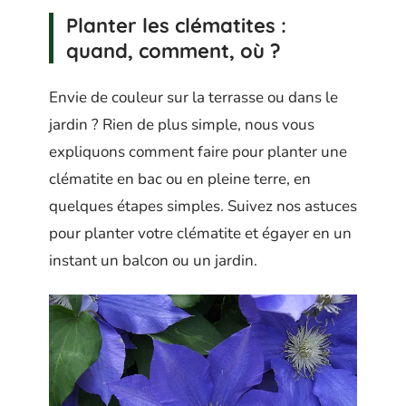
Planter les clématites :
quand, comment, où ?
Envie de couleur sur la terrasse ou dans le
jardin ? Rien de plus simple, nous vous
expliquons comment faire pour planter une
clématite en bac ou en pleine terre, en
quelques étapes simples. Suivez nos astuces
pour planter votre clématite et égayer en un
instant un balcon ou un jardin.