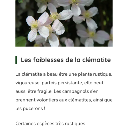
Les faiblesses de la clématite
La clématite a beau être une plante rustique,
vigoureuse, parfois persistante, elle peut
aussi être fragile. Les campagnols s’en
prennent volontiers aux clématites, ainsi que
les pucerons !
Certaines espèces très rustiques