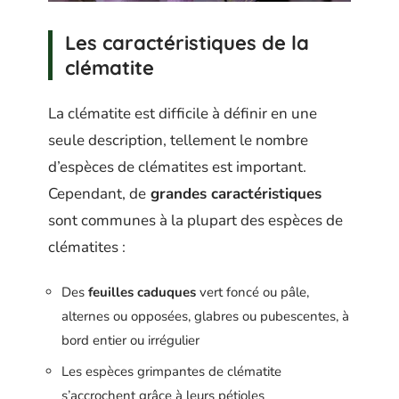
Les caractéristiques de la
clématite
La clématite est difficile à définir en une
seule description, tellement le nombre
d’espèces de clématites est important.
Cependant, de
grandes caractéristiques
sont communes à la plupart des espèces de
clématites :
Des
feuilles caduques
vert foncé ou pâle,
alternes ou opposées, glabres ou pubescentes, à
bord entier ou irrégulier
Les espèces grimpantes de clématite
s’accrochent grâce à leurs pétioles