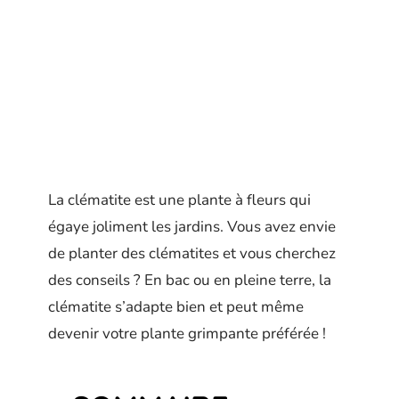
La clématite est une plante à fleurs qui
égaye joliment les jardins. Vous avez envie
de planter des clématites et vous cherchez
des conseils ? En bac ou en pleine terre, la
clématite s’adapte bien et peut même
devenir votre plante grimpante préférée !