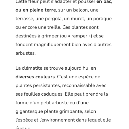
Cette fleur peut s’adapter et pousser
en bac,
ou en pleine terre
, sur un balcon, une
terrasse, une pergola, un muret, un portique
ou encore une treille. Ces plantes sont
destinées à grimper (ou « ramper ») et se
fondent magnifiquement bien avec d’autres
arbustes.
La clématite se trouve aujourd’hui en
diverses couleurs
. C’est une espèce de
plantes persistantes, reconnaissable avec
ses feuilles caduques. Elle peut prendre la
forme d’un petit arbuste ou d’une
gigantesque plante grimpante, selon
l’espèce et l’environnement dans lequel elle
évolue.