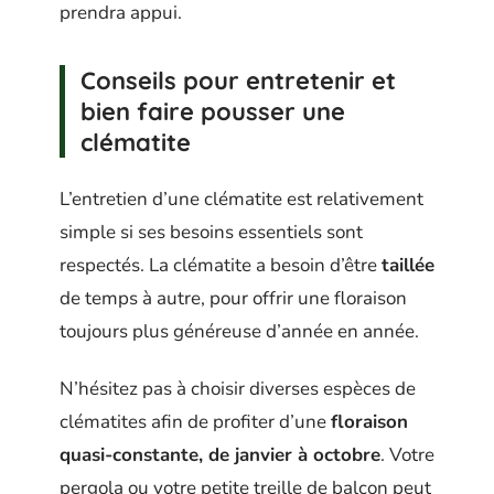
prendra appui.
Conseils pour entretenir et
bien faire pousser une
clématite
L’entretien d’une clématite est relativement
simple si ses besoins essentiels sont
respectés. La clématite a besoin d’être
taillée
de temps à autre, pour offrir une floraison
toujours plus généreuse d’année en année.
N’hésitez pas à choisir diverses espèces de
clématites afin de profiter d’une
floraison
quasi-constante, de janvier à octobre
. Votre
pergola ou votre petite treille de balcon peut