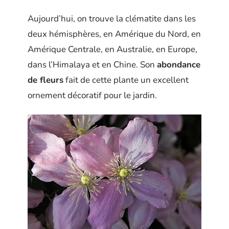
Aujourd’hui, on trouve la clématite dans les
deux hémisphères, en Amérique du Nord, en
Amérique Centrale, en Australie, en Europe,
dans l’Himalaya et en Chine. Son
abondance
de fleurs
fait de cette plante un excellent
ornement décoratif pour le jardin.