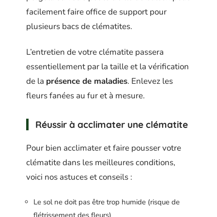
facilement faire office de support pour
plusieurs bacs de clématites.
L’entretien de votre clématite passera
essentiellement par la taille et la vérification
de la
présence de maladies
. Enlevez les
fleurs fanées au fur et à mesure.
Réussir à acclimater une clématite
Pour bien acclimater et faire pousser votre
clématite dans les meilleures conditions,
voici nos astuces et conseils :
Le sol ne doit pas être trop humide (risque de
flétrissement des fleurs)