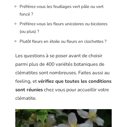
Préférez-vous les feuillages vert pâle ou vert
foncé ?
Préférez-vous les fleurs unicolores ou bicolores
(ou plus) ?
Plutôt fleurs en étoile ou fleurs en clochettes ?
Les questions à se poser avant de choisir
parmi plus de 400 variétés botaniques de
clématites sont nombreuses. Faites aussi au
feeling, et
vérifiez que toutes les conditions
sont réunies
chez vous pour accueillir votre
clématite.