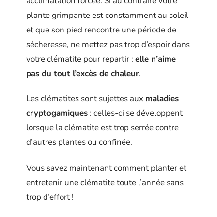
acclimatation forcée. Si au contraire votre
plante grimpante est constamment au soleil
et que son pied rencontre une période de
sécheresse, ne mettez pas trop d’espoir dans
votre clématite pour repartir :
elle n’aime
pas du tout l’excès de chaleur
.
Les clématites sont sujettes aux
maladies
cryptogamiques
: celles-ci se développent
lorsque la clématite est trop serrée contre
d’autres plantes ou confinée.
Vous savez maintenant comment planter et
entretenir une clématite toute l’année sans
trop d’effort !