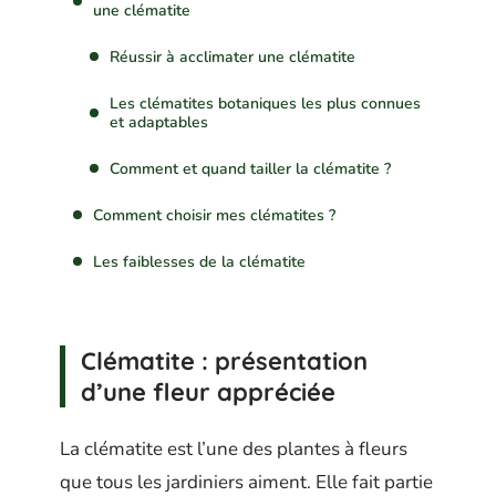
une clématite
Réussir à acclimater une clématite
Les clématites botaniques les plus connues
et adaptables
Comment et quand tailler la clématite ?
Comment choisir mes clématites ?
Les faiblesses de la clématite
Clématite : présentation
d’une fleur appréciée
La clématite est l’une des plantes à fleurs
que tous les jardiniers aiment. Elle fait partie