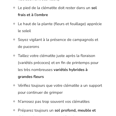
Le pied de la clématite doit rester dans un
sol
frais et à l’ombre
Le haut de la plante (fleurs et feuillage) apprécie
le soleil
Soyez vigilant à la présence de campagnols et
de pucerons
Taillez votre clématite juste après la floraison
(variétés précoces) et en fin de printemps pour
les très nombreuses
variétés hybrides à
grandes fleurs
Vérifiez toujours que votre clématite a un support
pour continuer de grimper
N’arrosez pas trop souvent vos clématites
Préparez toujours un
sol profond, meuble et