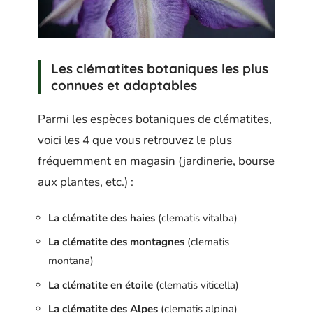
Les clématites botaniques les plus
connues et adaptables
Parmi les espèces botaniques de clématites,
voici les 4 que vous retrouvez le plus
fréquemment en magasin (jardinerie, bourse
aux plantes, etc.) :
La clématite des haies
(clematis vitalba)
La clématite des montagnes
(clematis
montana)
La clématite en étoile
(clematis viticella)
La clématite des Alpes
(clematis alpina)