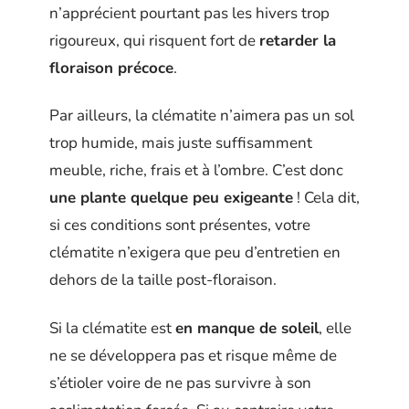
n’apprécient pourtant pas les hivers trop
rigoureux, qui risquent fort de
retarder la
floraison précoce
.
Par ailleurs, la clématite n’aimera pas un sol
trop humide, mais juste suffisamment
meuble, riche, frais et à l’ombre. C’est donc
une plante quelque peu exigeante
! Cela dit,
si ces conditions sont présentes, votre
clématite n’exigera que peu d’entretien en
dehors de la taille post-floraison.
Si la clématite est
en manque de soleil
, elle
ne se développera pas et risque même de
s’étioler voire de ne pas survivre à son