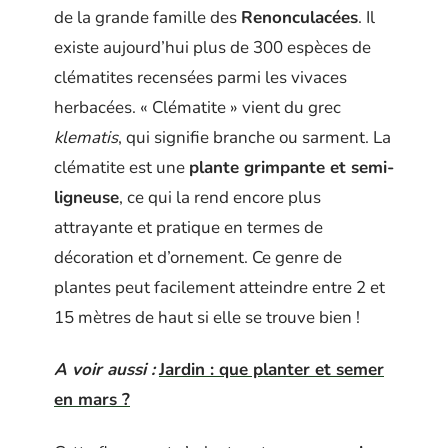
de la grande famille des
Renonculacées
. Il
existe aujourd’hui plus de 300 espèces de
clématites recensées parmi les vivaces
herbacées. « Clématite » vient du grec
klematis
, qui signifie branche ou sarment. La
clématite est une
plante grimpante et semi-
ligneuse
, ce qui la rend encore plus
attrayante et pratique en termes de
décoration et d’ornement. Ce genre de
plantes peut facilement atteindre entre 2 et
15 mètres de haut si elle se trouve bien !
A voir aussi :
Jardin : que planter et semer
en mars ?