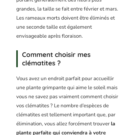
grandes, la taille se fait entre février et mars.
Les rameaux morts doivent être éliminés et
une seconde taille est également
envisageable après floraison.
Comment choisir mes
clématites ?
Vous avez un endroit parfait pour accueillir
une plante grimpante qui aime le soleil mais
vous ne savez pas vraiment comment choisir
vos clématites ? Le nombre d’espèces de
clématites est tellement important que, par
élimination, vous allez forcément trouver
la
plante parfaite qui conviendra à votre