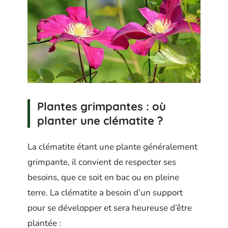
Plantes grimpantes : où
planter une clématite ?
La clématite étant une plante généralement
grimpante, il convient de respecter ses
besoins, que ce soit en bac ou en pleine
terre. La clématite a besoin d’un support
pour se développer et sera heureuse d’être
plantée :