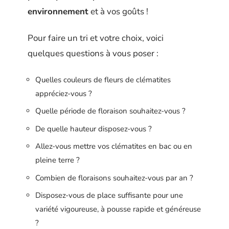
environnement
et à vos goûts !
Pour faire un tri et votre choix, voici
quelques questions à vous poser :
Quelles couleurs de fleurs de clématites
appréciez-vous ?
Quelle période de floraison souhaitez-vous ?
De quelle hauteur disposez-vous ?
Allez-vous mettre vos clématites en bac ou en
pleine terre ?
Combien de floraisons souhaitez-vous par an ?
Disposez-vous de place suffisante pour une
variété vigoureuse, à pousse rapide et généreuse
?