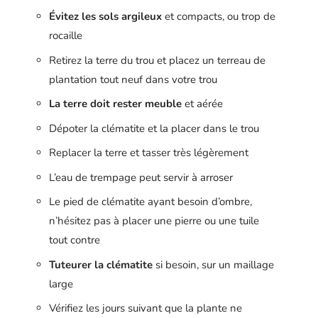
Évitez les sols argileux
et compacts, ou trop de
rocaille
Retirez la terre du trou et placez un terreau de
plantation tout neuf dans votre trou
La terre doit rester meuble
et aérée
Dépoter la clématite et la placer dans le trou
Replacer la terre et tasser très légèrement
L’eau de trempage peut servir à arroser
Le pied de clématite ayant besoin d’ombre,
n’hésitez pas à placer une pierre ou une tuile
tout contre
Tuteurer la clématite
si besoin, sur un maillage
large
Vérifiez les jours suivant que la plante ne