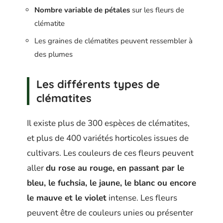
Nombre variable de pétales
sur les fleurs de
clématite
Les graines de clématites peuvent ressembler à
des plumes
Les différents types de
clématites
Il existe plus de 300 espèces de clématites,
et plus de 400 variétés horticoles issues de
cultivars. Les couleurs de ces fleurs peuvent
aller
du rose au rouge, en passant par le
bleu, le fuchsia, le jaune, le blanc ou encore
le mauve et le violet
intense. Les fleurs
peuvent être de couleurs unies ou présenter