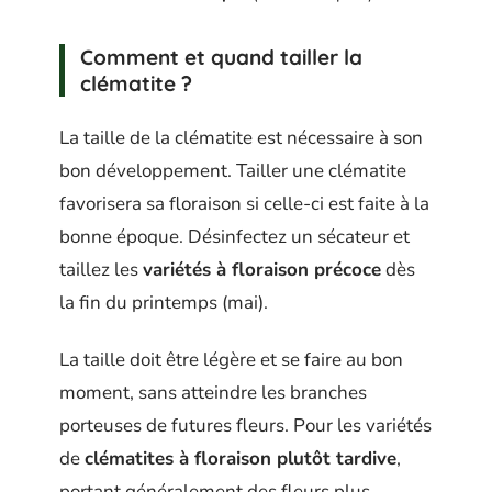
Comment et quand tailler la
clématite ?
La taille de la clématite est nécessaire à son
bon développement. Tailler une clématite
favorisera sa floraison si celle-ci est faite à la
bonne époque. Désinfectez un sécateur et
taillez les
variétés à floraison précoce
dès
la fin du printemps (mai).
La taille doit être légère et se faire au bon
moment, sans atteindre les branches
porteuses de futures fleurs. Pour les variétés
de
clématites à floraison plutôt tardive
,
portant généralement des fleurs plus