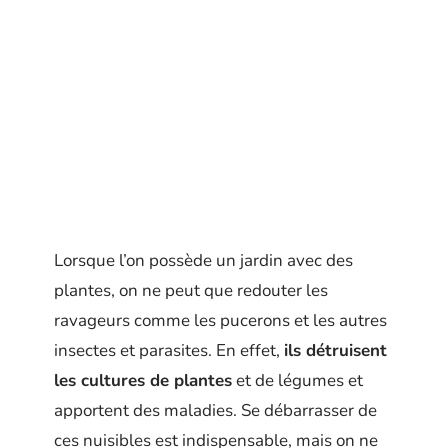
Lorsque l’on possède un jardin avec des
plantes, on ne peut que redouter les
ravageurs comme les pucerons et les autres
insectes et parasites. En effet,
ils détruisent
les cultures de plantes
et de légumes et
apportent des maladies. Se débarrasser de
ces nuisibles est indispensable, mais on ne