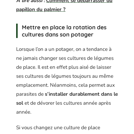
A lire aussi :
Comment se débarrasser du
papillon du palmier ?
Mettre en place la rotation des
cultures dans son potager
Lorsque l’on a un potager, on a tendance à
ne jamais changer ses cultures de légumes
de place. Il est en effet plus aisé de laisser
ses cultures de légumes toujours au même
emplacement. Néanmoins, cela permet aux
parasites de
s’installer durablement dans le
sol
et de dévorer les cultures année après
année.
Si vous changez une culture de place