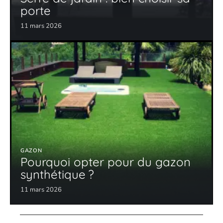
porte
11 mars 2026
GAZON
Pourquoi opter pour du gazon
synthétique ?
11 mars 2026