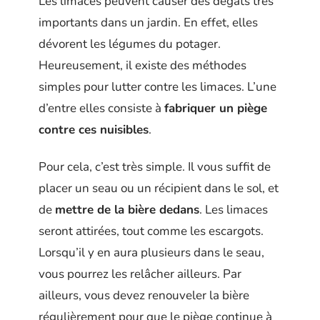
Les limaces peuvent causer des dégâts très
importants dans un jardin. En effet, elles
dévorent les légumes du potager.
Heureusement, il existe des méthodes
simples pour lutter contre les limaces. L’une
d’entre elles consiste à
fabriquer un piège
contre ces nuisibles
.
Pour cela, c’est très simple. Il vous suffit de
placer un seau ou un récipient dans le sol, et
de
mettre de la bière dedans
. Les limaces
seront attirées, tout comme les escargots.
Lorsqu’il y en aura plusieurs dans le seau,
vous pourrez les relâcher ailleurs. Par
ailleurs, vous devez renouveler la bière
régulièrement pour que le piège continue à