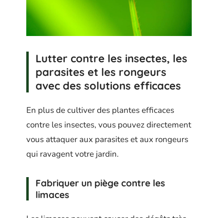
Lutter contre les insectes, les
parasites et les rongeurs
avec des solutions efficaces
En plus de cultiver des plantes efficaces
contre les insectes, vous pouvez directement
vous attaquer aux parasites et aux rongeurs
qui ravagent votre jardin.
Fabriquer un piège contre les
limaces