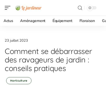
Actus
Aménagement
Équipement
Floraison
G
23 juillet 2023
Comment se débarrasser
des ravageurs de jardin :
conseils pratiques
Horticulture