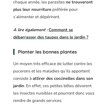
chaque année, les parasites
ne trouveront
plus leur nourriture
préférée pour
s’alimenter et dépériront.
A lire également :
Comment se
débarrasser des taupes dans le jardin ?
Planter les bonnes plantes
Un moyen très efficace de lutter contre les
pucerons et les maladies qu’ils apportent
consiste à
attirer des coccinelles dans son
jardin
. En effet, ces petites bêtes dévorent
les insectes nuisibles et pourront donc vous
rendre de grands services.