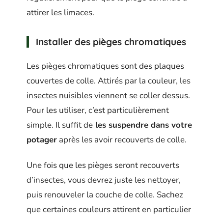
attirer les limaces.
Installer des pièges chromatiques
Les pièges chromatiques sont des plaques
couvertes de colle. Attirés par la couleur, les
insectes nuisibles viennent se coller dessus.
Pour les utiliser, c’est particulièrement
simple. Il suffit de
les suspendre dans votre
potager
après les avoir recouverts de colle.
Une fois que les pièges seront recouverts
d’insectes, vous devrez juste les nettoyer,
puis renouveler la couche de colle. Sachez
que certaines couleurs attirent en particulier