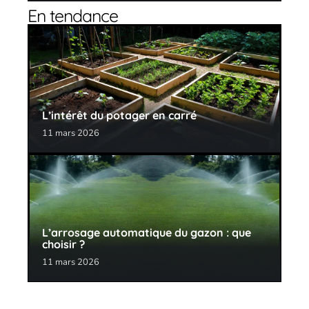
En tendance
L’intérêt du potager en carré
11 mars 2026
L’arrosage automatique du gazon : que
choisir ?
11 mars 2026