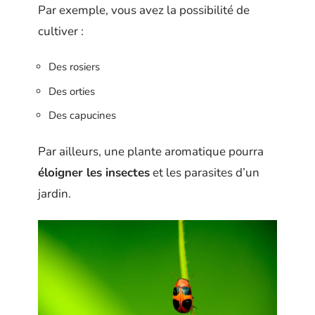
Par exemple, vous avez la possibilité de
cultiver :
Des rosiers
Des orties
Des capucines
Par ailleurs, une plante aromatique pourra
éloigner les insectes
et les parasites d’un
jardin.