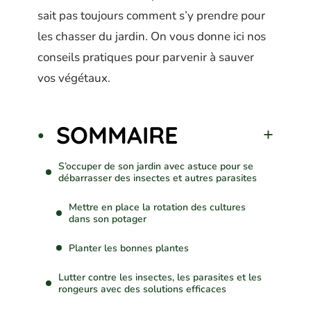
sait pas toujours comment s’y prendre pour
les chasser du jardin. On vous donne ici nos
conseils pratiques pour parvenir à sauver
vos végétaux.
SOMMAIRE
S’occuper de son jardin avec astuce pour se
débarrasser des insectes et autres parasites
Mettre en place la rotation des cultures
dans son potager
Planter les bonnes plantes
Lutter contre les insectes, les parasites et les
rongeurs avec des solutions efficaces