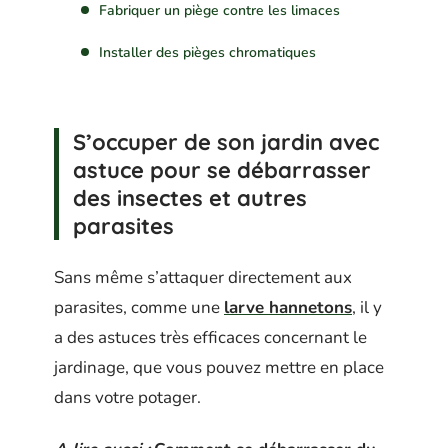
Fabriquer un piège contre les limaces
Installer des pièges chromatiques
S’occuper de son jardin avec
astuce pour se débarrasser
des insectes et autres
parasites
Sans même s’attaquer directement aux
parasites, comme une
larve hannetons
, il y
a des astuces très efficaces concernant le
jardinage, que vous pouvez mettre en place
dans votre potager.