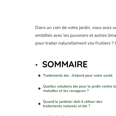
Dans un coin de votre jardin, vous avez u
embêtés avec les pucerons et autres limace
pour traiter naturellement vos fruitiers ?
SOMMAIRE
Traitements bio : d’abord pour votre santé
Quelles solutions bio pour le jardin contre l
maladies et les ravageurs ?
Quand le jardinier doit-il utiliser des
traitements naturels et bio ?