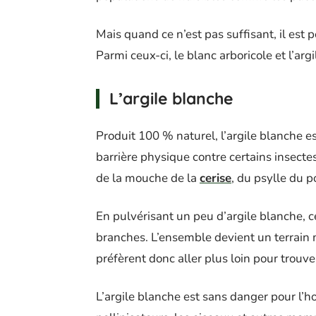
Mais quand ce n’est pas suffisant, il est 
Parmi ceux-ci, le blanc arboricole et l’arg
L’argile blanche
Produit 100 % naturel, l’argile blanche es
barrière physique contre certains insecte
de la mouche de la
cerise
, du psylle du 
En pulvérisant un peu d’argile blanche, c
branches. L’ensemble devient un terrain 
préfèrent donc aller plus loin pour trouv
L’argile blanche est sans danger pour l’