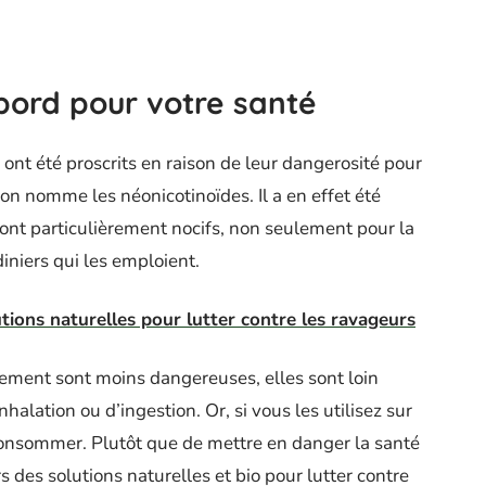
bord pour votre santé
ont été proscrits en raison de leur dangerosité pour
n nomme les néonicotinoïdes. Il a en effet été
nt particulièrement nocifs, non seulement pour la
iniers qui les emploient.
utions naturelles pour lutter contre les ravageurs
ement sont moins dangereuses, elles sont loin
halation ou d’ingestion. Or, si vous les utilisez sur
 consommer. Plutôt que de mettre en danger la santé
 des solutions naturelles et bio pour lutter contre