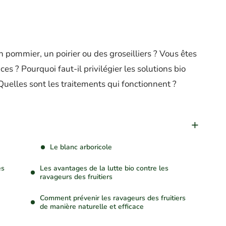
n pommier, un poirier ou des groseilliers ? Vous êtes
s ? Pourquoi faut-il privilégier les solutions bio
 Quelles sont les traitements qui fonctionnent ?
Le blanc arboricole
es
Les avantages de la lutte bio contre les
ravageurs des fruitiers
Comment prévenir les ravageurs des fruitiers
de manière naturelle et efficace