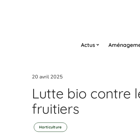
Actus
Aménageme
20 avril 2025
Lutte bio contre 
fruitiers
Horticulture