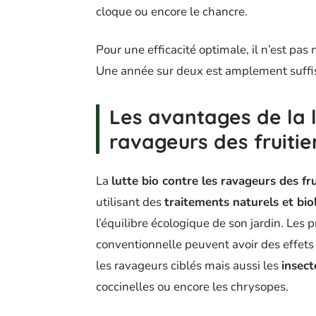
cloque ou encore le chancre.
Pour une efficacité optimale, il n’est pas
Une année sur deux est amplement suffi
Les avantages de la l
ravageurs des fruitie
La
lutte bio contre les ravageurs des fru
utilisant des
traitements naturels et bio
l’équilibre écologique de son jardin. Les p
conventionnelle peuvent avoir des effets 
les ravageurs ciblés mais aussi les
insect
coccinelles ou encore les chrysopes.