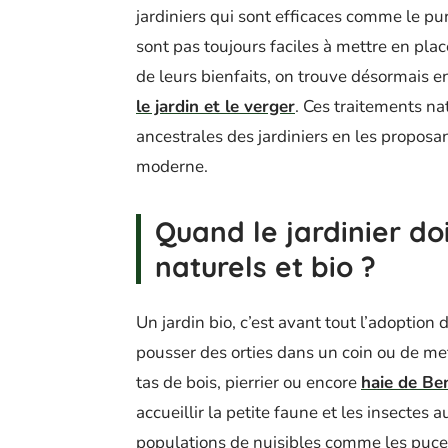
jardiniers qui sont efficaces comme le pur
sont pas toujours faciles à mettre en plac
de leurs bienfaits, on trouve désormais e
le jardin et le verger
. Ces traitements na
ancestrales des jardiniers en les propos
moderne.
Quand le jardinier doi
naturels et bio ?
Un jardin bio, c’est avant tout l’adoption
pousser des orties dans un coin ou de met
tas de bois, pierrier ou encore
haie de Be
accueillir la petite faune et les insectes
populations de nuisibles comme les puce