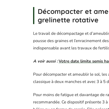
Décompacter et ameub
grelinette rotative
Le travail de décompactage et d’ameubliss
pousse des graines et l’enracinement de
indispensable avant les travaux de fertili
A voir aussi :
Votre date limite semis ha
Pour décompacter et ameublir le sol, les
classique à deux manches et avec 3 à 5 d
Pour moins de fatigue et davantage de rapi
recommandée. Ce dispositif présente 3 à 