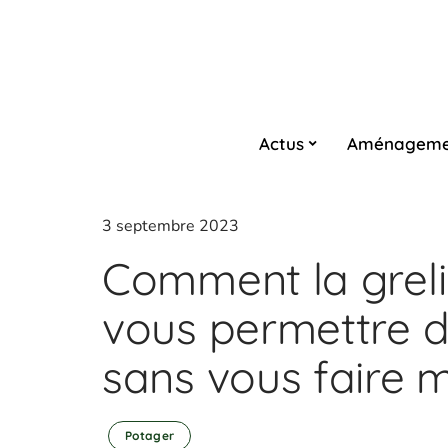
Actus
Aménageme
3 septembre 2023
Comment la greli
vous permettre d’
sans vous faire 
Potager