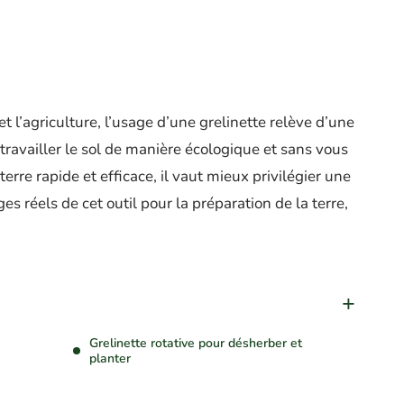
et l’agriculture, l’usage d’une grelinette relève d’une
travailler le sol de manière écologique et sans vous
terre rapide et efficace, il vaut mieux privilégier une
es réels de cet outil pour la préparation de la terre,
Grelinette rotative pour désherber et
planter