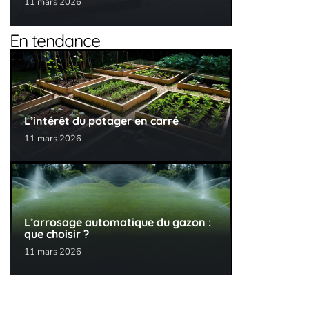
11 mars 2026
En tendance
L’intérêt du potager en carré
11 mars 2026
L’arrosage automatique du gazon :
que choisir ?
11 mars 2026