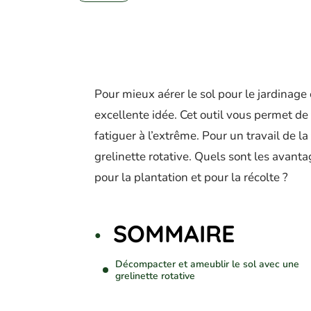
Pour mieux aérer le sol pour le jardinage 
excellente idée. Cet outil vous permet de 
fatiguer à l’extrême. Pour un travail de la 
grelinette rotative. Quels sont les avantag
pour la plantation et pour la récolte ?
SOMMAIRE
Décompacter et ameublir le sol avec une
grelinette rotative