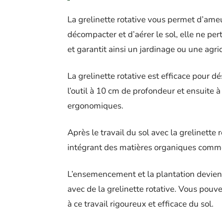
La grelinette rotative vous permet d’ameu
décompacter et d’aérer le sol, elle ne pe
et garantit ainsi un jardinage ou une agri
La grelinette rotative est efficace pour dé
l’outil à 10 cm de profondeur et ensuite 
ergonomiques.
Après le travail du sol avec la grelinette
intégrant des matières organiques comme
L’ensemencement et la plantation devienn
avec de la grelinette rotative. Vous pouve
à ce travail rigoureux et efficace du sol.