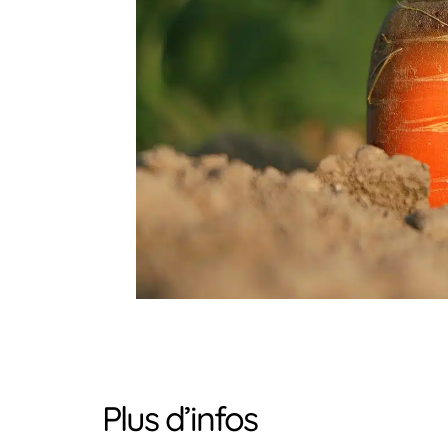
Plus d’infos