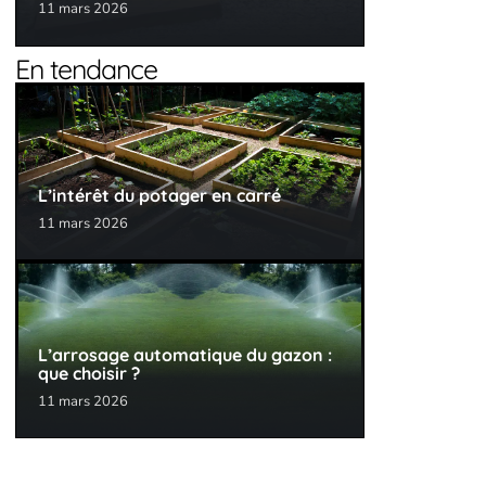
11 mars 2026
En tendance
L’intérêt du potager en carré
11 mars 2026
L’arrosage automatique du gazon :
que choisir ?
11 mars 2026