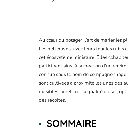
Au cœur du potager, l’art de marier les pl
Les betteraves, avec leurs feuilles rubis 
cet écosystème miniature. Elles cohabit
participant ainsi à la création d’un envir
connue sous le nom de compagnonnage, rep
sont cultivées à proximité les unes des 
nuisibles, améliorer la qualité du sol, 
des récoltes.
SOMMAIRE