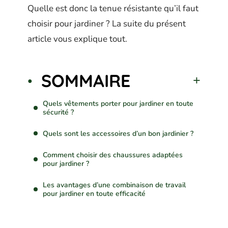
Quelle est donc la tenue résistante qu’il faut
choisir pour jardiner ? La suite du présent
article vous explique tout.
SOMMAIRE
Quels vêtements porter pour jardiner en toute
sécurité ?
Quels sont les accessoires d’un bon jardinier ?
Comment choisir des chaussures adaptées
pour jardiner ?
Les avantages d’une combinaison de travail
pour jardiner en toute efficacité