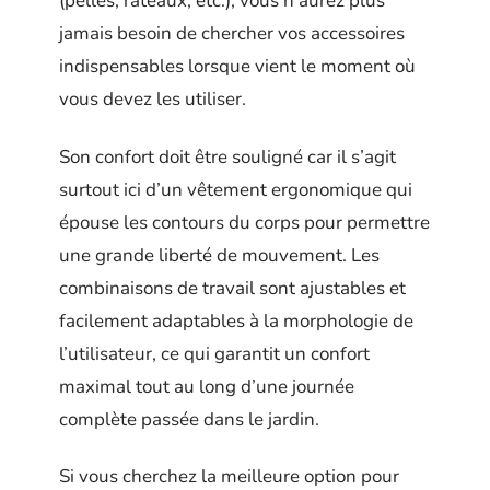
(pelles, râteaux, etc.), vous n’aurez plus
jamais besoin de chercher vos accessoires
indispensables lorsque vient le moment où
vous devez les utiliser.
Son confort doit être souligné car il s’agit
surtout ici d’un vêtement ergonomique qui
épouse les contours du corps pour permettre
une grande liberté de mouvement. Les
combinaisons de travail sont ajustables et
facilement adaptables à la morphologie de
l’utilisateur, ce qui garantit un confort
maximal tout au long d’une journée
complète passée dans le jardin.
Si vous cherchez la meilleure option pour