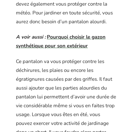
devez également vous protéger contre la
météo. Pour jardiner en toute sécurité, vous
aurez donc besoin d’un pantalon alourdi.
A voir aussi :
Pourquoi choisir le gazon
synthétique pour son extérieur
Ce pantalon va vous protéger contre les
déchirures, les plaies ou encore les
égratignures causées par des griffes. Il faut
aussi ajouter que les parties alourdies du
pantalon lui permettent d’avoir une durée de
vie considérable même si vous en faites trop
usage. Lorsque vous êtes en été, vous
pouvez exercer votre activité de jardinage