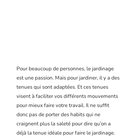
Pour beaucoup de personnes, le jardinage
est une passion. Mais pour jardiner, il y a des
tenues qui sont adaptées. Et ces tenues
visent à faciliter vos différents mouvements
pour mieux faire votre travail. Il ne suffit
donc pas de porter des habits qui ne
craignent plus la saleté pour dire qu’on a
déjà la tenue idéale pour faire le jardinage.