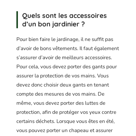
Quels sont les accessoires
d’un bon jardinier ?
Pour bien faire le jardinage, il ne suffit pas
d’avoir de bons vêtements. Il faut également
s’assurer d’avoir de meilleurs accessoires.
Pour cela, vous devez porter des gants pour
assurer la protection de vos mains. Vous
devez donc choisir deux gants en tenant
compte des mesures de vos mains. De
même, vous devez porter des luttes de
protection, afin de protéger vos yeux contre
certains déchets. Lorsque vous êtes en été,
vous pouvez porter un chapeau et assurer