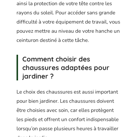
ainsi la protection de votre tête contre les
rayons du soleil. Pour accéder sans grande
difficulté à votre équipement de travail, vous
pouvez mettre au niveau de votre hanche un
ceinturon destiné à cette tâche.
Comment choisir des
chaussures adaptées pour
jardiner ?
Le choix des chaussures est aussi important
pour bien jardiner. Les chaussures doivent
être choisies avec soin, car elles protègent
les pieds et offrent un confort indispensable
lorsqu’on passe plusieurs heures à travailler