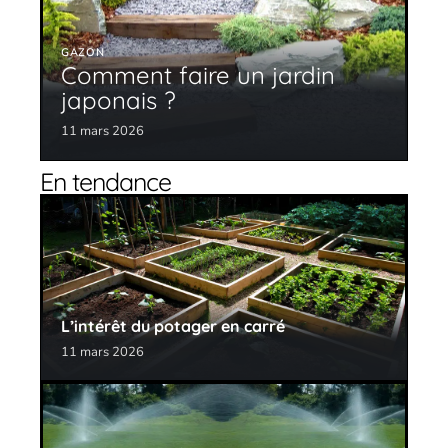
GAZON
Comment faire un jardin
japonais ?
11 mars 2026
En tendance
L’intérêt du potager en carré
11 mars 2026