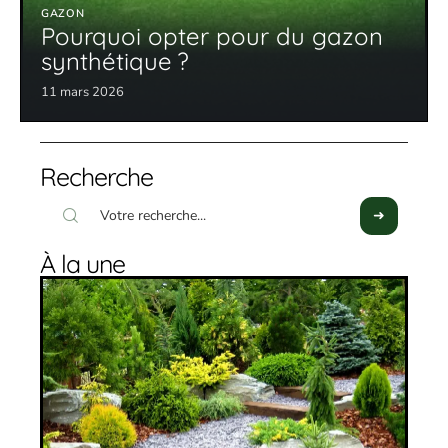
GAZON
Pourquoi opter pour du gazon
synthétique ?
11 mars 2026
Recherche
À la une