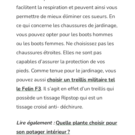
facilitent la respiration et peuvent ainsi vous
permettre de mieux éliminer ces sueurs. En
ce qui concerne les chaussures de jardinage,
vous pouvez opter pour les boots hommes
ou les boots femmes. Ne choisissez pas les
chaussures étroites. Elles ne sont pas
capables d’assurer la protection de vos
pieds. Comme tenue pour le jardinage, vous
pouvez aussi
choisir un treillis militaire tel
le Felin F3
. Il s’agit en effet d’un treillis qui
possède un tissage Ripstop qui est un
tissage croisé anti- déchirure.
Lire également :
Quelle plante choisir pour
son potager intérieur ?