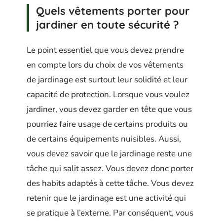
Quels vêtements porter pour
jardiner en toute sécurité ?
Le point essentiel que vous devez prendre
en compte lors du choix de vos vêtements
de jardinage est surtout leur solidité et leur
capacité de protection. Lorsque vous voulez
jardiner, vous devez garder en tête que vous
pourriez faire usage de certains produits ou
de certains équipements nuisibles. Aussi,
vous devez savoir que le jardinage reste une
tâche qui salit assez. Vous devez donc porter
des habits adaptés à cette tâche. Vous devez
retenir que le jardinage est une activité qui
se pratique à l’externe. Par conséquent, vous