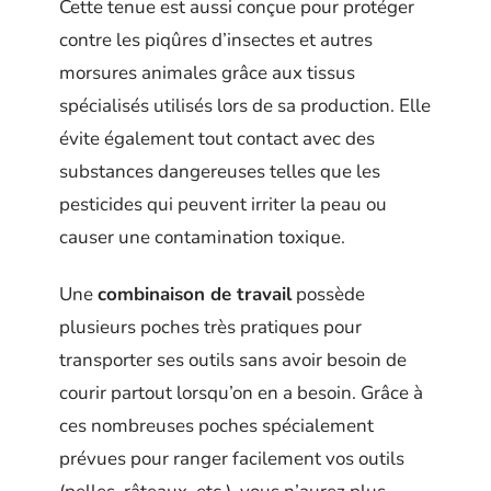
Cette tenue est aussi conçue pour protéger
contre les piqûres d’insectes et autres
morsures animales grâce aux tissus
spécialisés utilisés lors de sa production. Elle
évite également tout contact avec des
substances dangereuses telles que les
pesticides qui peuvent irriter la peau ou
causer une contamination toxique.
Une
combinaison de travail
possède
plusieurs poches très pratiques pour
transporter ses outils sans avoir besoin de
courir partout lorsqu’on en a besoin. Grâce à
ces nombreuses poches spécialement
prévues pour ranger facilement vos outils