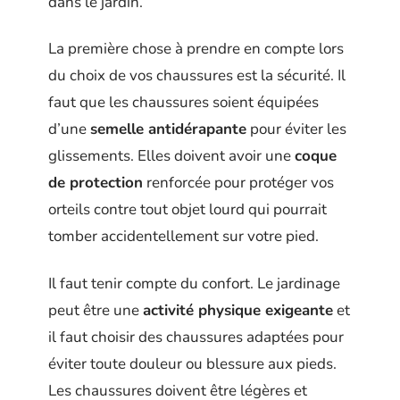
dans le jardin.
La première chose à prendre en compte lors
du choix de vos chaussures est la sécurité. Il
faut que les chaussures soient équipées
d’une
semelle antidérapante
pour éviter les
glissements. Elles doivent avoir une
coque
de protection
renforcée pour protéger vos
orteils contre tout objet lourd qui pourrait
tomber accidentellement sur votre pied.
Il faut tenir compte du confort. Le jardinage
peut être une
activité physique exigeante
et
il faut choisir des chaussures adaptées pour
éviter toute douleur ou blessure aux pieds.
Les chaussures doivent être légères et