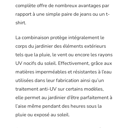
complète offre de nombreux avantages par
rapport à une simple paire de jeans ou un t-
shirt.
La combinaison protège intégralement le
corps du jardinier des éléments extérieurs
tels que la pluie, le vent ou encore les rayons
UV nocifs du soleil. Effectivement, grâce aux
matières imperméables et résistantes à l’eau
utilisées dans leur fabrication ainsi qu’un
traitement anti-UV sur certains modèles,
elle permet au jardinier d’être parfaitement à
l’aise même pendant des heures sous la
pluie ou exposé au soleil.