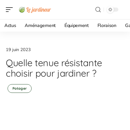
Actus
Aménagement
Équipement
Floraison
G
19 juin 2023
Quelle tenue résistante
choisir pour jardiner ?
Potager