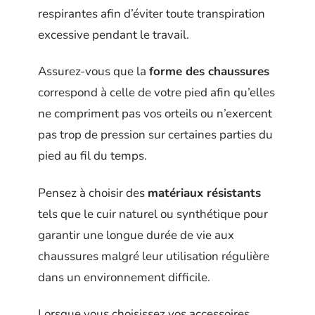
respirantes afin d’éviter toute transpiration
excessive pendant le travail.
Assurez-vous que la
forme des chaussures
correspond à celle de votre pied afin qu’elles
ne compriment pas vos orteils ou n’exercent
pas trop de pression sur certaines parties du
pied au fil du temps.
Pensez à choisir des
matériaux résistants
tels que le cuir naturel ou synthétique pour
garantir une longue durée de vie aux
chaussures malgré leur utilisation régulière
dans un environnement difficile.
Lorsque vous choisissez vos accessoires