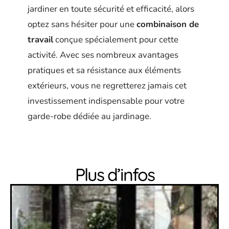
jardiner en toute sécurité et efficacité, alors
optez sans hésiter pour une
combinaison de
travail
conçue spécialement pour cette
activité. Avec ses nombreux avantages
pratiques et sa résistance aux éléments
extérieurs, vous ne regretterez jamais cet
investissement indispensable pour votre
garde-robe dédiée au jardinage.
Plus d’infos