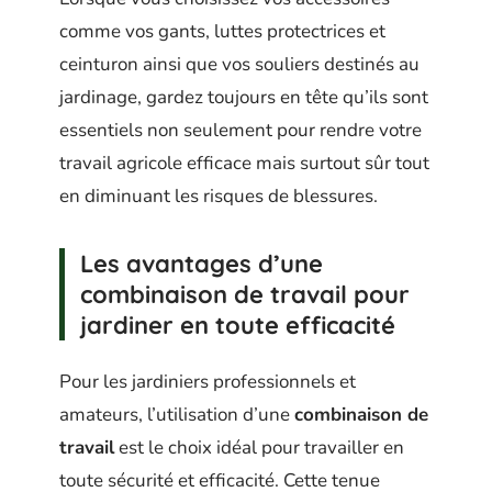
comme vos gants, luttes protectrices et
ceinturon ainsi que vos souliers destinés au
jardinage, gardez toujours en tête qu’ils sont
essentiels non seulement pour rendre votre
travail agricole efficace mais surtout sûr tout
en diminuant les risques de blessures.
Les avantages d’une
combinaison de travail pour
jardiner en toute efficacité
Pour les jardiniers professionnels et
amateurs, l’utilisation d’une
combinaison de
travail
est le choix idéal pour travailler en
toute sécurité et efficacité. Cette tenue