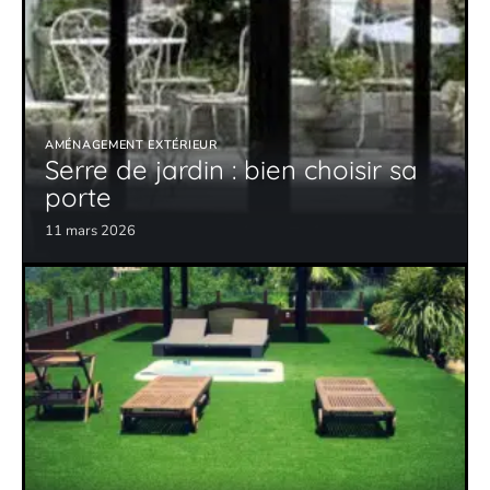
AMÉNAGEMENT EXTÉRIEUR
Serre de jardin : bien choisir sa
porte
11 mars 2026