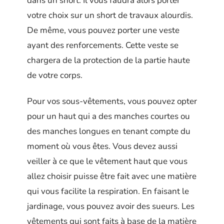
dans un short. Il vous faudra alors porter
votre choix sur un short de travaux alourdis.
De même, vous pouvez porter une veste
ayant des renforcements. Cette veste se
chargera de la protection de la partie haute
de votre corps.
Pour vos sous-vêtements, vous pouvez opter
pour un haut qui a des manches courtes ou
des manches longues en tenant compte du
moment où vous êtes. Vous devez aussi
veiller à ce que le vêtement haut que vous
allez choisir puisse être fait avec une matière
qui vous facilite la respiration. En faisant le
jardinage, vous pouvez avoir des sueurs. Les
vêtements qui sont faits à base de la matière