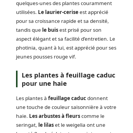
quelques-unes des plantes couramment
utilisées.
Le laurier-cerise
est apprécié
pour sa croissance rapide et sa densité,
tandis que
le buis
est prisé pour son
aspect élégant et sa facilité d’entretien. Le
photinia, quant à lui, est apprécié pour ses
jeunes pousses rouge vif.
Les plantes à feuillage caduc
pour une haie
Les plantes à
feuillage caduc
donnent
une touche de couleur saisonnière à votre
haie.
Les arbustes à fleurs
comme le
seringat,
le lilas
et le weigelia ont une