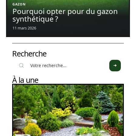
GAZON
Pourquoi opter pour du gazon
synthétique ?
11 mars 2026
Recherche
À la une