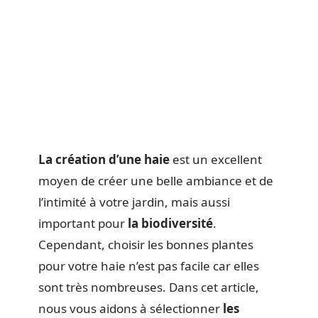
La création d’une haie
est un excellent
moyen de créer une belle ambiance et de
l’intimité à votre jardin, mais aussi
important pour
la biodiversité
.
Cependant, choisir les bonnes plantes
pour votre haie n’est pas facile car elles
sont très nombreuses. Dans cet article,
nous vous aidons à sélectionner
les