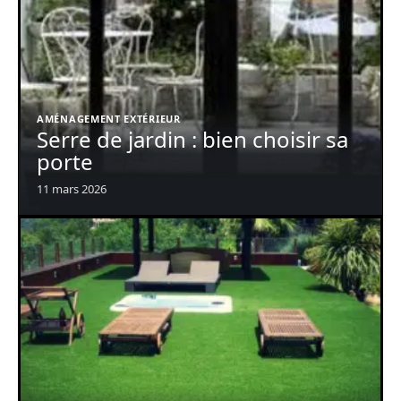
AMÉNAGEMENT EXTÉRIEUR
Serre de jardin : bien choisir sa
porte
11 mars 2026