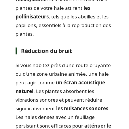
plantes de votre haie attirent
les
pollinisateurs
, tels que les abeilles et les
papillons, essentiels à la reproduction des
plantes.
Réduction du bruit
Si vous habitez près d’une route bruyante
ou d’une zone urbaine animée, une haie
peut agir comme
un écran acoustique
naturel
. Les plantes absorbent les
vibrations sonores et peuvent réduire
significativement
les nuisances sonores
.
Les haies denses avec un feuillage
persistant sont efficaces pour
atténuer le