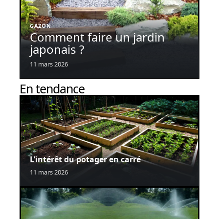
GAZON
Comment faire un jardin
japonais ?
11 mars 2026
En tendance
L’intérêt du potager en carré
11 mars 2026