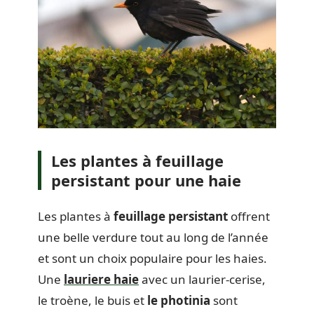
Les plantes à feuillage
persistant pour une haie
Les plantes à
feuillage persistant
offrent
une belle verdure tout au long de l’année
et sont un choix populaire pour les haies.
Une
lauriere haie
avec un laurier-cerise,
le troène, le buis et
le photinia
sont