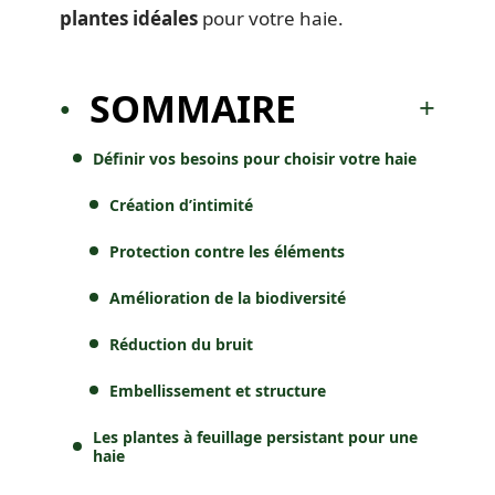
plantes idéales
pour votre haie.
SOMMAIRE
Définir vos besoins pour choisir votre haie
Création d’intimité
Protection contre les éléments
Amélioration de la biodiversité
Réduction du bruit
Embellissement et structure
Les plantes à feuillage persistant pour une
haie