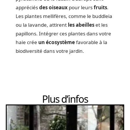
appréciés
des oiseaux
pour leurs
fruits
.
Les plantes mellifères, comme le buddleia
ou la lavande, attirent
les abeilles
et les
papillons. Intégrer ces plantes dans votre
haie crée
un écosystème
favorable à la
biodiversité dans votre jardin.
Plus d’infos