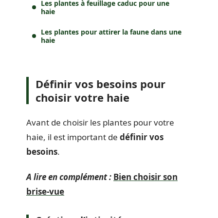
Les plantes à feuillage caduc pour une
haie
Les plantes pour attirer la faune dans une
haie
Définir vos besoins pour
choisir votre haie
Avant de choisir les plantes pour votre
haie, il est important de
définir vos
besoins
.
A lire en complément :
Bien choisir son
brise-vue