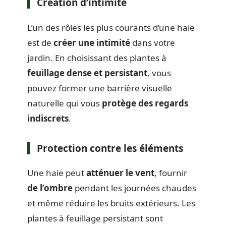
Création d’intimité
L’un des rôles les plus courants d’une haie
est de
créer une intimité
dans votre
jardin. En choisissant des plantes à
feuillage dense et persistant
, vous
pouvez former une barrière visuelle
naturelle qui vous
protège des regards
indiscrets
.
Protection contre les éléments
Une haie peut
atténuer le vent
, fournir
de l’ombre
pendant les journées chaudes
et même réduire les bruits extérieurs. Les
plantes à feuillage persistant sont