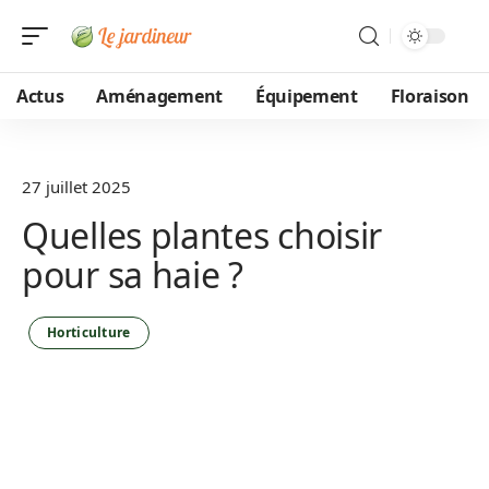
Actus
Aménagement
Équipement
Floraison
27 juillet 2025
Quelles plantes choisir
pour sa haie ?
Horticulture