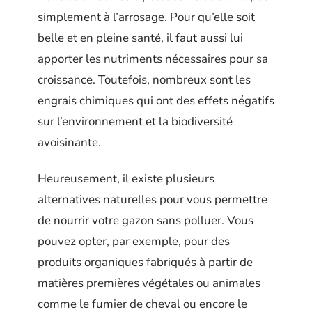
simplement à l’arrosage. Pour qu’elle soit
belle et en pleine santé, il faut aussi lui
apporter les nutriments nécessaires pour sa
croissance. Toutefois, nombreux sont les
engrais chimiques qui ont des effets négatifs
sur l’environnement et la biodiversité
avoisinante.
Heureusement, il existe plusieurs
alternatives naturelles pour vous permettre
de nourrir votre gazon sans polluer. Vous
pouvez opter, par exemple, pour des
produits organiques fabriqués à partir de
matières premières végétales ou animales
comme le fumier de cheval ou encore le