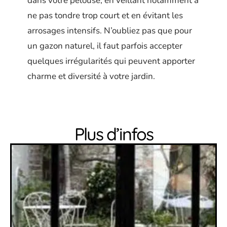
dans votre pelouse, en veillant notamment à
ne pas tondre trop court et en évitant les
arrosages intensifs. N’oubliez pas que pour
un gazon naturel, il faut parfois accepter
quelques irrégularités qui peuvent apporter
charme et diversité à votre jardin.
Plus d’infos