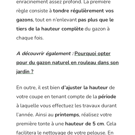
enracinement assez profond. La première
règle consiste à
tondre régulièrement vos
gazons
, tout en n’enlevant
pas plus que le
tiers
de la
hauteur complète
du gazon à
chaque fois.
A découvrir également :
Pourquoi opter
pour du gazon naturel en rouleau dans son
jardin ?
En outre, il est bien
d’ajuster la hauteur
de
votre coupe en tenant compte de la
période
à laquelle vous effectuez les travaux durant
l’année. Ainsi au
printemps
, réalisez votre
première tonte à une
hauteur de 5 cm
. Cela
facilitera le nettoyage de votre pelouse. En