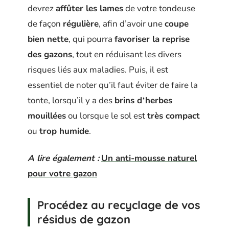
devrez
affûter les lames
de votre tondeuse
de façon
régulière
, afin d’avoir une
coupe
bien nette
, qui pourra
favoriser la reprise
des gazons
, tout en réduisant les divers
risques liés aux maladies. Puis, il est
essentiel de noter qu’il faut éviter de faire la
tonte, lorsqu’il y a des
brins d‘herbes
mouillées
ou lorsque le sol est
très compact
ou
trop humide
.
A lire également :
Un anti-mousse naturel
pour votre gazon
Procédez au recyclage de vos
résidus de gazon