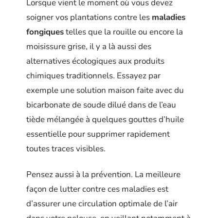
Lorsque vient le moment où vous devez
soigner vos plantations contre les
maladies
fongiques
telles que la rouille ou encore la
moisissure grise, il y a là aussi des
alternatives écologiques aux produits
chimiques traditionnels. Essayez par
exemple une solution maison faite avec du
bicarbonate de soude dilué dans de l’eau
tiède mélangée à quelques gouttes d’huile
essentielle pour supprimer rapidement
toutes traces visibles.
Pensez aussi à la prévention. La meilleure
façon de lutter contre ces maladies est
d’assurer une circulation optimale de l’air