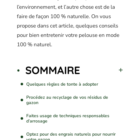
l’environnement, et l’autre chose est de la
faire de façon 100 % naturelle. On vous
propose dans cet article, quelques conseils
pour bien entretenir votre pelouse en mode
100 % naturel.
SOMMAIRE
Quelques règles de tonte à adopter
Procédez au recyclage de vos résidus de
gazon
Faites usage de techniques responsables
d’arrosage
Optez pour des engrais naturels pour nourrir
votre gazon