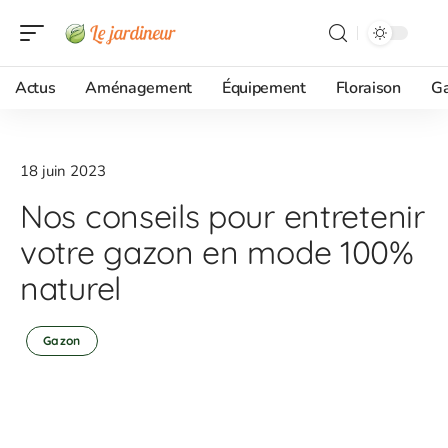
Actus
Aménagement
Équipement
Floraison
G
18 juin 2023
Nos conseils pour entretenir
votre gazon en mode 100%
naturel
Gazon