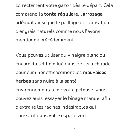
correctement votre gazon dès le départ. Cela
comprend la
tonte régulière
, l’
arrosage
adéquat
ainsi que le paillage et l’utilisation
d’engrais naturels comme nous l’avons
mentionné précédemment.
Vous pouvez utiliser du vinaigre blanc ou
encore du sel fin dilué dans de l’eau chaude
pour éliminer efficacement les
mauvaises
herbes
sans nuire à la santé
environnementale de votre pelouse. Vous
pouvez aussi essayer le binage manuel afin
d’extraire les racines indésirables qui
poussent dans votre espace vert.