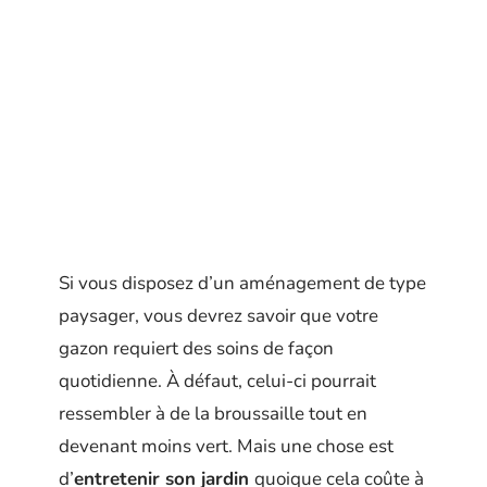
Si vous disposez d’un aménagement de type
paysager, vous devrez savoir que votre
gazon requiert des soins de façon
quotidienne. À défaut, celui-ci pourrait
ressembler à de la broussaille tout en
devenant moins vert. Mais une chose est
d’
entretenir son jardin
quoique cela coûte à