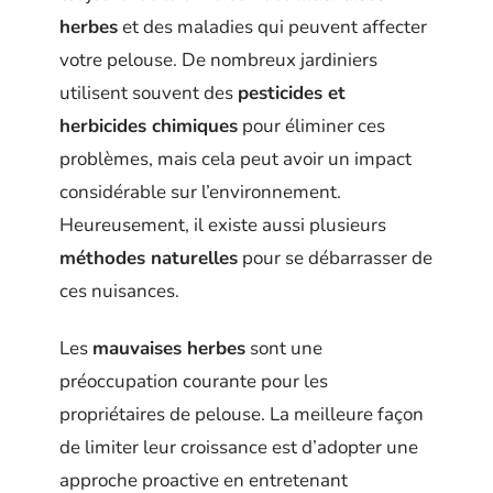
herbes
et des maladies qui peuvent affecter
votre pelouse. De nombreux jardiniers
utilisent souvent des
pesticides et
herbicides chimiques
pour éliminer ces
problèmes, mais cela peut avoir un impact
considérable sur l’environnement.
Heureusement, il existe aussi plusieurs
méthodes naturelles
pour se débarrasser de
ces nuisances.
Les
mauvaises herbes
sont une
préoccupation courante pour les
propriétaires de pelouse. La meilleure façon
de limiter leur croissance est d’adopter une
approche proactive en entretenant