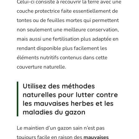
Celui-ci consiste à recouvrir la terre avec une
couche protectrice faite essentiellement de
tontes ou de feuilles mortes qui permettent
non seulement une meilleure conservation,
mais aussi une fertilisation plus adaptée en
rendant disponible plus facilement les
éléments nutritifs contenus dans cette
couverture naturelle.
Utilisez des méthodes
naturelles pour lutter contre
les mauvaises herbes et les
maladies du gazon
Le maintien d’un gazon sain n’est pas
toujours facile en raison des
mauvaises