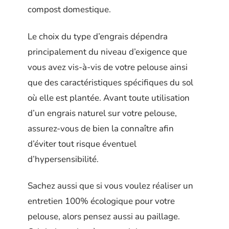
compost domestique.
Le choix du type d’engrais dépendra
principalement du niveau d’exigence que
vous avez vis-à-vis de votre pelouse ainsi
que des caractéristiques spécifiques du sol
où elle est plantée. Avant toute utilisation
d’un engrais naturel sur votre pelouse,
assurez-vous de bien la connaître afin
d’éviter tout risque éventuel
d’hypersensibilité.
Sachez aussi que si vous voulez réaliser un
entretien 100% écologique pour votre
pelouse, alors pensez aussi au paillage.