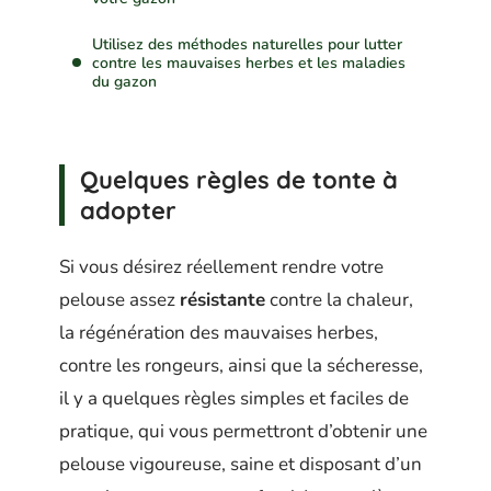
Utilisez des méthodes naturelles pour lutter
contre les mauvaises herbes et les maladies
du gazon
Quelques règles de tonte à
adopter
Si vous désirez réellement rendre votre
pelouse assez
résistante
contre la chaleur,
la régénération des mauvaises herbes,
contre les rongeurs, ainsi que la sécheresse,
il y a quelques règles simples et faciles de
pratique, qui vous permettront d’obtenir une
pelouse vigoureuse, saine et disposant d’un