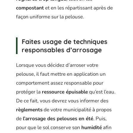
compostant
et en les répartissant après de
façon uniforme sur la pelouse.
Faites usage de techniques
responsables d’arrosage
Lorsque vous décidez d’arroser votre
pelouse, il faut mettre en application un
comportement assez responsable pour
protéger la
ressource épuisable
qu’est l’eau.
De ce fait, vous devrez vous informer des
règlements
de votre municipalité à propos
de
l’arrosage
des pelouses en été
. Puis,
pour que le sol conserve son
humidité
afin