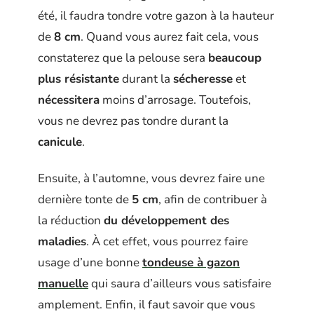
été, il faudra tondre votre gazon à la hauteur
de
8 cm
. Quand vous aurez fait cela, vous
constaterez que la pelouse sera
beaucoup
plus résistante
durant la
sécheresse
et
nécessitera
moins d’arrosage. Toutefois,
vous ne devrez pas tondre durant la
canicule
.
Ensuite, à l’automne, vous devrez faire une
dernière tonte de
5 cm
, afin de contribuer à
la réduction
du développement des
maladies
. À cet effet, vous pourrez faire
usage d’une bonne
tondeuse à gazon
manuelle
qui saura d’ailleurs vous satisfaire
amplement. Enfin, il faut savoir que vous