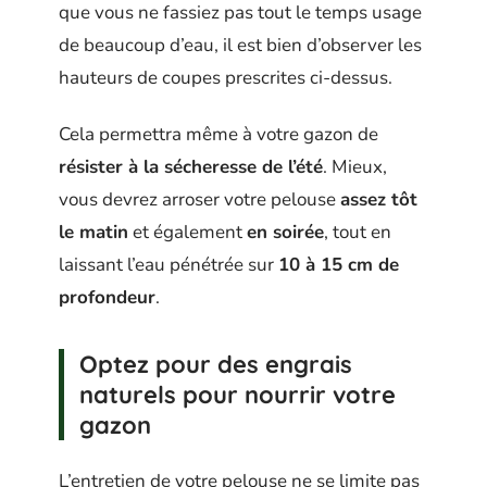
que vous ne fassiez pas tout le temps usage
de beaucoup d’eau, il est bien d’observer les
hauteurs de coupes prescrites ci-dessus.
Cela permettra même à votre gazon de
résister à la sécheresse de l’été
. Mieux,
vous devrez arroser votre pelouse
assez tôt
le matin
et également
en
soirée
, tout en
laissant l’eau pénétrée sur
10 à 15 cm de
profondeur
.
Optez pour des engrais
naturels pour nourrir votre
gazon
L’entretien de votre pelouse ne se limite pas