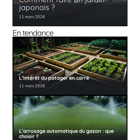
japonais ?
11 mars 2026
En tendance
L’intérêt du potager en carré
11 mars 2026
L’arrosage automatique du gazon : que
choisir ?