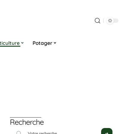
ticulture
Potager
Recherche