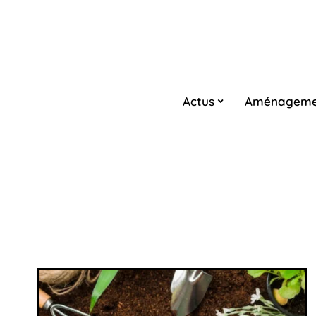
Actus
Aménageme