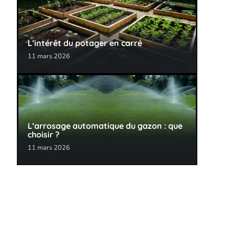
L’intérêt du potager en carré
11 mars 2026
L’arrosage automatique du gazon : que
choisir ?
11 mars 2026