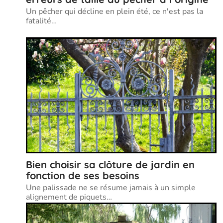
Un pêcher qui décline en plein été, ce n'est pas la
fatalité
…
Bien choisir sa clôture de jardin en
fonction de ses besoins
Une palissade ne se résume jamais à un simple
alignement de piquets
…