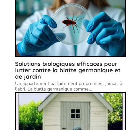
Solutions biologiques efficaces pour
lutter contre la blatte germanique et
de jardin
Un appartement parfaitement propre n'est jamais à
l'abri. La blatte germanique comme
…