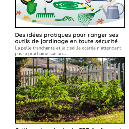
Des idées pratiques pour ranger ses
outils de jardinage en toute sécurité
La pelle tranchante et la cisaille acérée n'attendent
pas la prochaine saison
…