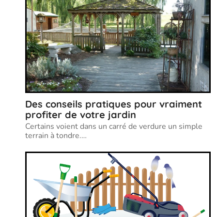
Des conseils pratiques pour vraiment
profiter de votre jardin
Certains voient dans un carré de verdure un simple
terrain à tondre.
…