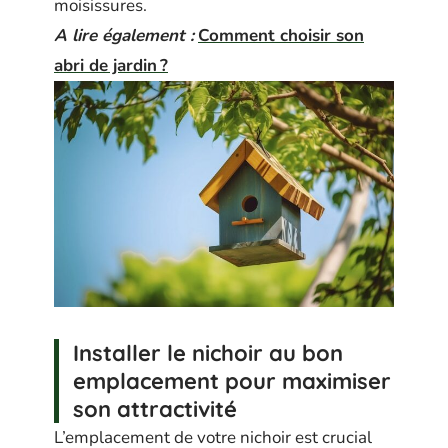
moisissures.
A lire également :
Comment choisir son
abri de jardin ?
Installer le nichoir au bon
emplacement pour maximiser
son attractivité
L’emplacement de votre nichoir est crucial