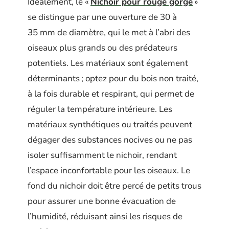
Idéalement, le «
Nichoir pour rouge gorge
»
se distingue par une ouverture de 30 à
35 mm de diamètre, qui le met à l’abri des
oiseaux plus grands ou des prédateurs
potentiels. Les matériaux sont également
déterminants ; optez pour du bois non traité,
à la fois durable et respirant, qui permet de
réguler la température intérieure. Les
matériaux synthétiques ou traités peuvent
dégager des substances nocives ou ne pas
isoler suffisamment le nichoir, rendant
l’espace inconfortable pour les oiseaux. Le
fond du nichoir doit être percé de petits trous
pour assurer une bonne évacuation de
l’humidité, réduisant ainsi les risques de