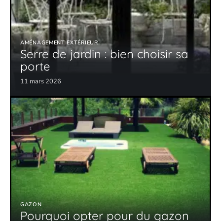
AMÉNAGEMENT EXTÉRIEUR
Serre de jardin : bien choisir sa
porte
11 mars 2026
GAZON
Pourquoi opter pour du gazon