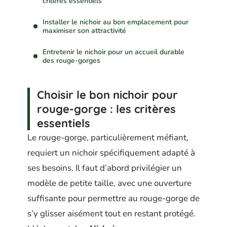
critères essentiels
Installer le nichoir au bon emplacement pour
maximiser son attractivité
Entretenir le nichoir pour un accueil durable
des rouge-gorges
Choisir le bon nichoir pour
rouge-gorge : les critères
essentiels
Le rouge-gorge, particulièrement méfiant,
requiert un nichoir spécifiquement adapté à
ses besoins. Il faut d’abord privilégier un
modèle de petite taille, avec une ouverture
suffisante pour permettre au rouge-gorge de
s’y glisser aisément tout en restant protégé.