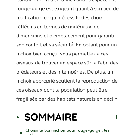
rouge-gorge est exigeant quant à son lieu de
nidification, ce qui nécessite des choix
réfléchis en termes de matériaux, de
dimensions et d’emplacement pour garantir
son confort et sa sécurité. En optant pour un
nichoir bien conçu, vous permettez à ces
oiseaux de trouver un espace sûr, à l’abri des
prédateurs et des intempéries. De plus, un
nichoir approprié soutient la reproduction de
ces oiseaux dont la population peut être
fragilisée par des habitats naturels en déclin.
SOMMAIRE
Choisir le bon nichoir pour rouge-gorge : les