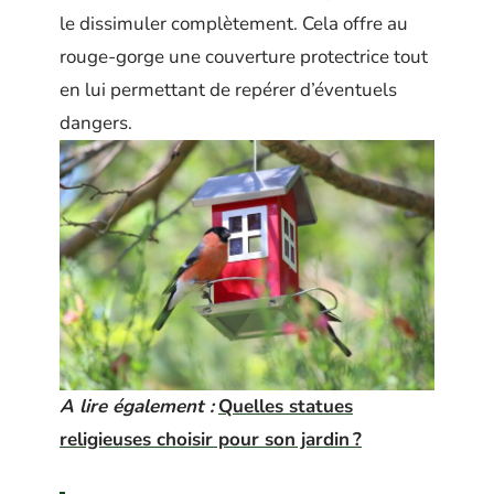
le dissimuler complètement. Cela offre au
rouge-gorge une couverture protectrice tout
en lui permettant de repérer d’éventuels
dangers.
A lire également :
Quelles statues
religieuses choisir pour son jardin ?