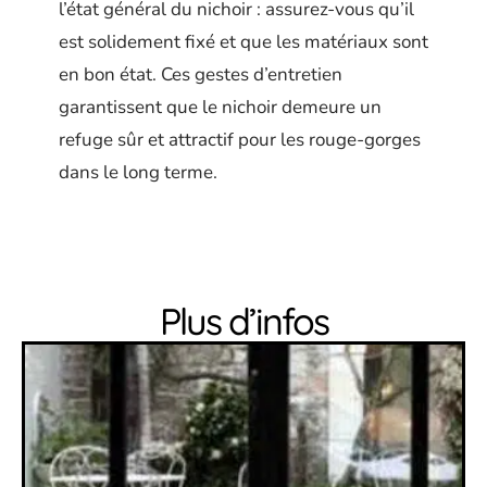
l’état général du nichoir : assurez-vous qu’il
est solidement fixé et que les matériaux sont
en bon état. Ces gestes d’entretien
garantissent que le nichoir demeure un
refuge sûr et attractif pour les rouge-gorges
dans le long terme.
Plus d’infos