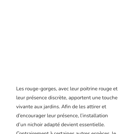
Les rouge-gorges, avec leur poitrine rouge et
leur présence discrète, apportent une touche
vivante aux jardins. Afin de les attirer et
d’encourager leur présence, l’installation
d’un nichoir adapté devient essentielle.
Contrairement à certaines autres espèces, le