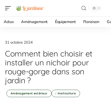
Actus
Aménagement
Équipement
Floraison
G
31 octobre 2024
Comment bien choisir et
installer un nichoir pour
rouge-gorge dans son
jardin ?
Aménagement extérieur
Horticulture