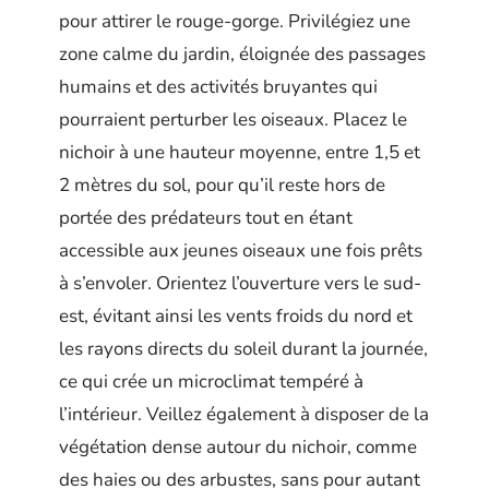
pour attirer le rouge-gorge. Privilégiez une
zone calme du jardin, éloignée des passages
humains et des activités bruyantes qui
pourraient perturber les oiseaux. Placez le
nichoir à une hauteur moyenne, entre 1,5 et
2 mètres du sol, pour qu’il reste hors de
portée des prédateurs tout en étant
accessible aux jeunes oiseaux une fois prêts
à s’envoler. Orientez l’ouverture vers le sud-
est, évitant ainsi les vents froids du nord et
les rayons directs du soleil durant la journée,
ce qui crée un microclimat tempéré à
l’intérieur. Veillez également à disposer de la
végétation dense autour du nichoir, comme
des haies ou des arbustes, sans pour autant