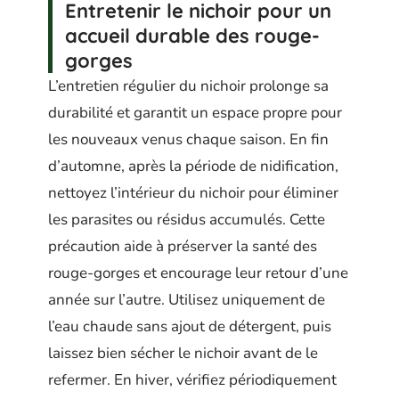
Entretenir le nichoir pour un
accueil durable des rouge-
gorges
L’entretien régulier du nichoir prolonge sa
durabilité et garantit un espace propre pour
les nouveaux venus chaque saison. En fin
d’automne, après la période de nidification,
nettoyez l’intérieur du nichoir pour éliminer
les parasites ou résidus accumulés. Cette
précaution aide à préserver la santé des
rouge-gorges et encourage leur retour d’une
année sur l’autre. Utilisez uniquement de
l’eau chaude sans ajout de détergent, puis
laissez bien sécher le nichoir avant de le
refermer. En hiver, vérifiez périodiquement