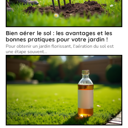
Bien aérer le sol : les avantages et les
bonnes pratiques pour votre jardin !
Pour obtenir un jardin florissant, l'aération du sol est
une étape souvent
…