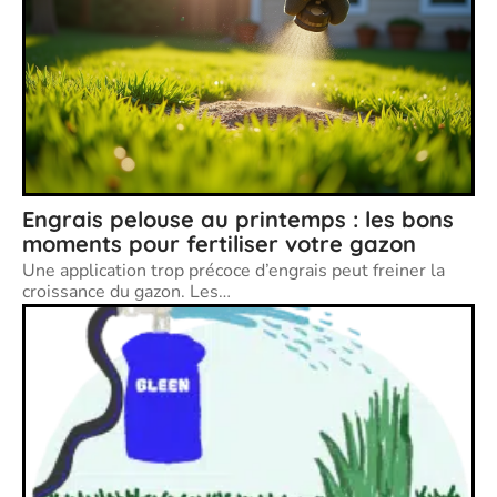
Engrais pelouse au printemps : les bons
moments pour fertiliser votre gazon
Une application trop précoce d’engrais peut freiner la
croissance du gazon. Les
…