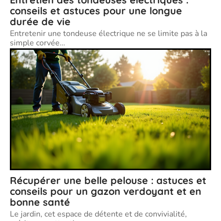
conseils et astuces pour une longue
durée de vie
Entretenir une tondeuse électrique ne se limite pas à la
simple corvée
…
Récupérer une belle pelouse : astuces et
conseils pour un gazon verdoyant et en
bonne santé
Le jardin, cet espace de détente et de convivialité,