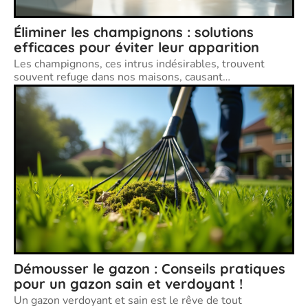
Éliminer les champignons : solutions
efficaces pour éviter leur apparition
Les champignons, ces intrus indésirables, trouvent
souvent refuge dans nos maisons, causant
…
Démousser le gazon : Conseils pratiques
pour un gazon sain et verdoyant !
Un gazon verdoyant et sain est le rêve de tout