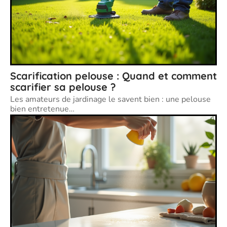
Scarification pelouse : Quand et comment
scarifier sa pelouse ?
Les amateurs de jardinage le savent bien : une pelouse
bien entretenue
…