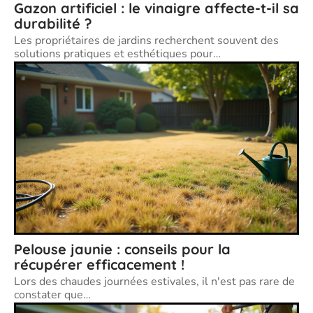
Gazon artificiel : le vinaigre affecte-t-il sa
durabilité ?
Les propriétaires de jardins recherchent souvent des
solutions pratiques et esthétiques pour
…
Pelouse jaunie : conseils pour la
récupérer efficacement !
Lors des chaudes journées estivales, il n'est pas rare de
constater que
…