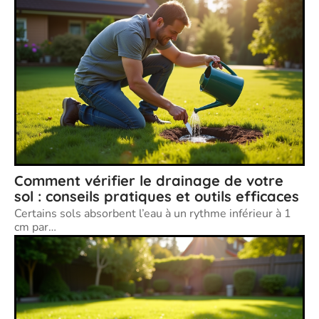
Comment vérifier le drainage de votre
sol : conseils pratiques et outils efficaces
Certains sols absorbent l’eau à un rythme inférieur à 1
cm par
…