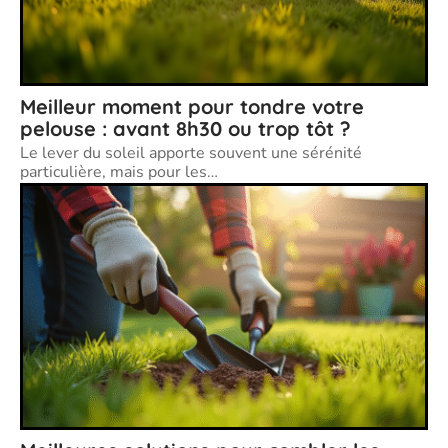
Meilleur moment pour tondre votre
pelouse : avant 8h30 ou trop tôt ?
Le lever du soleil apporte souvent une sérénité
particulière, mais pour les
…