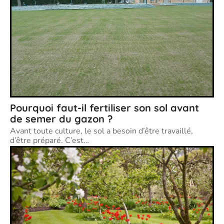
Pourquoi faut-il fertiliser son sol avant
de semer du gazon ?
Avant toute culture, le sol a besoin d’être travaillé,
d’être préparé. C’est
…