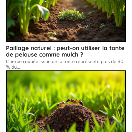
Paillage naturel : peut-on utiliser la tonte
de pelouse comme mulch ?
L’herbe coupée issue de la tonte représente plus de 30
% du
…