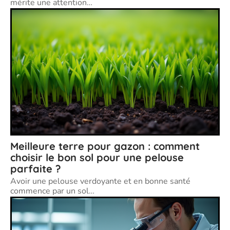
mérite une attention
…
Meilleure terre pour gazon : comment
choisir le bon sol pour une pelouse
parfaite ?
Avoir une pelouse verdoyante et en bonne santé
commence par un sol
…