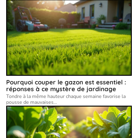
Pourquoi couper le gazon est essentiel :
réponses à ce mystère de jardinage
Tondre à la même hauteur chaque semaine favorise la
pousse de mauvaises
…