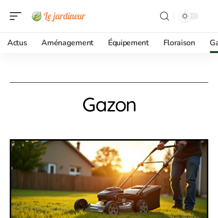
Actus
Aménagement
Équipement
Floraison
G
Gazon