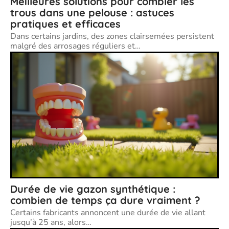
Meilleures solutions pour combler les
trous dans une pelouse : astuces
pratiques et efficaces
Dans certains jardins, des zones clairsemées persistent
malgré des arrosages réguliers et
…
Durée de vie gazon synthétique :
combien de temps ça dure vraiment ?
Certains fabricants annoncent une durée de vie allant
jusqu’à 25 ans, alors
…