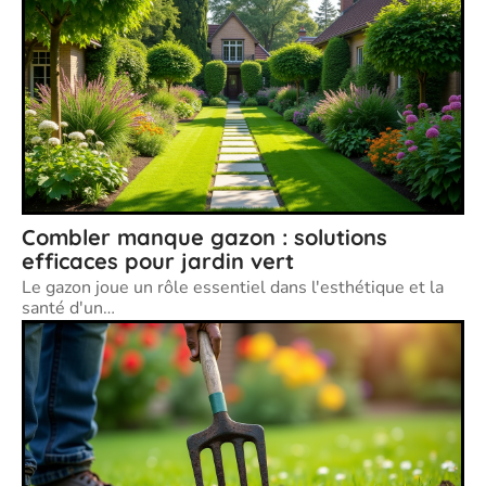
Combler manque gazon : solutions
efficaces pour jardin vert
Le gazon joue un rôle essentiel dans l'esthétique et la
santé d'un
…