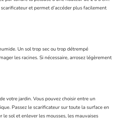
 scarificateur et permet d’accéder plus facilement
humide. Un sol trop sec ou trop détrempé
mager les racines. Si nécessaire, arrosez légèrement
e de votre jardin. Vous pouvez choisir entre un
que. Passez le scarificateur sur toute la surface en
r le sol et enlever les mousses, les mauvaises