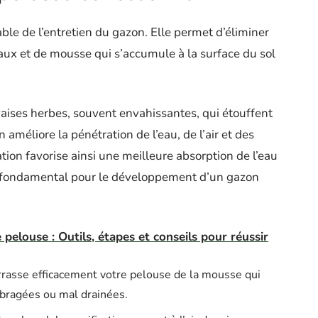
able de l’entretien du gazon. Elle permet d’éliminer
aux et de mousse qui s’accumule à la surface du sol
aises herbes, souvent envahissantes, qui étouffent
on améliore la pénétration de l’eau, de l’air et des
tion favorise ainsi une meilleure absorption de l’eau
est fondamental pour le développement d’un gazon
e pelouse : Outils, étapes et conseils pour réussir
arrasse efficacement votre pelouse de la mousse qui
mbragées ou mal drainées.