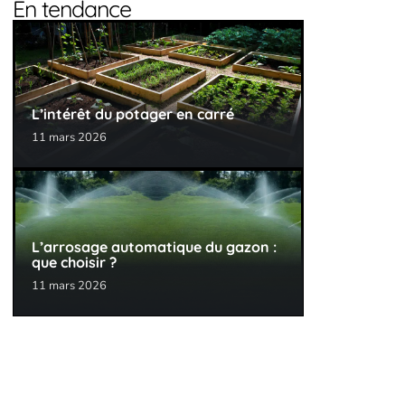
En tendance
L’intérêt du potager en carré
11 mars 2026
L’arrosage automatique du gazon :
que choisir ?
11 mars 2026