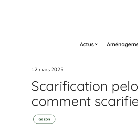
Actus
Aménageme
12 mars 2025
Scarification pel
comment scarifie
Gazon