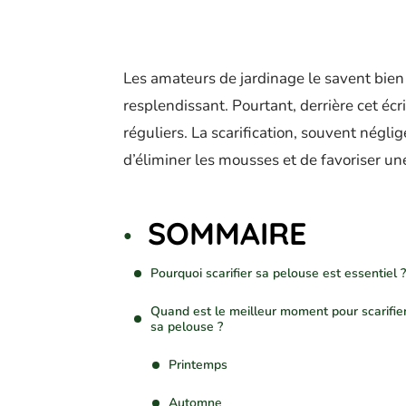
Les amateurs de jardinage le savent bien 
resplendissant. Pourtant, derrière cet éc
réguliers. La scarification, souvent négligé
d’éliminer les mousses et de favoriser un
SOMMAIRE
Pourquoi scarifier sa pelouse est essentiel ?
Quand est le meilleur moment pour scarifie
sa pelouse ?
Printemps
Automne