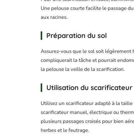
Une pelouse courte facilite le passage du
aux racines.
Préparation du sol
Assurez-vous que le sol soit légèrement 
compliquerait la tâche et pourrait endom
la pelouse la veille de la scarification.
Utilisation du scarificateur
Utilisez un scarificateur adapté à la taill
scarificateur manuel, électrique ou thermi
plusieurs passages croisés pour bien aére
herbes et le feutrage.