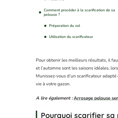
Comment procéder à la scarification de sa
pelouse ?
Préparation du sol
Utilisation du scarificateur
Pour obtenir les meilleurs résultats, il f
et l’automne sont les saisons idéales, lo
Munissez-vous d’un scarificateur adapté
vie à votre gazon.
A lire également :
Arrosage pelouse sem
Pourquoi scarifier sa 