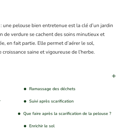
: une pelouse bien entretenue est la clé d’un jardin
rin de verdure se cachent des soins minutieux et
e, en fait partie. Elle permet d’aérer le sol,
e croissance saine et vigoureuse de l’herbe.
Ramassage des déchets
r
Suivi après scarification
Que faire après la scarification de la pelouse ?
Enrichir le sol