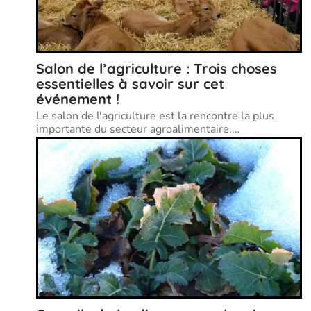
Salon de l’agriculture : Trois choses
essentielles à savoir sur cet
événement !
Le salon de l'agriculture est la rencontre la plus
importante du secteur agroalimentaire.
…