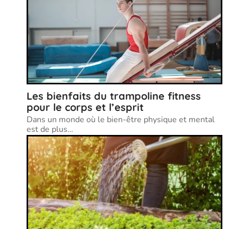
Les bienfaits du trampoline fitness
pour le corps et l’esprit
Dans un monde où le bien-être physique et mental
est de plus
…