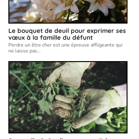
Le bouquet de deuil pour exprimer ses
vœux à la famille du défunt
Perdre un être cher est une épreuve affligeante qui
ne laisse pas
…