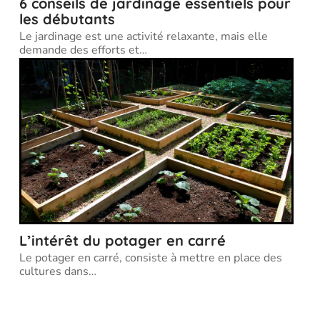
6 conseils de jardinage essentiels pour
les débutants
Le jardinage est une activité relaxante, mais elle
demande des efforts et
…
L’intérêt du potager en carré
Le potager en carré, consiste à mettre en place des
cultures dans
…