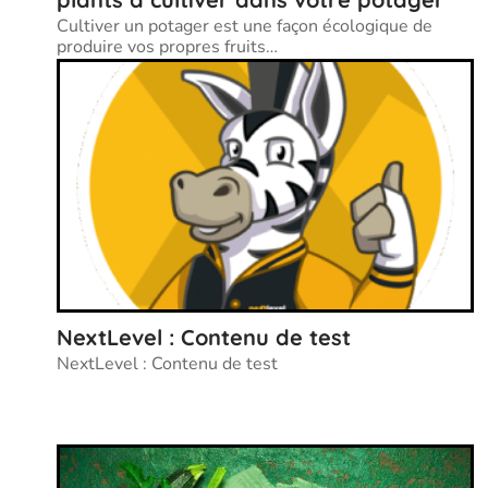
Cultiver un potager est une façon écologique de
produire vos propres fruits
…
NextLevel : Contenu de test
NextLevel : Contenu de test