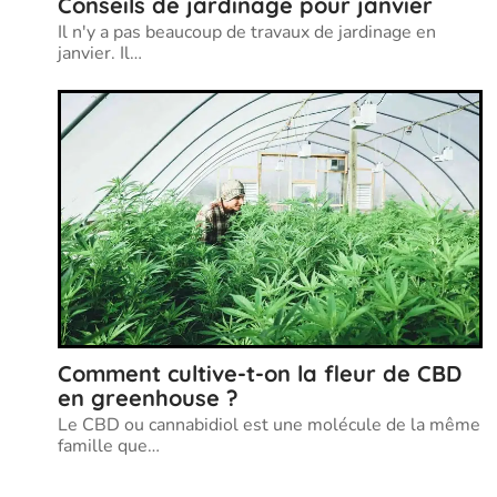
Conseils de jardinage pour janvier
Il n'y a pas beaucoup de travaux de jardinage en
janvier. Il
…
Comment cultive-t-on la fleur de CBD
en greenhouse ?
Le CBD ou cannabidiol est une molécule de la même
famille que
…