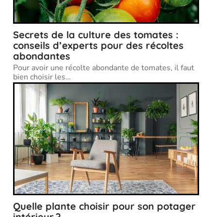
Secrets de la culture des tomates :
conseils d’experts pour des récoltes
abondantes
Pour avoir une récolte abondante de tomates, il faut
bien choisir les
…
Quelle plante choisir pour son potager
intérieur ?