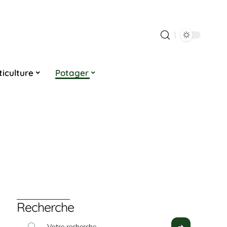
ticulture
Potager
Recherche