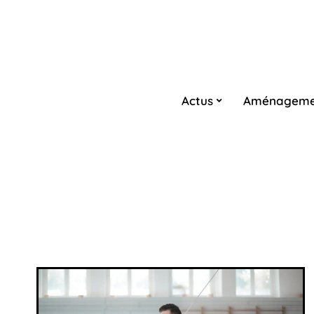
Actus
Aménageme