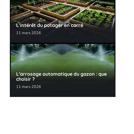
L’intérêt du potager en carré
11 mars 2026
L’arrosage automatique du gazon : que
choisir ?
11 mars 2026