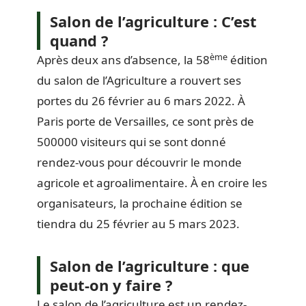
Salon de l’agriculture : C’est
quand ?
ème
Après deux ans d’absence, la 58
édition
du salon de l’Agriculture a rouvert ses
portes du 26 février au 6 mars 2022. À
Paris porte de Versailles, ce sont près de
500000 visiteurs qui se sont donné
rendez-vous pour découvrir le monde
agricole et agroalimentaire. À en croire les
organisateurs, la prochaine édition se
tiendra du 25 février au 5 mars 2023.
Salon de l’agriculture : que
peut-on y faire ?
Le salon de l’agriculture est un rendez-