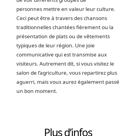
personnes mettre en valeur leur culture.
Ceci peut être à travers des chansons
traditionnelles chantées fièrement ou la
présentation de plats ou de vêtements
typiques de leur région. Une joie
communicative qui est transmise aux
visiteurs. Autrement dit, si vous visitez le
salon de l’agriculture, vous repartirez plus
aguerri, mais vous aurez également passé
un bon moment.
Plus d’infos