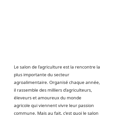
Le salon de l’agriculture est la rencontre la
plus importante du secteur
agroalimentaire. Organisé chaque année,
il rassemble des milliers d’agriculteurs,
éleveurs et amoureux du monde
agricole qui viennent vivre leur passion
commune. Mais au fait, c’est quoi le salon