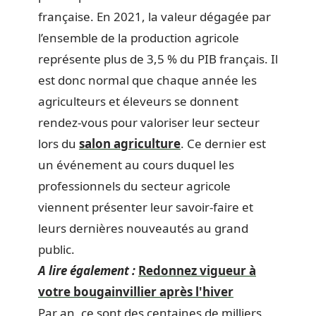
française. En 2021, la valeur dégagée par
l’ensemble de la production agricole
représente plus de 3,5 % du PIB français. Il
est donc normal que chaque année les
agriculteurs et éleveurs se donnent
rendez-vous pour valoriser leur secteur
lors du
salon agriculture
. Ce dernier est
un événement au cours duquel les
professionnels du secteur agricole
viennent présenter leur savoir-faire et
leurs dernières nouveautés au grand
public.
A lire également :
Redonnez vigueur à
votre bougainvillier après l'hiver
Par an, ce sont des centaines de milliers