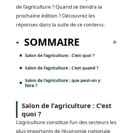
de l’agriculture ? Quand se tiendra la
prochaine édition ? Découvrez les
réponses dans la suite de ce contenu.
SOMMAIRE
Salon de l’agriculture : C’est quoi ?
Salon de l’agriculture : C’est quand ?
Salon de l’agriculture : que peut-on y
faire ?
Salon de l’agriculture : C’est
quoi ?
L’agriculture constitue l’un des secteurs les
plus importants de l’économie nationale