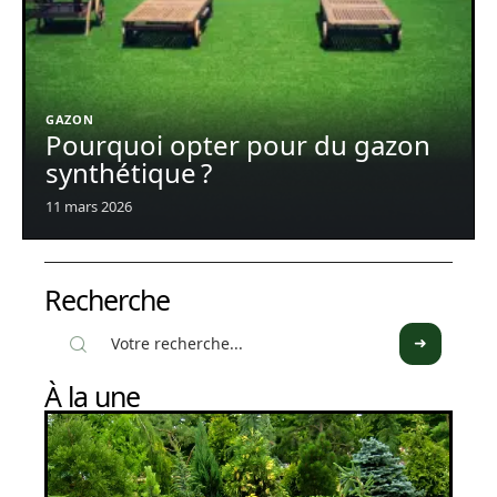
GAZON
Pourquoi opter pour du gazon
synthétique ?
11 mars 2026
Recherche
À la une