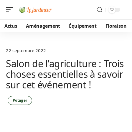
Actus
Aménagement
Équipement
Floraison
22 septembre 2022
Salon de l’agriculture : Trois
choses essentielles à savoir
sur cet événement !
Potager