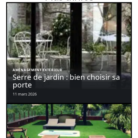
AMÉNAGEMENT EXTÉRIEUR
Serre de jardin : bien choisir sa
porte
11 mars 2026