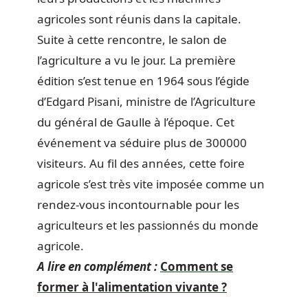
agricoles sont réunis dans la capitale.
Suite à cette rencontre, le salon de
l’agriculture a vu le jour. La première
édition s’est tenue en 1964 sous l’égide
d’Edgard Pisani, ministre de l’Agriculture
du général de Gaulle à l’époque. Cet
événement va séduire plus de 300000
visiteurs. Au fil des années, cette foire
agricole s’est très vite imposée comme un
rendez-vous incontournable pour les
agriculteurs et les passionnés du monde
agricole.
A lire en complément :
Comment se
former à l'alimentation vivante ?