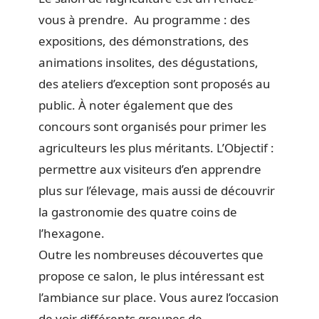
vous à prendre. Au programme : des
expositions, des démonstrations, des
animations insolites, des dégustations,
des ateliers d’exception sont proposés au
public. À noter également que des
concours sont organisés pour primer les
agriculteurs les plus méritants. L’Objectif :
permettre aux visiteurs d’en apprendre
plus sur l’élevage, mais aussi de découvrir
la gastronomie des quatre coins de
l’hexagone.
Outre les nombreuses découvertes que
propose ce salon, le plus intéressant est
l’ambiance sur place. Vous aurez l’occasion
de voir différents groupes de