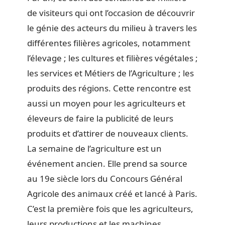
de visiteurs qui ont l’occasion de découvrir
le génie des acteurs du milieu à travers les
différentes filières agricoles, notamment
l’élevage ; les cultures et filières végétales ;
les services et Métiers de l’Agriculture ; les
produits des régions. Cette rencontre est
aussi un moyen pour les agriculteurs et
éleveurs de faire la publicité de leurs
produits et d’attirer de nouveaux clients.
La semaine de l’agriculture est un
événement ancien. Elle prend sa source
au 19e siècle lors du Concours Général
Agricole des animaux créé et lancé à Paris.
C’est la première fois que les agriculteurs,
leurs productions et les machines