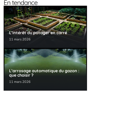
En tendance
L’intérêt du potager en carré
11 mars 2026
L’arrosage automatique du gazon :
que choisir ?
11 mars 2026