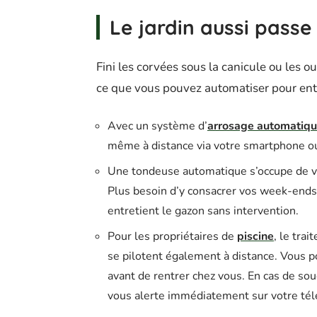
Le jardin aussi passe
Fini les corvées sous la canicule ou les ou
ce que vous pouvez automatiser pour entre
Avec un système d’
arrosage automatiq
même à distance via votre smartphone ou
Une tondeuse automatique s’occupe de vo
Plus besoin d’y consacrer vos week-ends :
entretient le gazon sans intervention.
Pour les propriétaires de
piscine
, le trai
se pilotent également à distance. Vous 
avant de rentrer chez vous. En cas de sou
vous alerte immédiatement sur votre tél