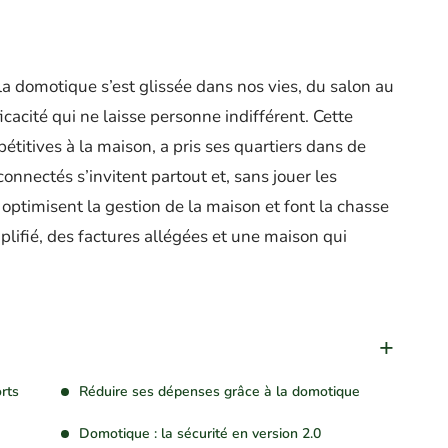
 la domotique s’est glissée dans nos vies, du salon au
icacité qui ne laisse personne indifférent. Cette
étitives à la maison, a pris ses quartiers dans de
onnectés s’invitent partout et, sans jouer les
 optimisent la gestion de la maison et font la chasse
plifié, des factures allégées et une maison qui
rts
Réduire ses dépenses grâce à la domotique
Domotique : la sécurité en version 2.0