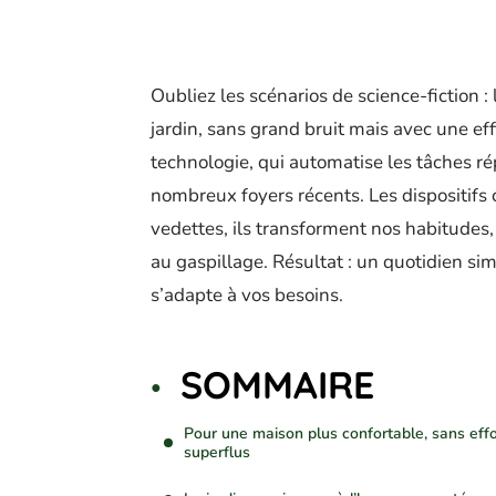
Oubliez les scénarios de science-fiction :
jardin, sans grand bruit mais avec une eff
technologie, qui automatise les tâches rép
nombreux foyers récents. Les dispositifs c
vedettes, ils transforment nos habitudes,
au gaspillage. Résultat : un quotidien sim
s’adapte à vos besoins.
SOMMAIRE
Pour une maison plus confortable, sans effo
superflus