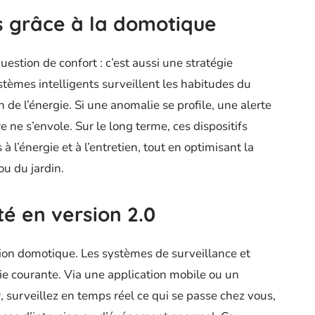
s grâce à la domotique
estion de confort : c’est aussi une stratégie
tèmes intelligents surveillent les habitudes du
on de l’énergie. Si une anomalie se profile, une alerte
 ne s’envole. Sur le long terme, ces dispositifs
à l’énergie et à l’entretien, tout en optimisant la
u du jardin.
té en version 2.0
ution domotique. Les systèmes de surveillance et
 courante. Via une application mobile ou un
, surveillez en temps réel ce qui se passe chez vous,