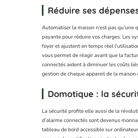
Réduire ses dépense
Automatiser la maison n’est pas qu’une qu
payante pour réduire vos charges. Les sys
foyer et ajustent en temps réel l’utilisati
vous permet de réagir avant que la facture
connectés aident à diminuer les coûts liés 
gestion de chaque appareil de la maison o
Domotique : la sécuri
La sécurité profite elle aussi de la révol
d’alarme connectés sont devenus monnaie
tableau de bord accessible sur ordinateur