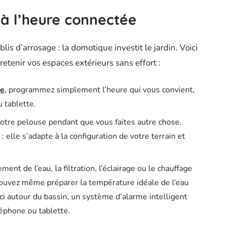
 à l’heure connectée
blis d’arrosage : la domotique investit le jardin. Voici
tenir vos espaces extérieurs sans effort :
ue
, programmez simplement l’heure qui vous convient,
 tablette.
tre pelouse pendant que vous faites autre chose.
 elle s’adapte à la configuration de votre terrain et
tement de l’eau, la filtration, l’éclairage ou le chauffage
pouvez même préparer la température idéale de l’eau
ci autour du bassin, un système d’alarme intelligent
éphone ou tablette.