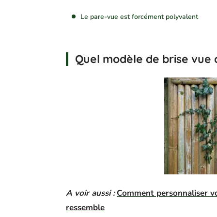
Le pare-vue est forcément polyvalent
Quel modèle de brise vue c
A voir aussi :
Comment personnaliser vo
ressemble