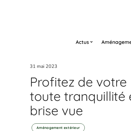
Actus
Aménageme
31 mai 2023
Profitez de votre
toute tranquillité
brise vue
Aménagement extérieur