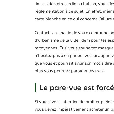
limites de votre jardin ou balcon, vous d
réglementation à ce sujet. En effet, mêm
carte blanche en ce qui concerne l’allure 
Contactez la mairie de votre commune po
d’urbanisme de la ville. Idem pour les es
mitoyennes. Et si vous souhaitez masquer l
n’hésitez pas à en parler avec lui aupara
que vous et pourrait avoir son mot à dire 
plus vous pourriez partager les frais.
Le pare-vue est forc
Si vous avez l’intention de profiter plein
vous devez impérativement acheter un pa