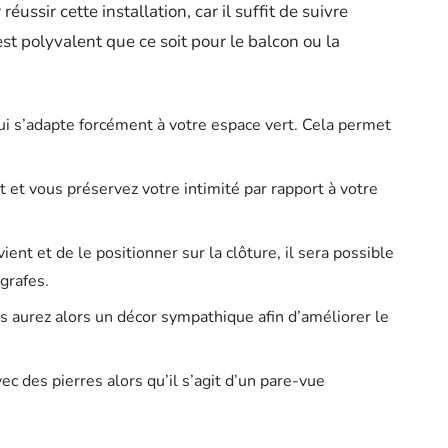
éussir cette installation, car il suffit de suivre
st polyvalent que ce soit pour le balcon ou la
ui s’adapte forcément à votre espace vert. Cela permet
 et vous préservez votre intimité par rapport à votre
vient et de le positionner sur la clôture, il sera possible
agrafes.
us aurez alors un décor sympathique afin d’améliorer le
ec des pierres alors qu’il s’agit d’un pare-vue