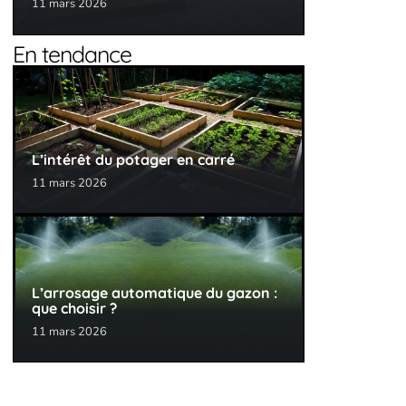
11 mars 2026
En tendance
L’intérêt du potager en carré
11 mars 2026
L’arrosage automatique du gazon :
que choisir ?
11 mars 2026