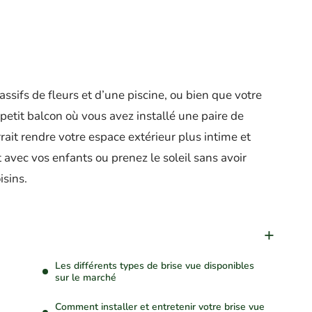
sifs de fleurs et d’une piscine, ou bien que votre
petit balcon où vous avez installé une paire de
rrait rendre votre espace extérieur plus intime et
 avec vos enfants ou prenez le soleil sans avoir
isins.
Les différents types de brise vue disponibles
sur le marché
Comment installer et entretenir votre brise vue