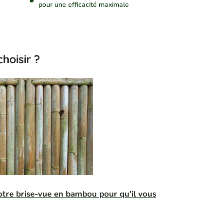
pour une efficacité maximale
hoisir ?
tre brise-vue en bambou pour qu'il vous