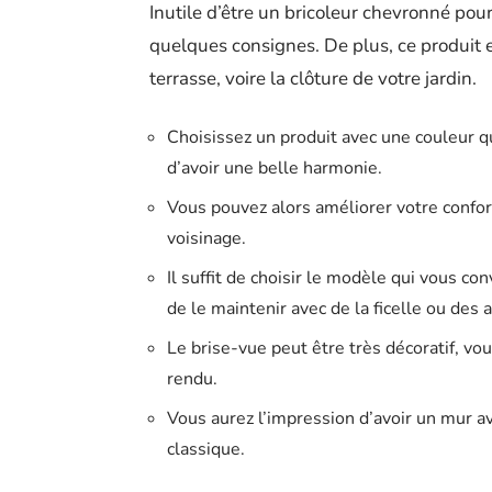
Inutile d’être un bricoleur chevronné pour r
quelques consignes. De plus, ce produit e
terrasse, voire la clôture de votre jardin.
Choisissez un produit avec une couleur q
d’avoir une belle harmonie.
Vous pouvez alors améliorer votre confort
voisinage.
Il suffit de choisir le modèle qui vous con
de le maintenir avec de la ficelle ou des 
Le brise-vue peut être très décoratif, vo
rendu.
Vous aurez l’impression d’avoir un mur av
classique.