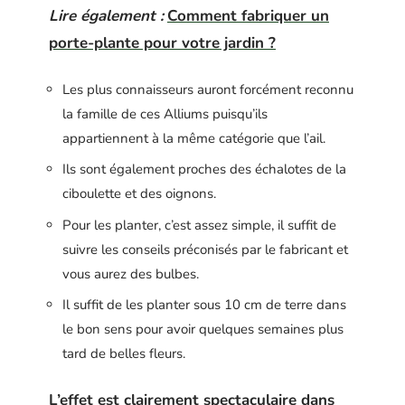
Lire également :
Comment fabriquer un
porte-plante pour votre jardin ?
Les plus connaisseurs auront forcément reconnu
la famille de ces Alliums puisqu’ils
appartiennent à la même catégorie que l’ail.
Ils sont également proches des échalotes de la
ciboulette et des oignons.
Pour les planter, c’est assez simple, il suffit de
suivre les conseils préconisés par le fabricant et
vous aurez des bulbes.
Il suffit de les planter sous 10 cm de terre dans
le bon sens pour avoir quelques semaines plus
tard de belles fleurs.
L’effet est clairement spectaculaire dans