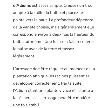
d’Alliums
est assez simple. Creusez un trou
adapté à la taille du bulbe et placez-le
pointe vers le haut. La profondeur dépendra
de la variété choisie, mais généralement elle
correspond environ à deux fois la hauteur du
bulbe lui-même. Une fois cela fait, recouvrez
le bulbe avec de la terre et tassez
légèrement.
L’arrosage doit être régulier au moment de la
plantation afin que les racines puissent se
développer correctement. Par la suite,
l’Allium étant une plante vivace résistante à
la sécheresse, l’arrosage peut être modéré
une fois établi.