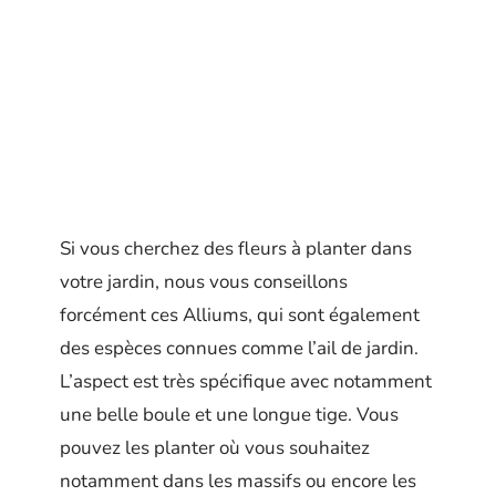
Si vous cherchez des fleurs à planter dans
votre jardin, nous vous conseillons
forcément ces Alliums, qui sont également
des espèces connues comme l’ail de jardin.
L’aspect est très spécifique avec notamment
une belle boule et une longue tige. Vous
pouvez les planter où vous souhaitez
notamment dans les massifs ou encore les