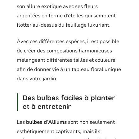
son allure exotique avec ses fleurs
argentées en forme d’étoiles qui semblent
flotter au-dessus du feuillage luxuriant.
Avec ces différentes espèces, il est possible
de créer des compositions harmonieuses
mélangeant différentes tailles et couleurs
afin de donner vie à un tableau floral unique
dans votre jardin.
Des bulbes faciles à planter
et à entretenir
Les
bulbes d’Alliums
sont non seulement
esthétiquement captivants, mais ils