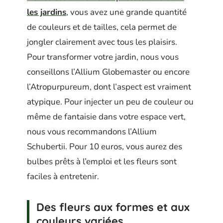
les jardins
, vous avez une grande quantité
de couleurs et de tailles, cela permet de
jongler clairement avec tous les plaisirs.
Pour transformer votre jardin, nous vous
conseillons l’Allium Globemaster ou encore
l’Atropurpureum, dont l’aspect est vraiment
atypique. Pour injecter un peu de couleur ou
même de fantaisie dans votre espace vert,
nous vous recommandons l’Allium
Schubertii. Pour 10 euros, vous aurez des
bulbes prêts à l’emploi et les fleurs sont
faciles à entretenir.
Des fleurs aux formes et aux
couleurs variées