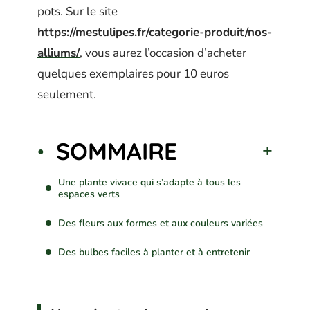
pots. Sur le site
https://mestulipes.fr/categorie-produit/nos-
alliums/
, vous aurez l’occasion d’acheter
quelques exemplaires pour 10 euros
seulement.
SOMMAIRE
Une plante vivace qui s’adapte à tous les
espaces verts
Des fleurs aux formes et aux couleurs variées
Des bulbes faciles à planter et à entretenir