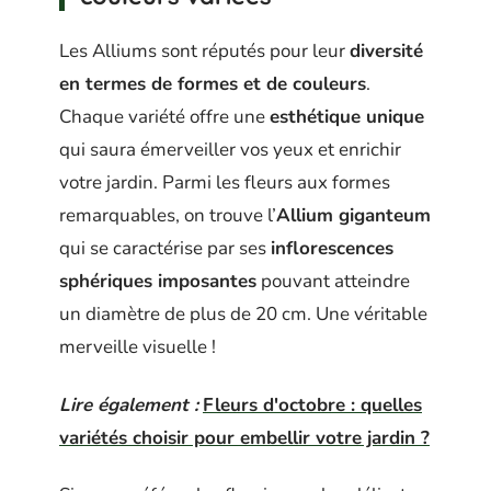
Les Alliums sont réputés pour leur
diversité
en termes de formes et de couleurs
.
Chaque variété offre une
esthétique unique
qui saura émerveiller vos yeux et enrichir
votre jardin. Parmi les fleurs aux formes
remarquables, on trouve l’
Allium giganteum
qui se caractérise par ses
inflorescences
sphériques imposantes
pouvant atteindre
un diamètre de plus de 20 cm. Une véritable
merveille visuelle !
Lire également :
Fleurs d'octobre : quelles
variétés choisir pour embellir votre jardin ?