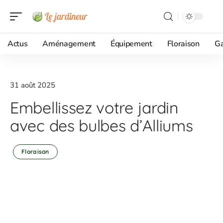
Actus
Aménagement
Équipement
Floraison
G
31 août 2025
Embellissez votre jardin
avec des bulbes d’Alliums
Floraison