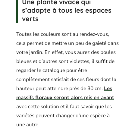
Une plante vivace qui
s’adapte à tous les espaces
verts
Toutes les couleurs sont au rendez-vous,
cela permet de mettre un peu de gaieté dans
votre jardin. En effet, vous aurez des boules
bleues et d’autres sont violettes, il suffit de
regarder le catalogue pour être
complètement satisfait de ces fleurs dont la
hauteur peut atteindre près de 30 cm.
Les
massifs floraux seront alors mis en avant
avec cette solution et il faut savoir que les
variétés peuvent changer d’une espèce à
une autre.