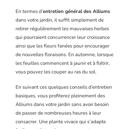
En termes d’
entretien général des Alliums
dans votre jardin, il suffit simplement de
retirer régulièrement les mauvaises herbes
qui pourraient concurrencer leur croissance
ainsi que les fleurs fanées pour encourager
de nouvelles floraisons. En automne, lorsque
les feuilles commencent à jaunir et à flétrir,
vous pouvez les couper au ras du sol.
En suivant ces quelques conseils d’entretien
basiques, vous profiterez pleinement des
Alliums dans votre jardin sans avoir besoin
de passer de nombreuses heures à leur
consacrer. Une plante vivace qui s’adapte