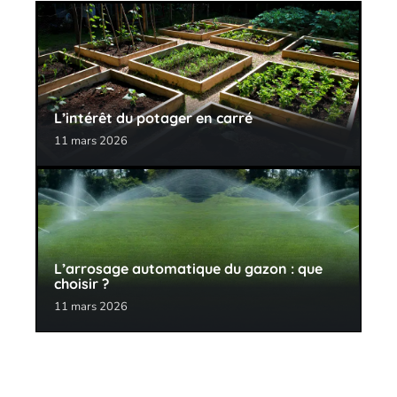
L’intérêt du potager en carré
11 mars 2026
L’arrosage automatique du gazon : que
choisir ?
11 mars 2026