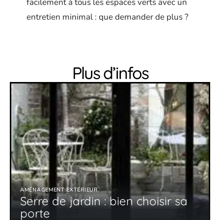
facilement à tous les espaces verts avec un
entretien minimal : que demander de plus ?
Plus d’infos
AMÉNAGEMENT EXTÉRIEUR
Serre de jardin : bien choisir sa
porte