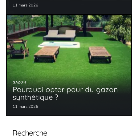
11 mars 2026
GAZON
Pourquoi opter pour du gazon
synthétique ?
11 mars 2026
Recherche