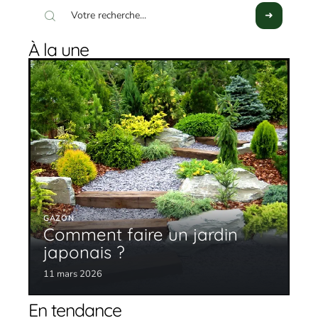
À la une
GAZON
Comment faire un jardin
japonais ?
11 mars 2026
En tendance