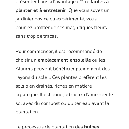
présentent aussi l’avantage d’être
faciles à
planter et à entretenir
. Que vous soyez un
jardinier novice ou expérimenté, vous
pourrez profiter de ces magnifiques fleurs
sans trop de tracas.
Pour commencer, il est recommandé de
choisir un
emplacement ensoleillé
où les
Alliums peuvent bénéficier pleinement des
rayons du soleil. Ces plantes préfèrent les
sols bien drainés, riches en matière
organique. Il est donc judicieux d’amender le
sol avec du compost ou du terreau avant la
plantation.
Le processus de plantation des
bulbes