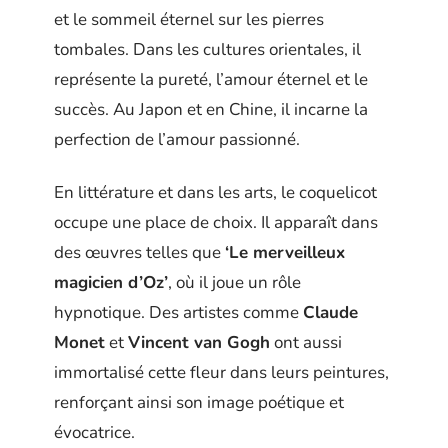
et le sommeil éternel sur les pierres
tombales. Dans les cultures orientales, il
représente la pureté, l’amour éternel et le
succès. Au Japon et en Chine, il incarne la
perfection de l’amour passionné.
En littérature et dans les arts, le coquelicot
occupe une place de choix. Il apparaît dans
des œuvres telles que
‘Le merveilleux
magicien d’Oz’
, où il joue un rôle
hypnotique. Des artistes comme
Claude
Monet
et
Vincent van Gogh
ont aussi
immortalisé cette fleur dans leurs peintures,
renforçant ainsi son image poétique et
évocatrice.