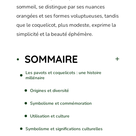
sommeil, se distingue par ses nuances
orangées et ses formes voluptueuses, tandis
que le coquelicot, plus modeste, exprime la
simplicité et la beauté éphémère.
SOMMAIRE
Les pavots et coquelicots : une histoire
millénaire
Origines et diversité
Symbolisme et commémoration
Utilisation et culture
Symbolisme et significations culturelles