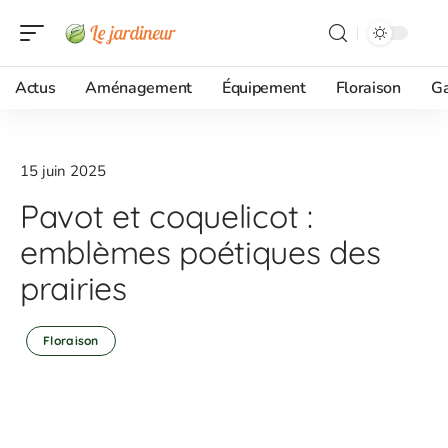
Actus
Aménagement
Équipement
Floraison
G
15 juin 2025
Pavot et coquelicot :
emblèmes poétiques des
prairies
Floraison