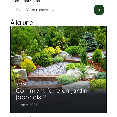
À la une
GAZON
Comment faire un jardin
japonais ?
11 mars 2026