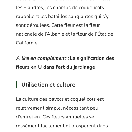
les Flandres, les champs de coquelicots
rappellent les batailles sanglantes qui s’y
sont déroulées. Cette fleur est la fleur
nationale de l’Albanie et la fleur de l’État de
Californie.
A lire en complément :
La signification des
fleurs en U dans l'art du jardinage
Utilisation et culture
La culture des pavots et coquelicots est
relativement simple, nécessitant peu
d’entretien. Ces fleurs annuelles se
ressèment facilement et prospèrent dans