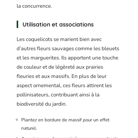
la concurrence.
Utilisation et associations
Les coquelicots se marient bien avec
d’autres fleurs sauvages comme les bleuets
et les marguerites. Ils apportent une touche
de couleur et de légèreté aux prairies
fleuries et aux massifs. En plus de leur
aspect ornemental, ces fleurs attirent les
pollinisateurs, contribuant ainsi à la
biodiversité du jardin.
Plantez en bordure de massif pour un effet
naturel.