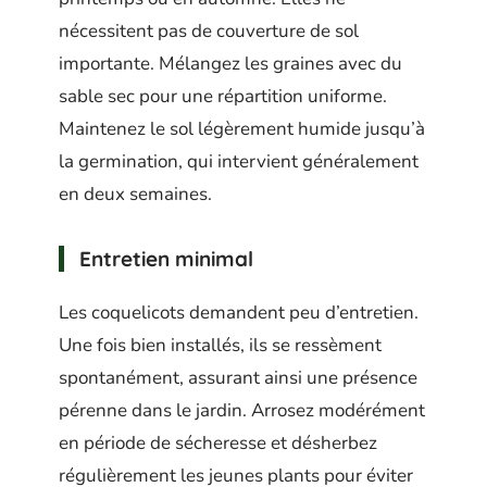
nécessitent pas de couverture de sol
importante. Mélangez les graines avec du
sable sec pour une répartition uniforme.
Maintenez le sol légèrement humide jusqu’à
la germination, qui intervient généralement
en deux semaines.
Entretien minimal
Les coquelicots demandent peu d’entretien.
Une fois bien installés, ils se ressèment
spontanément, assurant ainsi une présence
pérenne dans le jardin. Arrosez modérément
en période de sécheresse et désherbez
régulièrement les jeunes plants pour éviter