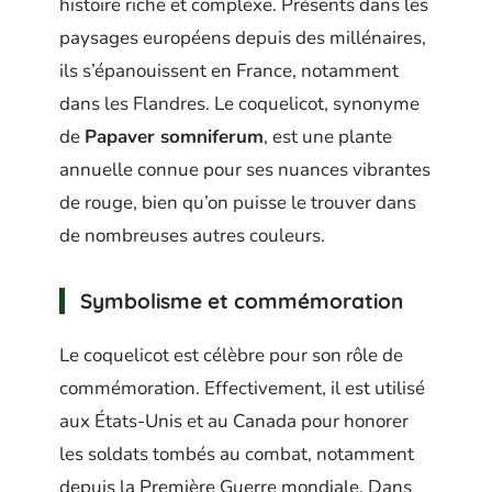
histoire riche et complexe. Présents dans les
paysages européens depuis des millénaires,
ils s’épanouissent en France, notamment
dans les Flandres. Le coquelicot, synonyme
de
Papaver somniferum
, est une plante
annuelle connue pour ses nuances vibrantes
de rouge, bien qu’on puisse le trouver dans
de nombreuses autres couleurs.
Symbolisme et commémoration
Le coquelicot est célèbre pour son rôle de
commémoration. Effectivement, il est utilisé
aux États-Unis et au Canada pour honorer
les soldats tombés au combat, notamment
depuis la Première Guerre mondiale. Dans