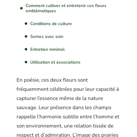
Comment cultiver et entretenir ces fleurs
emblématiques
Conditions de culture
Semez avec soin
Entretien minimal
Utilisation et associations
En poésie, ces deux fleurs sont
fréquemment célébrées pour leur capacité à
capturer l’essence même de la nature
sauvage. Leur présence dans les champs
rappelle l’harmonie subtile entre l’homme et
son environnement, une relation tissée de
respect et d’admiration. L’image des prairies