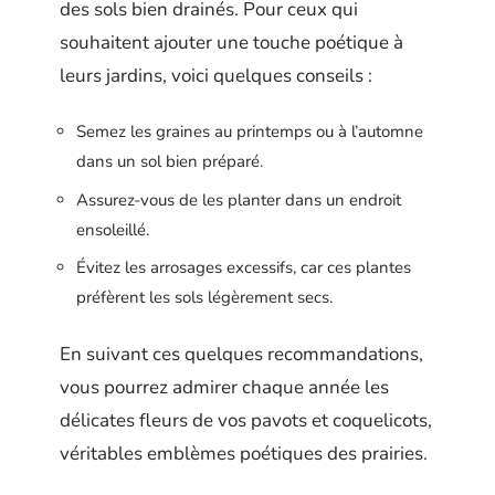
des sols bien drainés. Pour ceux qui
souhaitent ajouter une touche poétique à
leurs jardins, voici quelques conseils :
Semez les graines au printemps ou à l’automne
dans un sol bien préparé.
Assurez-vous de les planter dans un endroit
ensoleillé.
Évitez les arrosages excessifs, car ces plantes
préfèrent les sols légèrement secs.
En suivant ces quelques recommandations,
vous pourrez admirer chaque année les
délicates fleurs de vos pavots et coquelicots,
véritables emblèmes poétiques des prairies.