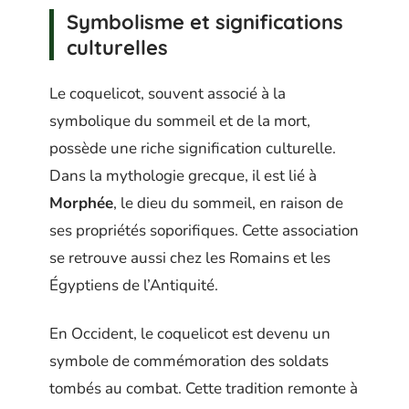
Symbolisme et significations
culturelles
Le coquelicot, souvent associé à la
symbolique du sommeil et de la mort,
possède une riche signification culturelle.
Dans la mythologie grecque, il est lié à
Morphée
, le dieu du sommeil, en raison de
ses propriétés soporifiques. Cette association
se retrouve aussi chez les Romains et les
Égyptiens de l’Antiquité.
En Occident, le coquelicot est devenu un
symbole de commémoration des soldats
tombés au combat. Cette tradition remonte à