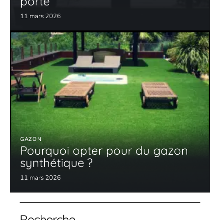
porte
11 mars 2026
GAZON
Pourquoi opter pour du gazon
synthétique ?
11 mars 2026
Recherche