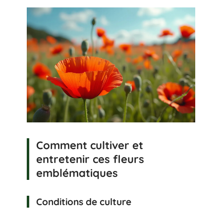
Comment cultiver et
entretenir ces fleurs
emblématiques
Conditions de culture