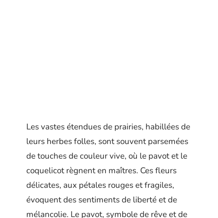
Les vastes étendues de prairies, habillées de
leurs herbes folles, sont souvent parsemées
de touches de couleur vive, où le pavot et le
coquelicot règnent en maîtres. Ces fleurs
délicates, aux pétales rouges et fragiles,
évoquent des sentiments de liberté et de
mélancolie. Le pavot, symbole de rêve et de