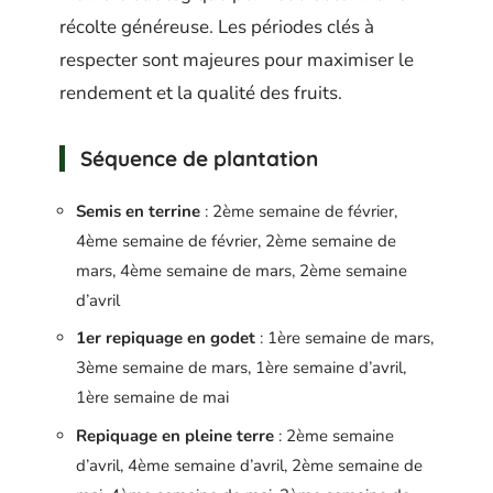
récolte généreuse. Les périodes clés à
respecter sont majeures pour maximiser le
rendement et la qualité des fruits.
Séquence de plantation
Semis en terrine
: 2ème semaine de février,
4ème semaine de février, 2ème semaine de
mars, 4ème semaine de mars, 2ème semaine
d’avril
1er repiquage en godet
: 1ère semaine de mars,
3ème semaine de mars, 1ère semaine d’avril,
1ère semaine de mai
Repiquage en pleine terre
: 2ème semaine
d’avril, 4ème semaine d’avril, 2ème semaine de