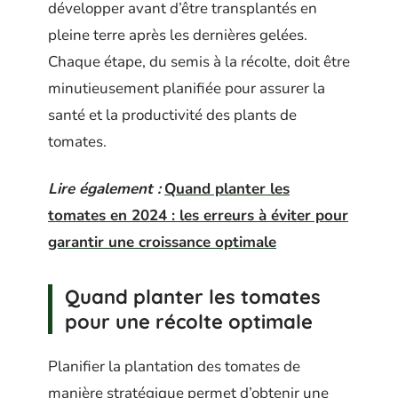
développer avant d’être transplantés en
pleine terre après les dernières gelées.
Chaque étape, du semis à la récolte, doit être
minutieusement planifiée pour assurer la
santé et la productivité des plants de
tomates.
Lire également :
Quand planter les
tomates en 2024 : les erreurs à éviter pour
garantir une croissance optimale
Quand planter les tomates
pour une récolte optimale
Planifier la plantation des tomates de
manière stratégique permet d’obtenir une