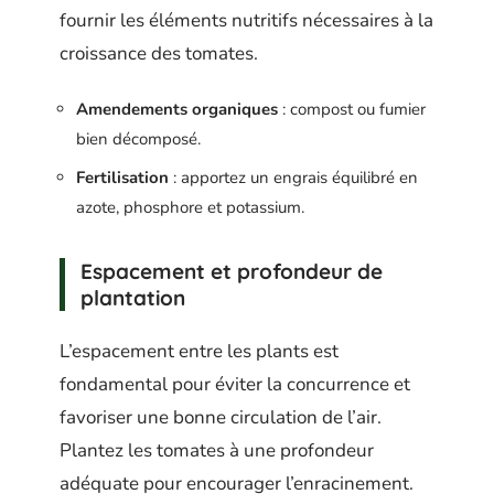
fournir les éléments nutritifs nécessaires à la
croissance des tomates.
Amendements organiques
: compost ou fumier
bien décomposé.
Fertilisation
: apportez un engrais équilibré en
azote, phosphore et potassium.
Espacement et profondeur de
plantation
L’espacement entre les plants est
fondamental pour éviter la concurrence et
favoriser une bonne circulation de l’air.
Plantez les tomates à une profondeur
adéquate pour encourager l’enracinement.