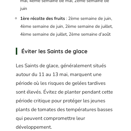
mai, 4ème semaine de mai, 2ème semaine de
juin
1ère récolte des fruits
: 2ème semaine de juin,
4ème semaine de juin, 2ème semaine de juillet,
4ème semaine de juillet, 2ème semaine d’août
Éviter les Saints de glace
Les Saints de glace, généralement situés
autour du 11 au 13 mai, marquent une
période où les risques de gelées tardives
sont élevés. Évitez de planter pendant cette
période critique pour protéger les jeunes
plants de tomates des températures basses
qui peuvent compromettre leur
développement.