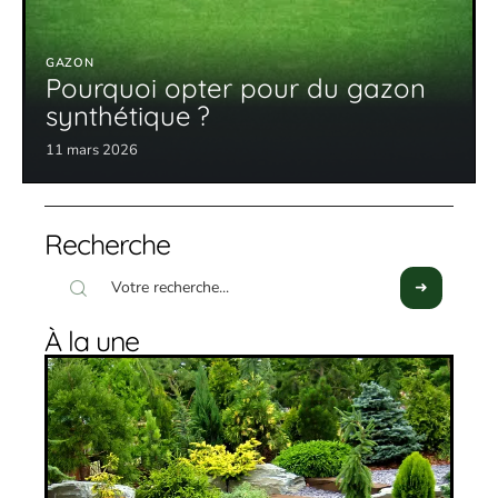
GAZON
Pourquoi opter pour du gazon
synthétique ?
11 mars 2026
Recherche
À la une