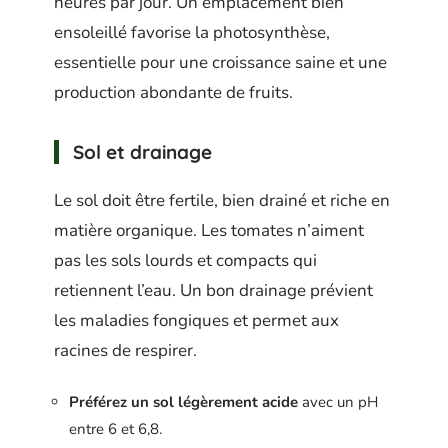
heures par jour. Un emplacement bien
ensoleillé favorise la photosynthèse,
essentielle pour une croissance saine et une
production abondante de fruits.
Sol et drainage
Le sol doit être fertile, bien drainé et riche en
matière organique. Les tomates n’aiment
pas les sols lourds et compacts qui
retiennent l’eau. Un bon drainage prévient
les maladies fongiques et permet aux
racines de respirer.
Préférez un sol légèrement acide
avec un pH
entre 6 et 6,8.