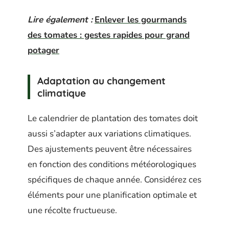
Lire également :
Enlever les gourmands
des tomates : gestes rapides pour grand
potager
Adaptation au changement
climatique
Le calendrier de plantation des tomates doit
aussi s’adapter aux variations climatiques.
Des ajustements peuvent être nécessaires
en fonction des conditions météorologiques
spécifiques de chaque année. Considérez ces
éléments pour une planification optimale et
une récolte fructueuse.