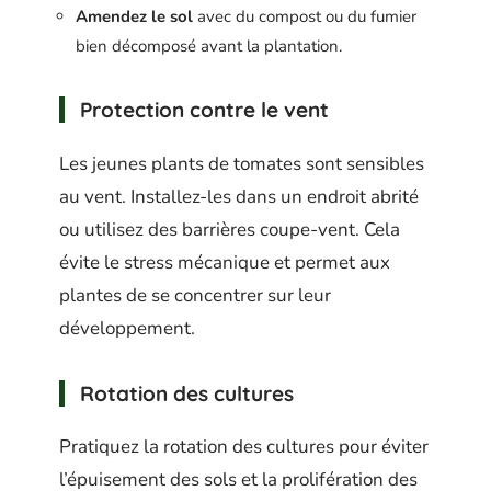
Amendez le sol
avec du compost ou du fumier
bien décomposé avant la plantation.
Protection contre le vent
Les jeunes plants de tomates sont sensibles
au vent. Installez-les dans un endroit abrité
ou utilisez des barrières coupe-vent. Cela
évite le stress mécanique et permet aux
plantes de se concentrer sur leur
développement.
Rotation des cultures
Pratiquez la rotation des cultures pour éviter
l’épuisement des sols et la prolifération des