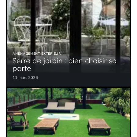
AMÉNAGEMENT EXTÉRIEUR
Serre de jardin : bien choisir sa
porte
11 mars 2026