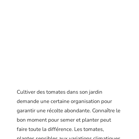
Cultiver des tomates dans son jardin
demande une certaine organisation pour
garantir une récolte abondante. Connaître le
bon moment pour semer et planter peut
faire toute la différence. Les tomates,
plantes sensibles aux variations climatiques,