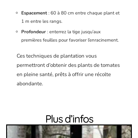
Espacement
: 60 à 80 cm entre chaque plant et
1 m entre les rangs.
Profondeur
: enterrez la tige jusqu’aux
premières feuilles pour favoriser l’enracinement.
Ces techniques de plantation vous
permettront d’obtenir des plants de tomates
en pleine santé, prêts à offrir une récolte
abondante.
Plus d’infos