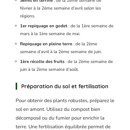
Semis en terrine
: de la 2ème semaine de
février à la 2ème semaine d’avril selon les
régions.
1er repiquage en godet
: de la 1ère semaine de
mars à la 1ère semaine de mai.
Repiquage en pleine terre
: de la 2ème
semaine d’avril à la 2ème semaine de juin.
1ère récolte des fruits
: de la 2ème semaine de
juin à la 2ème semaine d’août.
Préparation du sol et fertilisation
Pour obtenir des plants robustes, préparez le
sol en amont. Utilisez du compost bien
décomposé ou du fumier pour enrichir la
terre. Une fertilisation équilibrée permet de