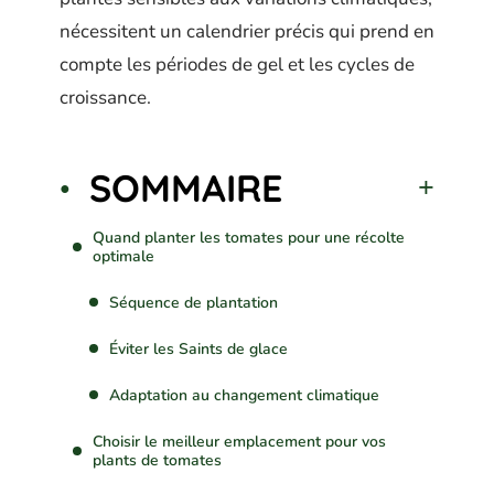
nécessitent un calendrier précis qui prend en
compte les périodes de gel et les cycles de
croissance.
SOMMAIRE
Quand planter les tomates pour une récolte
optimale
Séquence de plantation
Éviter les Saints de glace
Adaptation au changement climatique
Choisir le meilleur emplacement pour vos
plants de tomates