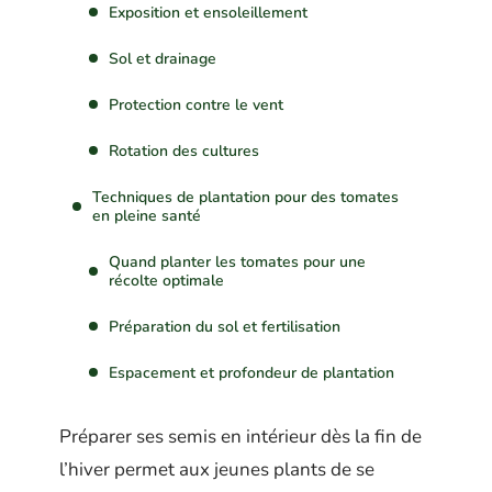
Exposition et ensoleillement
Sol et drainage
Protection contre le vent
Rotation des cultures
Techniques de plantation pour des tomates
en pleine santé
Quand planter les tomates pour une
récolte optimale
Préparation du sol et fertilisation
Espacement et profondeur de plantation
Préparer ses semis en intérieur dès la fin de
l’hiver permet aux jeunes plants de se