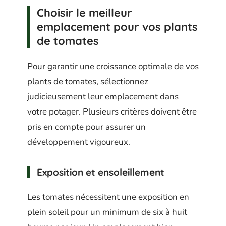
Choisir le meilleur
emplacement pour vos plants
de tomates
Pour garantir une croissance optimale de vos
plants de tomates, sélectionnez
judicieusement leur emplacement dans
votre potager. Plusieurs critères doivent être
pris en compte pour assurer un
développement vigoureux.
Exposition et ensoleillement
Les tomates nécessitent une exposition en
plein soleil pour un minimum de six à huit