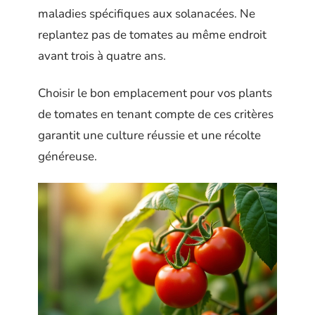
maladies spécifiques aux solanacées. Ne
replantez pas de tomates au même endroit
avant trois à quatre ans.
Choisir le bon emplacement pour vos plants
de tomates en tenant compte de ces critères
garantit une culture réussie et une récolte
généreuse.