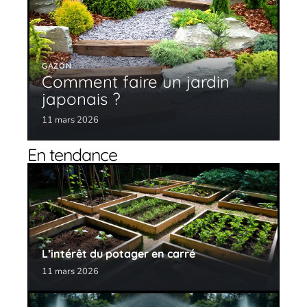
GAZON
Comment faire un jardin
japonais ?
11 mars 2026
En tendance
L’intérêt du potager en carré
11 mars 2026