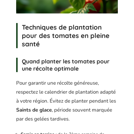
Techniques de plantation
pour des tomates en pleine
santé
Quand planter les tomates pour
une récolte optimale
Pour garantir une récolte généreuse,
respectez le calendrier de plantation adapté
à votre région. Évitez de planter pendant les
Saints de glace
, période souvent marquée
par des gelées tardives.