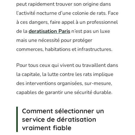
peut rapidement trouver son origine dans
l’activité nocturne d’une colonie de rats. Face
à ces dangers, faire appel à un professionnel
de la
deratisation Paris
n’est pas un luxe
mais une nécessité pour protéger
commerces, habitations et infrastructures.
Pour tous ceux qui vivent ou travaillent dans
la capitale, la lutte contre les rats implique
des interventions organisées, sur-mesure,
capables de garantir une sécurité durable.
Comment sélectionner un
service de dératisation
vraiment fiable