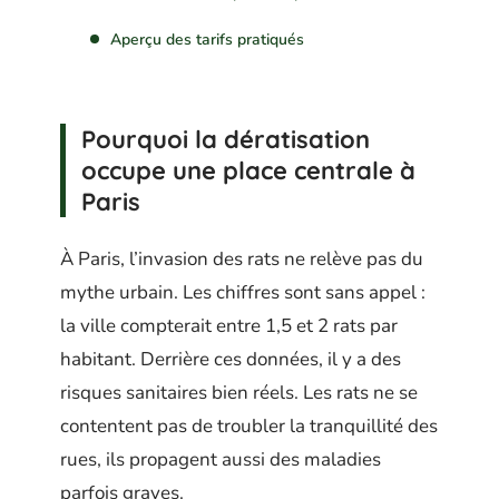
Aperçu des tarifs pratiqués
Pourquoi la dératisation
occupe une place centrale à
Paris
À Paris, l’invasion des rats ne relève pas du
mythe urbain. Les chiffres sont sans appel :
la ville compterait entre 1,5 et 2 rats par
habitant. Derrière ces données, il y a des
risques sanitaires bien réels. Les rats ne se
contentent pas de troubler la tranquillité des
rues, ils propagent aussi des maladies
parfois graves.