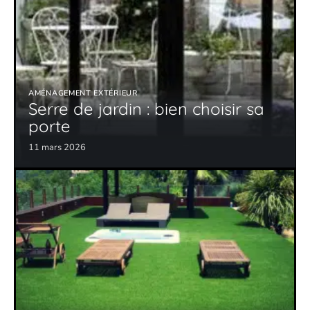
AMÉNAGEMENT EXTÉRIEUR
Serre de jardin : bien choisir sa
porte
11 mars 2026