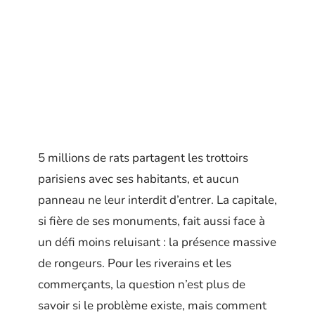
5 millions de rats partagent les trottoirs
parisiens avec ses habitants, et aucun
panneau ne leur interdit d’entrer. La capitale,
si fière de ses monuments, fait aussi face à
un défi moins reluisant : la présence massive
de rongeurs. Pour les riverains et les
commerçants, la question n’est plus de
savoir si le problème existe, mais comment