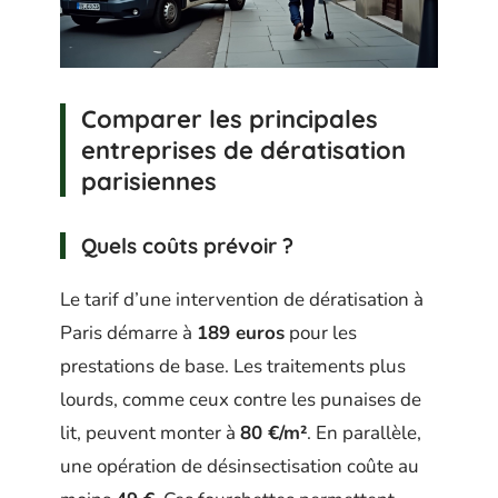
Comparer les principales
entreprises de dératisation
parisiennes
Quels coûts prévoir ?
Le tarif d’une intervention de dératisation à
Paris démarre à
189 euros
pour les
prestations de base. Les traitements plus
lourds, comme ceux contre les punaises de
lit, peuvent monter à
80 €/m²
. En parallèle,
une opération de désinsectisation coûte au