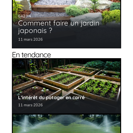
GAZON
Comment faire un jardin
japonais ?
11 mars 2026
En tendance
L’intérêt du potager en carré
11 mars 2026