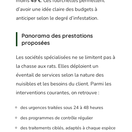
moins
49 €
. Ces fourchettes permettent
d’avoir une idée claire des budgets à
anticiper selon le degré d’infestation.
Panorama des prestations
proposées
Les sociétés spécialisées ne se limitent pas à
la chasse aux rats. Elles déploient un
éventail de services selon la nature des
nuisibles et les besoins du client. Parmi les
interventions courantes, on retrouve :
des urgences traitées sous 24 à 48 heures
des programmes de contrôle régulier
des traitements ciblés, adaptés à chaque espèce