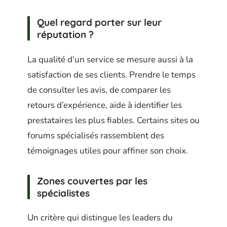
Quel regard porter sur leur
réputation ?
La qualité d’un service se mesure aussi à la
satisfaction de ses clients. Prendre le temps
de consulter les avis, de comparer les
retours d’expérience, aide à identifier les
prestataires les plus fiables. Certains sites ou
forums spécialisés rassemblent des
témoignages utiles pour affiner son choix.
Zones couvertes par les
spécialistes
Un critère qui distingue les leaders du