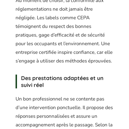
Au moment de choisir, la conformité aux
réglementations ne doit jamais être
négligée. Les labels comme CEPA
témoignent du respect des bonnes
pratiques, gage d’efficacité et de sécurité
pour les occupants et l’environnement. Une
entreprise certifiée inspire confiance, car elle
s’engage à utiliser des méthodes éprouvées.
Des prestations adaptées et un
suivi réel
Un bon professionnel ne se contente pas
d’une intervention ponctuelle. Il propose des
réponses personnalisées et assure un
accompagnement après le passage. Selon la