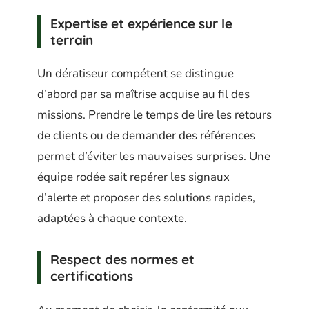
Expertise et expérience sur le
terrain
Un dératiseur compétent se distingue
d’abord par sa maîtrise acquise au fil des
missions. Prendre le temps de lire les retours
de clients ou de demander des références
permet d’éviter les mauvaises surprises. Une
équipe rodée sait repérer les signaux
d’alerte et proposer des solutions rapides,
adaptées à chaque contexte.
Respect des normes et
certifications