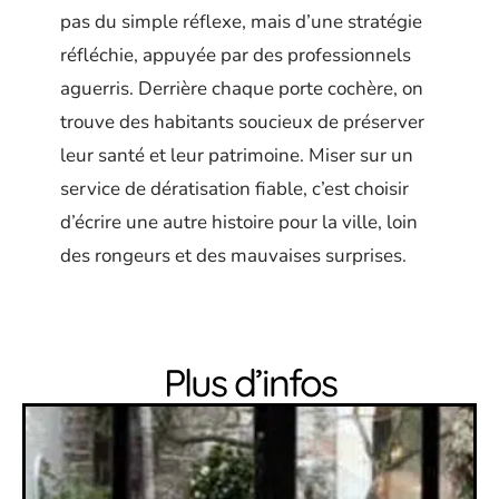
pas du simple réflexe, mais d’une stratégie
réfléchie, appuyée par des professionnels
aguerris. Derrière chaque porte cochère, on
trouve des habitants soucieux de préserver
leur santé et leur patrimoine. Miser sur un
service de dératisation fiable, c’est choisir
d’écrire une autre histoire pour la ville, loin
des rongeurs et des mauvaises surprises.
Plus d’infos