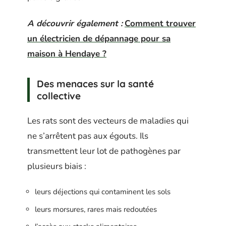
A découvrir également :
Comment trouver
un électricien de dépannage pour sa
maison à Hendaye ?
Des menaces sur la santé
collective
Les rats sont des vecteurs de maladies qui
ne s’arrêtent pas aux égouts. Ils
transmettent leur lot de pathogènes par
plusieurs biais :
leurs déjections qui contaminent les sols
leurs morsures, rares mais redoutées