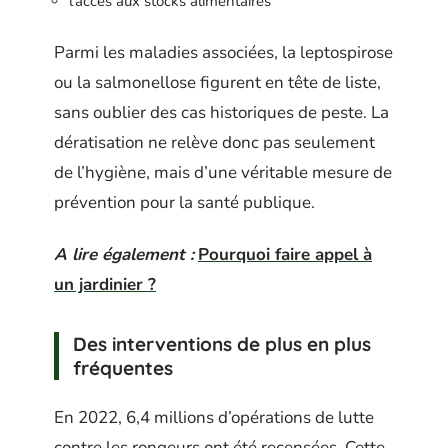
l’accès aux stocks alimentaires
Parmi les maladies associées, la leptospirose
ou la salmonellose figurent en tête de liste,
sans oublier des cas historiques de peste. La
dératisation ne relève donc pas seulement
de l’hygiène, mais d’une véritable mesure de
prévention pour la santé publique.
A lire également :
Pourquoi faire appel à
un jardinier ?
Des interventions de plus en plus
fréquentes
En 2022, 6,4 millions d’opérations de lutte
contre les rongeurs ont été recensées. Cette