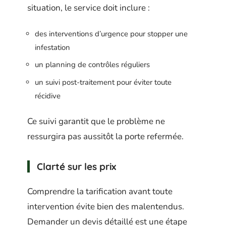
situation, le service doit inclure :
des interventions d’urgence pour stopper une
infestation
un planning de contrôles réguliers
un suivi post-traitement pour éviter toute
récidive
Ce suivi garantit que le problème ne
ressurgira pas aussitôt la porte refermée.
Clarté sur les prix
Comprendre la tarification avant toute
intervention évite bien des malentendus.
Demander un devis détaillé est une étape