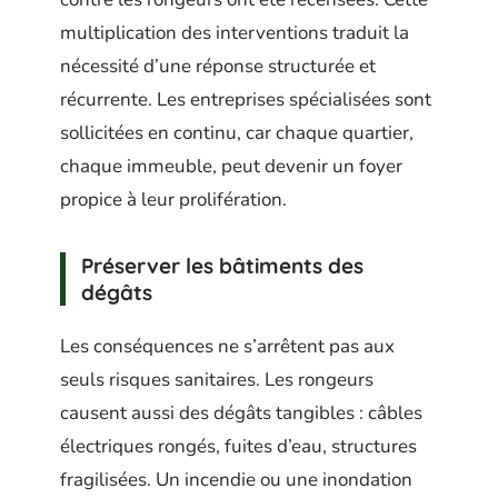
multiplication des interventions traduit la
nécessité d’une réponse structurée et
récurrente. Les entreprises spécialisées sont
sollicitées en continu, car chaque quartier,
chaque immeuble, peut devenir un foyer
propice à leur prolifération.
Préserver les bâtiments des
dégâts
Les conséquences ne s’arrêtent pas aux
seuls risques sanitaires. Les rongeurs
causent aussi des dégâts tangibles : câbles
électriques rongés, fuites d’eau, structures
fragilisées. Un incendie ou une inondation