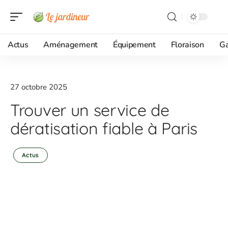
Actus
Aménagement
Équipement
Floraison
G
27 octobre 2025
Trouver un service de
dératisation fiable à Paris
Actus