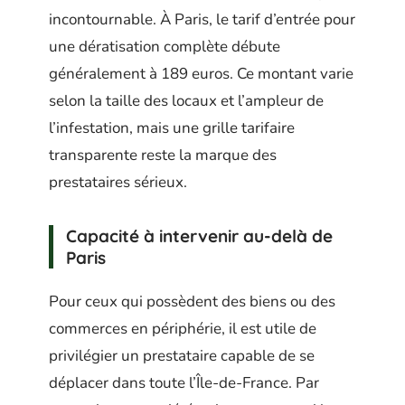
incontournable. À Paris, le tarif d’entrée pour
une dératisation complète débute
généralement à 189 euros. Ce montant varie
selon la taille des locaux et l’ampleur de
l’infestation, mais une grille tarifaire
transparente reste la marque des
prestataires sérieux.
Capacité à intervenir au-delà de
Paris
Pour ceux qui possèdent des biens ou des
commerces en périphérie, il est utile de
privilégier un prestataire capable de se
déplacer dans toute l’Île-de-France. Par