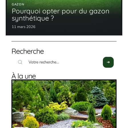
GAZON
Pourquoi opter pour du gazon
synthétique ?
11 mars 2026
Recherche
À la une