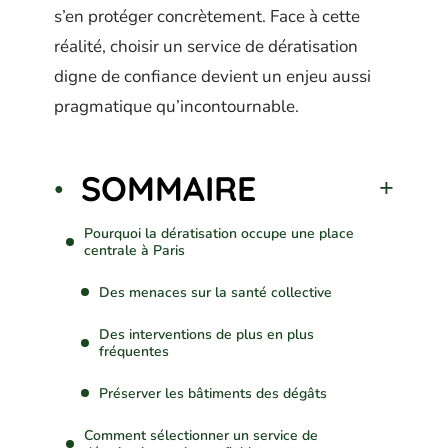
s’en protéger concrètement. Face à cette
réalité, choisir un service de dératisation
digne de confiance devient un enjeu aussi
pragmatique qu’incontournable.
SOMMAIRE
Pourquoi la dératisation occupe une place
centrale à Paris
Des menaces sur la santé collective
Des interventions de plus en plus
fréquentes
Préserver les bâtiments des dégâts
Comment sélectionner un service de