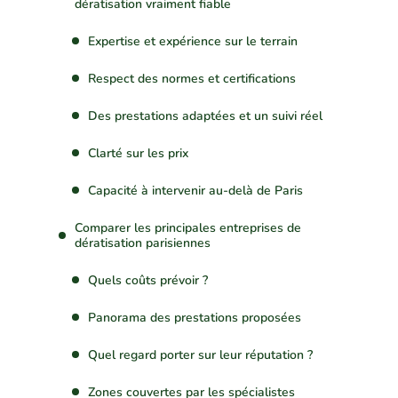
dératisation vraiment fiable
Expertise et expérience sur le terrain
Respect des normes et certifications
Des prestations adaptées et un suivi réel
Clarté sur les prix
Capacité à intervenir au-delà de Paris
Comparer les principales entreprises de
dératisation parisiennes
Quels coûts prévoir ?
Panorama des prestations proposées
Quel regard porter sur leur réputation ?
Zones couvertes par les spécialistes