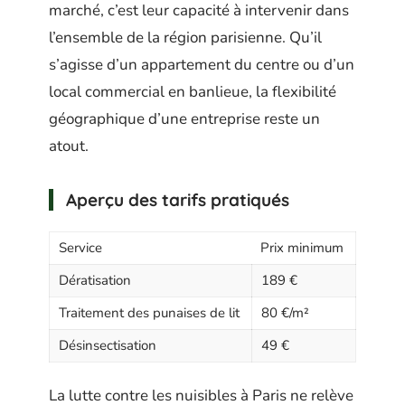
marché, c’est leur capacité à intervenir dans
l’ensemble de la région parisienne. Qu’il
s’agisse d’un appartement du centre ou d’un
local commercial en banlieue, la flexibilité
géographique d’une entreprise reste un
atout.
Aperçu des tarifs pratiqués
Service
Prix minimum
Dératisation
189 €
Traitement des punaises de lit
80 €/m²
Désinsectisation
49 €
La lutte contre les nuisibles à Paris ne relève