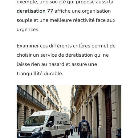
exemple, une société qui propose aussi la
deratisation 77
affiche une organisation
souple et une meilleure réactivité face aux
urgences.
Examiner ces différents critères permet de
choisir un service de dératisation qui ne
laisse rien au hasard et assure une
tranquillité durable.