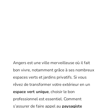
Angers est une ville merveilleuse où il fait
bon vivre, notamment grâce à ses nombreux
espaces verts et jardins privatifs. Si vous
rêvez de transformer votre extérieur en un
espace vert unique
, choisir le bon
professionnel est essentiel. Comment
s’assurer de faire appel au
paysagiste