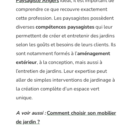
Paysagiste Angers
idéal, il est important de
comprendre ce que recouvre exactement
cette profession. Les paysagistes possèdent
diverses
compétences paysagistes
qui leur
permettent de créer et entretenir des jardins
selon les goûts et besoins de leurs clients. Ils
sont notamment formés à l’
aménagement
extérieur
, à la conception, mais aussi à
l’entretien de jardins. Leur expertise peut
aller de simples interventions de jardinage à
la création complète d’un espace vert
unique.
A voir aussi :
Comment choisir son mobilier
de jardin ?