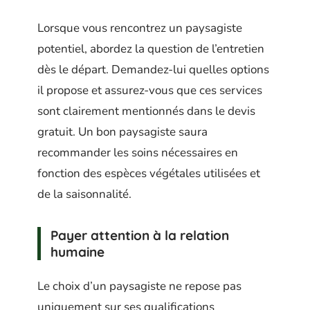
Lorsque vous rencontrez un paysagiste
potentiel, abordez la question de l’entretien
dès le départ. Demandez-lui quelles options
il propose et assurez-vous que ces services
sont clairement mentionnés dans le devis
gratuit. Un bon paysagiste saura
recommander les soins nécessaires en
fonction des espèces végétales utilisées et
de la saisonnalité.
Payer attention à la relation
humaine
Le choix d’un paysagiste ne repose pas
uniquement sur ses qualifications