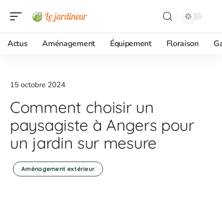
Actus
Aménagement
Équipement
Floraison
G
15 octobre 2024
Comment choisir un
paysagiste à Angers pour
un jardin sur mesure
Aménagement extérieur