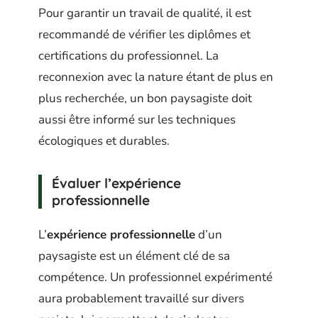
Pour garantir un travail de qualité, il est
recommandé de vérifier les diplômes et
certifications du professionnel. La
reconnexion avec la nature étant de plus en
plus recherchée, un bon paysagiste doit
aussi être informé sur les techniques
écologiques et durables.
Évaluer l’expérience
professionnelle
L’
expérience professionnelle
d’un
paysagiste est un élément clé de sa
compétence. Un professionnel expérimenté
aura probablement travaillé sur divers