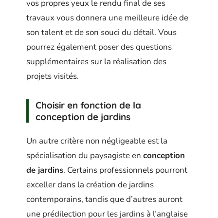
vos propres yeux le rendu final de ses
travaux vous donnera une meilleure idée de
son talent et de son souci du détail. Vous
pourrez également poser des questions
supplémentaires sur la réalisation des
projets visités.
Choisir en fonction de la
conception de jardins
Un autre critère non négligeable est la
spécialisation du paysagiste en
conception
de jardins
. Certains professionnels pourront
exceller dans la création de jardins
contemporains, tandis que d’autres auront
une prédilection pour les jardins à l’anglaise