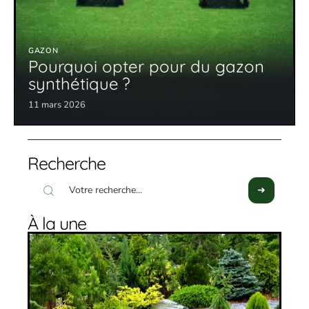
GAZON
Pourquoi opter pour du gazon
synthétique ?
11 mars 2026
Recherche
À la une