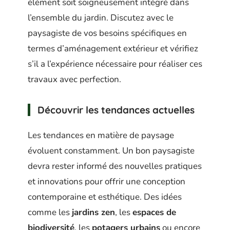
élément soit soigneusement intégré dans
l’ensemble du jardin. Discutez avec le
paysagiste de vos besoins spécifiques en
termes d’aménagement extérieur et vérifiez
s’il a l’expérience nécessaire pour réaliser ces
travaux avec perfection.
Découvrir les tendances actuelles
Les tendances en matière de paysage
évoluent constamment. Un bon paysagiste
devra rester informé des nouvelles pratiques
et innovations pour offrir une conception
contemporaine et esthétique. Des idées
comme les
jardins zen
, les
espaces de
biodiversité
, les
potagers urbains
ou encore