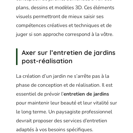
plans, dessins et modèles 3D. Ces éléments
visuels permettront de mieux saisir ses
compétences créatives et techniques et de
juger si son approche correspond à la vôtre.
Axer sur l’entretien de jardins
post-réalisation
La création d’un jardin ne s’arrête pas à la
phase de conception et de réalisation. Il est
essentiel de prévoir l’
entretien de jardins
pour maintenir leur beauté et leur vitalité sur
le long terme. Un paysagiste professionnel
devrait proposer des services d’entretien
adaptés à vos besoins spécifiques.