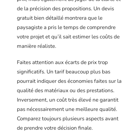
de la précision des propositions. Un devis
gratuit bien détaillé montrera que le
paysagiste a pris le temps de comprendre
votre projet et qu’il sait estimer les coûts de
manière réaliste.
Faites attention aux écarts de prix trop
significatifs. Un tarif beaucoup plus bas
pourrait indiquer des économies faites sur la
qualité des matériaux ou des prestations.
Inversement, un coût très élevé ne garantit
pas nécessairement une meilleure qualité.
Comparez toujours plusieurs aspects avant
de prendre votre décision finale.