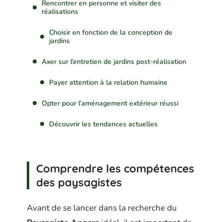
Rencontrer en personne et visiter des
réalisations
Choisir en fonction de la conception de
jardins
Axer sur l’entretien de jardins post-réalisation
Payer attention à la relation humaine
Opter pour l’aménagement extérieur réussi
Découvrir les tendances actuelles
Comprendre les compétences
des paysagistes
Avant de se lancer dans la recherche du