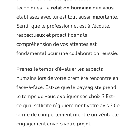
techniques. La
relation humaine
que vous
établissez avec lui est tout aussi importante.
Sentir que le professionnel est à l’écoute,
respectueux et proactif dans la
compréhension de vos attentes est
fondamental pour une collaboration réussie.
Prenez le temps d’évaluer les aspects
humains lors de votre première rencontre en
face-à-face. Est-ce que le paysagiste prend
le temps de vous expliquer ses choix ? Est-
ce qu’il sollicite régulièrement votre avis ? Ce
genre de comportement montre un véritable
engagement envers votre projet.