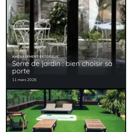
AMÉNAGEMENT EXTÉRIEUR
Serre de jardin : bien choisir sa
porte
11 mars 2026