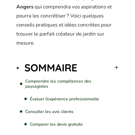
Angers
qui comprendra vos aspirations et
pourra les concrétiser ? Voici quelques
conseils pratiques et idées concrètes pour
trouver le parfait créateur de jardin sur
mesure.
SOMMAIRE
Comprendre les compétences des
paysagistes
Évaluer l’expérience professionnelle
Consulter les avis clients
Comparer les devis gratuits