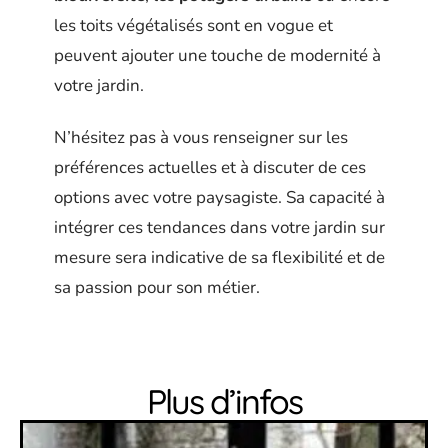
les toits végétalisés sont en vogue et
peuvent ajouter une touche de modernité à
votre jardin.
N’hésitez pas à vous renseigner sur les
préférences actuelles et à discuter de ces
options avec votre paysagiste. Sa capacité à
intégrer ces tendances dans votre jardin sur
mesure sera indicative de sa flexibilité et de
sa passion pour son métier.
Plus d’infos