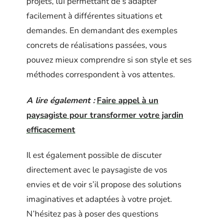
projets, lui permettant de s’adapter
facilement à différentes situations et
demandes. En demandant des exemples
concrets de réalisations passées, vous
pouvez mieux comprendre si son style et ses
méthodes correspondent à vos attentes.
A lire également :
Faire appel à un
paysagiste pour transformer votre jardin
efficacement
Il est également possible de discuter
directement avec le paysagiste de vos
envies et de voir s’il propose des solutions
imaginatives et adaptées à votre projet.
N’hésitez pas à poser des questions