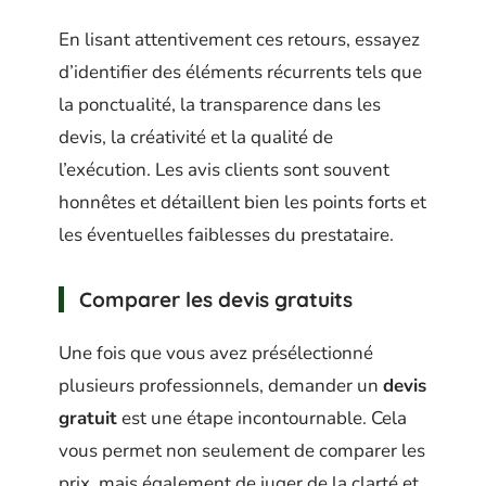
En lisant attentivement ces retours, essayez
d’identifier des éléments récurrents tels que
la ponctualité, la transparence dans les
devis, la créativité et la qualité de
l’exécution. Les avis clients sont souvent
honnêtes et détaillent bien les points forts et
les éventuelles faiblesses du prestataire.
Comparer les devis gratuits
Une fois que vous avez présélectionné
plusieurs professionnels, demander un
devis
gratuit
est une étape incontournable. Cela
vous permet non seulement de comparer les
prix, mais également de juger de la clarté et