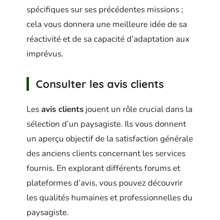
spécifiques sur ses précédentes missions ;
cela vous donnera une meilleure idée de sa
réactivité et de sa capacité d’adaptation aux
imprévus.
Consulter les avis clients
Les
avis clients
jouent un rôle crucial dans la
sélection d’un paysagiste. Ils vous donnent
un aperçu objectif de la satisfaction générale
des anciens clients concernant les services
fournis. En explorant différents forums et
plateformes d’avis, vous pouvez découvrir
les qualités humaines et professionnelles du
paysagiste.