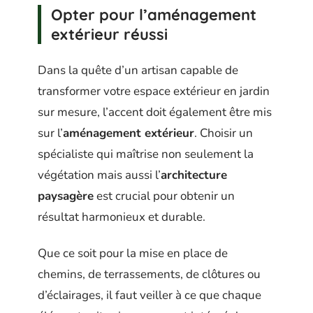
Opter pour l’aménagement
extérieur réussi
Dans la quête d’un artisan capable de
transformer votre espace extérieur en jardin
sur mesure, l’accent doit également être mis
sur l’
aménagement extérieur
. Choisir un
spécialiste qui maîtrise non seulement la
végétation mais aussi l’
architecture
paysagère
est crucial pour obtenir un
résultat harmonieux et durable.
Que ce soit pour la mise en place de
chemins, de terrassements, de clôtures ou
d’éclairages, il faut veiller à ce que chaque