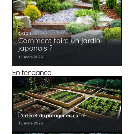
GAZON
Comment faire un jardin
japonais ?
11 mars 2026
En tendance
L’intérêt du potager en carré
11 mars 2026