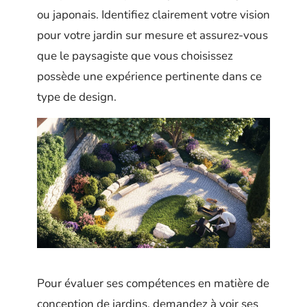
ou japonais. Identifiez clairement votre vision
pour votre jardin sur mesure et assurez-vous
que le paysagiste que vous choisissez
possède une expérience pertinente dans ce
type de design.
Pour évaluer ses compétences en matière de
conception de jardins, demandez à voir ses