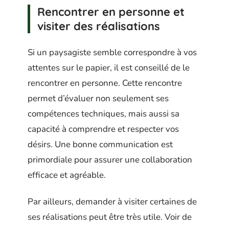
Rencontrer en personne et
visiter des réalisations
Si un paysagiste semble correspondre à vos
attentes sur le papier, il est conseillé de le
rencontrer en personne. Cette rencontre
permet d’évaluer non seulement ses
compétences techniques, mais aussi sa
capacité à comprendre et respecter vos
désirs. Une bonne communication est
primordiale pour assurer une collaboration
efficace et agréable.
Par ailleurs, demander à visiter certaines de
ses réalisations peut être très utile. Voir de