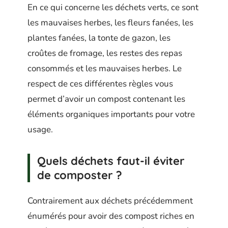
En ce qui concerne les déchets verts, ce sont
les mauvaises herbes, les fleurs fanées, les
plantes fanées, la tonte de gazon, les
croûtes de fromage, les restes des repas
consommés et les mauvaises herbes. Le
respect de ces différentes règles vous
permet d’avoir un compost contenant les
éléments organiques importants pour votre
usage.
Quels déchets faut-il éviter
de composter ?
Contrairement aux déchets précédemment
énumérés pour avoir des compost riches en