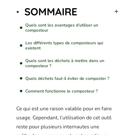
SOMMAIRE
Quels sont les avantages d’utiliser un
composteur
Les différents types de composteurs qui
existent
Quels sont les déchets à mettre dans un
composteur ?
Quels déchets faut-il éviter de composter ?
Comment fonctionne le composteur ?
Ce qui est une raison valable pour en faire
usage. Cependant, l’utilisation de cet outil
reste pour plusieurs internautes une