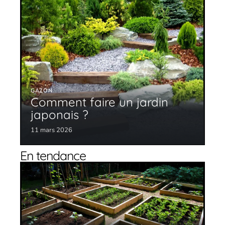
GAZON
Comment faire un jardin
japonais ?
11 mars 2026
En tendance