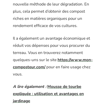
nouvelle méthode de leur dégradation. En
plus, cela permet d’obtenir des compost
riches en matières organiques pour un
rendement efficace de vos cultures.
Il a également un avantage économique et
réduit vos dépenses pour vous procurer du
terreau. Vous en trouverez notamment
quelques-uns sur le site
https://www.mon-
composteur.com/
pour en faire usage chez
vous.
A lire également :
Mousse de tourbe
expliquée : utilisation et avantages en
jardinage