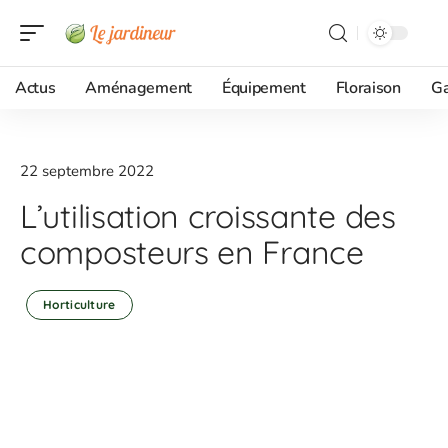
Actus
Aménagement
Équipement
Floraison
G
22 septembre 2022
L’utilisation croissante des
composteurs en France
Horticulture