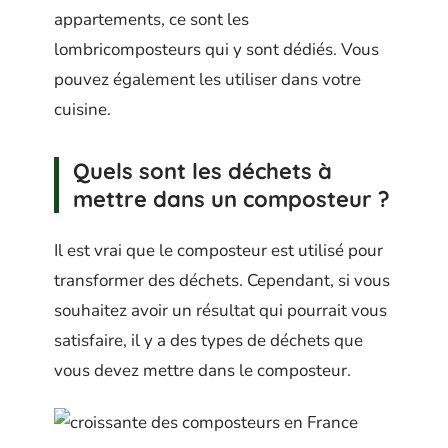
appartements, ce sont les
lombricomposteurs qui y sont dédiés. Vous
pouvez également les utiliser dans votre
cuisine.
Quels sont les déchets à
mettre dans un composteur ?
Il est vrai que le composteur est utilisé pour
transformer des déchets. Cependant, si vous
souhaitez avoir un résultat qui pourrait vous
satisfaire, il y a des types de déchets que
vous devez mettre dans le composteur.