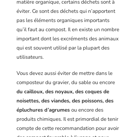
matière organique, certains déchets sont à
éviter. Ce sont des déchets qui n’apportent
pas les éléments organiques importants
qu’il faut au compost. Il en existe un nombre
important dont les excréments des animaux
qui est souvent utilisé par la plupart des
utilisateurs.
Vous devez aussi éviter de mettre dans le
composteur du gravier, du sable ou encore
du cailloux, des noyaux, des coques de
noisettes, des viandes, des poissons, des
épluchures d’agrumes
ou encore des
produits chimiques. Il est primordial de tenir
compte de cette recommandation pour avoir