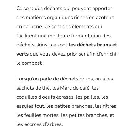
Ce sont des déchets qui peuvent apporter
des matières organiques riches en azote et
en carbone. Ce sont des éléments qui
facilitent une meilleure fermentation des
déchets. Ainsi, ce sont
les déchets bruns et
verts
que vous devez prioriser afin d’enrichir
le compost.
Lorsqu’on parle de déchets bruns, on a les
sachets de thé, les Marc de café, les
coquilles d’oeufs écrasés, les pailles, les
essuies tout, les petites branches, les filtres,
les feuilles mortes, les petites branches, et
les écorces d’arbres.