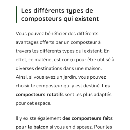
Les différents types de
composteurs qui existent
Vous pouvez bénéficier des différents
avantages offerts par un composteur à
travers les différents types qui existent. En
effet, ce matériel est conçu pour être utilisé à
diverses destinations dans une maison.
Ainsi, si vous avez un jardin, vous pouvez
choisir le composteur qui y est destiné.
Les
composteurs rotatifs
sont les plus adaptés
pour cet espace.
Il y existe également
des composteurs faits
pour le balcon
si vous en disposez. Pour les