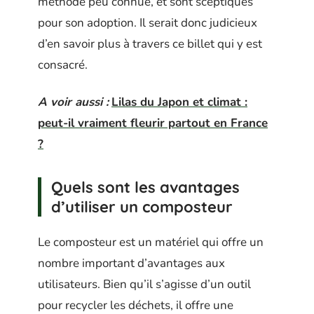
méthode peu connue, et sont sceptiques
pour son adoption. Il serait donc judicieux
d’en savoir plus à travers ce billet qui y est
consacré.
A voir aussi :
Lilas du Japon et climat :
peut-il vraiment fleurir partout en France
?
Quels sont les avantages
d’utiliser un composteur
Le composteur est un matériel qui offre un
nombre important d’avantages aux
utilisateurs. Bien qu’il s’agisse d’un outil
pour recycler les déchets, il offre une