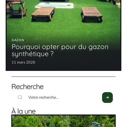
GAZON
Pourquoi opter pour du gazon
synthétique ?
11 mars 2026
Recherche
À la une