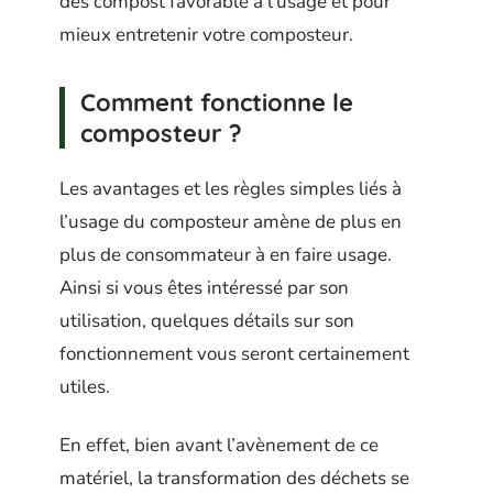
des compost favorable à l’usage et pour
mieux entretenir votre composteur.
Comment fonctionne le
composteur ?
Les avantages et les règles simples liés à
l’usage du composteur amène de plus en
plus de consommateur à en faire usage.
Ainsi si vous êtes intéressé par son
utilisation, quelques détails sur son
fonctionnement vous seront certainement
utiles.
En effet, bien avant l’avènement de ce
matériel, la transformation des déchets se