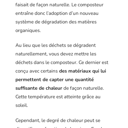
faisait de façon naturelle. Le composteur
entraîne donc l’adoption d’un nouveau
système de dégradation des matières
organiques.
Au lieu que les déchets se dégradent
naturellement, vous devez mettre les
déchets dans le composteur. Ce dernier est
conçu avec certains
des matériaux qui lui
permettent de capter une quantité
suffisante de chaleur
de façon naturelle.
Cette température est atteinte grâce au
soleil.
Cependant, le degré de chaleur peut se