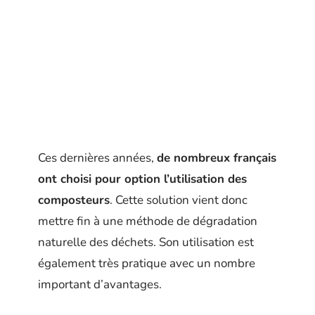
Ces dernières années,
de nombreux français
ont choisi pour option l’utilisation des
composteurs
. Cette solution vient donc
mettre fin à une méthode de dégradation
naturelle des déchets. Son utilisation est
également très pratique avec un nombre
important d’avantages.