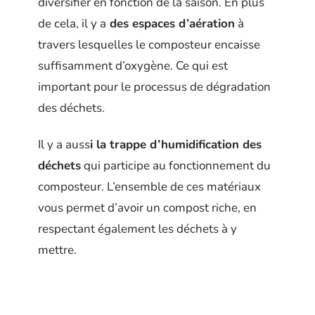
diversifier en fonction de la saison. En plus
de cela, il y a
des espaces d’aération
à
travers lesquelles le composteur encaisse
suffisamment d’oxygène. Ce qui est
important pour le processus de dégradation
des déchets.
Il y a auss
i la trappe d’humidification des
déchets
qui participe au fonctionnement du
composteur. L’ensemble de ces matériaux
vous permet d’avoir un compost riche, en
respectant également les déchets à y
mettre.