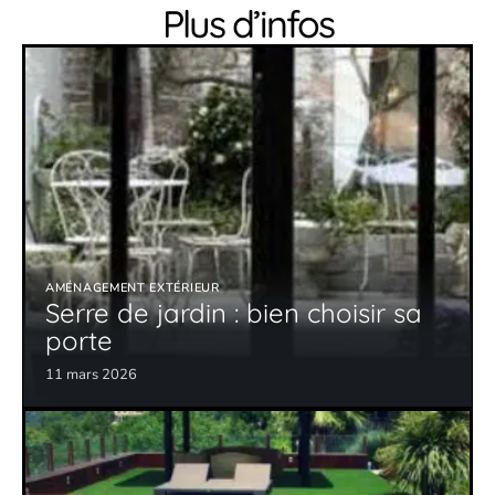
Plus d’infos
AMÉNAGEMENT EXTÉRIEUR
Serre de jardin : bien choisir sa
porte
11 mars 2026