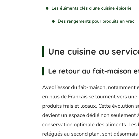
Les éléments clés d’une cuisine épicerie
Des rangements pour produits en vrac
Une cuisine au servi
Le retour au fait-maison et
Avec l’essor du fait-maison, notamment 
en plus de Français se tournent vers une
produits frais et locaux. Cette évolution 
devient un espace dédié non seulement à 
conservation optimale des aliments. Les b
relégués au second plan, sont désormais 