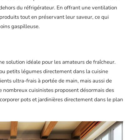
ehors du réfrigérateur. En offrant une ventilation
produits tout en préservant leur saveur, ce qui
oins gaspilleuse.
e solution idéale pour les amateurs de fraîcheur.
ou petits légumes directement dans la cuisine
ents ultra-frais à portée de main, mais aussi de
. De nombreux cuisinistes proposent désormais des
rporer pots et jardinières directement dans le plan