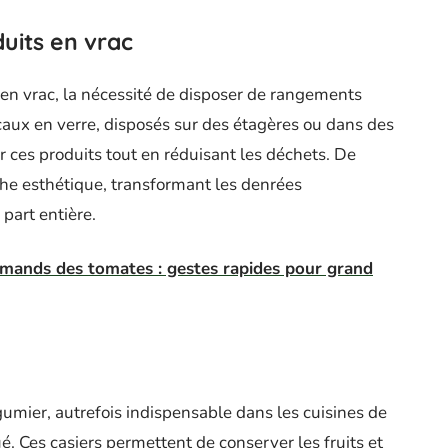
uits en vrac
en vrac, la nécessité de disposer de rangements
aux en verre, disposés sur des étagères ou dans des
 ces produits tout en réduisant les déchets. De
he esthétique, transformant les denrées
part entière.
rmands des tomates : gestes rapides pour grand
égumier, autrefois indispensable dans les cuisines de
. Ces casiers permettent de conserver les fruits et