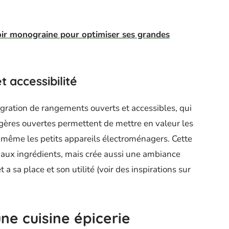
oir monograine pour optimiser ses grandes
t accessibilité
ntégration de rangements ouverts et accessibles, qui
agères ouvertes permettent de mettre en valeur les
t même les petits appareils électroménagers. Cette
s aux ingrédients, mais crée aussi une ambiance
 a sa place et son utilité (voir des inspirations sur
ne cuisine épicerie