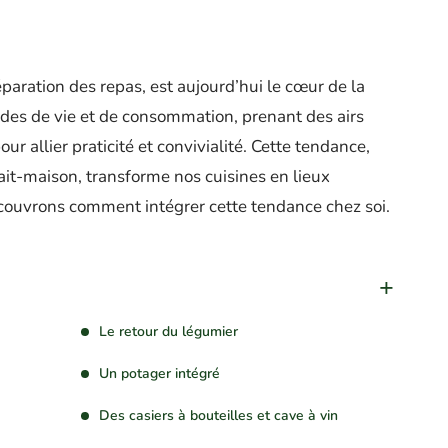
éparation des repas, est aujourd’hui le cœur de la
des de vie et de consommation, prenant des airs
r allier praticité et convivialité. Cette tendance,
fait-maison, transforme nos cuisines en lieux
écouvrons comment intégrer cette tendance chez soi.
Le retour du légumier
Un potager intégré
Des casiers à bouteilles et cave à vin