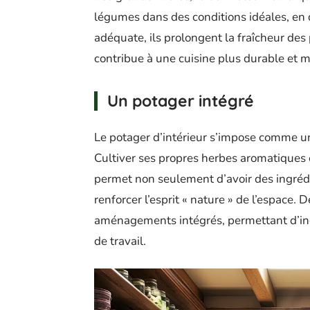
légumes dans des conditions idéales, en d
adéquate, ils prolongent la fraîcheur des 
contribue à une cuisine plus durable et m
Un potager intégré
Le potager d’intérieur s’impose comme un
Cultiver ses propres herbes aromatiques 
permet non seulement d’avoir des ingrédi
renforcer l’esprit « nature » de l’espace
aménagements intégrés, permettant d’inco
de travail.