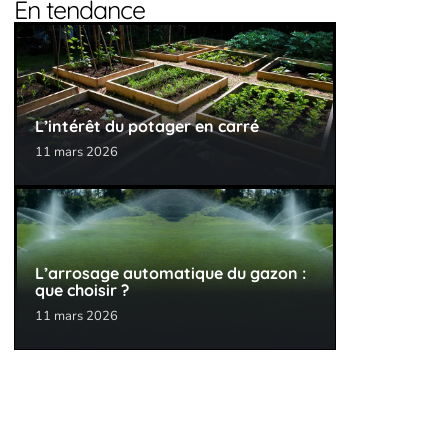
En tendance
L’intérêt du potager en carré
11 mars 2026
L’arrosage automatique du gazon :
que choisir ?
11 mars 2026