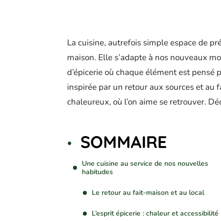
La cuisine, autrefois simple espace de pr
maison. Elle s’adapte à nos nouveaux mo
d’épicerie où chaque élément est pensé pou
inspirée par un retour aux sources et au 
chaleureux, où l’on aime se retrouver. D
SOMMAIRE
Une cuisine au service de nos nouvelles
habitudes
Le retour au fait-maison et au local
L’esprit épicerie : chaleur et accessibilité