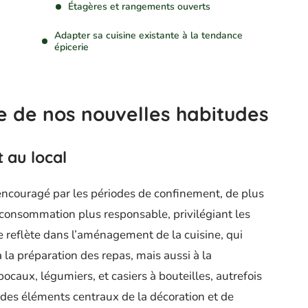
Étagères et rangements ouverts
Adapter sa cuisine existante à la tendance
épicerie
ce de nos nouvelles habitudes
 au local
encouragé par les périodes de confinement, de plus
 consommation plus responsable, privilégiant les
se reflète dans l’aménagement de la cuisine, qui
la préparation des repas, mais aussi à la
ocaux, légumiers, et casiers à bouteilles, autrefois
des éléments centraux de la décoration et de