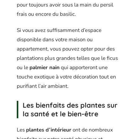
pour toujours avoir sous la main du persil
frais ou encore du basilic.
Si vous avez suffisamment d’espace
disponible dans votre maison ou
appartement, vous pouvez opter pour des
plantations plus grandes telles que le ficus
ou le
palmier nain
qui apporteront une
touche exotique à votre décoration tout en
purifiant l’air ambiant.
Les bienfaits des plantes sur
la santé et le bien-être
Les
plantes d’intérieur
ont de nombreux