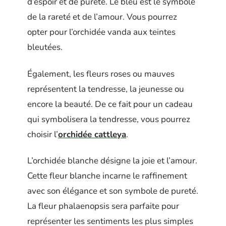
d’espoir et de pureté. Le bleu est le symbole
de la rareté et de l’amour. Vous pourrez
opter pour l’orchidée vanda aux teintes
bleutées.
Également, les fleurs roses ou mauves
représentent la tendresse, la jeunesse ou
encore la beauté. De ce fait pour un cadeau
qui symbolisera la tendresse, vous pourrez
choisir l’
orchidée cattleya
.
L’orchidée blanche désigne la joie et l’amour.
Cette fleur blanche incarne le raffinement
avec son élégance et son symbole de pureté.
La fleur phalaenopsis sera parfaite pour
représenter les sentiments les plus simples