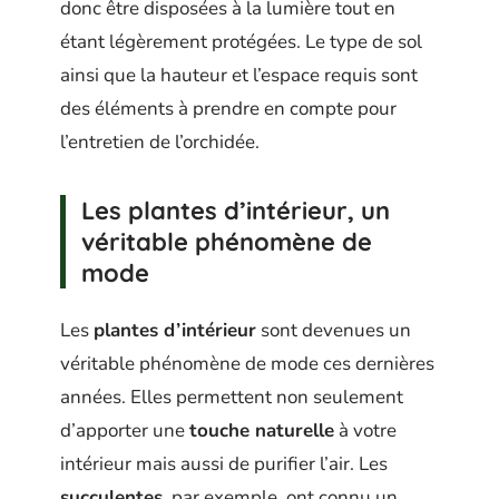
donc être disposées à la lumière tout en
étant légèrement protégées. Le type de sol
ainsi que la hauteur et l’espace requis sont
des éléments à prendre en compte pour
l’entretien de l’orchidée.
Les plantes d’intérieur, un
véritable phénomène de
mode
Les
plantes d’intérieur
sont devenues un
véritable phénomène de mode ces dernières
années. Elles permettent non seulement
d’apporter une
touche naturelle
à votre
intérieur mais aussi de purifier l’air. Les
succulentes
, par exemple, ont connu un