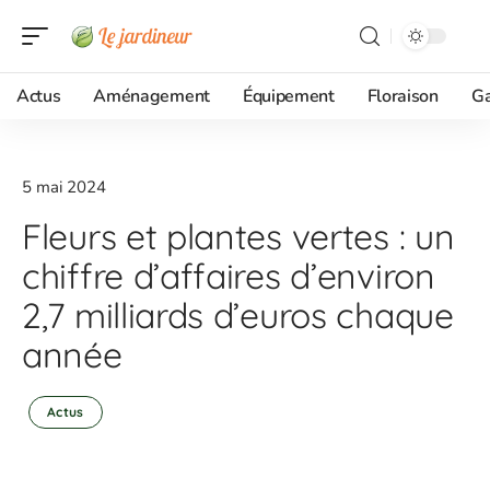
Actus
Aménagement
Équipement
Floraison
G
5 mai 2024
Fleurs et plantes vertes : un
chiffre d’affaires d’environ
2,7 milliards d’euros chaque
année
Actus