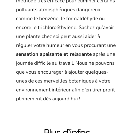
méthode très efficace pour éliminer certains
polluants atmosphériques dangereux
comme le benzène, le formaldéhyde ou
encore le trichloroéthylène. Sachez qu’avoir
une plante chez soi peut aussi aider à
réguler votre humeur en vous procurant une
sensation apaisante et relaxante
après une
journée difficile au travail. Nous ne pouvons
que vous encourager à ajouter quelques-
unes de ces merveilles botaniques à votre
environnement intérieur afin d’en tirer profit
pleinement dès aujourd’hui !
Plus d’infos