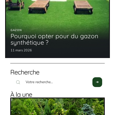
GAZON
Pourquoi opter pour du gazon
synthétique ?
11 mars 2026
Recherche
À la une