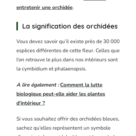
entretenir une orchidée
.
La signification des orchidées
Vous devez savoir qu’il existe près de 30 000
espèces différentes de cette fleur. Celles que
l’on retrouve le plus dans nos intérieurs sont
la cymbidium et phalaenopsis.
A lire également :
Comment la lutte
biologique peut-elle aider les plantes
d'intérieur ?
Si vous souhaitez offrir des orchidées bleues,
sachez qu’elles représentent un symbole