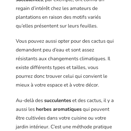
regain d’intérêt chez les amateurs de
plantations en raison des motifs variés
qu’elles présentent sur leurs feuilles.
Vous pouvez aussi opter pour des cactus qui
demandent peu d’eau et sont assez
résistants aux changements climatiques. Il
existe différents types et tailles, vous
pourrez donc trouver celui qui convient le
mieux à votre espace et à votre décor.
Au-delà des
succulentes
et des cactus, il y a
aussi les
herbes aromatiques
qui peuvent
être cultivées dans votre cuisine ou votre
jardin intérieur. C’est une méthode pratique