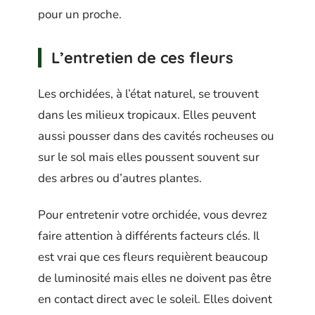
pour un proche.
L’entretien de ces fleurs
Les orchidées, à l’état naturel, se trouvent
dans les milieux tropicaux. Elles peuvent
aussi pousser dans des cavités rocheuses ou
sur le sol mais elles poussent souvent sur
des arbres ou d’autres plantes.
Pour entretenir votre orchidée, vous devrez
faire attention à différents facteurs clés. Il
est vrai que ces fleurs requièrent beaucoup
de luminosité mais elles ne doivent pas être
en contact direct avec le soleil. Elles doivent