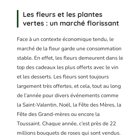
Les fleurs et les plantes
vertes : un marché florissant
Face à un contexte économique tendu, le
marché de la fleur garde une consommation
stable. En effet, les fleurs demeurent dans le
top des cadeaux les plus offerts avec le vin
et les desserts. Les fleurs sont toujours
largement très offertes, et cela, tout au long
de l’année pour divers événements comme
la Saint-Valentin, Noël, la Fête des Mères, la
Fête des Grand-mères ou encore la
Toussaint. Chaque année, c’est près de 22
millions bouquets de roses qui sont vendus.