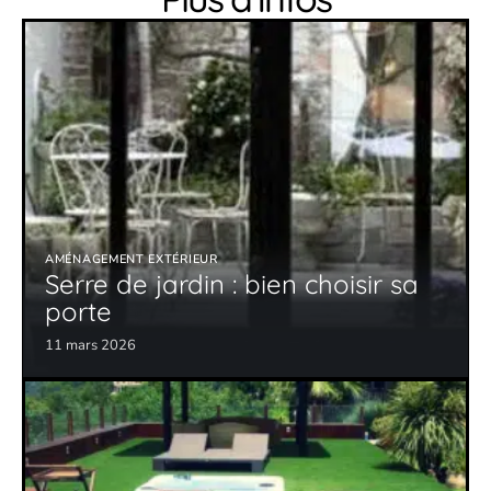
AMÉNAGEMENT EXTÉRIEUR
Serre de jardin : bien choisir sa
porte
11 mars 2026