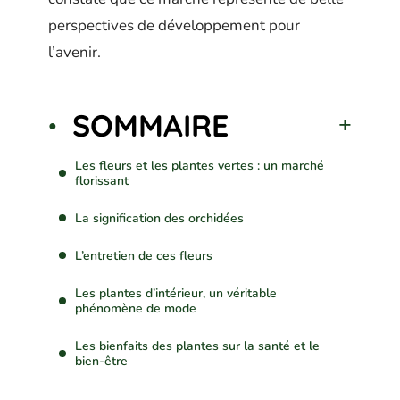
perspectives de développement pour
l’avenir.
SOMMAIRE
Les fleurs et les plantes vertes : un marché
florissant
La signification des orchidées
L’entretien de ces fleurs
Les plantes d’intérieur, un véritable
phénomène de mode
Les bienfaits des plantes sur la santé et le
bien-être