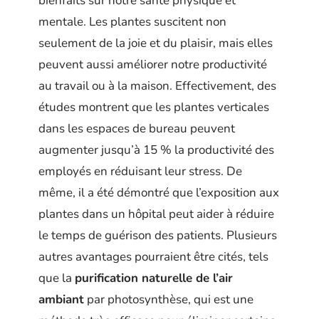
bienfaits sur notre santé physique et
mentale. Les plantes suscitent non
seulement de la joie et du plaisir, mais elles
peuvent aussi améliorer notre productivité
au travail ou à la maison. Effectivement, des
études montrent que les plantes verticales
dans les espaces de bureau peuvent
augmenter jusqu’à 15 % la productivité des
employés en réduisant leur stress. De
même, il a été démontré que l’exposition aux
plantes dans un hôpital peut aider à réduire
le temps de guérison des patients. Plusieurs
autres avantages pourraient être cités, tels
que la
purification naturelle de l’air
ambiant
par photosynthèse, qui est une