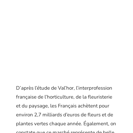
D’après l’étude de Val’hor, l’interprofession
française de l’horticulture, de la fleuristerie
et du paysage, les Français achètent pour
environ 2,7 milliards d’euros de fleurs et de
plantes vertes chaque année. Également, on
constate que ce marché représente de belle