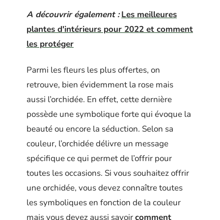
A découvrir également :
Les meilleures
plantes d'intérieurs pour 2022 et comment
les protéger
Parmi les fleurs les plus offertes, on
retrouve, bien évidemment la rose mais
aussi l’orchidée. En effet, cette dernière
possède une symbolique forte qui évoque la
beauté ou encore la séduction. Selon sa
couleur, l’orchidée délivre un message
spécifique ce qui permet de l’offrir pour
toutes les occasions. Si vous souhaitez offrir
une orchidée, vous devez connaître toutes
les symboliques en fonction de la couleur
mais vous devez aussi savoir
comment