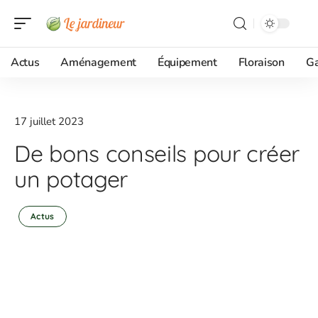
Actus
Aménagement
Équipement
Floraison
G
17 juillet 2023
De bons conseils pour créer
un potager
Actus