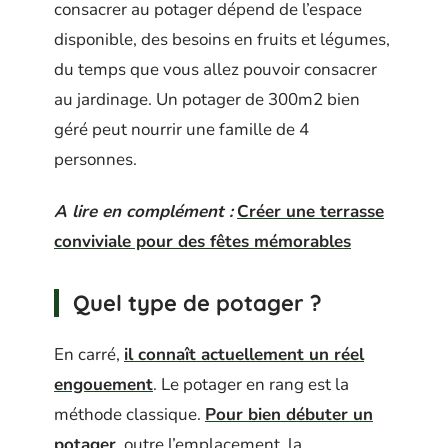
consacrer au potager dépend de l’espace
disponible, des besoins en fruits et légumes,
du temps que vous allez pouvoir consacrer
au jardinage. Un potager de 300m2 bien
géré peut nourrir une famille de 4
personnes.
A lire en complément :
Créer une terrasse
conviviale pour des fêtes mémorables
Quel type de potager ?
En carré,
il connaît actuellement un réel
engouement
. Le potager en rang est la
méthode classique.
Pour bien débuter un
potager
, outre l’emplacement, la