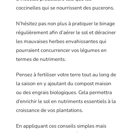
coccinelles qui se nourrissent des pucerons.
N’hésitez pas non plus à pratiquer le binage
régulièrement afin d’aérer le sol et déraciner
les mauvaises herbes envahissantes qui
pourraient concurrencer vos légumes en
termes de nutriments.
Pensez à fertiliser votre terre tout au long de
la saison en y ajoutant du compost maison
ou des engrais biologiques. Cela permettra
d’enrichir le sol en nutriments essentiels à la
croissance de vos plantations.
En appliquant ces conseils simples mais