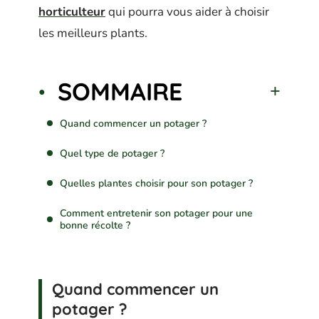
horticulteur
qui pourra vous aider à choisir
les meilleurs plants.
SOMMAIRE
Quand commencer un potager ?
Quel type de potager ?
Quelles plantes choisir pour son potager ?
Comment entretenir son potager pour une
bonne récolte ?
Quand commencer un
potager ?