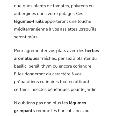
quelques plants de tomates, poivrons ou
aubergines dans votre potager. Ces
légumes-fruits
apporteront une touche
méditerranéenne à vos assiettes lorsqu’ils
seront mûrs.
Pour agrémenter vos plats avec des
herbes
aromatiques
fraîches, pensez à planter du
basilic, persil, thym ou encore coriandre.
Elles donneront du caractère à vos
préparations culinaires tout en attirant
certains insectes bénéfiques pour le jardin.
N’oublions pas non plus les
légumes
grimpants
comme les haricots, pois ou