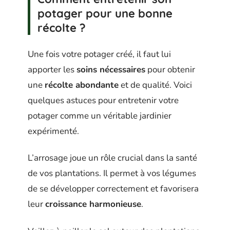
potager pour une bonne
récolte ?
Une fois votre potager créé, il faut lui
apporter les
soins nécessaires
pour obtenir
une
récolte abondante
et de qualité. Voici
quelques astuces pour entretenir votre
potager comme un véritable jardinier
expérimenté.
L’arrosage joue un rôle crucial dans la santé
de vos plantations. Il permet à vos légumes
de se développer correctement et favorisera
leur
croissance harmonieuse
.