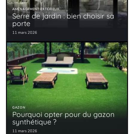
AMÉNAGEMENT EXTÉRIEUR
Serre de jardin : bien choisir sa
porte
11 mars 2026
GAZON
Pourquoi opter pour du gazon
synthétique ?
11 mars 2026