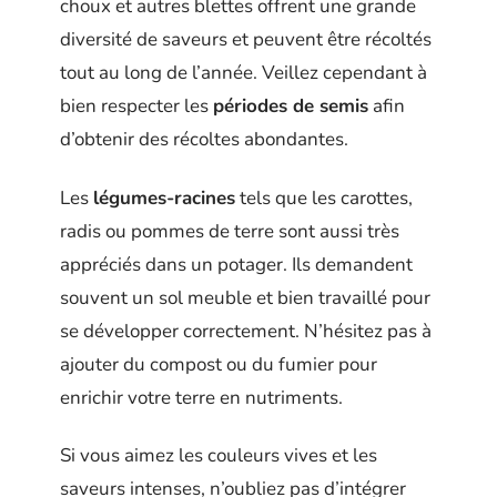
choux et autres blettes offrent une grande
diversité de saveurs et peuvent être récoltés
tout au long de l’année. Veillez cependant à
bien respecter les
périodes de semis
afin
d’obtenir des récoltes abondantes.
Les
légumes-racines
tels que les carottes,
radis ou pommes de terre sont aussi très
appréciés dans un potager. Ils demandent
souvent un sol meuble et bien travaillé pour
se développer correctement. N’hésitez pas à
ajouter du compost ou du fumier pour
enrichir votre terre en nutriments.
Si vous aimez les couleurs vives et les
saveurs intenses, n’oubliez pas d’intégrer