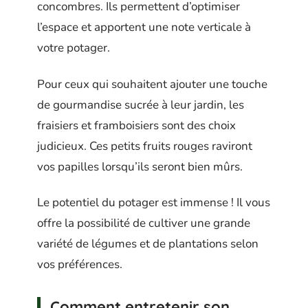
concombres. Ils permettent d’optimiser
l’espace et apportent une note verticale à
votre potager.
Pour ceux qui souhaitent ajouter une touche
de gourmandise sucrée à leur jardin, les
fraisiers et framboisiers sont des choix
judicieux. Ces petits fruits rouges raviront
vos papilles lorsqu’ils seront bien mûrs.
Le potentiel du potager est immense ! Il vous
offre la possibilité de cultiver une grande
variété de légumes et de plantations selon
vos préférences.
Comment entretenir son