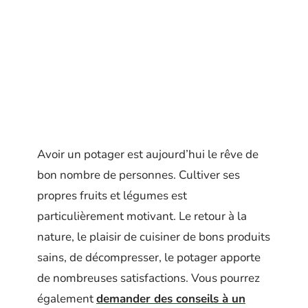
Avoir un potager est aujourd’hui le rêve de
bon nombre de personnes. Cultiver ses
propres fruits et légumes est
particulièrement motivant. Le retour à la
nature, le plaisir de cuisiner de bons produits
sains, de décompresser, le potager apporte
de nombreuses satisfactions. Vous pourrez
également
demander des conseils à un