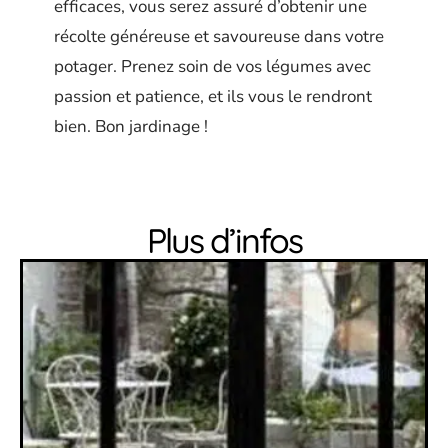
efficaces, vous serez assuré d’obtenir une
récolte généreuse et savoureuse dans votre
potager. Prenez soin de vos légumes avec
passion et patience, et ils vous le rendront
bien. Bon jardinage !
Plus d’infos