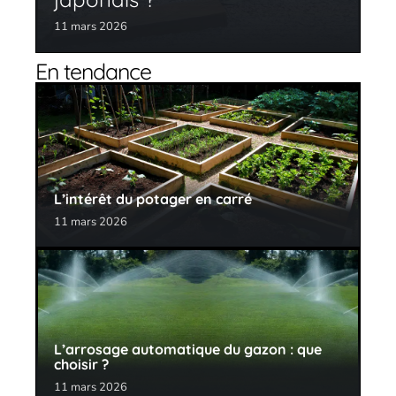
11 mars 2026
En tendance
L’intérêt du potager en carré
11 mars 2026
L’arrosage automatique du gazon : que
choisir ?
11 mars 2026