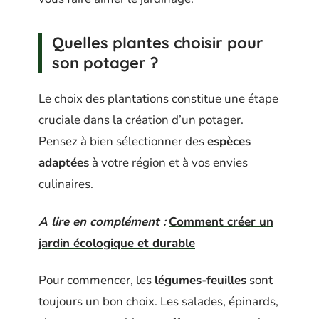
Quelles plantes choisir pour
son potager ?
Le choix des plantations constitue une étape
cruciale dans la création d’un potager.
Pensez à bien sélectionner des
espèces
adaptées
à votre région et à vos envies
culinaires.
A lire en complément :
Comment créer un
jardin écologique et durable
Pour commencer, les
légumes-feuilles
sont
toujours un bon choix. Les salades, épinards,