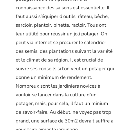
connaissance des saisons est essentielle. Il
faut aussi s’équiper d’outils, râteau, bêche,
sarcloir, plantoir, binette, racloir. Tous ont
leur utilité pour réussir un joli potager. On
peut via internet se procurer le calendrier
des semis, des plantations suivant la variété
et le climat de sa région. Il est crucial de
suivre ses conseils si l’on veut un potager qui
donne un minimum de rendement.
Nombreux sont les jardiniers novices à
vouloir se lancer dans la culture d’un
potager, mais, pour cela, il faut un minium
de savoir-faire. Au début, ne voyez pas trop
grand, une surface de 30m2 devrait suffire à
vous faire aimer le jardinage.