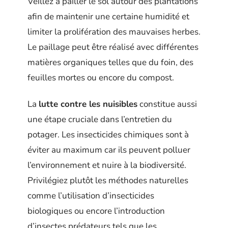
Veillez à pailler le sol autour des plantations
afin de maintenir une certaine humidité et
limiter la prolifération des mauvaises herbes.
Le paillage peut être réalisé avec différentes
matières organiques telles que du foin, des
feuilles mortes ou encore du compost.
La
lutte contre les nuisibles
constitue aussi
une étape cruciale dans l’entretien du
potager. Les insecticides chimiques sont à
éviter au maximum car ils peuvent polluer
l’environnement et nuire à la biodiversité.
Privilégiez plutôt les méthodes naturelles
comme l’utilisation d’insecticides
biologiques ou encore l’introduction
d’insectes prédateurs tels que les