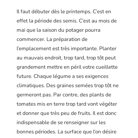
Il faut débuter dès le printemps. C’est en
effet la période des semis. C’est au mois de
mai que la saison du potager pourra
commencer. La préparation de
l’emplacement est très importante. Planter
au mauvais endroit, trop tard, trop tôt peut
grandement mettre en péril votre cueillette
future. Chaque légume a ses exigences
climatiques. Des graines semées trop tôt ne
germeront pas. Par contre, des plants de
tomates mis en terre trop tard vont végéter
et donner que très peu de fruits. Il est donc
indispensable de se renseigner sur les
bonnes périodes. La surface que l’on désire